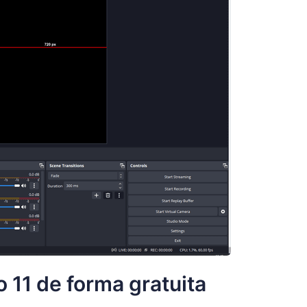
11 de forma gratuita