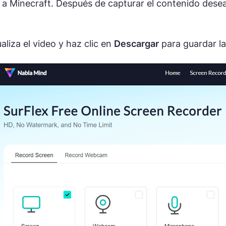
a Minecraft. Después de capturar el contenido desead
aliza el video y haz clic en
Descargar
para guardar la