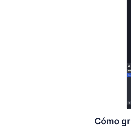
Cómo gra