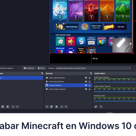
bar Minecraft en Windows 10 o 