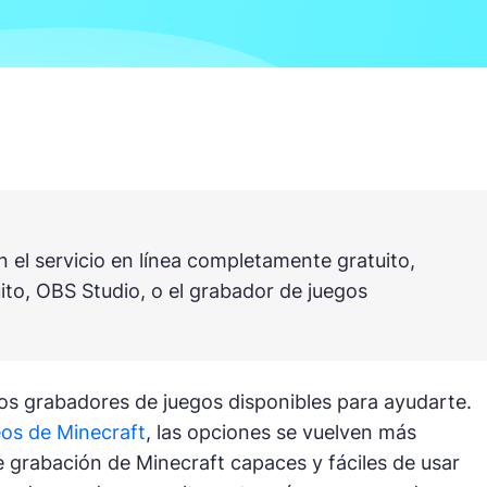
n el servicio en línea completamente gratuito,
uito, OBS Studio, o el grabador de juegos
os grabadores de juegos disponibles para ayudarte.
eos de Minecraft
, las opciones se vuelven más
e grabación de Minecraft capaces y fáciles de usar