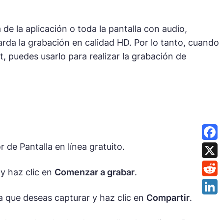
e la aplicación o toda la pantalla con audio,
arda la grabación en calidad HD. Por lo tanto, cuando
, puedes usarlo para realizar la grabación de
de Pantalla en línea gratuito.
y haz clic en
Comenzar a grabar
.
la que deseas capturar y haz clic en
Compartir
.