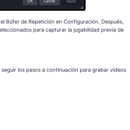
r el Búfer de Repetición en Configuración. Después,
eleccionados para capturar la jugabilidad previa de
seguir los pasos a continuación para grabar videos