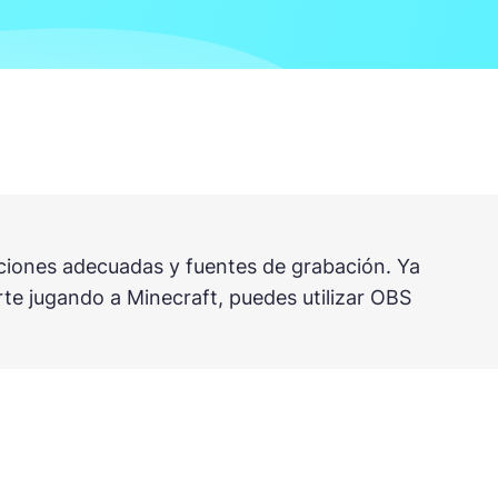
ciones adecuadas y fuentes de grabación. Ya
rte jugando a Minecraft, puedes utilizar OBS