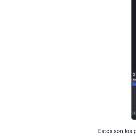
Estos son los 