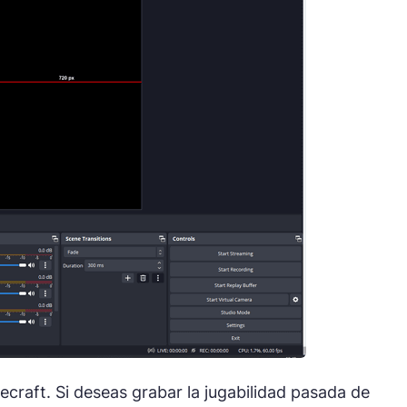
ecraft. Si deseas grabar la jugabilidad pasada de