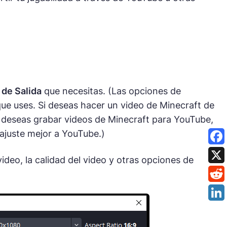
 de Salida
que necesitas. (Las opciones de
que uses. Si deseas hacer un video de Minecraft de
si deseas grabar videos de Minecraft para YouTube,
 ajuste mejor a YouTube.)
ideo, la calidad del video y otras opciones de