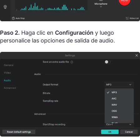
Paso 2.
Haga clic en
Configuración
y luego
personalice las opciones de salida de audio.