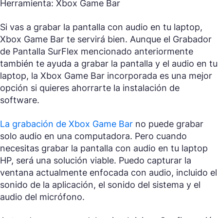
Herramienta: Xbox Game Bar
Si vas a grabar la pantalla con audio en tu laptop,
Xbox Game Bar te servirá bien. Aunque el Grabador
de Pantalla SurFlex mencionado anteriormente
también te ayuda a grabar la pantalla y el audio en tu
laptop, la Xbox Game Bar incorporada es una mejor
opción si quieres ahorrarte la instalación de
software.
La grabación de Xbox Game Bar
no puede grabar
solo audio en una computadora. Pero cuando
necesitas grabar la pantalla con audio en tu laptop
HP, será una solución viable. Puedo capturar la
ventana actualmente enfocada con audio, incluido el
sonido de la aplicación, el sonido del sistema y el
audio del micrófono.