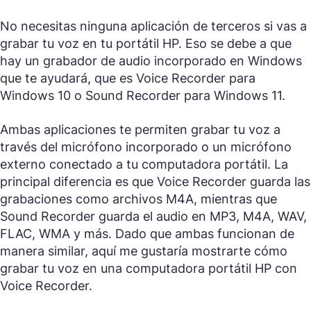
No necesitas ninguna aplicación de terceros si vas a
grabar tu voz en tu portátil HP. Eso se debe a que
hay un grabador de audio incorporado en Windows
que te ayudará, que es Voice Recorder para
Windows 10 o Sound Recorder para Windows 11.
Ambas aplicaciones te permiten grabar tu voz a
través del micrófono incorporado o un micrófono
externo conectado a tu computadora portátil. La
principal diferencia es que Voice Recorder guarda las
grabaciones como archivos M4A, mientras que
Sound Recorder guarda el audio en MP3, M4A, WAV,
FLAC, WMA y más. Dado que ambas funcionan de
manera similar, aquí me gustaría mostrarte cómo
grabar tu voz en una computadora portátil HP con
Voice Recorder.