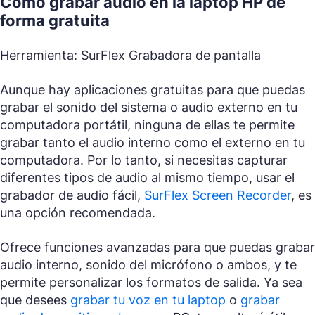
Cómo grabar audio en la laptop HP de
forma gratuita
Herramienta: SurFlex Grabadora de pantalla
Aunque hay aplicaciones gratuitas para que puedas
grabar el sonido del sistema o audio externo en tu
computadora portátil, ninguna de ellas te permite
grabar tanto el audio interno como el externo en tu
computadora. Por lo tanto, si necesitas capturar
diferentes tipos de audio al mismo tiempo, usar el
grabador de audio fácil,
SurFlex Screen Recorder
, es
una opción recomendada.
Ofrece funciones avanzadas para que puedas grabar
audio interno, sonido del micrófono o ambos, y te
permite personalizar los formatos de salida. Ya sea
que desees
grabar tu voz en tu laptop
o
grabar