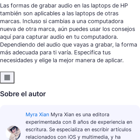
Las formas de grabar audio en las laptops de HP
también son aplicables a las laptops de otras
marcas. Incluso si cambias a una computadora
nueva de otra marca, aún puedes usar los consejos
aquí para capturar audio en tu computadora.
Dependiendo del audio que vayas a grabar, la forma
más adecuada para ti varía. Especifica tus
necesidades y elige la mejor manera de aplicar.
Sobre el autor
Myra Xian
Myra Xian es una editora
experimentada con 8 años de experiencia en
escritura. Se especializa en escribir artículos
relacionados con iOS y multimedia, y ha