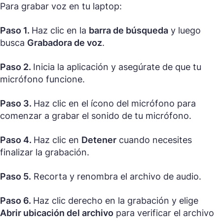
Para grabar voz en tu laptop:
Paso 1.
Haz clic en la
barra de búsqueda
y luego
busca
Grabadora de voz
.
Paso 2.
Inicia la aplicación y asegúrate de que tu
micrófono funcione.
Paso 3.
Haz clic en el ícono del micrófono para
comenzar a grabar el sonido de tu micrófono.
Paso 4.
Haz clic en
Detener
cuando necesites
finalizar la grabación.
Paso 5.
Recorta y renombra el archivo de audio.
Paso 6.
Haz clic derecho en la grabación y elige
Abrir ubicación del archivo
para verificar el archivo