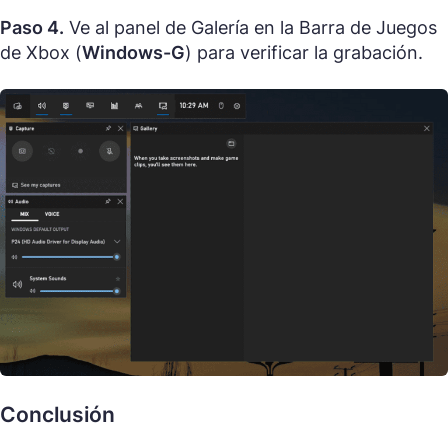
Paso 4.
Ve al panel de Galería en la Barra de Juegos
de Xbox (
Windows-G
) para verificar la grabación.
Conclusión