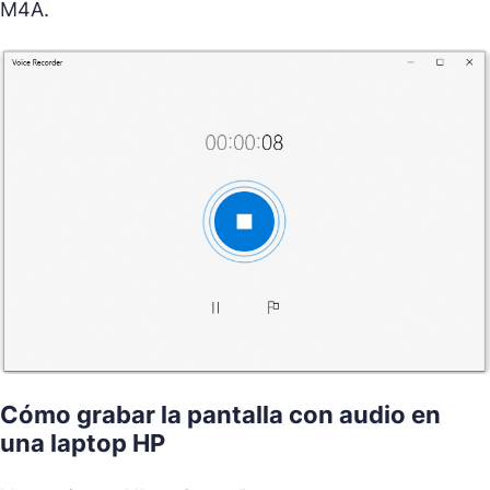
M4A.
Cómo grabar la pantalla con audio en
una laptop HP