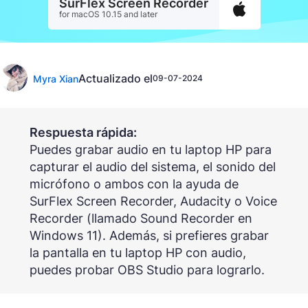
SurFlex Screen Recorder
for macOS 10.15 and later
Actualizado el
Myra Xian
09-07-2024
Respuesta rápida:
Puedes grabar audio en tu laptop HP para
capturar el audio del sistema, el sonido del
micrófono o ambos con la ayuda de
SurFlex Screen Recorder, Audacity o Voice
Recorder (llamado Sound Recorder en
Windows 11). Además, si prefieres grabar
la pantalla en tu laptop HP con audio,
puedes probar OBS Studio para lograrlo.