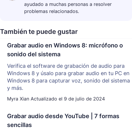
ayudado a muchas personas a resolver
problemas relacionados.
También te puede gustar
Grabar audio en Windows 8: micrófono o
sonido del sistema
Verifica el software de grabación de audio para
Windows 8 y úsalo para grabar audio en tu PC en
Windows 8 para capturar voz, sonido del sistema
y más.
Myra Xian
Actualizado el
9 de julio de 2024
Grabar audio desde YouTube | 7 formas
sencillas