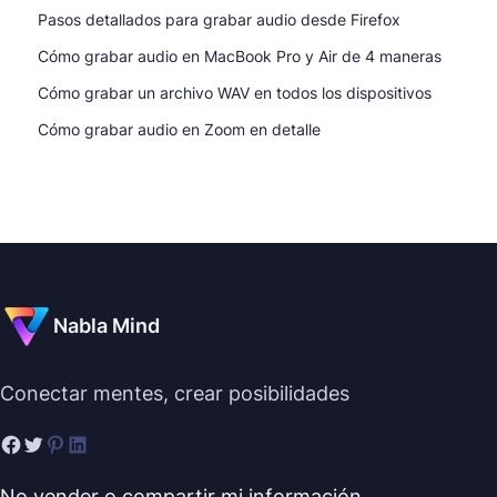
Pasos detallados para grabar audio desde Firefox
Cómo grabar audio en MacBook Pro y Air de 4 maneras
Cómo grabar un archivo WAV en todos los dispositivos
Cómo grabar audio en Zoom en detalle
Nabla Mind
Conectar mentes, crear posibilidades
No vender o compartir mi información