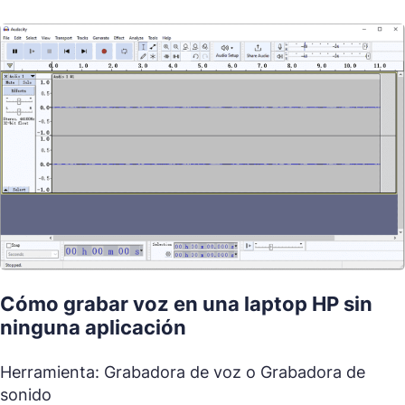
Cómo grabar voz en una laptop HP sin
ninguna aplicación
Herramienta: Grabadora de voz o Grabadora de
sonido