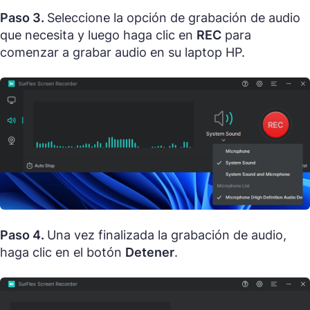
Paso 3.
Seleccione la opción de grabación de audio
que necesita y luego haga clic en
REC
para
comenzar a grabar audio en su laptop HP.
Paso 4.
Una vez finalizada la grabación de audio,
haga clic en el botón
Detener
.