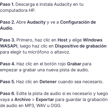
Paso 1.
Descarga e instala Audacity en tu
computadora HP.
Paso 2.
Abre
Audacity
y ve a
Configuración de
Audio
.
Paso 3.
Primero, haz clic en
Host
y elige
Windows
WASAPI
, luego haz clic en
Dispositivo de grabación
para elegir tu micrófono o altavoz.
Paso 4.
Haz clic en el botón rojo
Grabar
para
empezar a grabar una nueva pista de audio.
Paso 5.
Haz clic en
Detener
cuando sea necesario.
Paso 6.
Edite la pista de audio si es necesario y luego
vaya a
Archivo
>
Exportar
para guardar la grabación
de audio en MP3, WAV u OGG.