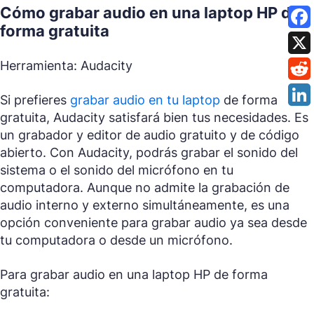
Cómo grabar audio en una laptop HP de
forma gratuita
Herramienta: Audacity
Si prefieres
grabar audio en tu laptop
de forma
gratuita, Audacity satisfará bien tus necesidades. Es
un grabador y editor de audio gratuito y de código
abierto. Con Audacity, podrás grabar el sonido del
sistema o el sonido del micrófono en tu
computadora. Aunque no admite la grabación de
audio interno y externo simultáneamente, es una
opción conveniente para grabar audio ya sea desde
tu computadora o desde un micrófono.
Para grabar audio en una laptop HP de forma
gratuita: