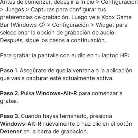
Antes de comenzar, debes ir a
Inicio > Configuración
> Juegos > Capturas
para configurar tus
preferencias de grabación. Luego ve a
Xbox Game
Bar (Windows-G) > Configuración > Widget
para
seleccionar la opción de grabación de audio.
Después, sigue los pasos a continuación.
Para grabar la pantalla con audio en tu laptop HP:
Paso 1.
Asegúrate de que la ventana o la aplicación
que vas a capturar esté actualmente activa.
Paso 2.
Pulsa
Windows-Alt-R
para comenzar a
grabar.
Paso 3.
Cuando hayas terminado, presiona
Windows-Alt-R
nuevamente o haz clic en el botón
Detener
en la barra de grabación.