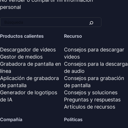
personal
Productos calientes
Recurso
Descargador de videos
Consejos para descargar
Gestor de medios
videos
Grabadora de pantalla en
Consejos para la descarga
línea
de audio
Aplicación de grabadora
Consejos para grabación
de pantalla
de pantalla
Generador de logotipos
Consejos y soluciones
de IA
Preguntas y respuestas
Artículos de recursos
Compañía
Políticas