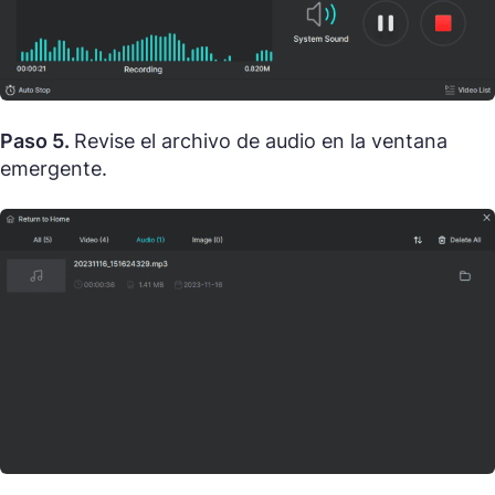
Paso 5.
Revise el archivo de audio en la ventana
emergente.