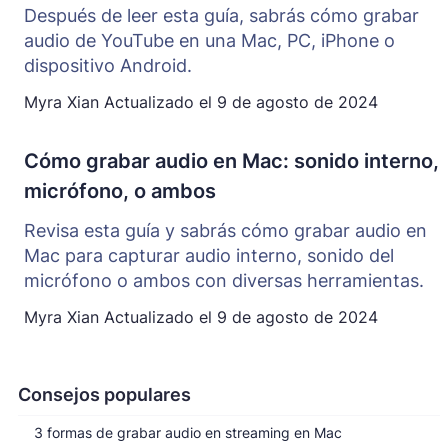
Después de leer esta guía, sabrás cómo grabar
audio de YouTube en una Mac, PC, iPhone o
dispositivo Android.
Myra Xian
Actualizado el
9 de agosto de 2024
Cómo grabar audio en Mac: sonido interno,
micrófono, o ambos
Revisa esta guía y sabrás cómo grabar audio en
Mac para capturar audio interno, sonido del
micrófono o ambos con diversas herramientas.
Myra Xian
Actualizado el
9 de agosto de 2024
Consejos populares
3 formas de grabar audio en streaming en Mac