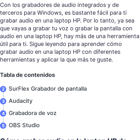
Con los grabadores de audio integrados y de
terceros para Windows, es bastante fácil para ti
grabar audio en una laptop HP. Por lo tanto, ya sea
que vayas a grabar tu voz o grabar la pantalla con
audio en una laptop HP, hay más de una herramienta
útil para ti. Sigue leyendo para aprender cómo
grabar audio en una laptop HP con diferentes
herramientas y aplicar la que más te guste.
Tabla de contenidos
SurFlex Grabador de pantalla
Audacity
Grabadora de voz
OBS Studio