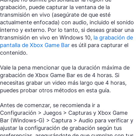
grabación, puede capturar la ventana de la
transmisión en vivo (asegúrate de que esté
actualmente enfocada) con audio, incluido el sonido
interno y externo. Por lo tanto, si deseas grabar una
transmisión en vivo en Windows 10,
la grabación de
pantalla de Xbox Game Bar
es útil para capturar el
contenido.
Vale la pena mencionar que la duración máxima de
grabación de Xbox Game Bar es de 4 horas. Si
necesitas grabar un video más largo que 4 horas,
puedes probar otros métodos en esta guía.
Antes de comenzar, se recomienda ir a
Configuración > Juegos > Capturas
y
Xbox Game
Bar (Windows-G) > Captura > Audio
para verificar y
ajustar la configuración de grabación según tus
preferencias, asegurándote de que cumplan con tus