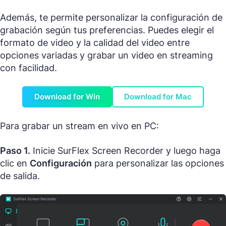
Además, te permite personalizar la configuración de
grabación según tus preferencias. Puedes elegir el
formato de video y la calidad del video entre
opciones variadas y grabar un video en streaming
con facilidad.
Download for Win
Download for Mac
Para grabar un stream en vivo en PC:
Paso 1.
Inicie SurFlex Screen Recorder y luego haga
clic en
Configuración
para personalizar las opciones
de salida.