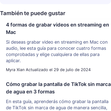
También te puede gustar
4 formas de grabar videos en streaming en
Mac
Si deseas grabar video en streaming en Mac con
audio, lee esta guía para conocer cuatro formas
comprobadas y elige cualquiera de ellas para
aplicar.
Myra Xian
Actualizado el
29 de julio de 2024
Cómo grabar la pantalla de TikTok sin marca
de agua en 3 formas
En esta guía, aprenderás cómo grabar la pantalla
de TikTok sin marca de agua de manera sencilla,