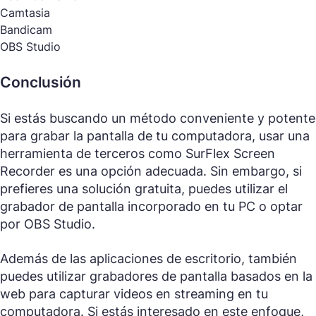
Camtasia
Bandicam
OBS Studio
Conclusión
Si estás buscando un método conveniente y potente
para grabar la pantalla de tu computadora, usar una
herramienta de terceros como SurFlex Screen
Recorder es una opción adecuada. Sin embargo, si
prefieres una solución gratuita, puedes utilizar el
grabador de pantalla incorporado en tu PC o optar
por OBS Studio.
Además de las aplicaciones de escritorio, también
puedes utilizar grabadores de pantalla basados en la
web para capturar videos en streaming en tu
computadora. Si estás interesado en este enfoque,