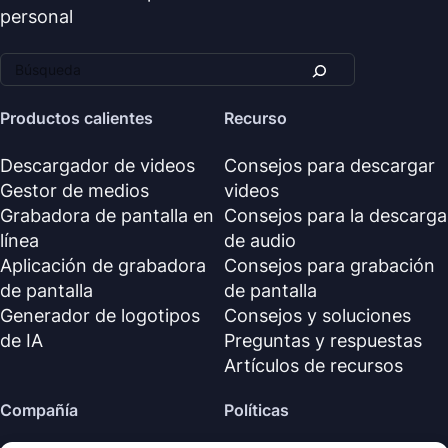
personal
Productos calientes
Recurso
Descargador de videos
Consejos para descargar
Gestor de medios
videos
Grabadora de pantalla en
Consejos para la descarga
línea
de audio
Aplicación de grabadora
Consejos para grabación
de pantalla
de pantalla
Generador de logotipos
Consejos y soluciones
de IA
Preguntas y respuestas
Artículos de recursos
Compañía
Políticas