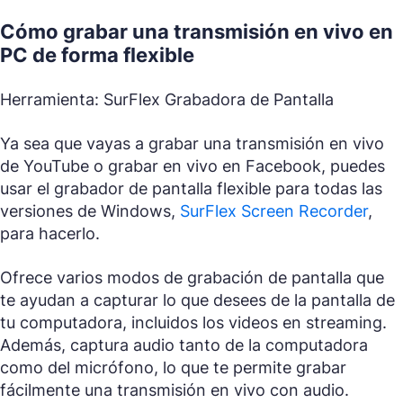
Cómo grabar una transmisión en vivo en
PC de forma flexible
Herramienta: SurFlex Grabadora de Pantalla
Ya sea que vayas a grabar una transmisión en vivo
de YouTube o grabar en vivo en Facebook, puedes
usar el grabador de pantalla flexible para todas las
versiones de Windows,
SurFlex Screen Recorder
,
para hacerlo.
Ofrece varios modos de grabación de pantalla que
te ayudan a capturar lo que desees de la pantalla de
tu computadora, incluidos los videos en streaming.
Además, captura audio tanto de la computadora
como del micrófono, lo que te permite grabar
fácilmente una transmisión en vivo con audio.