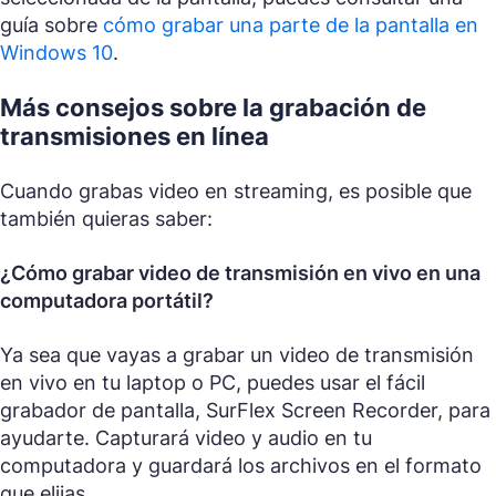
guía sobre
cómo grabar una parte de la pantalla en
Windows 10
.
Más consejos sobre la grabación de
transmisiones en línea
Cuando grabas video en streaming, es posible que
también quieras saber:
¿Cómo grabar video de transmisión en vivo en una
computadora portátil?
Ya sea que vayas a grabar un video de transmisión
en vivo en tu laptop o PC, puedes usar el fácil
grabador de pantalla, SurFlex Screen Recorder, para
ayudarte. Capturará video y audio en tu
computadora y guardará los archivos en el formato
que elijas.