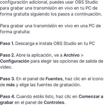
configuración adicional, puedes usar OBS Studio
para grabar una transmisión en vivo en tu PC de
forma gratuita siguiendo los pasos a continuación.
Para grabar una transmisión en vivo en una PC de
forma gratuita:
Paso 1.
Descarga e instala OBS Studio en tu PC
Paso 2.
Abre la aplicación, ve a
Archivo
>
Configuración
para elegir las opciones de salida de
video.
Paso 3.
En el panel de
Fuentes
, haz clic en el icono
de
más
y elige las fuentes de grabación.
Paso 4.
Cuando estés listo, haz clic en
Comenzar a
grabar
en el panel de
Controles
.