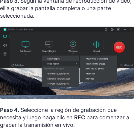
Paso 3.
Según la ventana de reproducción de video,
elija grabar la pantalla completa o una parte
seleccionada.
Paso 4.
Seleccione la región de grabación que
necesita y luego haga clic en
REC
para comenzar a
grabar la transmisión en vivo.