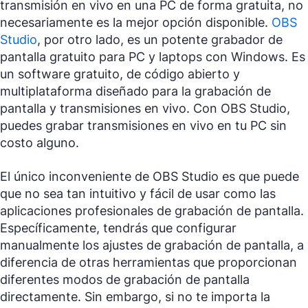
transmisión en vivo en una PC de forma gratuita, no
necesariamente es la mejor opción disponible.
OBS
Studio
, por otro lado, es un potente grabador de
pantalla gratuito para PC y laptops con Windows. Es
un software gratuito, de código abierto y
multiplataforma diseñado para la grabación de
pantalla y transmisiones en vivo. Con OBS Studio,
puedes grabar transmisiones en vivo en tu PC sin
costo alguno.
El único inconveniente de OBS Studio es que puede
que no sea tan intuitivo y fácil de usar como las
aplicaciones profesionales de grabación de pantalla.
Específicamente, tendrás que configurar
manualmente los ajustes de grabación de pantalla, a
diferencia de otras herramientas que proporcionan
diferentes modos de grabación de pantalla
directamente. Sin embargo, si no te importa la