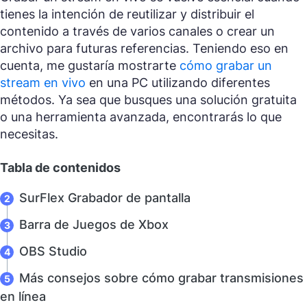
tienes la intención de reutilizar y distribuir el
contenido a través de varios canales o crear un
archivo para futuras referencias. Teniendo eso en
cuenta, me gustaría mostrarte
cómo grabar un
stream en vivo
en una PC utilizando diferentes
métodos. Ya sea que busques una solución gratuita
o una herramienta avanzada, encontrarás lo que
necesitas.
Tabla de contenidos
SurFlex Grabador de pantalla
Barra de Juegos de Xbox
OBS Studio
Más consejos sobre cómo grabar transmisiones
en línea