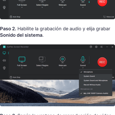
Paso 2.
Habilite la grabación de audio y elija grabar
Sonido del sistema
.