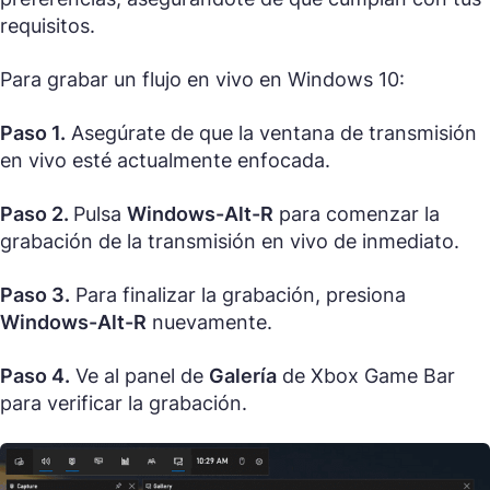
requisitos.
Para grabar un flujo en vivo en Windows 10:
Paso 1.
Asegúrate de que la ventana de transmisión
en vivo esté actualmente enfocada.
Paso 2.
Pulsa
Windows-Alt-R
para comenzar la
grabación de la transmisión en vivo de inmediato.
Paso 3.
Para finalizar la grabación, presiona
Windows-Alt-R
nuevamente.
Paso 4.
Ve al panel de
Galería
de Xbox Game Bar
para verificar la grabación.