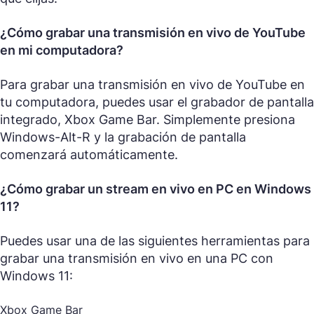
¿Cómo grabar una transmisión en vivo de YouTube
en mi computadora?
Para grabar una transmisión en vivo de YouTube en
tu computadora, puedes usar el grabador de pantalla
integrado, Xbox Game Bar. Simplemente presiona
Windows-Alt-R y la grabación de pantalla
comenzará automáticamente.
¿Cómo grabar un stream en vivo en PC en Windows
11?
Puedes usar una de las siguientes herramientas para
grabar una transmisión en vivo en una PC con
Windows 11:
Xbox Game Bar