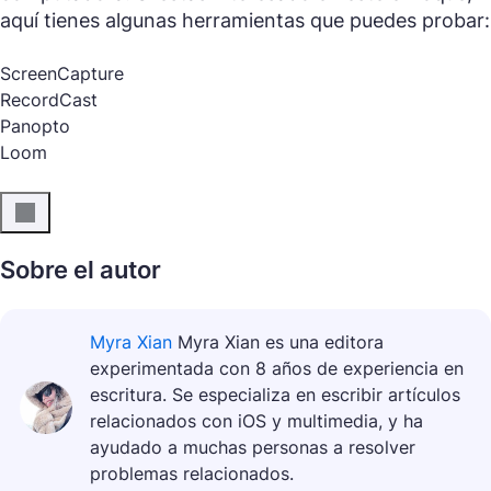
aquí tienes algunas herramientas que puedes probar:
ScreenCapture
RecordCast
Panopto
Loom
Sobre el autor
Myra Xian
Myra Xian es una editora
experimentada con 8 años de experiencia en
escritura. Se especializa en escribir artículos
relacionados con iOS y multimedia, y ha
ayudado a muchas personas a resolver
problemas relacionados.