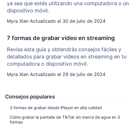
ya sea que estés utilizando una computadora o un
dispositivo móvil.
Myra Xian
Actualizado el
30 de julio de 2024
7 formas de grabar video en streaming
Revisa esta guía y obtendrás consejos fáciles y
detallados para grabar vídeos en streaming en tu
computadora o dispositivo móvil.
Myra Xian
Actualizado el
29 de julio de 2024
Consejos populares
3 formas de grabar desde iPlayer en alta calidad
Cómo grabar la pantalla de TikTok sin marca de agua en 3
formas