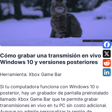
Cómo grabar una transmisión en vivo en
Windows 10 y versiones posteriores
Herramienta: Xbox Game Bar
Si tu computadora funciona con Windows 10 o
posterior, hay un grabador de pantalla preinstalado
llamado Xbox Game Bar que te permite grabar
transmisiones en vivo en tu PC sin costo adicional.
Aunque no admite personalizar la región de