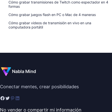
Cómo grabar transmisiones de Twitch como espectador en 4
formas
Cómo grabar juegos flash en PC o Mac de 4 maneras
Cómo grabar videos de transmisión en vivo en una
computadora portátil
Nabla Mind
Conectar mentes, crear posibilidades
No vender o compartir mi información