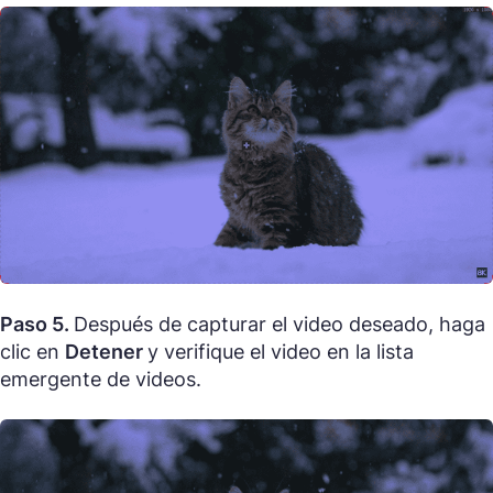
Paso 5.
Después de capturar el video deseado, haga
clic en
Detener
y verifique el video en la lista
emergente de videos.