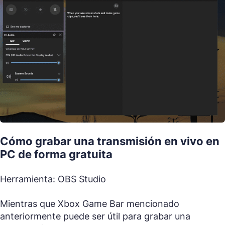
Cómo grabar una transmisión en vivo en
PC de forma gratuita
Herramienta: OBS Studio
Mientras que Xbox Game Bar mencionado
anteriormente puede ser útil para grabar una