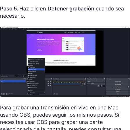
Paso 5.
Haz clic en
Detener grabación
cuando sea
necesario.
Para grabar una transmisión en vivo en una Mac
usando OBS, puedes seguir los mismos pasos. Si
necesitas usar OBS para grabar una parte
seleccionada de la pantalla, puedes consultar una