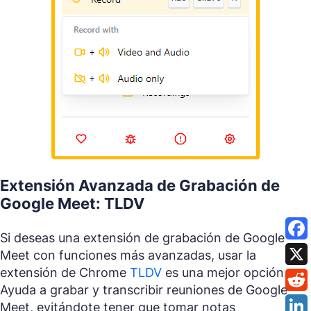
Extensión Avanzada de Grabación de
Google Meet: TLDV
Si deseas una extensión de grabación de Google
Meet con funciones más avanzadas, usar la
extensión de Chrome
TLDV
es una mejor opción.
Ayuda a grabar y transcribir reuniones de Google
Meet, evitándote tener que tomar notas