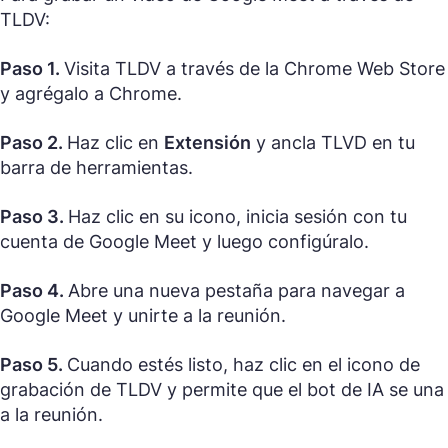
TLDV:
Paso 1.
Visita TLDV a través de la Chrome Web Store
y agrégalo a Chrome.
Paso 2.
Haz clic en
Extensión
y ancla TLVD en tu
barra de herramientas.
Paso 3.
Haz clic en su icono, inicia sesión con tu
cuenta de Google Meet y luego configúralo.
Paso 4.
Abre una nueva pestaña para navegar a
Google Meet y unirte a la reunión.
Paso 5.
Cuando estés listo, haz clic en el icono de
grabación de TLDV y permite que el bot de IA se una
a la reunión.