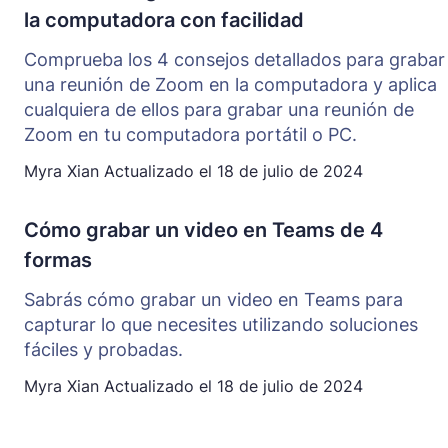
la computadora con facilidad
Comprueba los 4 consejos detallados para grabar
una reunión de Zoom en la computadora y aplica
cualquiera de ellos para grabar una reunión de
Zoom en tu computadora portátil o PC.
Myra Xian
Actualizado el
18 de julio de 2024
Cómo grabar un video en Teams de 4
formas
Sabrás cómo grabar un video en Teams para
capturar lo que necesites utilizando soluciones
fáciles y probadas.
Myra Xian
Actualizado el
18 de julio de 2024