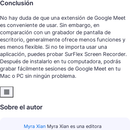
Conclusión
No hay duda de que una extensión de Google Meet
es conveniente de usar. Sin embargo, en
comparación con un grabador de pantalla de
escritorio, generalmente ofrece menos funciones y
es menos flexible. Si no te importa usar una
aplicación, puedes probar SurFlex Screen Recorder.
Después de instalarlo en tu computadora, podrás
grabar fácilmente sesiones de Google Meet en tu
Mac o PC sin ningún problema.
Sobre el autor
Myra Xian
Myra Xian es una editora