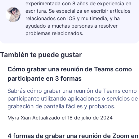
experimentada con 8 años de experiencia en
escritura. Se especializa en escribir artículos
relacionados con iOS y multimedia, y ha
ayudado a muchas personas a resolver
problemas relacionados.
También te puede gustar
Cómo grabar una reunión de Teams como
participante en 3 formas
Sabrás cómo grabar una reunión de Teams como
participante utilizando aplicaciones o servicios de
grabación de pantalla fáciles y probados.
Myra Xian
Actualizado el
18 de julio de 2024
4 formas de grabar una reunión de Zoom en