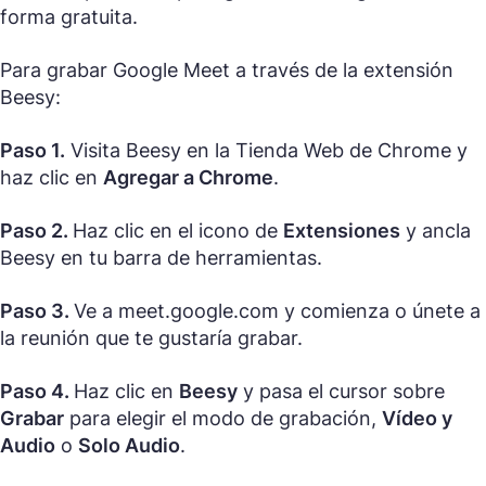
forma gratuita.
Para grabar Google Meet a través de la extensión
Beesy:
Paso 1.
Visita Beesy en la Tienda Web de Chrome y
haz clic en
Agregar a Chrome
.
Paso 2.
Haz clic en el icono de
Extensiones
y ancla
Beesy en tu barra de herramientas.
Paso 3.
Ve a meet.google.com y comienza o únete a
la reunión que te gustaría grabar.
Paso 4.
Haz clic en
Beesy
y pasa el cursor sobre
Grabar
para elegir el modo de grabación,
Vídeo y
Audio
o
Solo Audio
.