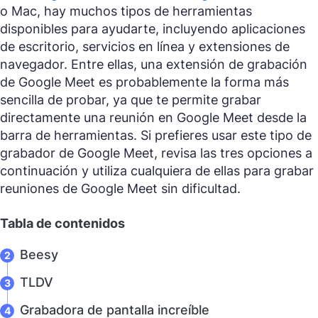
o Mac, hay muchos tipos de herramientas
disponibles para ayudarte, incluyendo aplicaciones
de escritorio, servicios en línea y extensiones de
navegador. Entre ellas, una extensión de grabación
de Google Meet es probablemente la forma más
sencilla de probar, ya que te permite grabar
directamente una reunión en Google Meet desde la
barra de herramientas. Si prefieres usar este tipo de
grabador de Google Meet, revisa las tres opciones a
continuación y utiliza cualquiera de ellas para grabar
reuniones de Google Meet sin dificultad.
Tabla de contenidos
Beesy
TLDV
Grabadora de pantalla increíble