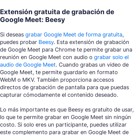
Extensión gratuita de grabación de
Google Meet: Beesy
Si deseas
grabar Google Meet de forma gratuita
,
puedes probar
Beesy
. Esta extensión de grabación
de Google Meet para Chrome te permite grabar una
reunión en Google Meet con audio o
grabar solo el
audio de Google Meet
. Cuando grabas un video de
Google Meet, te permite guardarlo en formato
WebM o MKV. También proporciona accesos
directos de grabación de pantalla para que puedas
capturar cómodamente el contenido deseado.
Lo más importante es que Beesy es gratuito de usar,
lo que te permite grabar en Google Meet sin ningún
costo. Si solo eres un participante, puedes utilizar
este complemento para grabar en Google Meet de