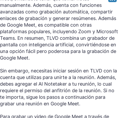
manualmente. Además, cuenta con funciones
avanzadas como grabación automática, compartir
enlaces de grabación y generar resúmenes. Además
de Google Meet, es compatible con otras
plataformas populares, incluyendo Zoom y Microsoft
Teams. En resumen, TLVD combina un grabador de
pantalla con inteligencia artificial, convirtiéndose en
una opción fácil pero poderosa para la grabación de
Google Meet.
Sin embargo, necesitas iniciar sesión en TLVD con la
cuenta que utilizas para unirte a la reunión. Además,
debes agregar el AI Notetaker a tu reunión, lo cual
requiere el permiso del anfitrión de la reunión. Si no
te importa, sigue los pasos a continuación para
grabar una reunión en Google Meet.
Para grabar un video de Google Meet a través de