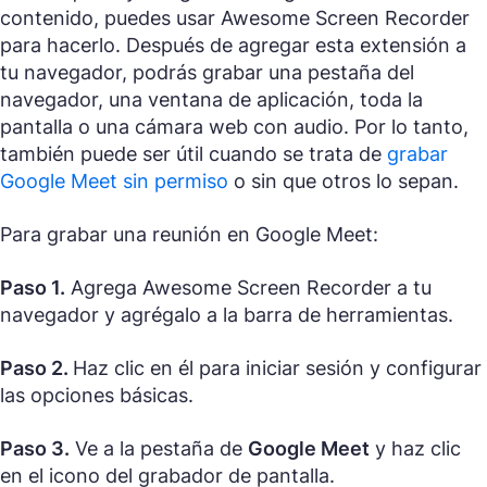
contenido, puedes usar Awesome Screen Recorder
para hacerlo. Después de agregar esta extensión a
tu navegador, podrás grabar una pestaña del
navegador, una ventana de aplicación, toda la
pantalla o una cámara web con audio. Por lo tanto,
también puede ser útil cuando se trata de
grabar
Google Meet sin permiso
o sin que otros lo sepan.
Para grabar una reunión en Google Meet:
Paso 1.
Agrega Awesome Screen Recorder a tu
navegador y agrégalo a la barra de herramientas.
Paso 2.
Haz clic en él para iniciar sesión y configurar
las opciones básicas.
Paso 3.
Ve a la pestaña de
Google Meet
y haz clic
en el icono del grabador de pantalla.