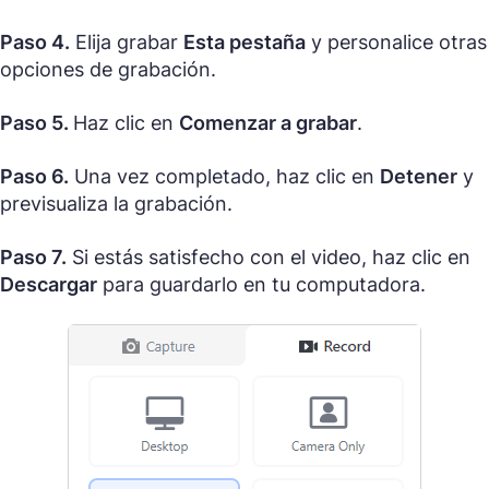
Paso 4.
Elija grabar
Esta pestaña
y personalice otras
opciones de grabación.
Paso 5.
Haz clic en
Comenzar a grabar
.
Paso 6.
Una vez completado, haz clic en
Detener
y
previsualiza la grabación.
Paso 7.
Si estás satisfecho con el video, haz clic en
Descargar
para guardarlo en tu computadora.