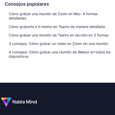
Consejos populares
Cómo grabar una reunión de Zoom en Mac: 4 formas
detalladas
Cómo grabarte a ti mismo en Teams de manera detallada
Cómo grabar una reunión de Teams en secreto en 3 formas
3 consejos: Cómo grabar un video en Zoom sin una reunión
4 consejos: Cómo grabar una reunión de Webex en todos los
dispositivos
Nabla Mind