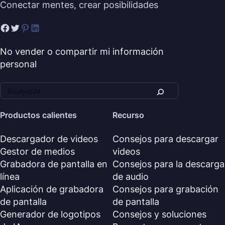
Conectar mentes, crear posibilidades
No vender o compartir mi información
personal
Productos calientes
Recurso
Descargador de videos
Consejos para descargar
Gestor de medios
videos
Grabadora de pantalla en
Consejos para la descarga
línea
de audio
Aplicación de grabadora
Consejos para grabación
de pantalla
de pantalla
Generador de logotipos
Consejos y soluciones