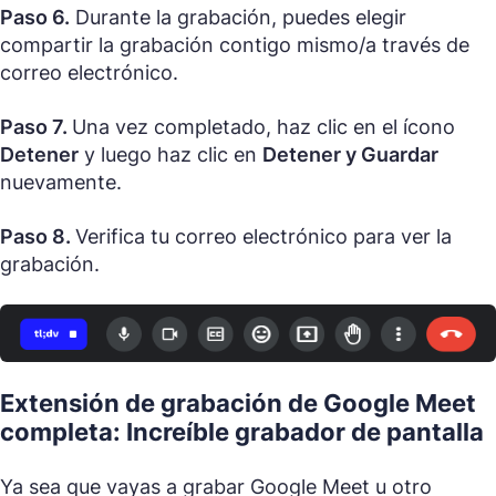
Paso 6.
Durante la grabación, puedes elegir
compartir la grabación contigo mismo/a través de
correo electrónico.
Paso 7.
Una vez completado, haz clic en el ícono
Detener
y luego haz clic en
Detener y Guardar
nuevamente.
Paso 8.
Verifica tu correo electrónico para ver la
grabación.
Extensión de grabación de Google Meet
completa: Increíble grabador de pantalla
Ya sea que vayas a grabar Google Meet u otro