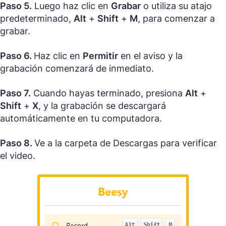
Paso 5.
Luego haz clic en
Grabar
o utiliza su atajo
predeterminado,
Alt
+
Shift
+
M
, para comenzar a
grabar.
Paso 6.
Haz clic en
Permitir
en el aviso y la
grabación comenzará de inmediato.
Paso 7.
Cuando hayas terminado, presiona
Alt
+
Shift
+
X
, y la grabación se descargará
automáticamente en tu computadora.
Paso 8.
Ve a la carpeta de Descargas para verificar
el video.