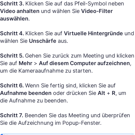
Schritt 3.
Klicken Sie auf das Pfeil-Symbol neben
Video anhalten
und wählen Sie
Video-Filter
auswählen
.
Schritt 4.
Klicken Sie auf
Virtuelle Hintergründe
und
wählen Sie
Unschärfe
aus.
Schritt 5.
Gehen Sie zurück zum Meeting und klicken
Sie auf
Mehr
>
Auf diesem Computer aufzeichnen
,
um die Kameraaufnahme zu starten.
Schritt 6.
Wenn Sie fertig sind, klicken Sie auf
Aufnahme beenden
oder drücken Sie
Alt
+
R
, um
die Aufnahme zu beenden.
Schritt 7.
Beenden Sie das Meeting und überprüfen
Sie die Aufzeichnung im Popup-Fenster.