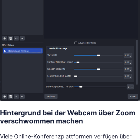
Hintergrund bei der Webcam über Zoom
verschwommen machen
Viele Online-Konferenzplattformen verfügen über