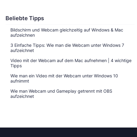
Beliebte Tipps
Bildschirm und Webcam gleichzeitig auf Windows & Mac
aufzeichnen
3 Einfache Tipps: Wie man die Webcam unter Windows 7
aufzeichnet
Video mit der Webcam auf dem Mac aufnehmen | 4 wichtige
Tipps
Wie man ein Video mit der Webcam unter Windows 10
aufnimmt
Wie man Webcam und Gameplay getrennt mit OBS
aufzeichnet