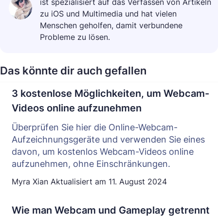
ist spezialisiert auf das Verfassen von Artikeln
zu iOS und Multimedia und hat vielen
Menschen geholfen, damit verbundene
Probleme zu lösen.
Das könnte dir auch gefallen
3 kostenlose Möglichkeiten, um Webcam-
Videos online aufzunehmen
Überprüfen Sie hier die Online-Webcam-
Aufzeichnungsgeräte und verwenden Sie eines
davon, um kostenlos Webcam-Videos online
aufzunehmen, ohne Einschränkungen.
Myra Xian
Aktualisiert am
11. August 2024
Wie man Webcam und Gameplay getrennt