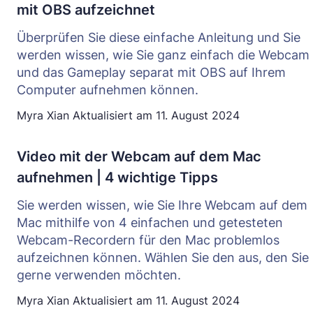
mit OBS aufzeichnet
Überprüfen Sie diese einfache Anleitung und Sie
werden wissen, wie Sie ganz einfach die Webcam
und das Gameplay separat mit OBS auf Ihrem
Computer aufnehmen können.
Myra Xian
Aktualisiert am
11. August 2024
Video mit der Webcam auf dem Mac
aufnehmen | 4 wichtige Tipps
Sie werden wissen, wie Sie Ihre Webcam auf dem
Mac mithilfe von 4 einfachen und getesteten
Webcam-Recordern für den Mac problemlos
aufzeichnen können. Wählen Sie den aus, den Sie
gerne verwenden möchten.
Myra Xian
Aktualisiert am
11. August 2024