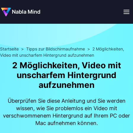
Nabla Mind
Startseite
>
Tipps zur Bildschirmaufnahme
>
2 Möglichkeiten,
Video mit unscharfem Hintergrund aufzunehmen
2 Möglichkeiten, Video mit
unscharfem Hintergrund
aufzunehmen
Überprüfen Sie diese Anleitung und Sie werden
wissen, wie Sie problemlos ein Video mit
verschwommenem Hintergrund auf Ihrem PC oder
Mac aufnehmen können.