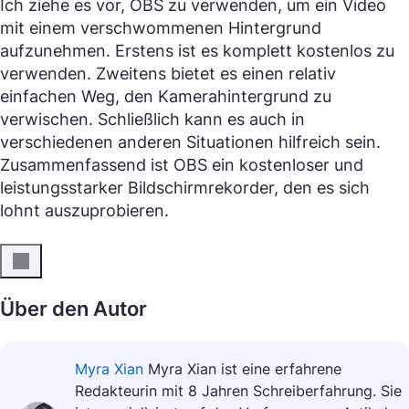
Ich ziehe es vor, OBS zu verwenden, um ein Video
mit einem verschwommenen Hintergrund
aufzunehmen. Erstens ist es komplett kostenlos zu
verwenden. Zweitens bietet es einen relativ
einfachen Weg, den Kamerahintergrund zu
verwischen. Schließlich kann es auch in
verschiedenen anderen Situationen hilfreich sein.
Zusammenfassend ist OBS ein kostenloser und
leistungsstarker Bildschirmrekorder, den es sich
lohnt auszuprobieren.
Über den Autor
Myra Xian
Myra Xian ist eine erfahrene
Redakteurin mit 8 Jahren Schreiberfahrung. Sie