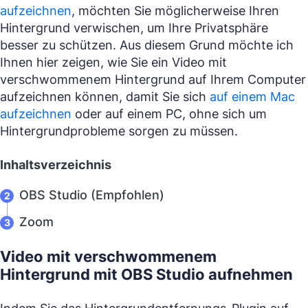
aufzeichnen
, möchten Sie möglicherweise Ihren
Hintergrund verwischen, um Ihre Privatsphäre
besser zu schützen. Aus diesem Grund möchte ich
Ihnen hier zeigen, wie Sie ein Video mit
verschwommenem Hintergrund auf Ihrem Computer
aufzeichnen können, damit Sie sich
auf einem Mac
aufzeichnen
oder auf einem PC, ohne sich um
Hintergrundprobleme sorgen zu müssen.
Inhaltsverzeichnis
OBS Studio (Empfohlen)
Zoom
Video mit verschwommenem
Hintergrund mit OBS Studio aufnehmen