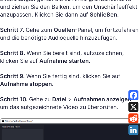
und ziehen Sie den Balken, um den Unschärfeeffekt
anzupassen. Klicken Sie dann auf
Schließen
.
Schritt 7.
Gehe zum
Quellen
-Panel, um fortzufahren
und die benötigte Audioquelle hinzuzufügen.
Schritt 8.
Wenn Sie bereit sind, aufzuzeichnen,
klicken Sie auf
Aufnahme starten
.
Schritt 9.
Wenn Sie fertig sind, klicken Sie auf
Aufnahme stoppen
.
Schritt 10.
Gehe zu
Datei
>
Aufnahmen anzeigen
,
um das aufgezeichnete Video zu überprüfen.