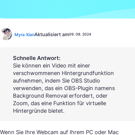
Aktualisiert am
Myra Xian
09. 08. 2024
Schnelle Antwort:
Sie können ein Video mit einer
verschwommenen Hintergrundfunktion
aufnehmen, indem Sie OBS Studio
verwenden, das ein OBS-Plugin namens
Background Removal erfordert, oder
Zoom, das eine Funktion für virtuelle
Hintergründe bietet.
Wenn Sie Ihre Webcam auf Ihrem PC oder Mac