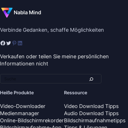
Nabla Mind
Verbinde Gedanken, schaffe Möglichkeiten
Verkaufen oder teilen Sie meine persönlichen
Informationen nicht
Heiße Produkte
Ressource
Video-Downloader
Video Download Tipps
Medienmanager
Audio Download Tipps
Online-Bildschirmrekorder
Bildschirmaufnahmetipps
Bildschirmaufnahme-App
Tipps & Lösungen