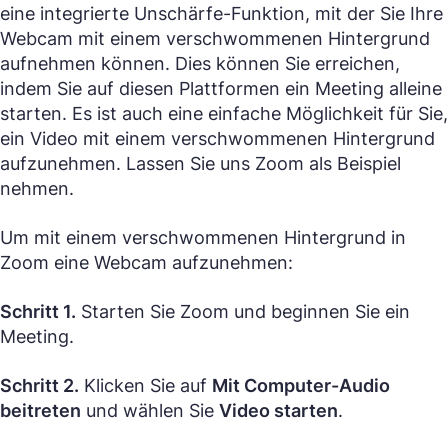
eine integrierte Unschärfe-Funktion, mit der Sie Ihre
Webcam mit einem verschwommenen Hintergrund
aufnehmen können. Dies können Sie erreichen,
indem Sie auf diesen Plattformen ein Meeting alleine
starten. Es ist auch eine einfache Möglichkeit für Sie,
ein Video mit einem verschwommenen Hintergrund
aufzunehmen. Lassen Sie uns Zoom als Beispiel
nehmen.
Um mit einem verschwommenen Hintergrund in
Zoom eine Webcam aufzunehmen:
Schritt 1.
Starten Sie Zoom und beginnen Sie ein
Meeting.
Schritt 2.
Klicken Sie auf
Mit Computer-Audio
beitreten
und wählen Sie
Video starten
.