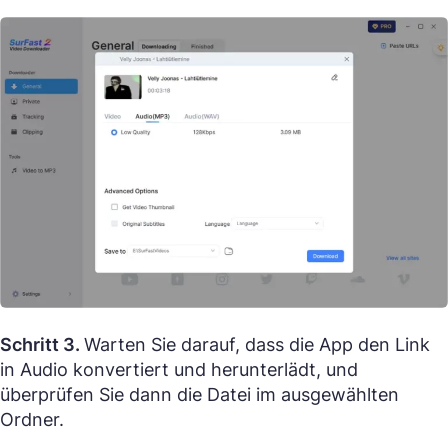
Schritt 3.
Warten Sie darauf, dass die App den Link
in Audio konvertiert und herunterlädt, und
überprüfen Sie dann die Datei im ausgewählten
Ordner.