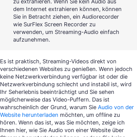
zu extrahieren. Wenn Sie kein Audio aus
dem Internet extrahieren können, können
Sie in Betracht ziehen, ein Audiorecorder
wie SurFlex Screen Recorder zu
verwenden, um Streaming-Audio einfach
aufzunehmen.
Es ist praktisch, Streaming-Videos direkt von
verschiedenen Websites zu genießen. Wenn jedoch
keine Netzwerkverbindung verfügbar ist oder die
Netzwerkverbindung schlecht und instabil ist, wird
Ihr Seherlebnis beeinträchtigt und Sie sehen
möglicherweise das Video-Puffern. Das ist
wahrscheinlich der Grund, warum Sie
Audio von der
Website herunterladen
möchten, um offline zu
hören. Wenn das ist, was Sie möchten, zeige ich
Ihnen hier, wie Sie Audio von einer Website über