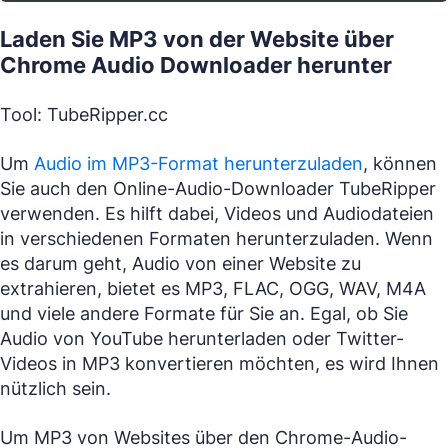
Laden Sie MP3 von der Website über
Chrome Audio Downloader herunter
Tool: TubeRipper.cc
Um
Audio im MP3-Format herunterzuladen
, können
Sie auch den Online-Audio-Downloader TubeRipper
verwenden. Es hilft dabei, Videos und Audiodateien
in verschiedenen Formaten herunterzuladen. Wenn
es darum geht, Audio von einer Website zu
extrahieren, bietet es MP3, FLAC, OGG, WAV, M4A
und viele andere Formate für Sie an. Egal, ob Sie
Audio von YouTube herunterladen oder Twitter-
Videos in MP3 konvertieren möchten, es wird Ihnen
nützlich sein.
Um MP3 von Websites über den Chrome-Audio-