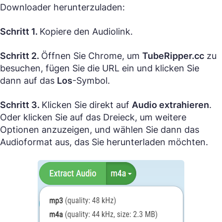
Downloader herunterzuladen:
Schritt 1.
Kopiere den Audiolink.
Schritt 2.
Öffnen Sie Chrome, um
TubeRipper.cc
zu
besuchen, fügen Sie die URL ein und klicken Sie
dann auf das
Los
-Symbol.
Schritt 3.
Klicken Sie direkt auf
Audio extrahieren
.
Oder klicken Sie auf das Dreieck, um weitere
Optionen anzuzeigen, und wählen Sie dann das
Audioformat aus, das Sie herunterladen möchten.