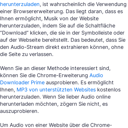
herunterzuladen
, ist wahrscheinlich die Verwendung
einer Browsererweiterung. Das liegt daran, dass es
Ihnen ermöglicht, Musik von der Website
herunterzuladen, indem Sie auf die Schaltfläche
“Download” klicken, die sie in der Symbolleiste oder
auf der Webseite bereitstellt. Das bedeutet, dass Sie
den Audio-Stream direkt extrahieren können, ohne
die Seite zu verlassen.
Wenn Sie an dieser Methode interessiert sind,
können Sie die Chrome-Erweiterung
Audio
Downloader Prime
ausprobieren. Es ermöglicht
Ihnen,
MP3 von unterstützten Websites
kostenlos
herunterzuladen. Wenn Sie lieber Audio online
herunterladen möchten, zögern Sie nicht, es
auszuprobieren.
Um Audio von einer Website über die Chrome-