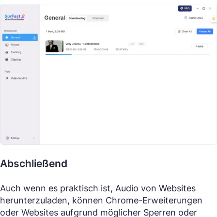
Abschließend
Auch wenn es praktisch ist, Audio von Websites
herunterzuladen, können Chrome-Erweiterungen
oder Websites aufgrund möglicher Sperren oder