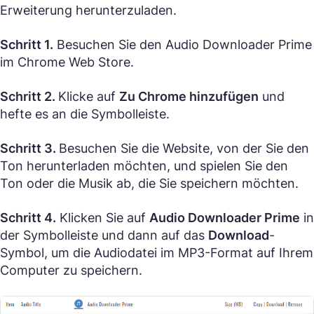
Erweiterung herunterzuladen.
Schritt 1.
Besuchen Sie den Audio Downloader Prime
im Chrome Web Store.
Schritt 2.
Klicke auf
Zu Chrome hinzufügen
und
hefte es an die Symbolleiste.
Schritt 3.
Besuchen Sie die Website, von der Sie den
Ton herunterladen möchten, und spielen Sie den
Ton oder die Musik ab, die Sie speichern möchten.
Schritt 4.
Klicken Sie auf
Audio Downloader Prime
in
der Symbolleiste und dann auf das
Download
-
Symbol, um die Audiodatei im MP3-Format auf Ihrem
Computer zu speichern.