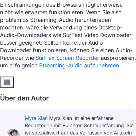
Einschränkungen des Browsers möglicherweise
nicht wie erwartet funktionieren. Wenn Sie also
problemlos Streaming-Audio herunterladen
möchten, wäre die Verwendung eines Desktop-
Audio-Downloaders wie SurFast Video Downloader
besser geeignet. Sollten keine der Audio-
Downloader funktionieren, können Sie einen Audio-
Recorder wie
SurFlex Screen Recorder
ausprobieren,
um erfolgreich
Streaming-Audio aufzunehmen
.
Über den Autor
Myra Xian
Myra Xian ist eine erfahrene
Redakteurin mit 8 Jahren Schreiberfahrung. Sie
ist spezialisiert auf das Verfassen von Artikeln