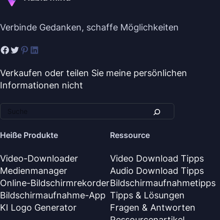
Verbinde Gedanken, schaffe Möglichkeiten
Verkaufen oder teilen Sie meine persönlichen
Informationen nicht
Heiße Produkte
Ressource
Video-Downloader
Video Download Tipps
Medienmanager
Audio Download Tipps
Online-Bildschirmrekorder
Bildschirmaufnahmetipps
Bildschirmaufnahme-App
Tipps & Lösungen
KI Logo Generator
Fragen & Antworten
Ressourcenartikel