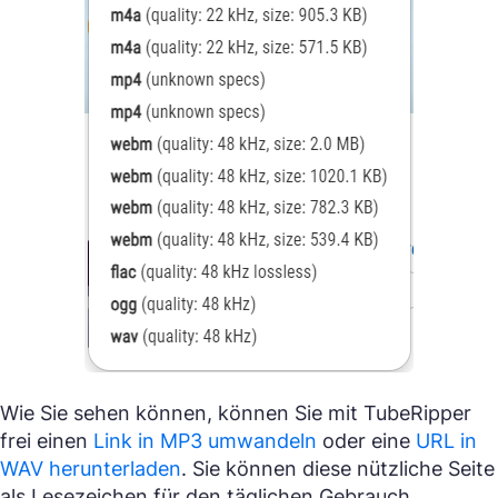
Wie Sie sehen können, können Sie mit TubeRipper
frei einen
Link in MP3 umwandeln
oder eine
URL in
WAV herunterladen
. Sie können diese nützliche Seite
als Lesezeichen für den täglichen Gebrauch