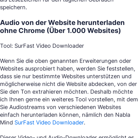
speichern.
Audio von der Website herunterladen
ohne Chrome (Über 1.000 Websites)
Tool: SurFast Video Downloader
Wenn Sie die oben genannten Erweiterungen oder
Websites ausprobiert haben, werden Sie feststellen,
dass sie nur bestimmte Websites unterstützen und
möglicherweise nicht die Website abdecken, von der
Sie den Ton extrahieren möchten. Deshalb möchte
ich Ihnen gerne ein weiteres Tool vorstellen, mit dem
Sie Audiostreams von verschiedenen Websites
einfach herunterladen können, nämlich den Nabla
Mind
SurFast Video Downloader
.
Dieser Video- und Audio-Downloader ermöglicht es