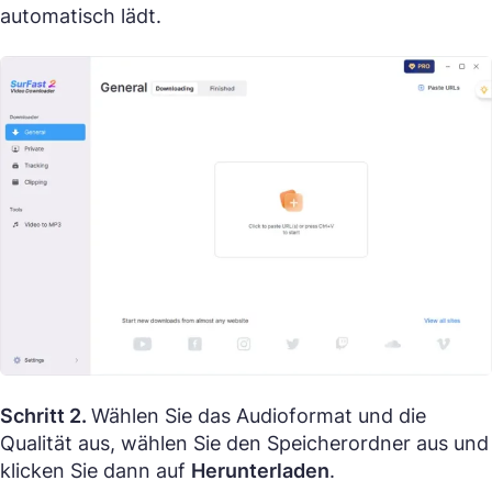
automatisch lädt.
Schritt 2.
Wählen Sie das Audioformat und die
Qualität aus, wählen Sie den Speicherordner aus und
klicken Sie dann auf
Herunterladen
.