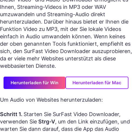
Ihnen, Streaming-Videos in MP3 oder WAV
umzuwandeln und Streaming-Audio direkt
herunterzuladen. Darüber hinaus bietet er Ihnen die
Funktion Video zu MP3, mit der Sie lokale Videos
einfach in Audio umwandeln können. Wenn keines
der oben genannten Tools funktioniert, empfiehlt es
sich, den SurFast Video Downloader auszuprobieren,
da er viele mehr Websites unterstützt als diese
webbasierten Dienste.
Herunterladen für Win
Herunterladen für Mac
Um Audio von Websites herunterzuladen:
Schritt 1.
Starten Sie SurFast Video Downloader,
verwenden Sie
Strg-V
, um den Link einzufügen, und
warten Sie dann darauf, dass die App das Audio