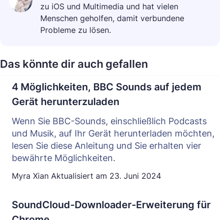
zu iOS und Multimedia und hat vielen
Menschen geholfen, damit verbundene
Probleme zu lösen.
Das könnte dir auch gefallen
4 Möglichkeiten, BBC Sounds auf jedem
Gerät herunterzuladen
Wenn Sie BBC-Sounds, einschließlich Podcasts
und Musik, auf Ihr Gerät herunterladen möchten,
lesen Sie diese Anleitung und Sie erhalten vier
bewährte Möglichkeiten.
Myra Xian
Aktualisiert am
23. Juni 2024
SoundCloud-Downloader-Erweiterung für
Chrome