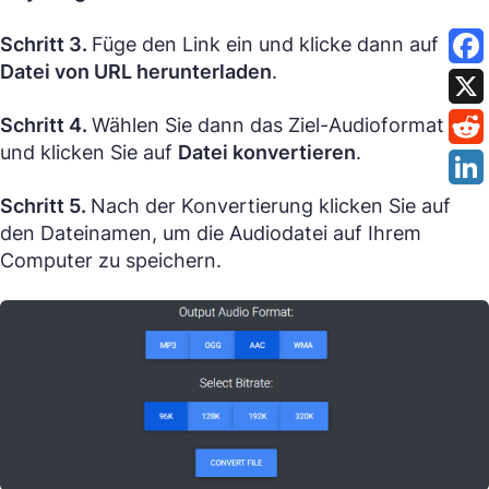
Schritt 3.
Füge den Link ein und klicke dann auf
Datei von URL herunterladen
.
Schritt 4.
Wählen Sie dann das Ziel-Audioformat aus
und klicken Sie auf
Datei konvertieren
.
Schritt 5.
Nach der Konvertierung klicken Sie auf
den Dateinamen, um die Audiodatei auf Ihrem
Computer zu speichern.