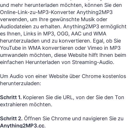
und mehr herunterladen möchten, können Sie den
Online-Link-zu-MP3-Konverter Anything2MP3
verwenden, um Ihre gewünschte Musik oder
Audiodateien zu erhalten. Anything2MP3 ermöglicht
es Ihnen, Links in MP3, OGG, AAC und WMA
herunterzuladen und zu konvertieren. Egal, ob Sie
YouTube in WMA konvertieren oder Vimeo in MP3
umwandeln möchten, diese Website hilft Ihnen beim
einfachen Herunterladen von Streaming-Audio.
Um Audio von einer Website über Chrome kostenlos
herunterzuladen:
Schritt 1.
Kopieren Sie die URL, von der Sie den Ton
extrahieren möchten.
Schritt 2.
Öffnen Sie Chrome und navigieren Sie zu
Anything2MP3.cc
.