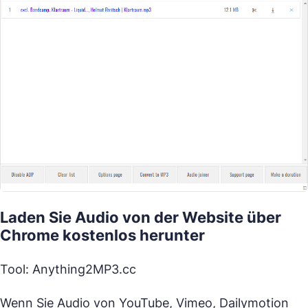
Laden Sie Audio von der Website über
Chrome kostenlos herunter
Tool: Anything2MP3.cc
Wenn Sie Audio von YouTube, Vimeo, Dailymotion