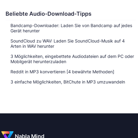
Beliebte Audio-Download-Tipps
Bandcamp-Downloader: Laden Sie von Bandcamp auf jedes
Gerät herunter
SoundCloud zu WAV: Laden Sie SoundCloud-Musik auf 4
Arten in WAV herunter
3 Möglichkeiten, eingebettete Audiodateien auf dem PC oder
Mobilgerät herunterzuladen
Reddit in MP3 konvertieren [4 bewährte Methoden]
3 einfache Möglichkeiten, BitChute in MP3 umzuwandeln
Nabla Mind