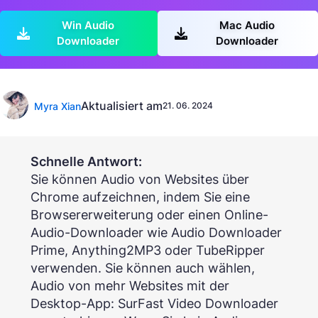
Win Audio
Mac Audio
Downloader
Downloader
Aktualisiert am
Myra Xian
21. 06. 2024
Schnelle Antwort:
Sie können Audio von Websites über
Chrome aufzeichnen, indem Sie eine
Browsererweiterung oder einen Online-
Audio-Downloader wie Audio Downloader
Prime, Anything2MP3 oder TubeRipper
verwenden. Sie können auch wählen,
Audio von mehr Websites mit der
Desktop-App: SurFast Video Downloader