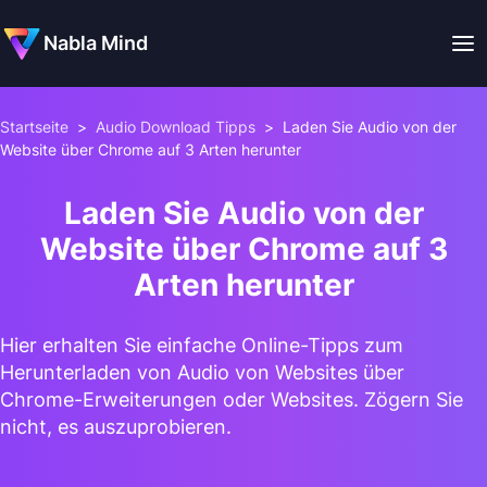
Nabla Mind
Startseite
>
Audio Download Tipps
>
Laden Sie Audio von der
Website über Chrome auf 3 Arten herunter
Laden Sie Audio von der
Website über Chrome auf 3
Arten herunter
Hier erhalten Sie einfache Online-Tipps zum
Herunterladen von Audio von Websites über
Chrome-Erweiterungen oder Websites. Zögern Sie
nicht, es auszuprobieren.