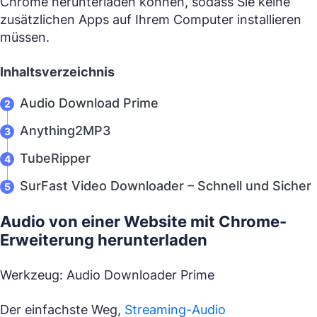
Chrome herunterladen können, sodass Sie keine
zusätzlichen Apps auf Ihrem Computer installieren
müssen.
Inhaltsverzeichnis
Audio Download Prime
Anything2MP3
TubeRipper
SurFast Video Downloader – Schnell und Sicher
Audio von einer Website mit Chrome-
Erweiterung herunterladen
Werkzeug: Audio Downloader Prime
Der einfachste Weg,
Streaming-Audio