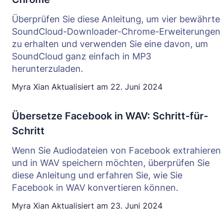
Überprüfen Sie diese Anleitung, um vier bewährte
SoundCloud-Downloader-Chrome-Erweiterungen
zu erhalten und verwenden Sie eine davon, um
SoundCloud ganz einfach in MP3
herunterzuladen.
Myra Xian
Aktualisiert am
22. Juni 2024
Übersetze Facebook in WAV: Schritt-für-
Schritt
Wenn Sie Audiodateien von Facebook extrahieren
und in WAV speichern möchten, überprüfen Sie
diese Anleitung und erfahren Sie, wie Sie
Facebook in WAV konvertieren können.
Myra Xian
Aktualisiert am
23. Juni 2024