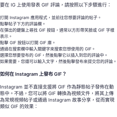
要在 IG 上使用發表 GIF 評論，請按照以下步驟進行：
打開 Instagram 應用程式，並前往您想要評論的帖子。
點擊帖子下方的評論欄。
在彈出的鍵盤上尋找 GIF 按鈕，通常以方形帶笑臉或 GIF 字樣
表示。
點擊 GIF 按鈕以打開 GIF 庫。
通過在搜索欄中輸入關鍵字來搜索您想使用的 GIF。
選擇您想要發布的 GIF，然後點擊它以插入到您的評論中。
如果需要，您還可以輸入文字，然後點擊發布來提交您的評論。
如何在 Instagram 上發布 GIF？
Instagram 並不直接支援將 GIF 作為靜態帖子發佈在動
態中。不過，您可以將 GIF 轉換為視頻文件，將其上傳
為常規視頻帖子或通過 Instagram 故事分享，從而實現
類似 GIF 的效果：