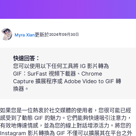
更新於
Myra Xian
2024年09月30日
快速回答：
您可以使用以下任何工具將 IG 影片轉為
GIF：SurFast 視頻下載器、Chrome
Capture 擴展程序或 Adobe Video to GIF 轉
換器。
如果您是一位熱衷於社交媒體的使用者，您很可能已經
感受到了動態 GIF 的魅力。它們能夠快速吸引注意力，
有效地傳達情感，並為您的線上對話增添活力。將您的
Instagram 影片轉換為 GIF 不僅可以擴展其在平台之外