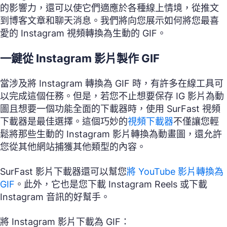
的影響力，還可以使它們適應於各種線上情境，從推文
到博客文章和聊天消息。我們將向您展示如何將您最喜
愛的 Instagram 視頻轉換為生動的 GIF。
一鍵從 Instagram 影片製作 GIF
當涉及將 Instagram 轉換為 GIF 時，有許多在線工具可
以完成這個任務。但是，若您不止想要保存 IG 影片為動
圖且想要一個功能全面的下載器時，使用 SurFast 視頻
下載器是最佳選擇。這個巧妙的
視頻下載器
不僅讓您輕
鬆將那些生動的 Instagram 影片轉換為動畫圖，還允許
您從其他網站捕獲其他類型的內容。
SurFast 影片下載器還可以幫您
將 YouTube 影片轉換為
GIF
。此外，它也是您下載 Instagram Reels 或下載
Instagram 音訊的好幫手。
將 Instagram 影片下載為 GIF：