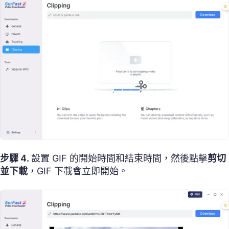
步驟 4.
設置 GIF 的開始時間和結束時間，然後點擊
剪切
並下載
，GIF 下載會立即開始。