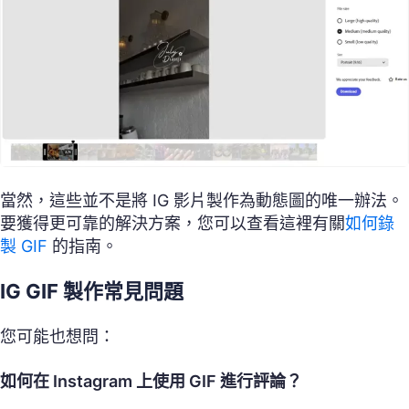
當然，這些並不是將 IG 影片製作為動態圖的唯一辦法。
要獲得更可靠的解決方案，您可以查看這裡有關
如何錄
製 GIF
的指南。
IG GIF 製作常見問題
您可能也想問：
如何在 Instagram 上使用 GIF 進行評論？