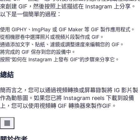
來創建 GIF，然後按照上述描述在 Instagram 上分享。
以下是一個簡單的過程：
使用 GIPHY、ImgPlay 或 GIF Maker 等 GIF 製作應用程式。
從相機膠卷中選擇照片或視頻片段製作成 GIF。
通過添加文字、貼紙、濾鏡或調整速度來編輯您的 GIF。
將完成的 GIF 保存到您的設備中。
按照“如何在 Instagram 上發布 GIF”的步驟來分享它。
總結
簡而言之，您可以通過視頻轉換或屏幕錄製將 IG 影片製
作為動態圖。如果您已將 Instagram reels 下載到設備
上，您可以使用視頻轉 GIF 轉換器來製作GIF。
關於作者