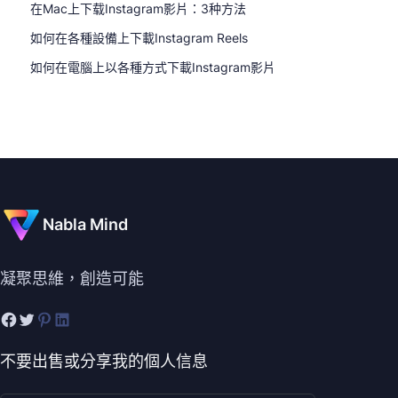
在Mac上下载Instagram影片：3种方法
如何在各種設備上下載Instagram Reels
如何在電腦上以各種方式下載Instagram影片
Nabla Mind
凝聚思維，創造可能
不要出售或分享我的個人信息