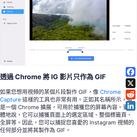
透過 Chrome 將 IG 影片只作為 GIF
如果您想用視頻的某個片段製作 GIF，像
Chrome
Capture
這樣的工具也非常有用。正如其名稱所示，這
是一個 Chrome 擴展，可用於捕獲您的屏幕內容。更具
體地說，它可以捕獲頁面上的選定區域、整個標籤頁、
全屏等。因此，您可以捕捉您喜愛的 Instagram 視頻的
任何部分並將其製作為 GIF。