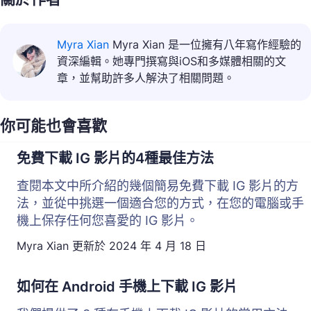
Myra Xian
Myra Xian 是一位擁有八年寫作經驗的
資深編輯。她專門撰寫與iOS和多媒體相關的文
章，並幫助許多人解決了相關問題。
你可能也會喜歡
免費下載 IG 影片的4種最佳方法
查閱本文中所介紹的幾個簡易免費下載 IG 影片的方
法，並從中挑選一個適合您的方式，在您的電腦或手
機上保存任何您喜愛的 IG 影片。
Myra Xian
更新於
2024 年 4 月 18 日
如何在 Android 手機上下載 IG 影片