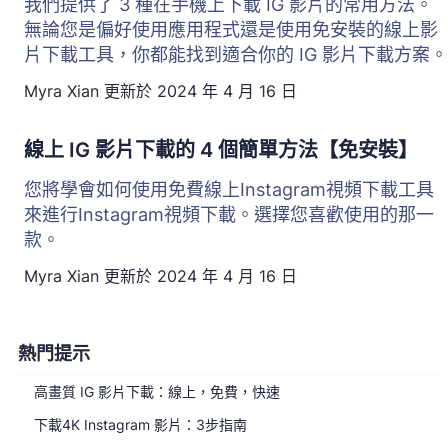
我們提供了 3 種在手機上下載 IG 影片的常用方法。
無論您是偏好使用應用程式還是使用免安裝的線上影
片下載工具，你都能找到適合你的 IG 影片下載方案。
Myra Xian
更新於
2024 年 4 月 16 日
線上 IG 影片下載的 4 個簡單方法【免安裝】
您將學會如何使用免費線上Instagram視頻下載工具
來進行Instagram視頻下載。選擇您喜歡使用的那一
款。
Myra Xian
更新於
2024 年 4 月 16 日
熱門提示
高畫質 IG 影片下載：線上，免費，快速
下載4K Instagram 影片：3步指南