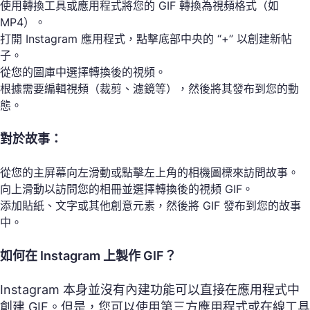
使用轉換工具或應用程式將您的 GIF 轉換為視頻格式（如
MP4）。
打開 Instagram 應用程式，點擊底部中央的 “+” 以創建新帖
子。
從您的圖庫中選擇轉換後的視頻。
根據需要編輯視頻（裁剪、濾鏡等），然後將其發布到您的動
態。
對於故事：
從您的主屏幕向左滑動或點擊左上角的相機圖標來訪問故事。
向上滑動以訪問您的相冊並選擇轉換後的視頻 GIF。
添加貼紙、文字或其他創意元素，然後將 GIF 發布到您的故事
中。
如何在 Instagram 上製作 GIF？
Instagram 本身並沒有內建功能可以直接在應用程式中
創建 GIF。但是，您可以使用第三方應用程式或在線工具