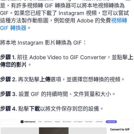
是，有許多視頻轉 GIF 轉換器可以將本地視頻轉換為
GIF。如果您已經下載了 Instagram 視頻，您可以嘗試
這種方法製作動態圖，例如使用 Adobe 的免費
視頻轉
GIF 轉換器
。
將本地 Instagram 影片轉換為 GIF：
步驟 1.
前往 Adobe Video to GIF Converter，並點擊
上
傳您的影片
。
步驟 2.
再次點擊
上傳
選項，並選擇您想轉換的視頻。
步驟 3.
設置 GIF 的持續時間、文件質量和大小。
步驟 4.
點擊
下載
以將文件保存到您的設備。