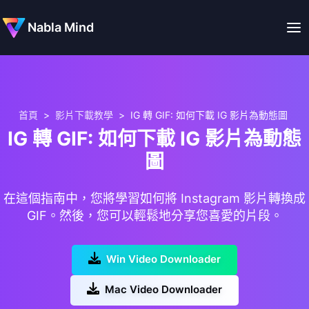
Nabla Mind
首頁
>
影片下載教學
>
IG 轉 GIF: 如何下載 IG 影片為動態圖
IG 轉 GIF: 如何下載 IG 影片為動態
圖
在這個指南中，您將學習如何將 Instagram 影片轉換成
GIF。然後，您可以輕鬆地分享您喜愛的片段。
Win Video Downloader
Mac Video Downloader