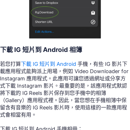
下載 IG 短片到 Android 相簿
若您打算
下載 IG 短片到 Android
手機，有些 IG 影片下
載應用程式能夠派上用場，例如 Video Downloader for
Instagram 應用程式。此應用可讓您透過網址或分享方
式下載 Instagram 影片。最重要的是，該應用程式默認
將下載的 IG Reels 影片保存到您手機中的相簿
（Gallery）應用程式裡。因此，當您想在手機相簿中保
留含有音樂的 IG Reels 影片時，使用這樣的一款應用程
式會相當有用。
下載 IG 短片到 Android 手機相冊：