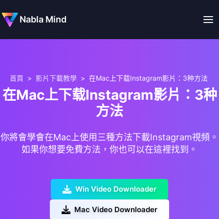
Nabla Mind
首頁
>
影片下載教學
>
在Mac上下载Instagram影片：3种方法
在Mac上下载Instagram影片：3种
方法
你將會學會在Mac上使用三種方法下載Instagram視頻。
如果你想要免費方法，你也可以在這裡找到。
Win Video Downloader
Mac Video Downloader