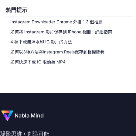
熱門提示
Instagram Downloader Chrome 外掛：3 個推薦
如何將 Instagram 影片保存到 iPhone 相冊 | 詳細指南
4 種下載無浮水印 IG 影片的方法
如何以3種方法將Instagram Reels保存到相機膠卷
如何快速下載 IG 限動為 MP4
Nabla Mind
凝聚思維，創造可能