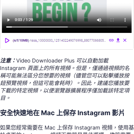
注意：
Video Downloader Plus 可以自動加載
Instagram 頁面上的所有視頻。但是，僅通過視頻的名
稱可能無法區分您想要的視頻（儘管您可以點擊播放按
鈕預覽視頻，但這可能會耗時）。因此，建議您播放要
下載的特定視頻，以便瀏覽器擴展程序僅加載該特定項
目。
安全快速地在 Mac 上保存 Instagram 影片
如果您經常需要在 Mac 上保存 Instagram 視頻，使用基