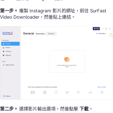
第一步。
複製 Instagram 影片的網址，前往 SurFast
Video Downloader，然後貼上連結。
第二步。
選擇影片輸出選項，然後點擊
下載
。