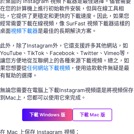
於桌面的 Instagram 視頻下載器是最佳選擇。儘管需要
在您的計算機上進行初始軟件安裝，但與在線工具相
比，它提供了更穩定和更快的下載速度。因此，如果您
經常需要下載在線視頻，像 SurFast 視頻下載器這樣的
桌面
視頻下載器
是最佳的長期解決方案。
此外，除了Instagram外，它還支援許多其他網站，如
YouTube、TikTok、Facebook、Twitter、Vimeo等，
讓您方便地從互聯網上的各種來源下載視頻。總之，如
果您想要從
任何網站下載視頻
，使用這款軟件無疑是最
有幫助的選擇。
無論您需要在電腦上下載Instagram視頻還是將視頻保存
到Mac上，您都可以使用它來完成。
下載 Windows 版
下載 Mac 版
在 Mac 上保存 Instagram 視頻：