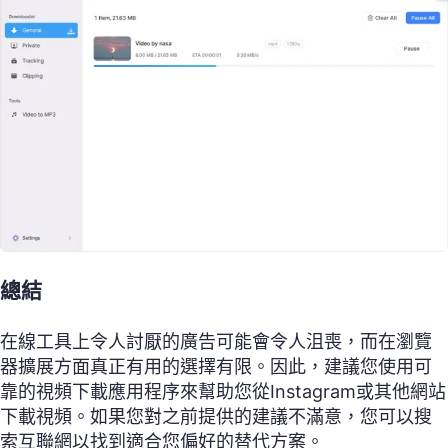
總結
在線工具上令人討厭的廣告可能會令人沮喪，而在瀏覽
器擴展方面真正有用的選擇有限。因此，建議您使用可
靠的視頻下載應用程序來幫助您從Instagram或其他網站
下載視頻。如果您對之前提供的建議不滿意，您可以搜
索互聯網以找到適合您偏好的替代方案。