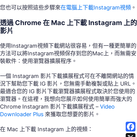
您也可以按照這些步驟來
在電腦上下載Instagram視頻
。
透過 Chrome 在 Mac 上下載 Instagram 上的
影片
使用Instagram視頻下載網站很容易，但有一種更簡單的
方法可以將Instagram視頻保存到您的Mac上，而無需安
裝軟件：使用瀏覽器擴展程序。
一個 Instagram 影片下載擴展程式可在不離開網站的情
況下幫助您下載 IG 影片，您無需手動複製或貼上 URL。
最適合您的 IG 影片下載瀏覽器擴展程式取決於您使用的
瀏覽器。在這裡，我想向您展示如何使用簡單而強大的
Chrome Instagram 影片下載擴展程式 –
Video
Downloader Plus
來獲取您想要的影片。
在 Mac 上下載 Instagram 上的視頻：