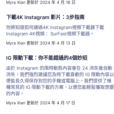
Myra Xian
更新於
2024 年 4 月 18 日
下載4K Instagram 影片：3步指南
你將知道如何通過4K Instagram視頻下載器下載
Instagram 4K視頻： SurFast視頻下載器。
Myra Xian
更新於
2024 年 4 月 13 日
IG 限動下載：你不能錯過的4個妙招
由於 Instagram 的限時動態內容會在 24 消失後自動
消失，我們強烈建議您及時下載喜歡的 IG 限動內容以
便能長久得保存到您的手機或電腦上。我們提供了幾
種常見的 IG 限動下載的方案，以便您能輕鬆獲取想要
的內容。
Myra Xian
更新於
2024 年 4 月 17 日