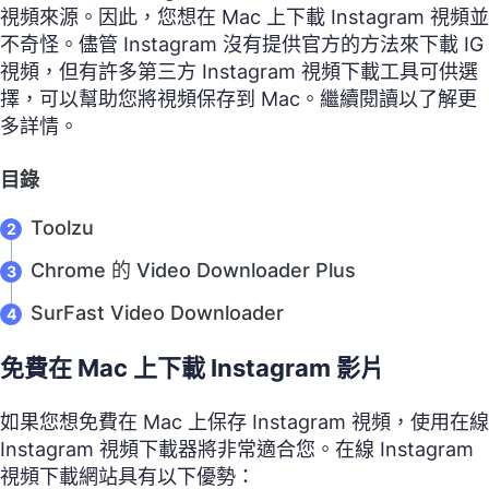
視頻來源。因此，您想在 Mac 上下載 Instagram 視頻並
不奇怪。儘管 Instagram 沒有提供官方的方法來下載 IG
視頻，但有許多第三方 Instagram 視頻下載工具可供選
擇，可以幫助您將視頻保存到 Mac。繼續閱讀以了解更
多詳情。
目錄
Toolzu
Chrome 的 Video Downloader Plus
SurFast Video Downloader
免費在 Mac 上下載 Instagram 影片
如果您想免費在 Mac 上保存 Instagram 視頻，使用在線
Instagram 視頻下載器將非常適合您。在線 Instagram
視頻下載網站具有以下優勢：