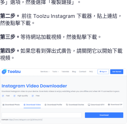
多」選項，然後選擇「複製鏈接」。
第二步。
前往 Toolzu Instagram 下載器，貼上連結，
然後點擊下載。
第三步。
等待網站加載視頻，然後點擊下載。
第四步。
如果您看到彈出式廣告，請關閉它以開始下載
視頻。