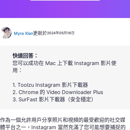
更新於
Myra Xian
2024年05月16日
快速回答：
您可以成功在 Mac 上下載 Instagram 影片使
用：
1. Toolzu Instagram 影片下載器
2. Chrome 的 Video Downloader Plus
3. SurFast 影片下載器（安全穩定）
作為一個允許用戶分享照片和視頻的最受歡迎的社交媒
體平台之一，Instagram 當然充滿了您可能想要捕捉的