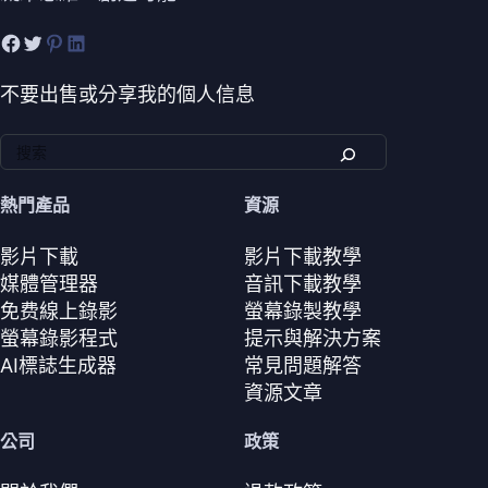
不要出售或分享我的個人信息
熱門產品
資源
影片下載
影片下載教學
媒體管理器
音訊下載教學
免费線上錄影
螢幕錄製教學
螢幕錄影程式
提示與解決方案
AI標誌生成器
常見問題解答
資源文章
公司
政策