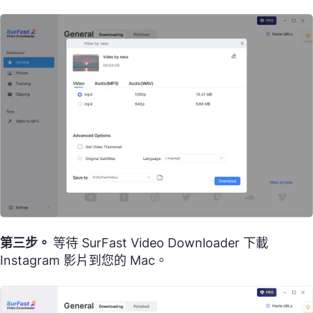
第三步。
等待 SurFast Video Downloader 下載
Instagram 影片到您的 Mac。