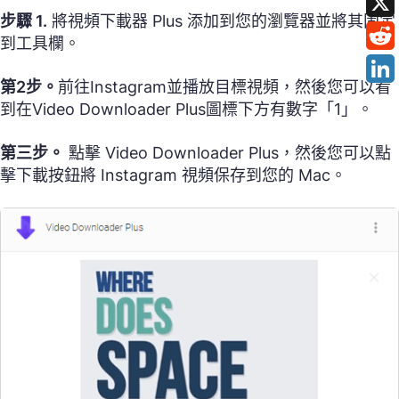
步驟 1.
將視頻下載器 Plus 添加到您的瀏覽器並將其固定
到工具欄。
第2步。
前往Instagram並播放目標視頻，然後您可以看
到在Video Downloader Plus圖標下方有數字「1」。
第三步。
點擊 Video Downloader Plus，然後您可以點
擊下載按鈕將 Instagram 視頻保存到您的 Mac。