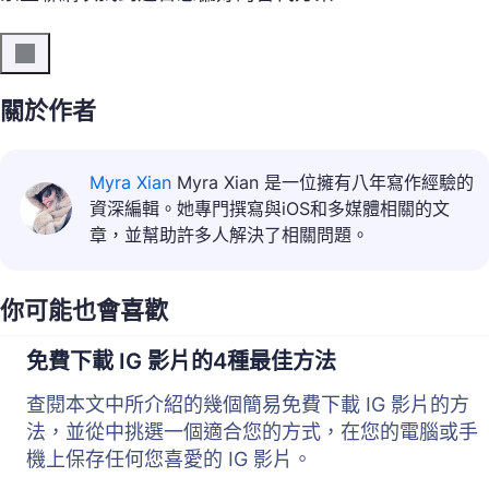
關於作者
Myra Xian
Myra Xian 是一位擁有八年寫作經驗的
資深編輯。她專門撰寫與iOS和多媒體相關的文
章，並幫助許多人解決了相關問題。
你可能也會喜歡
免費下載 IG 影片的4種最佳方法
查閱本文中所介紹的幾個簡易免費下載 IG 影片的方
法，並從中挑選一個適合您的方式，在您的電腦或手
機上保存任何您喜愛的 IG 影片。