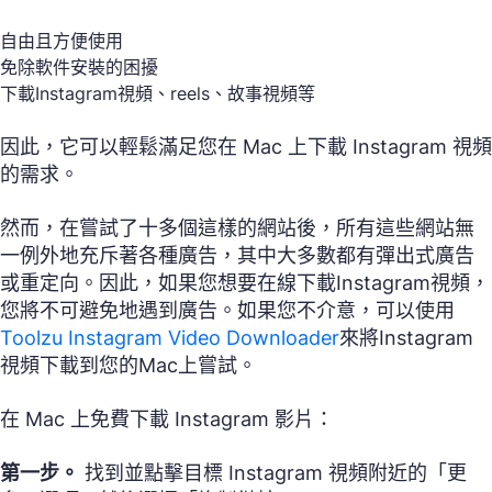
自由且方便使用
免除軟件安裝的困擾
下載Instagram視頻、reels、故事視頻等
因此，它可以輕鬆滿足您在 Mac 上下載 Instagram 視頻
的需求。
然而，在嘗試了十多個這樣的網站後，所有這些網站無
一例外地充斥著各種廣告，其中大多數都有彈出式廣告
或重定向。因此，如果您想要在線下載Instagram視頻，
您將不可避免地遇到廣告。如果您不介意，可以使用
Toolzu Instagram Video Downloader
來將Instagram
視頻下載到您的Mac上嘗試。
在 Mac 上免費下載 Instagram 影片：
第一步。
找到並點擊目標 Instagram 視頻附近的「更