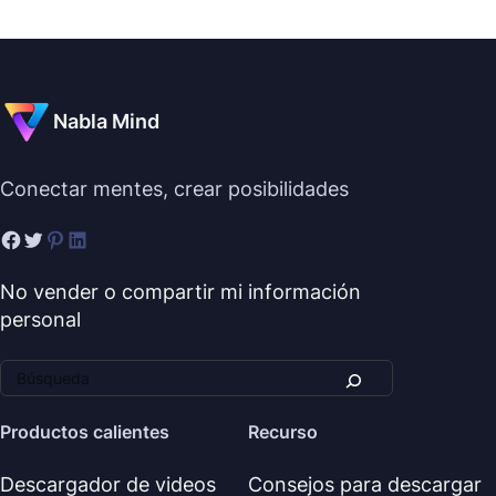
Nabla Mind
Conectar mentes, crear posibilidades
No vender o compartir mi información
personal
Productos calientes
Recurso
Descargador de videos
Consejos para descargar