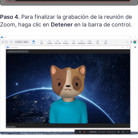
Paso 4.
Para finalizar la grabación de la reunión de
Zoom, haga clic en
Detener
en la barra de control.