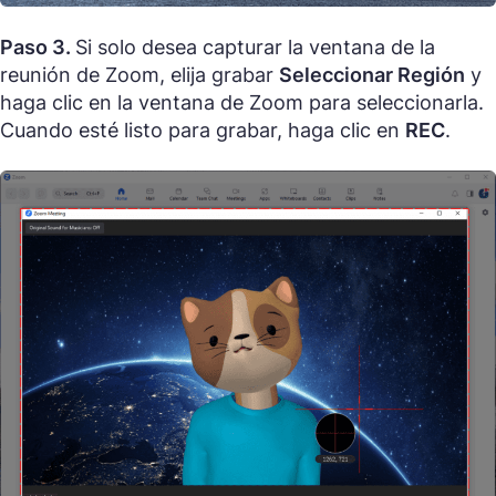
Paso 3.
Si solo desea capturar la ventana de la
reunión de Zoom, elija grabar
Seleccionar Región
y
haga clic en la ventana de Zoom para seleccionarla.
Cuando esté listo para grabar, haga clic en
REC
.