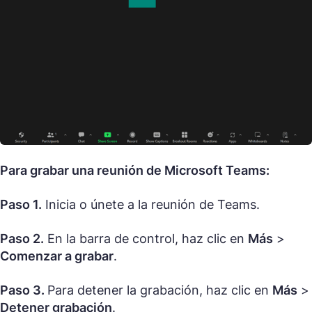
Para grabar una reunión de Microsoft Teams:
Paso 1.
Inicia o únete a la reunión de Teams.
Paso 2.
En la barra de control, haz clic en
Más
>
Comenzar a grabar
.
Paso 3.
Para detener la grabación, haz clic en
Más
>
Detener grabación
.