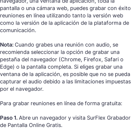
navegador, una ventana de aplicación, toda la
pantalla o una cámara web, puedes grabar con éxito
reuniones en línea utilizando tanto la versión web
como la versión de la aplicación de la plataforma de
comunicación.
Nota:
Cuando grabes una reunión con audio, se
recomienda seleccionar la opción de grabar una
pestaña del navegador (Chrome, Firefox, Safari o
Edge) o la pantalla completa. Si eliges grabar una
ventana de la aplicación, es posible que no se pueda
capturar el audio debido a las limitaciones impuestas
por el navegador.
Para grabar reuniones en línea de forma gratuita:
Paso 1.
Abre un navegador y visita SurFlex Grabador
de Pantalla Online Gratis.