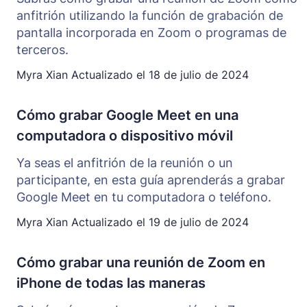
anfitrión utilizando la función de grabación de
pantalla incorporada en Zoom o programas de
terceros.
Myra Xian
Actualizado el
18 de julio de 2024
Cómo grabar Google Meet en una
computadora o dispositivo móvil
Ya seas el anfitrión de la reunión o un
participante, en esta guía aprenderás a grabar
Google Meet en tu computadora o teléfono.
Myra Xian
Actualizado el
19 de julio de 2024
Cómo grabar una reunión de Zoom en
iPhone de todas las maneras