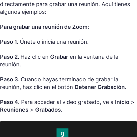
directamente para grabar una reunión. Aquí tienes
algunos ejemplos:
Para grabar una reunión de Zoom:
Paso 1.
Únete o inicia una reunión.
Paso 2.
Haz clic en
Grabar
en la ventana de la
reunión.
Paso 3.
Cuando hayas terminado de grabar la
reunión, haz clic en el botón
Detener Grabación
.
Paso 4.
Para acceder al video grabado, ve a
Inicio
>
Reuniones
>
Grabados
.