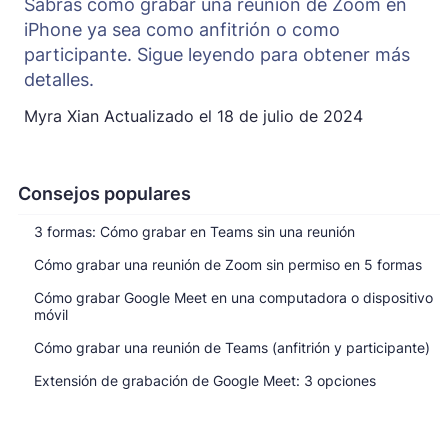
Sabrás cómo grabar una reunión de Zoom en
iPhone ya sea como anfitrión o como
participante. Sigue leyendo para obtener más
detalles.
Myra Xian
Actualizado el
18 de julio de 2024
Consejos populares
3 formas: Cómo grabar en Teams sin una reunión
Cómo grabar una reunión de Zoom sin permiso en 5 formas
Cómo grabar Google Meet en una computadora o dispositivo
móvil
Cómo grabar una reunión de Teams (anfitrión y participante)
Extensión de grabación de Google Meet: 3 opciones