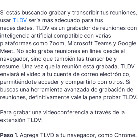
Si estás buscando grabar y transcribir tus reuniones,
usar
TLDV
sería más adecuado para tus
necesidades. TLDV es un grabador de reuniones con
inteligencia artificial compatible con varias
plataformas como Zoom, Microsoft Teams y Google
Meet. No solo graba reuniones en línea desde el
navegador, sino que también las transcribe y
resume. Una vez que la reunión está grabada, TLDV
enviará el video a tu cuenta de correo electrónico,
permitiéndote acceder y compartirlo con otros. Si
buscas una herramienta avanzada de grabación de
reuniones, definitivamente vale la pena probar TLDV.
Para grabar una videoconferencia a través de la
extensión TLDV:
Paso 1.
Agrega TLVD a tu navegador, como Chrome.