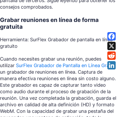
pantalla de terceros. Sigue leyendo para obtener los
consejos comprobados.
Grabar reuniones en línea de forma
gratuita
Herramienta: SurFlex Grabador de pantalla en línea
gratuito
Cuando necesites grabar una reunión, puedes
utilizar
SurFlex Grabador de Pantalla en Línea Gratis
,
un grabador de reuniones en línea. Captura de
manera efectiva reuniones en línea sin costo alguno.
Este grabador es capaz de capturar tanto video
como audio durante el proceso de grabación de la
reunión. Una vez completada la grabación, guarda el
archivo en calidad de alta definición (HD) y formato
WebM. Con la capacidad de grabar una pestaña del