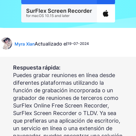
SurFlex Screen Recorder
for macOS 10.15 and later
Actualizado el
Myra Xian
19-07-2024
Respuesta rápida:
Puedes grabar reuniones en línea desde
diferentes plataformas utilizando la
función de grabación incorporada o un
grabador de reuniones de terceros como
SurFlex Online Free Screen Recorder,
SurFlex Screen Recorder o TLDV. Ya sea
que prefieras una aplicación de escritorio,
un servicio en línea o una extensión de
navegador, puedes encontrar una solución