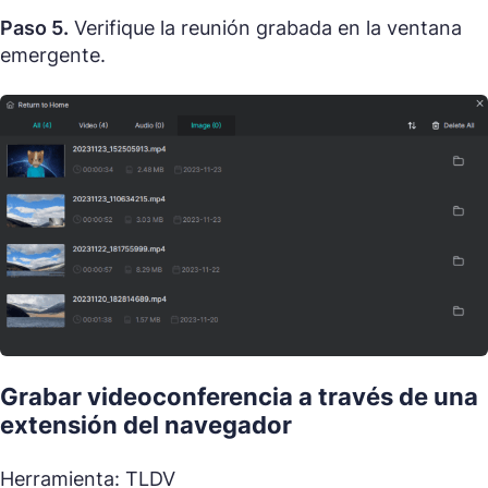
Paso 5.
Verifique la reunión grabada en la ventana
emergente.
Grabar videoconferencia a través de una
extensión del navegador
Herramienta: TLDV