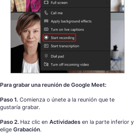
Para grabar una reunión de Google Meet:
Paso 1.
Comienza o únete a la reunión que te
gustaría grabar.
Paso 2.
Haz clic en
Actividades
en la parte inferior y
elige
Grabación
.