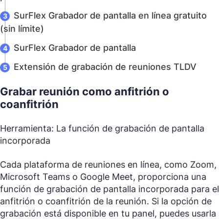
SurFlex Grabador de pantalla en línea gratuito
(sin límite)
SurFlex Grabador de pantalla
Extensión de grabación de reuniones TLDV
Grabar reunión como anfitrión o
coanfitrión
Herramienta: La función de grabación de pantalla
incorporada
Cada plataforma de reuniones en línea, como Zoom,
Microsoft Teams o Google Meet, proporciona una
función de grabación de pantalla incorporada para el
anfitrión o coanfitrión de la reunión. Si la opción de
grabación está disponible en tu panel, puedes usarla