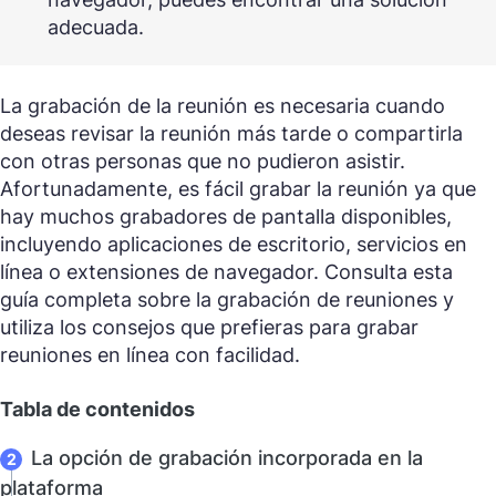
adecuada.
La grabación de la reunión es necesaria cuando
deseas revisar la reunión más tarde o compartirla
con otras personas que no pudieron asistir.
Afortunadamente, es fácil grabar la reunión ya que
hay muchos grabadores de pantalla disponibles,
incluyendo aplicaciones de escritorio, servicios en
línea o extensiones de navegador. Consulta esta
guía completa sobre la grabación de reuniones y
utiliza los consejos que prefieras para grabar
reuniones en línea con facilidad.
Tabla de contenidos
La opción de grabación incorporada en la
plataforma