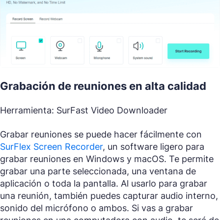
Grabación de reuniones en alta calidad
Herramienta: SurFast Video Downloader
Grabar reuniones se puede hacer fácilmente con
SurFlex Screen Recorder
, un software ligero para
grabar reuniones en Windows y macOS. Te permite
grabar una parte seleccionada, una ventana de
aplicación o toda la pantalla. Al usarlo para grabar
una reunión, también puedes capturar audio interno,
sonido del micrófono o ambos. Si vas a grabar