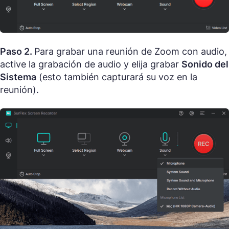
Paso 2.
Para grabar una reunión de Zoom con audio,
active la grabación de audio y elija grabar
Sonido del
Sistema
(esto también capturará su voz en la
reunión).