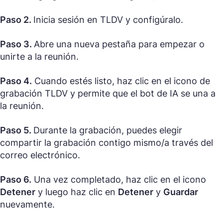
Paso 2.
Inicia sesión en TLDV y configúralo.
Paso 3.
Abre una nueva pestaña para empezar o
unirte a la reunión.
Paso 4.
Cuando estés listo, haz clic en el icono de
grabación TLDV y permite que el bot de IA se una a
la reunión.
Paso 5.
Durante la grabación, puedes elegir
compartir la grabación contigo mismo/a través del
correo electrónico.
Paso 6.
Una vez completado, haz clic en el icono
Detener
y luego haz clic en
Detener
y
Guardar
nuevamente.