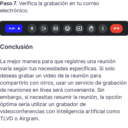
Paso 7.
Verifica la grabación en tu correo
electrónico.
Conclusión
La mejor manera para que registres una reunión
varía según tus necesidades específicas. Si solo
deseas grabar un video de la reunión para
compartirlo con otros, usar un servicio de grabación
de reuniones en línea será conveniente. Sin
embargo, si necesitas resumir la reunión, la opción
óptima sería utilizar un grabador de
videoconferencias con inteligencia artificial como
TLVD o Airgram.