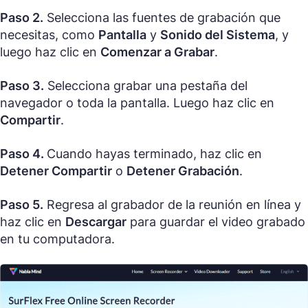
Paso 2.
Selecciona las fuentes de grabación que
necesitas, como
Pantalla
y
Sonido del Sistema
, y
luego haz clic en
Comenzar a Grabar
.
Paso 3.
Selecciona grabar una pestaña del
navegador o toda la pantalla. Luego haz clic en
Compartir
.
Paso 4.
Cuando hayas terminado, haz clic en
Detener Compartir
o
Detener Grabación
.
Paso 5.
Regresa al grabador de la reunión en línea y
haz clic en
Descargar
para guardar el video grabado
en tu computadora.