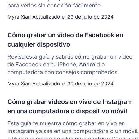
para verlos sin conexión fácilmente.
Myra Xian
Actualizado el
29 de julio de 2024
Cómo grabar un video de Facebook en
cualquier dispositivo
Revisa esta guía y sabrás cómo grabar un video
de Facebook en tu iPhone, Android o
computadora con consejos comprobados.
Myra Xian
Actualizado el
30 de julio de 2024
Cómo grabar videos en vivo de Instagram
en una computadora o dispositivo móvil
Esta guía te muestra cómo grabar en vivo en
Instagram ya sea en una computadora o un móvil.
Utiliza cualquiera de ellos para capturar IG en vivo