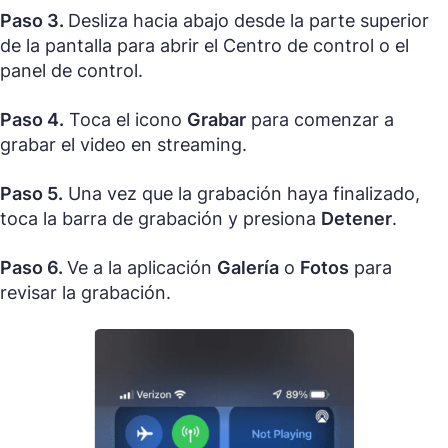
Paso 3.
Desliza hacia abajo desde la parte superior
de la pantalla para abrir el Centro de control o el
panel de control.
Paso 4.
Toca el icono
Grabar
para comenzar a
grabar el video en streaming.
Paso 5.
Una vez que la grabación haya finalizado,
toca la barra de grabación y presiona
Detener
.
Paso 6.
Ve a la aplicación
Galería
o
Fotos
para
revisar la grabación.