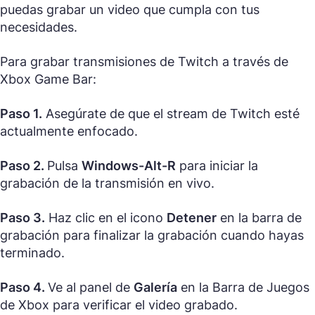
puedas grabar un video que cumpla con tus
necesidades.
Para grabar transmisiones de Twitch a través de
Xbox Game Bar:
Paso 1.
Asegúrate de que el stream de Twitch esté
actualmente enfocado.
Paso 2.
Pulsa
Windows-Alt-R
para iniciar la
grabación de la transmisión en vivo.
Paso 3.
Haz clic en el icono
Detener
en la barra de
grabación para finalizar la grabación cuando hayas
terminado.
Paso 4.
Ve al panel de
Galería
en la Barra de Juegos
de Xbox para verificar el video grabado.