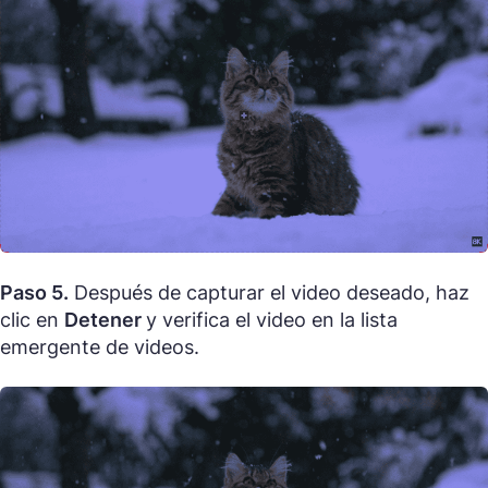
Paso 5.
Después de capturar el video deseado, haz
clic en
Detener
y verifica el video en la lista
emergente de videos.