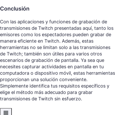
Conclusión
Con las aplicaciones y funciones de grabación de
transmisiones de Twitch presentadas aquí, tanto los
emisores como los espectadores pueden grabar de
manera eficiente en Twitch. Además, estas
herramientas no se limitan solo a las transmisiones
de Twitch; también son útiles para varios otros
escenarios de grabación de pantalla. Ya sea que
necesites capturar actividades en pantalla en tu
computadora o dispositivo móvil, estas herramientas
proporcionan una solución conveniente.
Simplemente identifica tus requisitos específicos y
elige el método más adecuado para grabar
transmisiones de Twitch sin esfuerzo.