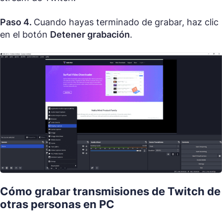
Paso 4.
Cuando hayas terminado de grabar, haz clic
en el botón
Detener grabación
.
Cómo grabar transmisiones de Twitch de
otras personas en PC