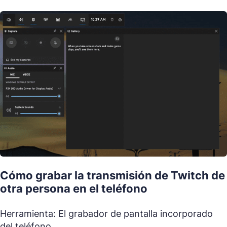
Cómo grabar la transmisión de Twitch de
otra persona en el teléfono
Herramienta: El grabador de pantalla incorporado
del teléfono