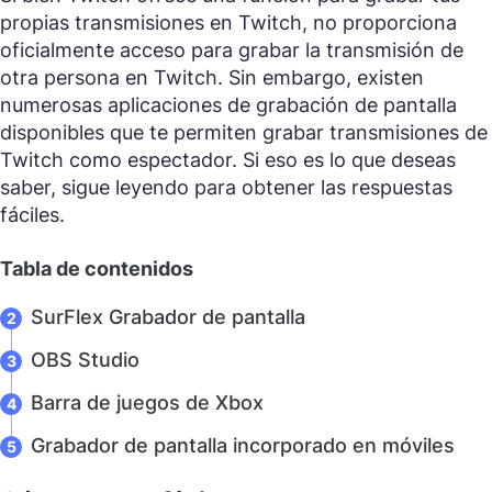
propias transmisiones en Twitch, no proporciona
oficialmente acceso para grabar la transmisión de
otra persona en Twitch. Sin embargo, existen
numerosas aplicaciones de grabación de pantalla
disponibles que te permiten grabar transmisiones de
Twitch como espectador. Si eso es lo que deseas
saber, sigue leyendo para obtener las respuestas
fáciles.
Tabla de contenidos
SurFlex Grabador de pantalla
OBS Studio
Barra de juegos de Xbox
Grabador de pantalla incorporado en móviles