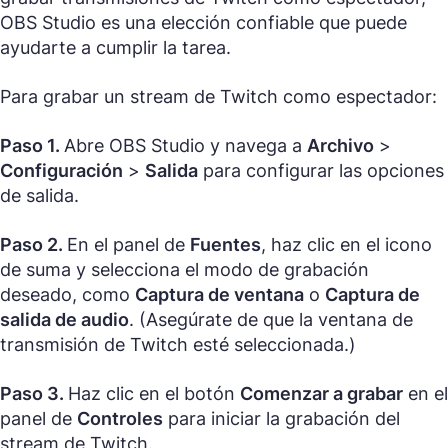
OBS Studio es una elección confiable que puede
ayudarte a cumplir la tarea.
Para grabar un stream de Twitch como espectador:
Paso 1.
Abre OBS Studio y navega a
Archivo
>
Configuración
>
Salida
para configurar las opciones
de salida.
Paso 2.
En el panel de
Fuentes
, haz clic en el icono
de suma y selecciona el modo de grabación
deseado, como
Captura de ventana
o
Captura de
salida de audio
. (Asegúrate de que la ventana de
transmisión de Twitch esté seleccionada.)
Paso 3.
Haz clic en el botón
Comenzar a grabar
en el
panel de
Controles
para iniciar la grabación del
stream de Twitch.