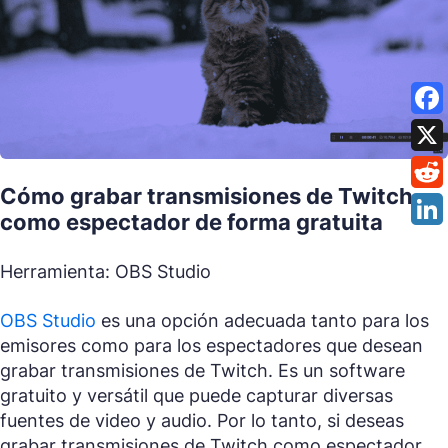
Cómo grabar transmisiones de Twitch
como espectador de forma gratuita
Herramienta: OBS Studio
OBS Studio
es una opción adecuada tanto para los
emisores como para los espectadores que desean
grabar transmisiones de Twitch. Es un software
gratuito y versátil que puede capturar diversas
fuentes de video y audio. Por lo tanto, si deseas
grabar transmisiones de Twitch como espectador,