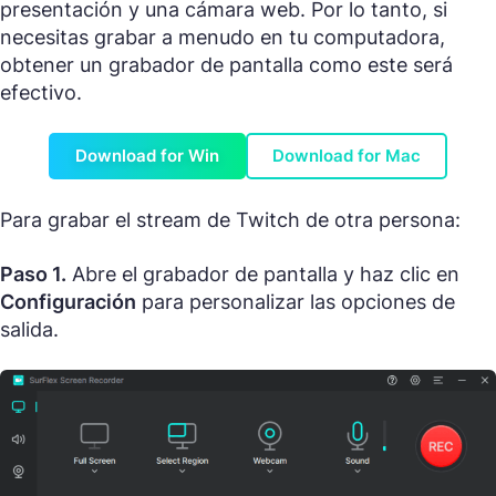
presentación y una cámara web. Por lo tanto, si
necesitas grabar a menudo en tu computadora,
obtener un grabador de pantalla como este será
efectivo.
Download for Win
Download for Mac
Para grabar el stream de Twitch de otra persona:
Paso 1.
Abre el grabador de pantalla y haz clic en
Configuración
para personalizar las opciones de
salida.