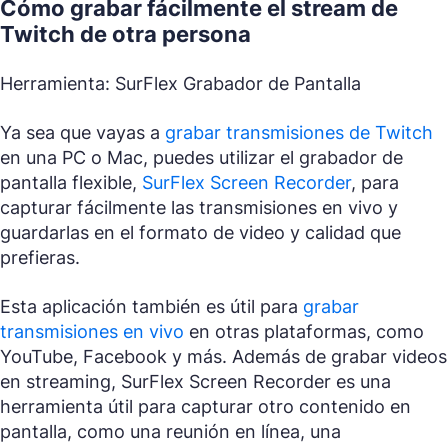
Cómo grabar fácilmente el stream de
Twitch de otra persona
Herramienta: SurFlex Grabador de Pantalla
Ya sea que vayas a
grabar transmisiones de Twitch
en una PC o Mac, puedes utilizar el grabador de
pantalla flexible,
SurFlex Screen Recorder
, para
capturar fácilmente las transmisiones en vivo y
guardarlas en el formato de video y calidad que
prefieras.
Esta aplicación también es útil para
grabar
transmisiones en vivo
en otras plataformas, como
YouTube, Facebook y más. Además de grabar videos
en streaming, SurFlex Screen Recorder es una
herramienta útil para capturar otro contenido en
pantalla, como una reunión en línea, una