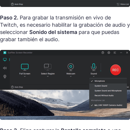
Paso 2.
Para grabar la transmisión en vivo de
Twitch, es necesario habilitar la grabación de audio y
seleccionar
Sonido del sistema
para que puedas
grabar también el audio.