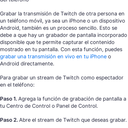
Grabar la transmisión de Twitch de otra persona en
un teléfono móvil, ya sea un iPhone o un dispositivo
Android, también es un proceso sencillo. Esto se
debe a que hay un grabador de pantalla incorporado
disponible que te permite capturar el contenido
mostrado en tu pantalla. Con esta función, puedes
grabar una transmisión en vivo en tu iPhone
o
Android directamente.
Para grabar un stream de Twitch como espectador
en el teléfono:
Paso 1.
Agrega la función de grabación de pantalla a
tu Centro de Control o Panel de Control.
Paso 2.
Abre el stream de Twitch que deseas grabar.