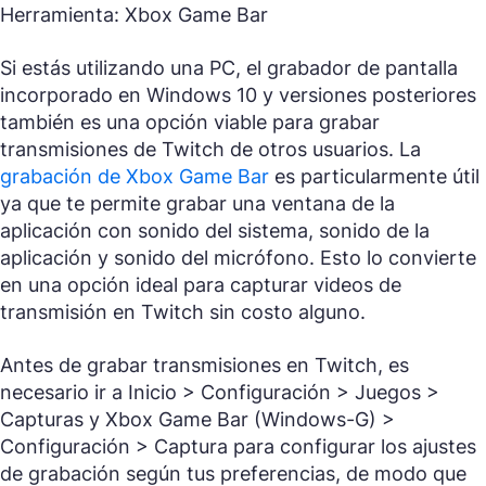
Herramienta: Xbox Game Bar
Si estás utilizando una PC, el grabador de pantalla
incorporado en Windows 10 y versiones posteriores
también es una opción viable para grabar
transmisiones de Twitch de otros usuarios. La
grabación de Xbox Game Bar
es particularmente útil
ya que te permite grabar una ventana de la
aplicación con sonido del sistema, sonido de la
aplicación y sonido del micrófono. Esto lo convierte
en una opción ideal para capturar videos de
transmisión en Twitch sin costo alguno.
Antes de grabar transmisiones en Twitch, es
necesario ir a
Inicio > Configuración > Juegos >
Capturas
y
Xbox Game Bar (Windows-G) >
Configuración > Captura
para configurar los ajustes
de grabación según tus preferencias, de modo que