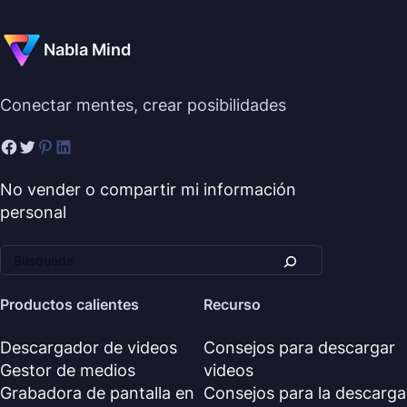
Nabla Mind
Conectar mentes, crear posibilidades
No vender o compartir mi información
personal
Productos calientes
Recurso
Descargador de videos
Consejos para descargar
Gestor de medios
videos
Grabadora de pantalla en
Consejos para la descarga