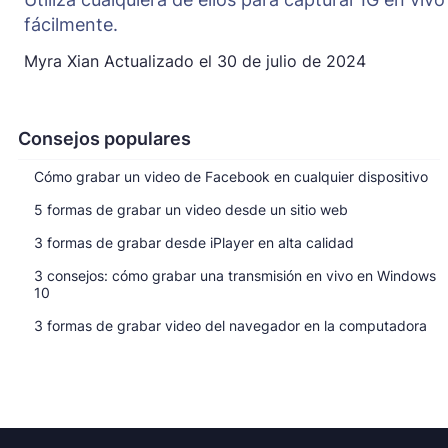
fácilmente.
Myra Xian
Actualizado el
30 de julio de 2024
Consejos populares
Cómo grabar un video de Facebook en cualquier dispositivo
5 formas de grabar un video desde un sitio web
3 formas de grabar desde iPlayer en alta calidad
3 consejos: cómo grabar una transmisión en vivo en Windows
10
3 formas de grabar video del navegador en la computadora