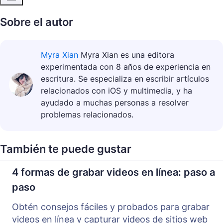
Sobre el autor
Myra Xian
Myra Xian es una editora
experimentada con 8 años de experiencia en
escritura. Se especializa en escribir artículos
relacionados con iOS y multimedia, y ha
ayudado a muchas personas a resolver
problemas relacionados.
También te puede gustar
4 formas de grabar videos en línea: paso a
paso
Obtén consejos fáciles y probados para grabar
videos en línea y capturar videos de sitios web