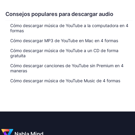
Consejos populares para descargar audio
Cómo descargar música de YouTube a la computadora en 4
formas
Cómo descargar MP3 de YouTube en Mac en 4 formas
Cómo descargar música de YouTube a un CD de forma
gratuita
Cómo descargar canciones de YouTube sin Premium en 4
maneras
Cómo descargar música de YouTube Music de 4 formas
Nabla Mind