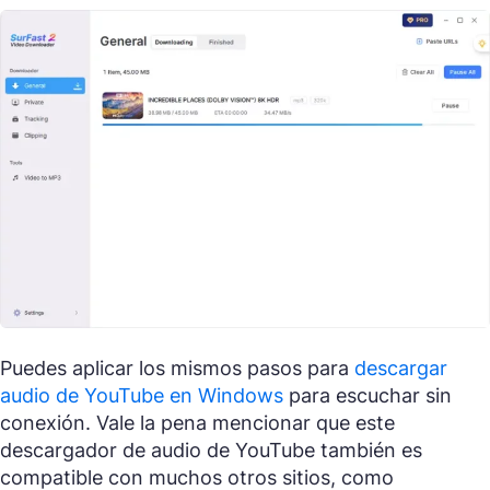
Puedes aplicar los mismos pasos para
descargar
audio de YouTube en Windows
para escuchar sin
conexión. Vale la pena mencionar que este
descargador de audio de YouTube también es
compatible con muchos otros sitios, como