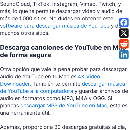
SoundCloud, TikTok, Instagram, Vimeo, Twitch, y
más, lo que te permite descargar video y audio de
más de 1,000 sitios. No dudes en obtener este
software para descargar música de YouTube
y de
muchos otros sitios.
Descarga canciones de YouTube en Mac
de forma segura
Otra opción que vale la pena probar para descargar
audio de YouTube en tu Mac es
4K Video
Downloader
. También te permite
descargar música
de YouTube a la computadora
y guardar archivos de
audio en formatos como MP3, M4A y OGG. Si
planeas
descargar MP3 de YouTube en Mac
, esta es
una herramienta útil.
Además, proporciona 30 descargas gratuitas al día,