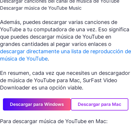
Descargar canciones del canal de música de YouTube
Descargar música de YouTube Music
Además, puedes descargar varias canciones de
YouTube a tu computadora de una vez. Eso significa
que puedes descargar música de YouTube en
grandes cantidades al pegar varios enlaces o
descargar directamente una lista de reproducción de
música de YouTube
.
En resumen, cada vez que necesites un descargador
de música de YouTube para Mac, SurFast Video
Downloader es una opción viable.
Descargar para Windows
Descargar para Mac
Para descargar música de YouTube en Mac: