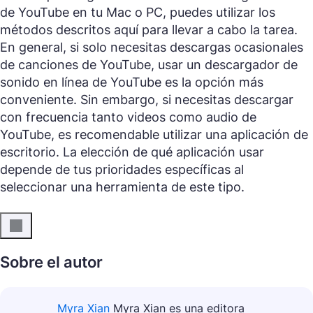
de YouTube en tu Mac o PC, puedes utilizar los
métodos descritos aquí para llevar a cabo la tarea.
En general, si solo necesitas descargas ocasionales
de canciones de YouTube, usar un descargador de
sonido en línea de YouTube es la opción más
conveniente. Sin embargo, si necesitas descargar
con frecuencia tanto videos como audio de
YouTube, es recomendable utilizar una aplicación de
escritorio. La elección de qué aplicación usar
depende de tus prioridades específicas al
seleccionar una herramienta de este tipo.
Sobre el autor
Myra Xian
Myra Xian es una editora