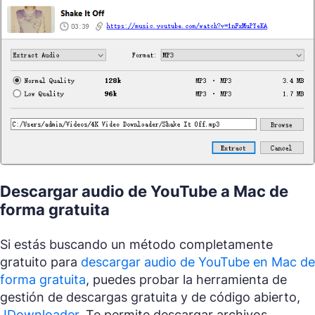
Descargar audio de YouTube a Mac de
forma gratuita
Si estás buscando un método completamente
gratuito para
descargar audio de YouTube en Mac de
forma gratuita
, puedes probar la herramienta de
gestión de descargas gratuita y de código abierto,
JDownloader
. Te permite descargar archivos