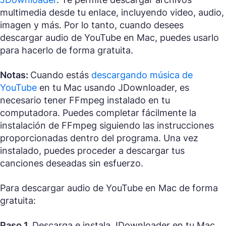
multimedia desde tu enlace, incluyendo video, audio,
imagen y más. Por lo tanto, cuando desees
descargar audio de YouTube en Mac, puedes usarlo
para hacerlo de forma gratuita.
Notas:
Cuando estás
descargando música de
YouTube
en tu Mac usando JDownloader, es
necesario tener FFmpeg instalado en tu
computadora. Puedes completar fácilmente la
instalación de FFmpeg siguiendo las instrucciones
proporcionadas dentro del programa. Una vez
instalado, puedes proceder a descargar tus
canciones deseadas sin esfuerzo.
Para descargar audio de YouTube en Mac de forma
gratuita:
Paso 1.
Descarga e instala JDownloader en tu Mac.