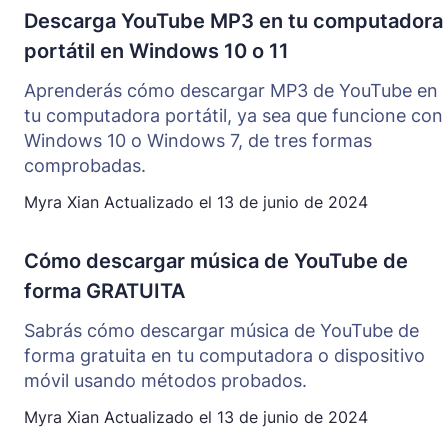
Descarga YouTube MP3 en tu computadora
portátil en Windows 10 o 11
Aprenderás cómo descargar MP3 de YouTube en
tu computadora portátil, ya sea que funcione con
Windows 10 o Windows 7, de tres formas
comprobadas.
Myra Xian
Actualizado el
13 de junio de 2024
Cómo descargar música de YouTube de
forma GRATUITA
Sabrás cómo descargar música de YouTube de
forma gratuita en tu computadora o dispositivo
móvil usando métodos probados.
Myra Xian
Actualizado el
13 de junio de 2024