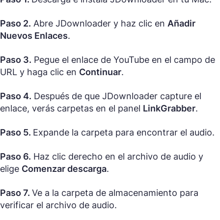
Paso 2.
Abre JDownloader y haz clic en
Añadir
Nuevos Enlaces
.
Paso 3.
Pegue el enlace de YouTube en el campo de
URL y haga clic en
Continuar
.
Paso 4.
Después de que JDownloader capture el
enlace, verás carpetas en el panel
LinkGrabber
.
Paso 5.
Expande la carpeta para encontrar el audio.
Paso 6.
Haz clic derecho en el archivo de audio y
elige
Comenzar descarga
.
Paso 7.
Ve a la carpeta de almacenamiento para
verificar el archivo de audio.