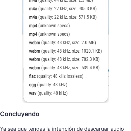
Concluyendo
Ya sea que tengas la intención de descargar audio