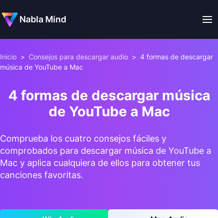
Nabla Mind
Inicio
>
Consejos para descargar audio
>
4 formas de descargar
música de YouTube a Mac
4 formas de descargar música
de YouTube a Mac
Comprueba los cuatro consejos fáciles y
comprobados para descargar música de YouTube a
Mac y aplica cualquiera de ellos para obtener tus
canciones favoritas.