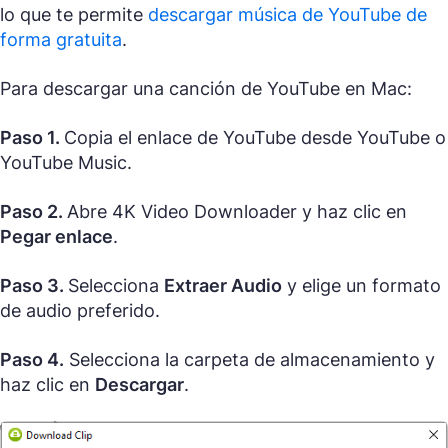
lo que te permite
descargar música de YouTube de
forma gratuita
.
Para descargar una canción de YouTube en Mac:
Paso 1.
Copia el enlace de YouTube desde YouTube o
YouTube Music.
Paso 2.
Abre 4K Video Downloader y haz clic en
Pegar enlace
.
Paso 3.
Selecciona
Extraer Audio
y elige un formato
de audio preferido.
Paso 4.
Selecciona la carpeta de almacenamiento y
haz clic en
Descargar
.