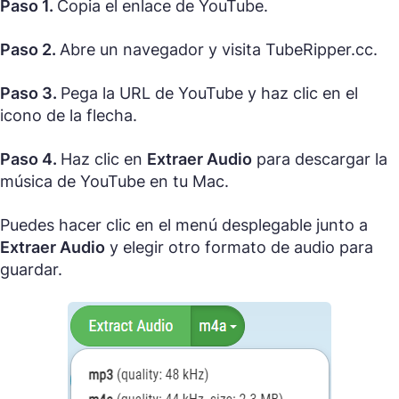
Paso 1.
Copia el enlace de YouTube.
Paso 2.
Abre un navegador y visita TubeRipper.cc.
Paso 3.
Pega la URL de YouTube y haz clic en el
icono de la flecha.
Paso 4.
Haz clic en
Extraer Audio
para descargar la
música de YouTube en tu Mac.
Puedes hacer clic en el menú desplegable junto a
Extraer Audio
y elegir otro formato de audio para
guardar.