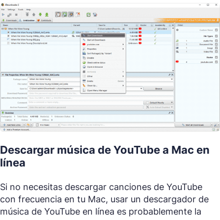
Descargar música de YouTube a Mac en
línea
Si no necesitas descargar canciones de YouTube
con frecuencia en tu Mac, usar un descargador de
música de YouTube en línea es probablemente la