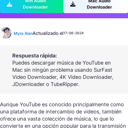
Win Audio
Mac Audio
Downloader
Downloader
Actualizado el
Myra Xian
17-06-2024
Respuesta rápida:
Puedes descargar música de YouTube en
Mac sin ningún problema usando SurFast
Video Downloader, 4K Video Downloader,
JDownloader o TubeRipper.
Aunque YouTube es conocido principalmente como
una plataforma de intercambio de videos, también
ofrece una vasta colección de música, lo que lo
convierte en una opción popular para la transmisión