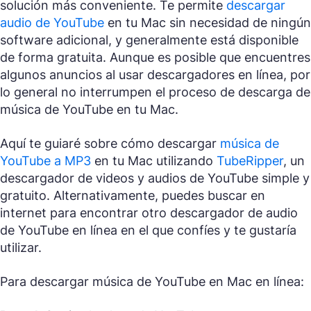
solución más conveniente. Te permite
descargar
audio de YouTube
en tu Mac sin necesidad de ningún
software adicional, y generalmente está disponible
de forma gratuita. Aunque es posible que encuentres
algunos anuncios al usar descargadores en línea, por
lo general no interrumpen el proceso de descarga de
música de YouTube en tu Mac.
Aquí te guiaré sobre cómo descargar
música de
YouTube a MP3
en tu Mac utilizando
TubeRipper
, un
descargador de videos y audios de YouTube simple y
gratuito. Alternativamente, puedes buscar en
internet para encontrar otro descargador de audio
de YouTube en línea en el que confíes y te gustaría
utilizar.
Para descargar música de YouTube en Mac en línea: