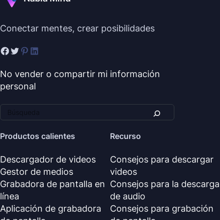
Conectar mentes, crear posibilidades
No vender o compartir mi información
personal
Productos calientes
Recurso
Descargador de videos
Consejos para descargar
Gestor de medios
videos
Grabadora de pantalla en
Consejos para la descarga
línea
de audio
Aplicación de grabadora
Consejos para grabación