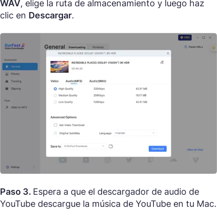
WAV
, elige la ruta de almacenamiento y luego haz
clic en
Descargar
.
Paso 3.
Espera a que el descargador de audio de
YouTube descargue la música de YouTube en tu Mac.