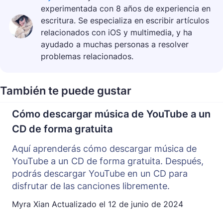
experimentada con 8 años de experiencia en
escritura. Se especializa en escribir artículos
relacionados con iOS y multimedia, y ha
ayudado a muchas personas a resolver
problemas relacionados.
También te puede gustar
Cómo descargar música de YouTube a un
CD de forma gratuita
Aquí aprenderás cómo descargar música de
YouTube a un CD de forma gratuita. Después,
podrás descargar YouTube en un CD para
disfrutar de las canciones libremente.
Myra Xian
Actualizado el
12 de junio de 2024