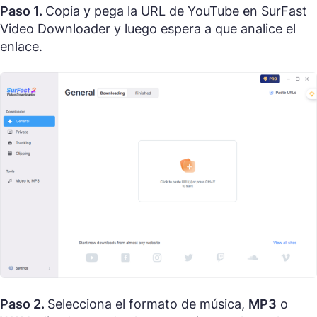
Paso 1.
Copia y pega la URL de YouTube en SurFast
Video Downloader y luego espera a que analice el
enlace.
Paso 2.
Selecciona el formato de música,
MP3
o