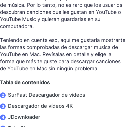
de música. Por lo tanto, no es raro que los usuarios
descubran canciones que les gustan en YouTube o
YouTube Music y quieran guardarlas en su
computadora.
Teniendo en cuenta eso, aquí me gustaría mostrarte
las formas comprobadas de descargar música de
YouTube en Mac. Revísalas en detalle y elige la
forma que más te guste para descargar canciones
de YouTube en Mac sin ningún problema.
Tabla de contenidos
SurFast Descargador de vídeos
Descargador de vídeos 4K
JDownloader