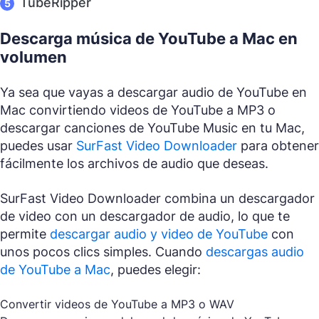
TubeRipper
Descarga música de YouTube a Mac en
volumen
Ya sea que vayas a descargar audio de YouTube en
Mac convirtiendo videos de YouTube a MP3 o
descargar canciones de YouTube Music en tu Mac,
puedes usar
SurFast Video Downloader
para obtener
fácilmente los archivos de audio que deseas.
SurFast Video Downloader combina un descargador
de video con un descargador de audio, lo que te
permite
descargar audio y video de YouTube
con
unos pocos clics simples. Cuando
descargas audio
de YouTube a Mac
, puedes elegir:
Convertir videos de YouTube a MP3 o WAV