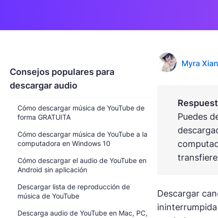
Myra Xia
Consejos populares para
descargar audio
Respuesta
Cómo descargar música de YouTube de
Puedes de
forma GRATUITA
descargad
Cómo descargar música de YouTube a la
computado
computadora en Windows 10
transfiere
Cómo descargar el audio de YouTube en
Android sin aplicación
Descargar lista de reproducción de
Descargar can
música de YouTube
ininterrumpida
Descarga audio de YouTube en Mac, PC,