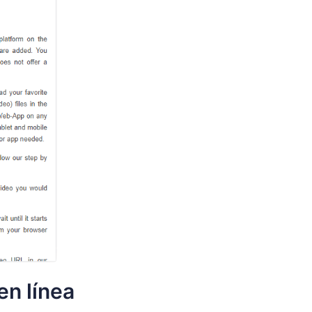
en línea