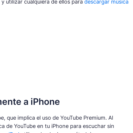
 utilizar cualquiera de ellos para
descargar música
mente a iPhone
e, que implica el uso de YouTube Premium. Al
ica de YouTube en tu iPhone para escuchar sin