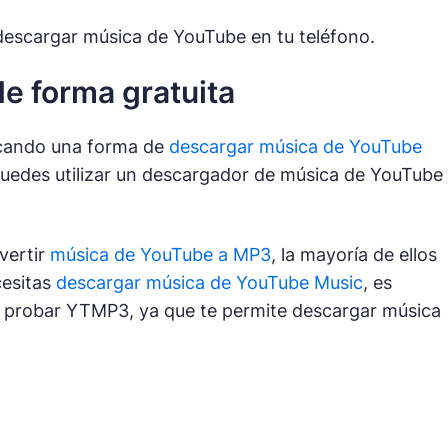
descargar música de YouTube en tu teléfono.
e forma gratuita
scando una forma de
descargar música de YouTube
, puedes utilizar un descargador de música de YouTube
vertir
música de YouTube a MP3
, la mayoría de ellos
cesitas
descargar música de YouTube Music
, es
e probar YTMP3, ya que te permite descargar música