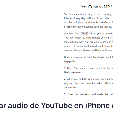
r audio de YouTube en iPhone 