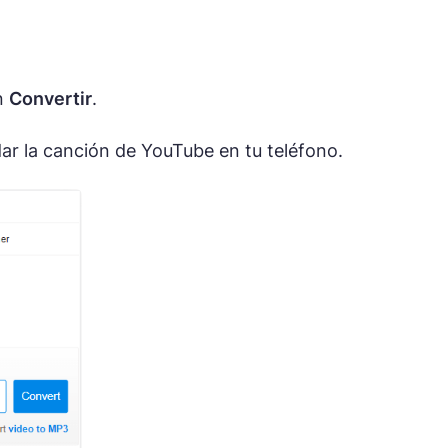
n
Convertir
.
ar la canción de YouTube en tu teléfono.