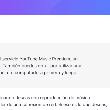
l servicio YouTube Music Premium, un
También puedes optar por utilizar una
be a tu computadora primero y luego
 cuando deseas una reproducción de música
der de una conexión de red. Si eso es lo que deseas,