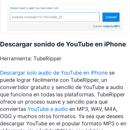
Descargar sonido de YouTube en iPhone
Herramienta: TubeRipper
Descargar solo audio de YouTube en iPhone
se
puede lograr fácilmente con TubeRipper, un
convertidor gratuito y sencillo de YouTube a audio
que funciona en todas las plataformas. TubeRipper
ofrece un proceso suave y sencillo para que
conviertas
YouTube a audio
en MP3, WAV, M4A,
OGG y muchos otros formatos. Ya sea que desees
descargar YouTube en el popular formato MP3 o en