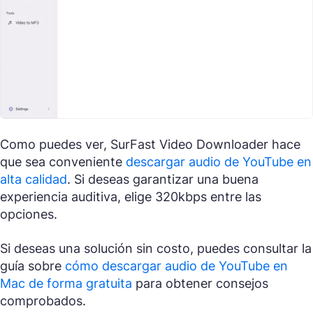
Como puedes ver, SurFast Video Downloader hace
que sea conveniente
descargar audio de YouTube en
alta calidad
. Si deseas garantizar una buena
experiencia auditiva, elige 320kbps entre las
opciones.
Si deseas una solución sin costo, puedes consultar la
guía sobre
cómo descargar audio de YouTube en
Mac de forma gratuita
para obtener consejos
comprobados.