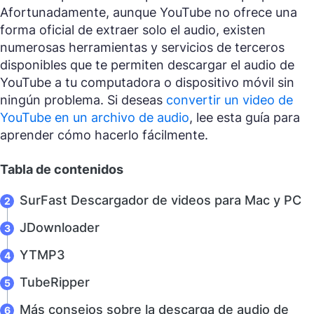
Afortunadamente, aunque YouTube no ofrece una
forma oficial de extraer solo el audio, existen
numerosas herramientas y servicios de terceros
disponibles que te permiten descargar el audio de
YouTube a tu computadora o dispositivo móvil sin
ningún problema. Si deseas
convertir un video de
YouTube en un archivo de audio
, lee esta guía para
aprender cómo hacerlo fácilmente.
Tabla de contenidos
SurFast Descargador de videos para Mac y PC
JDownloader
YTMP3
TubeRipper
Más consejos sobre la descarga de audio de