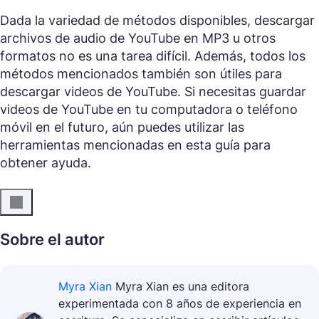
Dada la variedad de métodos disponibles, descargar
archivos de audio de YouTube en MP3 u otros
formatos no es una tarea difícil. Además, todos los
métodos mencionados también son útiles para
descargar videos de YouTube. Si necesitas guardar
videos de YouTube en tu computadora o teléfono
móvil en el futuro, aún puedes utilizar las
herramientas mencionadas en esta guía para
obtener ayuda.
Sobre el autor
Myra Xian
Myra Xian es una editora
experimentada con 8 años de experiencia en