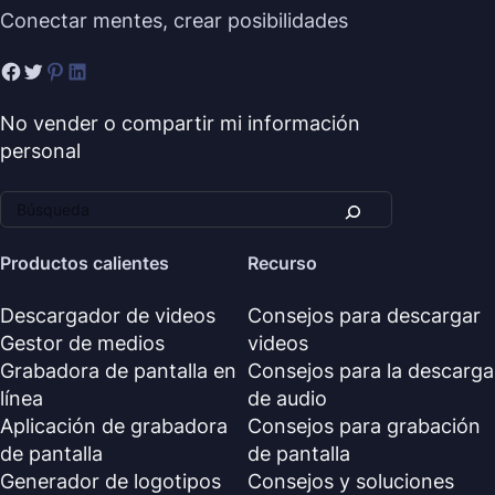
Conectar mentes, crear posibilidades
No vender o compartir mi información
personal
Productos calientes
Recurso
Descargador de videos
Consejos para descargar
Gestor de medios
videos
Grabadora de pantalla en
Consejos para la descarga
línea
de audio
Aplicación de grabadora
Consejos para grabación
de pantalla
de pantalla
Generador de logotipos
Consejos y soluciones