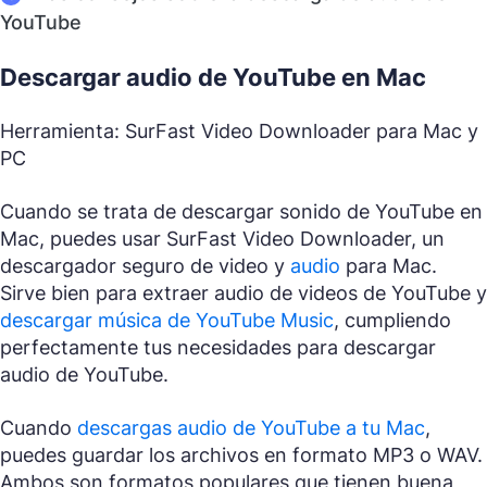
YouTube
Descargar audio de YouTube en Mac
Herramienta: SurFast Video Downloader para Mac y
PC
Cuando se trata de descargar sonido de YouTube en
Mac, puedes usar SurFast Video Downloader, un
descargador seguro de video y
audio
para Mac.
Sirve bien para extraer audio de videos de YouTube y
descargar música de YouTube Music
, cumpliendo
perfectamente tus necesidades para descargar
audio de YouTube.
Cuando
descargas audio de YouTube a tu Mac
,
puedes guardar los archivos en formato MP3 o WAV.
Ambos son formatos populares que tienen buena