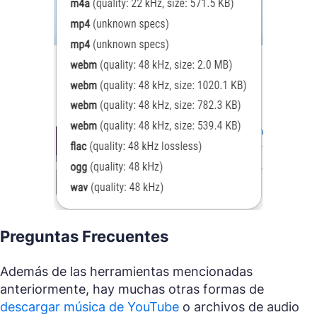
Preguntas Frecuentes
Además de las herramientas mencionadas
anteriormente, hay muchas otras formas de
descargar música de YouTube
o archivos de audio