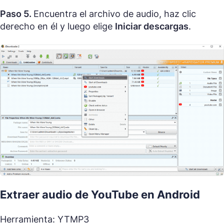
Paso 5.
Encuentra el archivo de audio, haz clic
derecho en él y luego elige
Iniciar descargas
.
Extraer audio de YouTube en Android
Herramienta: YTMP3