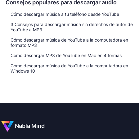
Consejos populares para descargar audio
Cómo descargar música a tu teléfono desde YouTube
3 Consejos para descargar música sin derechos de autor de
YouTube a MP3
Cómo descargar música de YouTube a la computadora en
formato MP3
Cómo descargar MP3 de YouTube en Mac en 4 formas
Cómo descargar música de YouTube a la computadora en
Windows 10
Nabla Mind