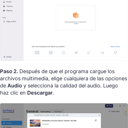
Paso 2.
Después de que el programa cargue los
archivos multimedia, elige cualquiera de las opciones
de
Audio
y selecciona la calidad del audio. Luego
haz clic en
Descargar
.