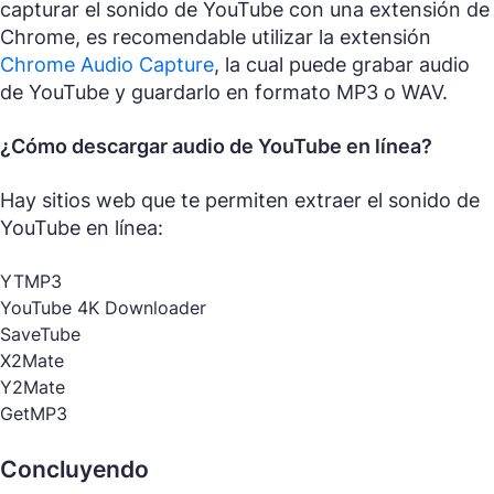
capturar el sonido de YouTube con una extensión de
Chrome, es recomendable utilizar la extensión
Chrome Audio Capture
, la cual puede grabar audio
de YouTube y guardarlo en formato MP3 o WAV.
¿Cómo descargar audio de YouTube en línea?
Hay sitios web que te permiten extraer el sonido de
YouTube en línea:
YTMP3
YouTube 4K Downloader
SaveTube
X2Mate
Y2Mate
GetMP3
Concluyendo