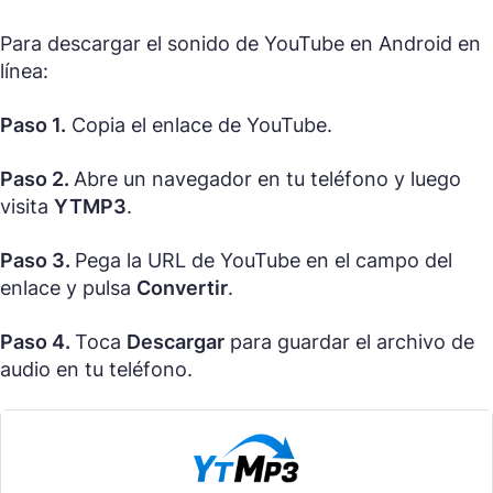
Para descargar el sonido de YouTube en Android en
línea:
Paso 1.
Copia el enlace de YouTube.
Paso 2.
Abre un navegador en tu teléfono y luego
visita
YTMP3
.
Paso 3.
Pega la URL de YouTube en el campo del
enlace y pulsa
Convertir
.
Paso 4.
Toca
Descargar
para guardar el archivo de
audio en tu teléfono.