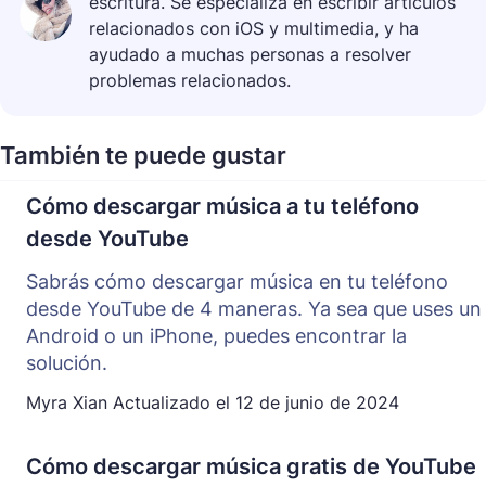
escritura. Se especializa en escribir artículos
relacionados con iOS y multimedia, y ha
ayudado a muchas personas a resolver
problemas relacionados.
También te puede gustar
Cómo descargar música a tu teléfono
desde YouTube
Sabrás cómo descargar música en tu teléfono
desde YouTube de 4 maneras. Ya sea que uses un
Android o un iPhone, puedes encontrar la
solución.
Myra Xian
Actualizado el
12 de junio de 2024
Cómo descargar música gratis de YouTube