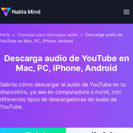
Nabla Mind
Inicio
>
Consejos para descargar audio
>
Descarga audio de
YouTube en Mac, PC, iPhone, Android
Descarga audio de YouTube en
Mac, PC, iPhone, Android
Sabrás cómo descargar el audio de YouTube en tu
dispositivo, ya sea en computadora o móvil, con
diferentes tipos de descargadores de audio de
YouTube.