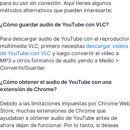
para su uso sin conexión. Aquí tienes algunos
métodos alternativos que pueden interesarte:
¿Cómo guardar audio de YouTube con VLC?
Para descargar audio de YouTube con el reproductor
multimedia VLC, primero necesitas
descargar videos
de YouTube con VLC
y luego convertir el video a
MP3 u otros formatos de audio yendo a Medio >
Convertir/Guardar.
¿Cómo obtener el audio de YouTube con una
extensión de Chrome?
Debido a las limitaciones impuestas por Chrome Web
Store, muchas extensiones de Chrome que
ayudaban a obtener audio de YouTube antes de
ahora dejan de funcionar. Por lo tanto, si deseas