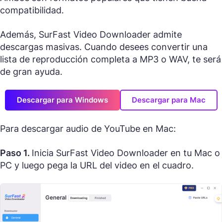
compatibilidad.
Además, SurFast Video Downloader admite
descargas masivas. Cuando desees convertir una
lista de reproducción completa a MP3 o WAV, te será
de gran ayuda.
Descargar para Windows
Descargar para Mac
Para descargar audio de YouTube en Mac:
Paso 1.
Inicia SurFast Video Downloader en tu Mac o
PC y luego pega la URL del video en el cuadro.