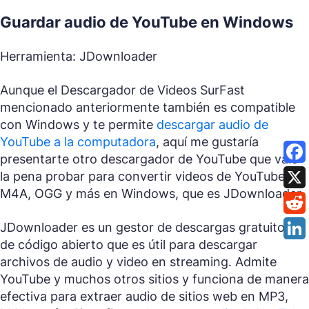
Guardar audio de YouTube en Windows
Herramienta: JDownloader
Aunque el Descargador de Videos SurFast
mencionado anteriormente también es compatible
con Windows y te permite
descargar audio de
YouTube a la computadora
, aquí me gustaría
presentarte otro descargador de YouTube que vale
la pena probar para convertir videos de YouTube a
M4A, OGG y más en Windows, que es JDownloader.
JDownloader es un gestor de descargas gratuito y
de código abierto que es útil para descargar
archivos de audio y video en streaming. Admite
YouTube y muchos otros sitios y funciona de manera
efectiva para extraer audio de sitios web en MP3,