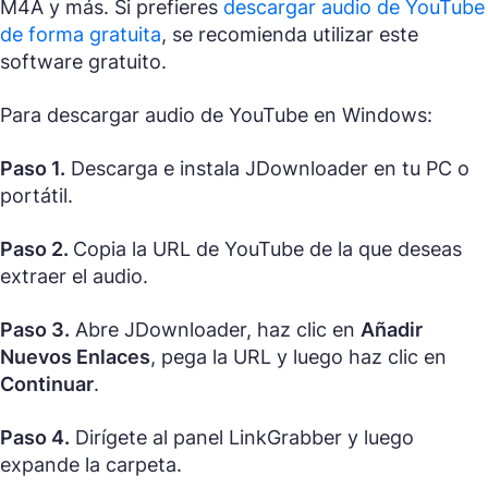
M4A y más. Si prefieres
descargar audio de YouTube
de forma gratuita
, se recomienda utilizar este
software gratuito.
Para descargar audio de YouTube en Windows:
Paso 1.
Descarga e instala JDownloader en tu PC o
portátil.
Paso 2.
Copia la URL de YouTube de la que deseas
extraer el audio.
Paso 3.
Abre JDownloader, haz clic en
Añadir
Nuevos Enlaces
, pega la URL y luego haz clic en
Continuar
.
Paso 4.
Dirígete al panel LinkGrabber y luego
expande la carpeta.