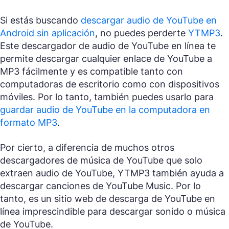
Si estás buscando
descargar audio de YouTube en
Android sin aplicación
, no puedes perderte
YTMP3
.
Este descargador de audio de YouTube en línea te
permite descargar cualquier enlace de YouTube a
MP3 fácilmente y es compatible tanto con
computadoras de escritorio como con dispositivos
móviles. Por lo tanto, también puedes usarlo para
guardar audio de YouTube en la computadora en
formato MP3
.
Por cierto, a diferencia de muchos otros
descargadores de música de YouTube que solo
extraen audio de YouTube, YTMP3 también ayuda a
descargar canciones de YouTube Music. Por lo
tanto, es un sitio web de descarga de YouTube en
línea imprescindible para descargar sonido o música
de YouTube.