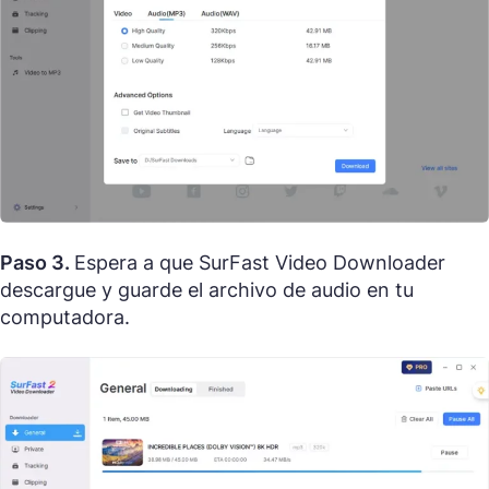
Paso 3.
Espera a que SurFast Video Downloader
descargue y guarde el archivo de audio en tu
computadora.