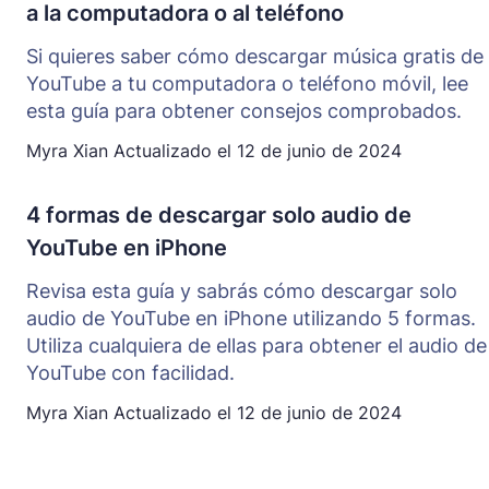
a la computadora o al teléfono
Si quieres saber cómo descargar música gratis de
YouTube a tu computadora o teléfono móvil, lee
esta guía para obtener consejos comprobados.
Myra Xian
Actualizado el
12 de junio de 2024
4 formas de descargar solo audio de
YouTube en iPhone
Revisa esta guía y sabrás cómo descargar solo
audio de YouTube en iPhone utilizando 5 formas.
Utiliza cualquiera de ellas para obtener el audio de
YouTube con facilidad.
Myra Xian
Actualizado el
12 de junio de 2024