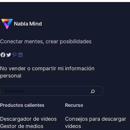
Nabla Mind
Conectar mentes, crear posibilidades
No vender o compartir mi información
personal
Productos calientes
Recurso
Descargador de videos
Consejos para descargar
Gestor de medios
videos