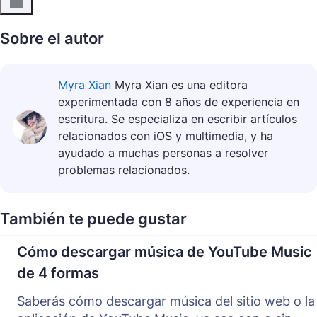
Sobre el autor
Myra Xian
Myra Xian es una editora
experimentada con 8 años de experiencia en
escritura. Se especializa en escribir artículos
relacionados con iOS y multimedia, y ha
ayudado a muchas personas a resolver
problemas relacionados.
También te puede gustar
Cómo descargar música de YouTube Music
de 4 formas
Saberás cómo descargar música del sitio web o la