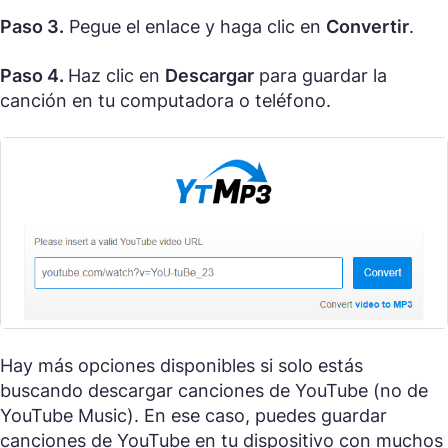
Paso 3.
Pegue el enlace y haga clic en
Convertir
.
Paso 4.
Haz clic en
Descargar
para guardar la
canción en tu computadora o teléfono.
Hay más opciones disponibles si solo estás
buscando descargar canciones de YouTube (no de
YouTube Music). En ese caso, puedes guardar
canciones de YouTube en tu dispositivo con muchos