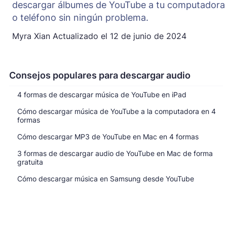
descargar álbumes de YouTube a tu computadora
o teléfono sin ningún problema.
Myra Xian
Actualizado el
12 de junio de 2024
Consejos populares para descargar audio
4 formas de descargar música de YouTube en iPad
Cómo descargar música de YouTube a la computadora en 4
formas
Cómo descargar MP3 de YouTube en Mac en 4 formas
3 formas de descargar audio de YouTube en Mac de forma
gratuita
Cómo descargar música en Samsung desde YouTube