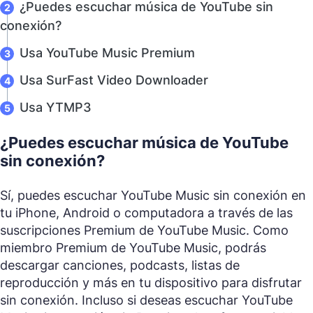
¿Puedes escuchar música de YouTube sin
conexión?
Usa YouTube Music Premium
Usa SurFast Video Downloader
Usa YTMP3
¿Puedes escuchar música de YouTube
sin conexión?
Sí, puedes escuchar YouTube Music sin conexión en
tu iPhone, Android o computadora a través de las
suscripciones Premium de YouTube Music. Como
miembro Premium de YouTube Music, podrás
descargar canciones, podcasts, listas de
reproducción y más en tu dispositivo para disfrutar
sin conexión. Incluso si deseas escuchar YouTube