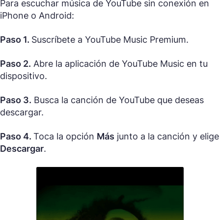
Para escuchar música de YouTube sin conexión en
iPhone o Android:
Paso 1.
Suscríbete a YouTube Music Premium.
Paso 2.
Abre la aplicación de YouTube Music en tu
dispositivo.
Paso 3.
Busca la canción de YouTube que deseas
descargar.
Paso 4.
Toca la opción
Más
junto a la canción y elige
Descargar
.