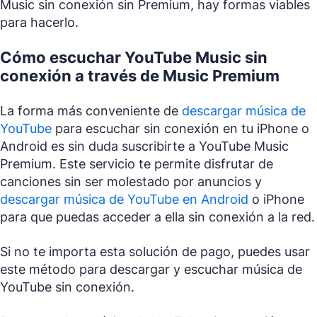
Music sin conexión sin Premium, hay formas viables
para hacerlo.
Cómo escuchar YouTube Music sin
conexión a través de Music Premium
La forma más conveniente de
descargar música de
YouTube
para escuchar sin conexión en tu iPhone o
Android es sin duda suscribirte a YouTube Music
Premium. Este servicio te permite disfrutar de
canciones sin ser molestado por anuncios y
descargar música de YouTube en Android
o iPhone
para que puedas acceder a ella sin conexión a la red.
Si no te importa esta solución de pago, puedes usar
este método para descargar y escuchar música de
YouTube sin conexión.