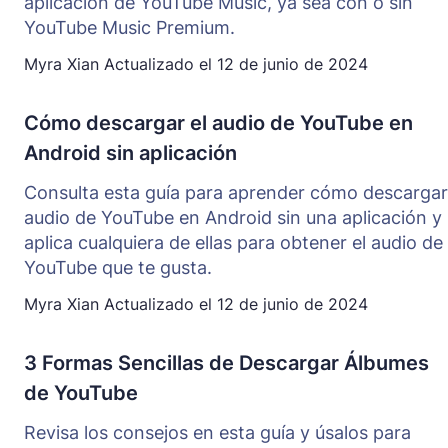
aplicación de YouTube Music, ya sea con o sin
YouTube Music Premium.
Myra Xian
Actualizado el
12 de junio de 2024
Cómo descargar el audio de YouTube en
Android sin aplicación
Consulta esta guía para aprender cómo descargar
audio de YouTube en Android sin una aplicación y
aplica cualquiera de ellas para obtener el audio de
YouTube que te gusta.
Myra Xian
Actualizado el
12 de junio de 2024
3 Formas Sencillas de Descargar Álbumes
de YouTube
Revisa los consejos en esta guía y úsalos para