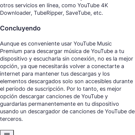
otros servicios en línea, como YouTube 4K
Downloader, TubeRipper, SaveTube, etc.
Concluyendo
Aunque es conveniente usar YouTube Music
Premium para descargar música de YouTube a tu
dispositivo y escucharla sin conexión, no es la mejor
opción, ya que necesitarás volver a conectarte a
internet para mantener tus descargas y los
elementos descargados solo son accesibles durante
el período de suscripción. Por lo tanto, es mejor
opción descargar canciones de YouTube y
guardarlas permanentemente en tu dispositivo
usando un descargador de canciones de YouTube de
terceros.