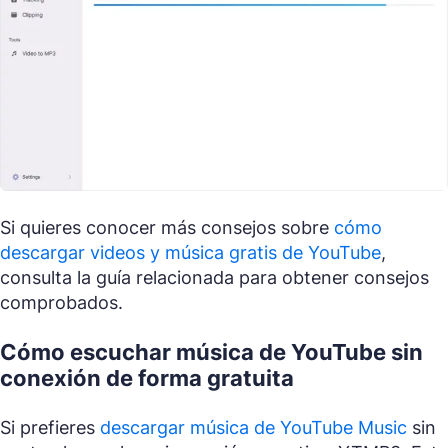
Si quieres conocer más consejos sobre
cómo
descargar videos y música gratis de YouTube
,
consulta la guía relacionada para obtener consejos
comprobados.
Cómo escuchar música de YouTube sin
conexión de forma gratuita
Si prefieres
descargar música de YouTube Music
sin