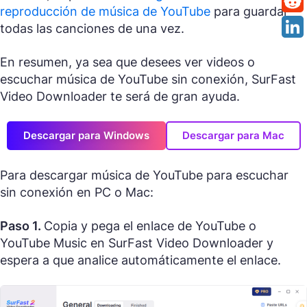
reproducción de música de YouTube
para guardar
todas las canciones de una vez.
En resumen, ya sea que desees ver videos o
escuchar música de YouTube sin conexión, SurFast
Video Downloader te será de gran ayuda.
Descargar para Windows
Descargar para Mac
Para descargar música de YouTube para escuchar
sin conexión en PC o Mac:
Paso 1.
Copia y pega el enlace de YouTube o
YouTube Music en SurFast Video Downloader y
espera a que analice automáticamente el enlace.