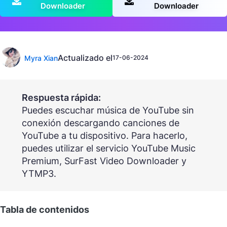
Downloader
Downloader
Actualizado el
Myra Xian
17-06-2024
Respuesta rápida:
Puedes escuchar música de YouTube sin
conexión descargando canciones de
YouTube a tu dispositivo. Para hacerlo,
puedes utilizar el servicio YouTube Music
Premium, SurFast Video Downloader y
YTMP3.
Tabla de contenidos