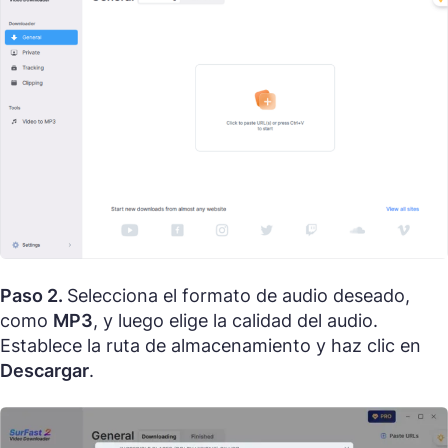
Paso 2.
Selecciona el formato de audio deseado,
como
MP3
, y luego elige la calidad del audio.
Establece la ruta de almacenamiento y haz clic en
Descargar
.