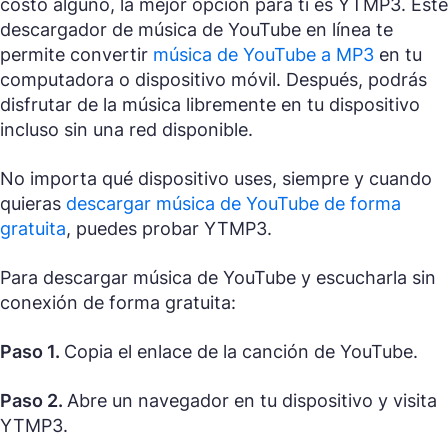
costo alguno, la mejor opción para ti es YTMP3. Este
descargador de música de YouTube en línea te
permite convertir
música de YouTube a MP3
en tu
computadora o dispositivo móvil. Después, podrás
disfrutar de la música libremente en tu dispositivo
incluso sin una red disponible.
No importa qué dispositivo uses, siempre y cuando
quieras
descargar música de YouTube de forma
gratuita
, puedes probar YTMP3.
Para descargar música de YouTube y escucharla sin
conexión de forma gratuita:
Paso 1.
Copia el enlace de la canción de YouTube.
Paso 2.
Abre un navegador en tu dispositivo y visita
YTMP3.