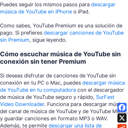
Puedes seguir los mismos pasos para
descargar
música de YouTube en iPhone
o iPad.
Como sabes, YouTube Premium es una solución de
pago. Si prefieres
descargar canciones de YouTube
sin Premium
, sigue leyendo.
Cómo escuchar música de YouTube sin
conexión sin tener Premium
Si deseas disfrutar de canciones de YouTube sin
conexión en tu PC o Mac, puedes
descargar música
de YouTube en tu computadora
con el descargador
de música de YouTube seguro y rápido,
SurFast
Video Downloader
. Funciona para descargar música
del canal de música de YouTube y de YouTube Music,
y guardar canciones en formato MP3 o WAV.
Además, te permite
descargar una lista de