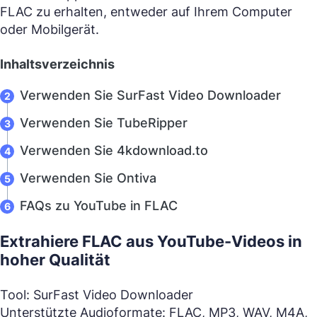
FLAC zu erhalten, entweder auf Ihrem Computer
oder Mobilgerät.
Inhaltsverzeichnis
Verwenden Sie SurFast Video Downloader
Verwenden Sie TubeRipper
Verwenden Sie 4kdownload.to
Verwenden Sie Ontiva
FAQs zu YouTube in FLAC
Extrahiere FLAC aus YouTube-Videos in
hoher Qualität
Tool: SurFast Video Downloader
Unterstützte Audioformate: FLAC, MP3, WAV, M4A,