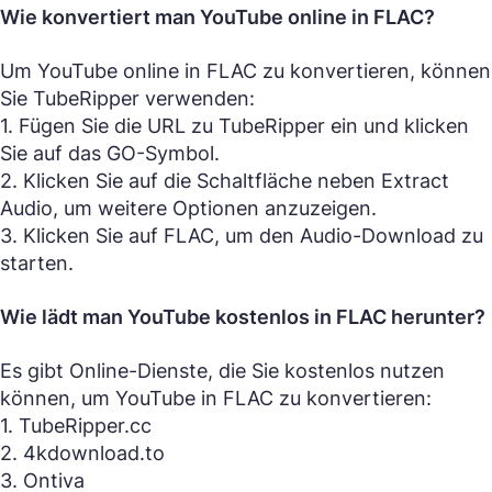
Wie konvertiert man YouTube online in FLAC?
Um YouTube online in FLAC zu konvertieren, können
Sie TubeRipper verwenden:
1. Fügen Sie die URL zu TubeRipper ein und klicken
Sie auf das GO-Symbol.
2. Klicken Sie auf die Schaltfläche neben Extract
Audio, um weitere Optionen anzuzeigen.
3. Klicken Sie auf FLAC, um den Audio-Download zu
starten.
Wie lädt man YouTube kostenlos in FLAC herunter?
Es gibt Online-Dienste, die Sie kostenlos nutzen
können, um YouTube in FLAC zu konvertieren:
1. TubeRipper.cc
2. 4kdownload.to
3. Ontiva