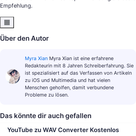
Empfehlung.
Über den Autor
Myra Xian
Myra Xian ist eine erfahrene
Redakteurin mit 8 Jahren Schreiberfahrung. Sie
ist spezialisiert auf das Verfassen von Artikeln
zu iOS und Multimedia und hat vielen
Menschen geholfen, damit verbundene
Probleme zu lösen.
Das könnte dir auch gefallen
YouTube zu WAV Converter Kostenlos