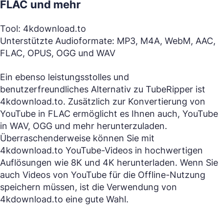
FLAC und mehr
Tool: 4kdownload.to
Unterstützte Audioformate: MP3, M4A, WebM, AAC,
FLAC, OPUS, OGG und WAV
Ein ebenso leistungsstolles und
benutzerfreundliches Alternativ zu TubeRipper ist
4kdownload.to. Zusätzlich zur Konvertierung von
YouTube in FLAC ermöglicht es Ihnen auch, YouTube
in WAV, OGG und mehr herunterzuladen.
Überraschenderweise können Sie mit
4kdownload.to YouTube-Videos in hochwertigen
Auflösungen wie 8K und 4K herunterladen. Wenn Sie
auch Videos von YouTube für die Offline-Nutzung
speichern müssen, ist die Verwendung von
4kdownload.to eine gute Wahl.