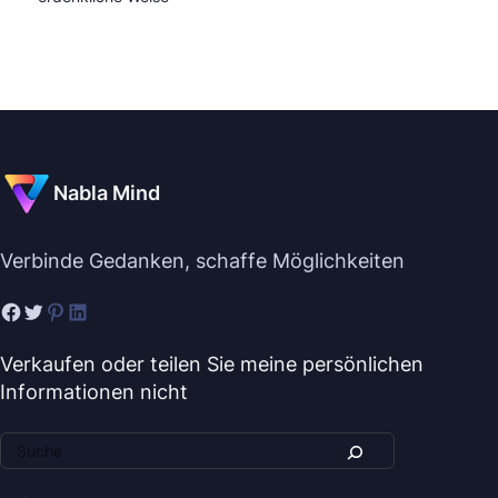
Nabla Mind
Verbinde Gedanken, schaffe Möglichkeiten
Verkaufen oder teilen Sie meine persönlichen
Informationen nicht