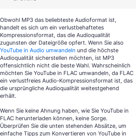
Obwohl MP3 das beliebteste Audioformat ist,
handelt es sich um ein verlustbehaftetes
Kompressionsformat, das die Audioqualität
zugunsten der Dateigröße opfert. Wenn Sie also
YouTube in Audio umwandeln
und die höchste
Audioqualität sicherstellen möchten, ist MP3
offensichtlich nicht die beste Wahl. Wahrscheinlich
möchten Sie YouTube in FLAC umwandeln, da FLAC
ein verlustfreies Audio-Kompressionsformat ist, das
die ursprüngliche Audioqualität weitestgehend
erhält.
Wenn Sie keine Ahnung haben, wie Sie YouTube in
FLAC herunterladen können, keine Sorge.
Überprüfen Sie die unten stehenden Absätze, um
einfache Tipps zum Konvertieren von YouTube in