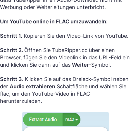
Werbung oder Weiterleitungen unterbricht.
Um YouTube online in FLAC umzuwandeln:
Schritt 1.
Kopieren Sie den Video-Link von YouTube.
Schritt 2.
Öffnen Sie TubeRipper.cc über einen
Browser, fügen Sie den Videolink in das URL-Feld ein
und klicken Sie dann auf das
Weiter
-Symbol.
Schritt 3.
Klicken Sie auf das Dreieck-Symbol neben
der
Audio extrahieren
Schaltfläche und wählen Sie
flac, um den YouTube-Video in FLAC
herunterzuladen.