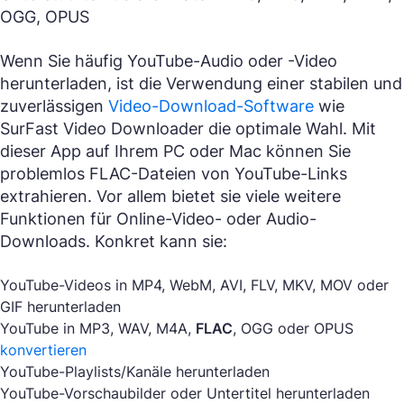
OGG, OPUS
Wenn Sie häufig YouTube-Audio oder -Video
herunterladen, ist die Verwendung einer stabilen und
zuverlässigen
Video-Download-Software
wie
SurFast Video Downloader die optimale Wahl. Mit
dieser App auf Ihrem PC oder Mac können Sie
problemlos FLAC-Dateien von YouTube-Links
extrahieren. Vor allem bietet sie viele weitere
Funktionen für Online-Video- oder Audio-
Downloads. Konkret kann sie:
YouTube-Videos in MP4, WebM, AVI, FLV, MKV, MOV oder
GIF herunterladen
YouTube in MP3, WAV, M4A,
FLAC
, OGG oder OPUS
konvertieren
YouTube-Playlists/Kanäle herunterladen
YouTube-Vorschaubilder oder Untertitel herunterladen