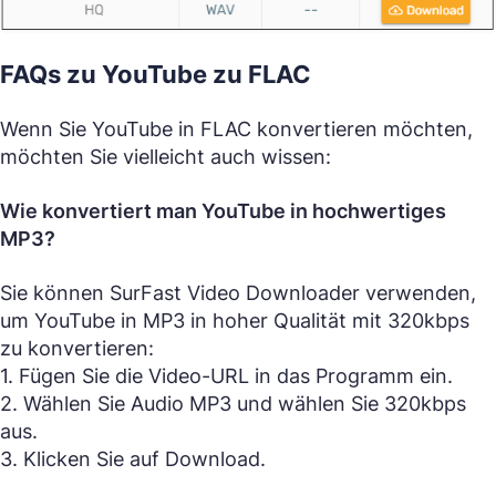
FAQs zu YouTube zu FLAC
Wenn Sie YouTube in FLAC konvertieren möchten,
möchten Sie vielleicht auch wissen:
Wie konvertiert man YouTube in hochwertiges
MP3?
Sie können SurFast Video Downloader verwenden,
um YouTube in MP3 in hoher Qualität mit 320kbps
zu konvertieren:
1. Fügen Sie die Video-URL in das Programm ein.
2. Wählen Sie Audio MP3 und wählen Sie 320kbps
aus.
3. Klicken Sie auf Download.