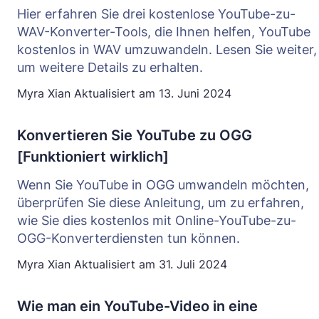
Hier erfahren Sie drei kostenlose YouTube-zu-
WAV-Konverter-Tools, die Ihnen helfen, YouTube
kostenlos in WAV umzuwandeln. Lesen Sie weiter,
um weitere Details zu erhalten.
Myra Xian
Aktualisiert am
13. Juni 2024
Konvertieren Sie YouTube zu OGG
[Funktioniert wirklich]
Wenn Sie YouTube in OGG umwandeln möchten,
überprüfen Sie diese Anleitung, um zu erfahren,
wie Sie dies kostenlos mit Online-YouTube-zu-
OGG-Konverterdiensten tun können.
Myra Xian
Aktualisiert am
31. Juli 2024
Wie man ein YouTube-Video in eine