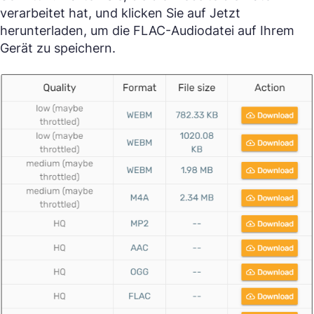
verarbeitet hat, und klicken Sie auf Jetzt
herunterladen, um die FLAC-Audiodatei auf Ihrem
Gerät zu speichern.