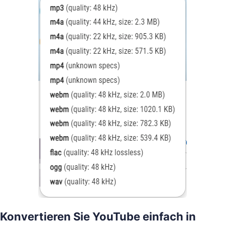
Konvertieren Sie YouTube einfach in