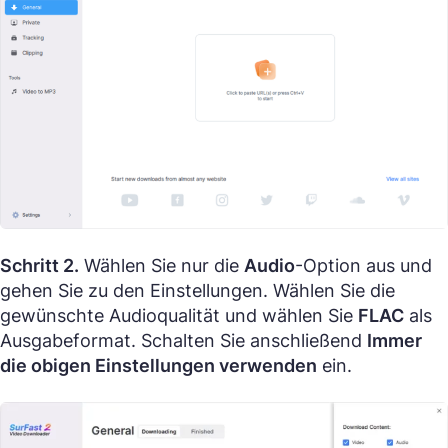
Schritt 2.
Wählen Sie nur die
Audio
-Option aus und
gehen Sie zu den Einstellungen. Wählen Sie die
gewünschte Audioqualität und wählen Sie
FLAC
als
Ausgabeformat. Schalten Sie anschließend
Immer
die obigen Einstellungen verwenden
ein.