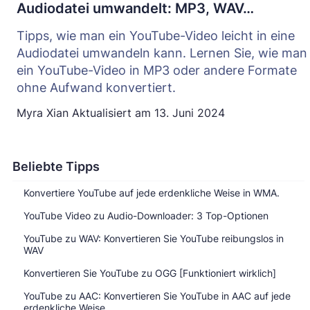
Audiodatei umwandelt: MP3, WAV…
Tipps, wie man ein YouTube-Video leicht in eine
Audiodatei umwandeln kann. Lernen Sie, wie man
ein YouTube-Video in MP3 oder andere Formate
ohne Aufwand konvertiert.
Myra Xian
Aktualisiert am
13. Juni 2024
Beliebte Tipps
Konvertiere YouTube auf jede erdenkliche Weise in WMA.
YouTube Video zu Audio-Downloader: 3 Top-Optionen
YouTube zu WAV: Konvertieren Sie YouTube reibungslos in
WAV
Konvertieren Sie YouTube zu OGG [Funktioniert wirklich]
YouTube zu AAC: Konvertieren Sie YouTube in AAC auf jede
erdenkliche Weise