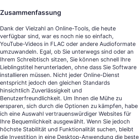
Zusammenfassung
Dank der Vielzahl an Online-Tools, die heute
verfügbar sind, war es noch nie so einfach,
YouTube-Videos in FLAC oder andere Audioformate
umzuwandeln. Egal, ob Sie unterwegs sind oder an
Ihrem Schreibtisch sitzen, Sie können schnell Ihre
Lieblingstitel herunterladen, ohne dass Sie Software
installieren müssen. Nicht jeder Online-Dienst
entspricht jedoch den gleichen Standards
hinsichtlich Zuverlässigkeit und
Benutzerfreundlichkeit. Um Ihnen die Mühe zu
ersparen, sich durch die Optionen zu kämpfen, habe
ich eine Auswahl vertrauenswürdiger Websites für
Ihre Bequemlichkeit ausgewählt. Wenn Sie jedoch
höchste Stabilität und Funktionalität suchen, bleibt
die Investition in eine Desktop-Anwendung die beste