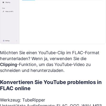
Möchten Sie einen YouTube-Clip im FLAC-Format
herunterladen? Wenn ja, verwenden Sie die
Clipping
-Funktion, um das YouTube-Video zu
schneiden und herunterzuladen.
Konvertieren Sie YouTube problemlos in
FLAC online
Werkzeug: TubeRipper
Unterstützte Audioformate: FLAC, OGG, WAV, MP3,