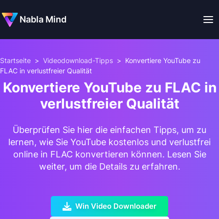
Nabla Mind
Startseite
>
Videodownload-Tipps
>
Konvertiere YouTube zu
FLAC in verlustfreier Qualität
Konvertiere YouTube zu FLAC in
verlustfreier Qualität
Überprüfen Sie hier die einfachen Tipps, um zu
lernen, wie Sie YouTube kostenlos und verlustfrei
online in FLAC konvertieren können. Lesen Sie
weiter, um die Details zu erfahren.
Win Video Downloader