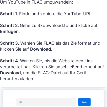
Um YouTube in FLAC umzuwandeln:
Schritt 1.
Finde und kopiere die YouTube-URL.
Schritt 2.
Gehe zu 4kdownload.to und klicke auf
Einfügen
.
Schritt 3.
Wählen Sie
FLAC
als das Zielformat und
klicken Sie auf
Download
.
Schritt 4.
Warten Sie, bis die Website den Link
verarbeitet hat. Klicken Sie anschließend erneut auf
Download
, um die FLAC-Datei auf Ihr Gerät
herunterzuladen.