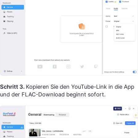
Schritt 3.
Kopieren Sie den YouTube-Link in die App
und der FLAC-Download beginnt sofort.