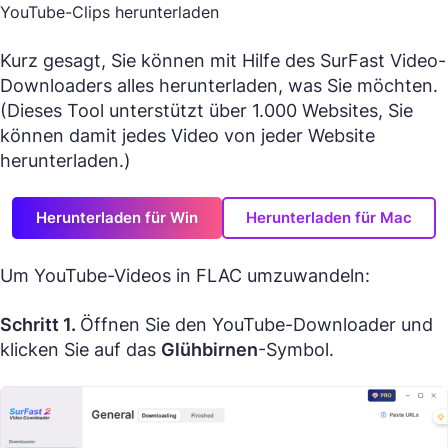
YouTube-Clips herunterladen
Kurz gesagt, Sie können mit Hilfe des SurFast Video-
Downloaders alles herunterladen, was Sie möchten.
(Dieses Tool unterstützt über 1.000 Websites, Sie
können damit jedes Video von jeder Website
herunterladen.)
Herunterladen für Win
Herunterladen für Mac
Um YouTube-Videos in FLAC umzuwandeln:
Schritt 1.
Öffnen Sie den YouTube-Downloader und
klicken Sie auf das
Glühbirnen
-Symbol.