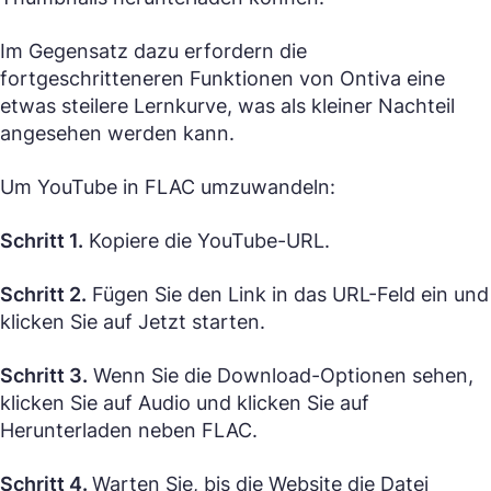
Im Gegensatz dazu erfordern die
fortgeschritteneren Funktionen von Ontiva eine
etwas steilere Lernkurve, was als kleiner Nachteil
angesehen werden kann.
Um YouTube in FLAC umzuwandeln:
Schritt 1.
Kopiere die YouTube-URL.
Schritt 2.
Fügen Sie den Link in das URL-Feld ein und
klicken Sie auf Jetzt starten.
Schritt 3.
Wenn Sie die Download-Optionen sehen,
klicken Sie auf Audio und klicken Sie auf
Herunterladen neben FLAC.
Schritt 4.
Warten Sie, bis die Website die Datei