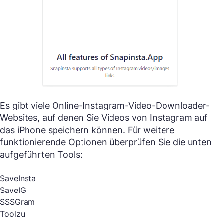
Es gibt viele Online-Instagram-Video-Downloader-
Websites, auf denen Sie Videos von Instagram auf
das iPhone speichern können. Für weitere
funktionierende Optionen überprüfen Sie die unten
aufgeführten Tools:
SaveInsta
SaveIG
SSSGram
Toolzu