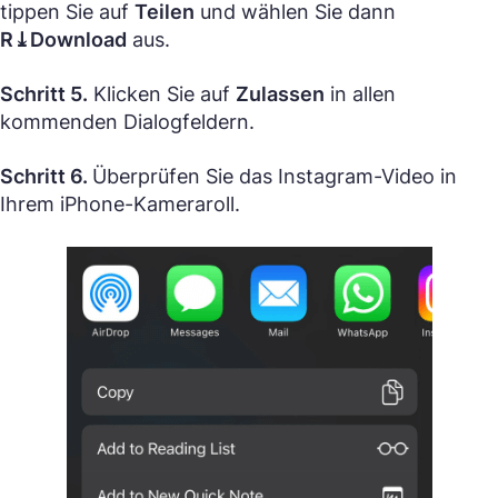
tippen Sie auf
Teilen
und wählen Sie dann
R⤓Download
aus.
Schritt 5.
Klicken Sie auf
Zulassen
in allen
kommenden Dialogfeldern.
Schritt 6.
Überprüfen Sie das Instagram-Video in
Ihrem iPhone-Kameraroll.