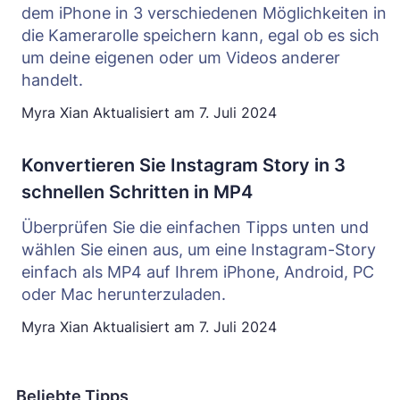
dem iPhone in 3 verschiedenen Möglichkeiten in
die Kamerarolle speichern kann, egal ob es sich
um deine eigenen oder um Videos anderer
handelt.
Myra Xian
Aktualisiert am
7. Juli 2024
Konvertieren Sie Instagram Story in 3
schnellen Schritten in MP4
Überprüfen Sie die einfachen Tipps unten und
wählen Sie einen aus, um eine Instagram-Story
einfach als MP4 auf Ihrem iPhone, Android, PC
oder Mac herunterzuladen.
Myra Xian
Aktualisiert am
7. Juli 2024
Beliebte Tipps