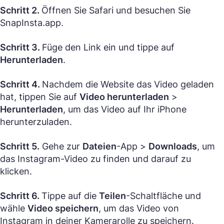
Schritt 2.
Öffnen Sie Safari und besuchen Sie
SnapInsta.app.
Schritt 3.
Füge den Link ein und tippe auf
Herunterladen
.
Schritt 4.
Nachdem die Website das Video geladen
hat, tippen Sie auf
Video herunterladen
>
Herunterladen
, um das Video auf Ihr iPhone
herunterzuladen.
Schritt 5.
Gehe zur
Dateien
-App >
Downloads
, um
das Instagram-Video zu finden und darauf zu
klicken.
Schritt 6.
Tippe auf die
Teilen
-Schaltfläche und
wähle
Video speichern
, um das Video von
Instagram in deiner Kamerarolle zu speichern.