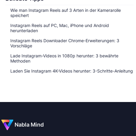
Wie man Instagram Reels auf 3 Arten in der Kamerarolle
speichert
Instagram Reels auf PC, Mac, iPhone und Android
herunterladen
Instagram Reels Downloader Chrome-Erweiterungen: 3
Vorschläge
Lade Instagram-Videos in 1080p herunter: 3 bewährte
Methoden
Laden Sie Instagram 4K-Videos herunter: 3-Schritte-Anleitung
Nabla Mind