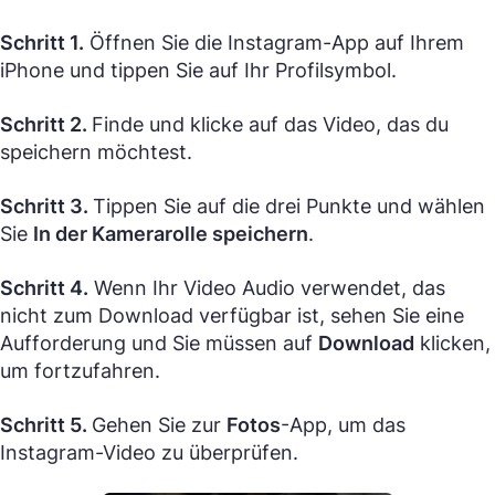
Schritt 1.
Öffnen Sie die Instagram-App auf Ihrem
iPhone und tippen Sie auf Ihr Profilsymbol.
Schritt 2.
Finde und klicke auf das Video, das du
speichern möchtest.
Schritt 3.
Tippen Sie auf die drei Punkte und wählen
Sie
In der Kamerarolle speichern
.
Schritt 4.
Wenn Ihr Video Audio verwendet, das
nicht zum Download verfügbar ist, sehen Sie eine
Aufforderung und Sie müssen auf
Download
klicken,
um fortzufahren.
Schritt 5.
Gehen Sie zur
Fotos
-App, um das
Instagram-Video zu überprüfen.