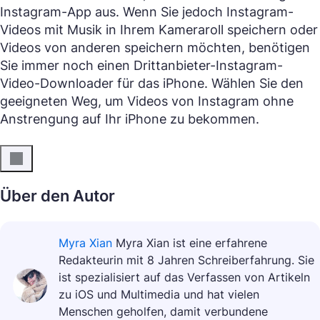
Instagram-App aus. Wenn Sie jedoch Instagram-
Videos mit Musik in Ihrem Kameraroll speichern oder
Videos von anderen speichern möchten, benötigen
Sie immer noch einen Drittanbieter-Instagram-
Video-Downloader für das iPhone. Wählen Sie den
geeigneten Weg, um Videos von Instagram ohne
Anstrengung auf Ihr iPhone zu bekommen.
Über den Autor
Myra Xian
Myra Xian ist eine erfahrene
Redakteurin mit 8 Jahren Schreiberfahrung. Sie
ist spezialisiert auf das Verfassen von Artikeln
zu iOS und Multimedia und hat vielen
Menschen geholfen, damit verbundene