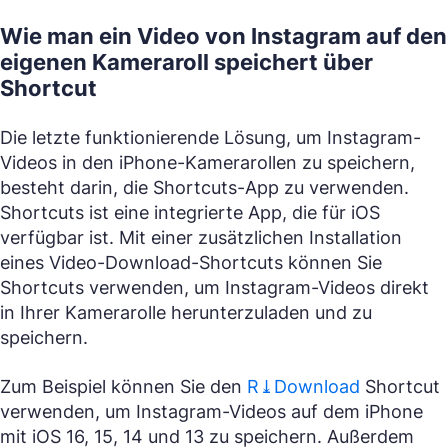
Wie man ein Video von Instagram auf den
eigenen Kameraroll speichert über
Shortcut
Die letzte funktionierende Lösung, um Instagram-
Videos in den iPhone-Kamerarollen zu speichern,
besteht darin, die Shortcuts-App zu verwenden.
Shortcuts ist eine integrierte App, die für iOS
verfügbar ist. Mit einer zusätzlichen Installation
eines Video-Download-Shortcuts können Sie
Shortcuts verwenden, um Instagram-Videos direkt
in Ihrer Kamerarolle herunterzuladen und zu
speichern.
Zum Beispiel können Sie den
R⤓Download
Shortcut
verwenden, um Instagram-Videos auf dem iPhone
mit iOS 16, 15, 14 und 13 zu speichern. Außerdem