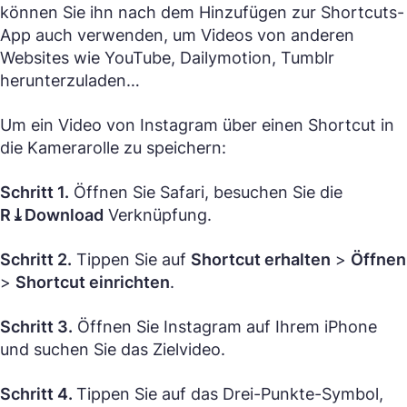
können Sie ihn nach dem Hinzufügen zur Shortcuts-
App auch verwenden, um Videos von anderen
Websites wie YouTube, Dailymotion, Tumblr
herunterzuladen…
Um ein Video von Instagram über einen Shortcut in
die Kamerarolle zu speichern:
Schritt 1.
Öffnen Sie Safari, besuchen Sie die
R⤓Download
Verknüpfung.
Schritt 2.
Tippen Sie auf
Shortcut erhalten
>
Öffnen
>
Shortcut einrichten
.
Schritt 3.
Öffnen Sie Instagram auf Ihrem iPhone
und suchen Sie das Zielvideo.
Schritt 4.
Tippen Sie auf das Drei-Punkte-Symbol,