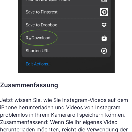
Zusammenfassung
Jetzt wissen Sie, wie Sie Instagram-Videos auf dem
iPhone herunterladen und Videos von Instagram
problemlos in Ihrem Kameraroll speichern können.
Zusammenfassend: Wenn Sie Ihr eigenes Video
herunterladen möchten, reicht die Verwendung der