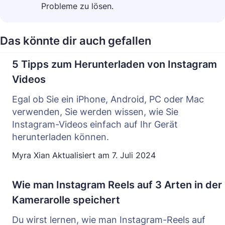
Probleme zu lösen.
Das könnte dir auch gefallen
5 Tipps zum Herunterladen von Instagram
Videos
Egal ob Sie ein iPhone, Android, PC oder Mac
verwenden, Sie werden wissen, wie Sie
Instagram-Videos einfach auf Ihr Gerät
herunterladen können.
Myra Xian
Aktualisiert am
7. Juli 2024
Wie man Instagram Reels auf 3 Arten in der
Kamerarolle speichert
Du wirst lernen, wie man Instagram-Reels auf