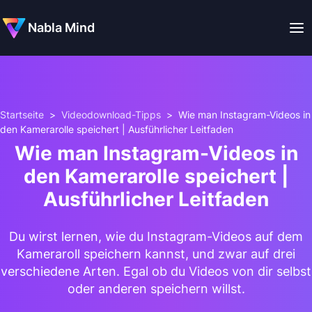
Nabla Mind
Startseite
>
Videodownload-Tipps
>
Wie man Instagram-Videos in
den Kamerarolle speichert | Ausführlicher Leitfaden
Wie man Instagram-Videos in
den Kamerarolle speichert |
Ausführlicher Leitfaden
Du wirst lernen, wie du Instagram-Videos auf dem
Kameraroll speichern kannst, und zwar auf drei
verschiedene Arten. Egal ob du Videos von dir selbst
oder anderen speichern willst.