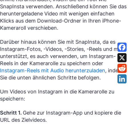
SnapInsta verwenden. Anschließend können Sie das
heruntergeladene Video mit wenigen einfachen
Klicks aus dem Download-Ordner in Ihren iPhone-
Kameraroll verschieben.
Darüber hinaus können Sie mit SnapInsta, da es
Instagram-Fotos, -Videos, -Stories, -Reels und mehr
unterstützt, es auch verwenden, um Instagram-
Reels in der Kamerarolle zu speichern oder
Instagram-Reels mit Audio herunterzuladen
, indem
Sie die unten ähnlichen Schritte befolgen.
Um Videos von Instagram in die Kamerarolle zu
speichern:
Schritt 1.
Gehe zur Instagram-App und kopiere die
URL des Zielvideos.