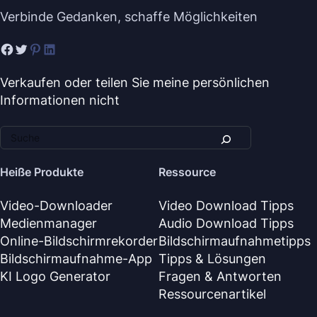
Verbinde Gedanken, schaffe Möglichkeiten
Verkaufen oder teilen Sie meine persönlichen
Informationen nicht
Heiße Produkte
Ressource
Video-Downloader
Video Download Tipps
Medienmanager
Audio Download Tipps
Online-Bildschirmrekorder
Bildschirmaufnahmetipps
Bildschirmaufnahme-App
Tipps & Lösungen
KI Logo Generator
Fragen & Antworten
Ressourcenartikel