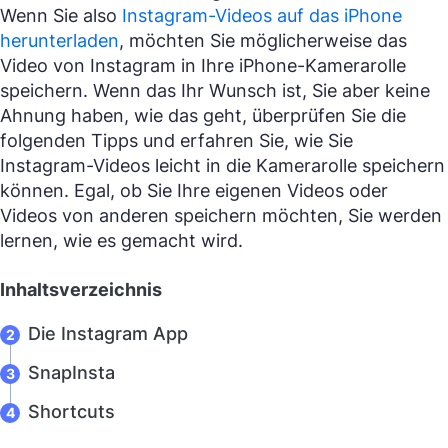
Wenn Sie also
Instagram-Videos auf das iPhone
herunterladen
, möchten Sie möglicherweise das
Video von Instagram in Ihre iPhone-Kamerarolle
speichern. Wenn das Ihr Wunsch ist, Sie aber keine
Ahnung haben, wie das geht, überprüfen Sie die
folgenden Tipps und erfahren Sie, wie Sie
Instagram-Videos leicht in die Kamerarolle speichern
können. Egal, ob Sie Ihre eigenen Videos oder
Videos von anderen speichern möchten, Sie werden
lernen, wie es gemacht wird.
Inhaltsverzeichnis
Die Instagram App
SnapInsta
Shortcuts