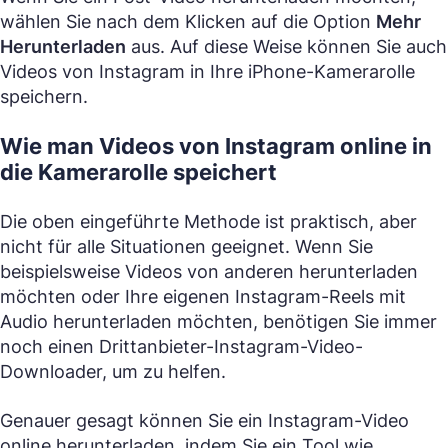
wählen Sie nach dem Klicken auf die Option
Mehr
Herunterladen
aus. Auf diese Weise können Sie auch
Videos von Instagram in Ihre iPhone-Kamerarolle
speichern.
Wie man Videos von Instagram online in
die Kamerarolle speichert
Die oben eingeführte Methode ist praktisch, aber
nicht für alle Situationen geeignet. Wenn Sie
beispielsweise Videos von anderen herunterladen
möchten oder Ihre eigenen Instagram-Reels mit
Audio herunterladen möchten, benötigen Sie immer
noch einen Drittanbieter-Instagram-Video-
Downloader, um zu helfen.
Genauer gesagt können Sie ein Instagram-Video
online herunterladen, indem Sie ein Tool wie