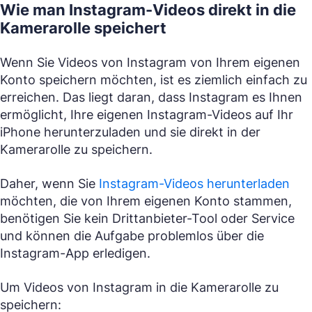
Wie man Instagram-Videos direkt in die
Kamerarolle speichert
Wenn Sie Videos von Instagram von Ihrem eigenen
Konto speichern möchten, ist es ziemlich einfach zu
erreichen. Das liegt daran, dass Instagram es Ihnen
ermöglicht, Ihre eigenen Instagram-Videos auf Ihr
iPhone herunterzuladen und sie direkt in der
Kamerarolle zu speichern.
Daher, wenn Sie
Instagram-Videos herunterladen
möchten, die von Ihrem eigenen Konto stammen,
benötigen Sie kein Drittanbieter-Tool oder Service
und können die Aufgabe problemlos über die
Instagram-App erledigen.
Um Videos von Instagram in die Kamerarolle zu
speichern: