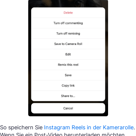
So speichern Sie
Instagram Reels in der Kamerarolle
.
Wenn Sie ein Post-Video herunterladen möchten,