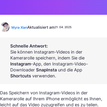
Aktualisiert am
Myra Xian
21. 04. 2025
Schnelle Antwort:
Sie können Instagram-Videos in der
Kamerarolle speichern, indem Sie die
Instagram
-App, den Instagram-Video-
Downloader
SnapInsta
und die App
Shortcuts
verwenden.
Das Speichern von Instagram-Videos in der
Kamerarolle auf Ihrem iPhone ermöglicht es Ihnen,
leicht auf das Video zuzugreifen und es zu teilen.