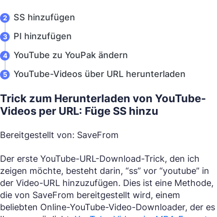
SS hinzufügen
PI hinzufügen
YouTube zu YouPak ändern
YouTube-Videos über URL herunterladen
Trick zum Herunterladen von YouTube-
Videos per URL: Füge SS hinzu
Bereitgestellt von: Save
From
Der erste YouTube-URL-Download-Trick, den ich
zeigen möchte, besteht darin, “ss” vor “youtube” in
der Video-URL hinzuzufügen. Dies ist eine Methode,
die von SaveFrom bereitgestellt wird, einem
beliebten Online-YouTube-Video-Downloader, der es