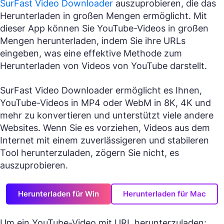
SurFast Video Downloader
auszuprobieren, die das
Herunterladen in großen Mengen ermöglicht. Mit
dieser App können Sie YouTube-Videos in großen
Mengen herunterladen, indem Sie ihre URLs
eingeben, was eine effektive Methode zum
Herunterladen von Videos von YouTube darstellt.
SurFast Video Downloader ermöglicht es Ihnen,
YouTube-Videos in MP4 oder WebM in 8K, 4K und
mehr zu konvertieren und unterstützt viele andere
Websites. Wenn Sie es vorziehen, Videos aus dem
Internet mit einem zuverlässigeren und stabileren
Tool herunterzuladen, zögern Sie nicht, es
auszuprobieren.
Herunterladen für Win
Herunterladen für Mac
Um ein YouTube-Video mit URL herunterzuladen: