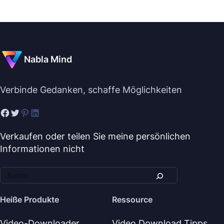
Nabla Mind
Verbinde Gedanken, schaffe Möglichkeiten
Verkaufen oder teilen Sie meine persönlichen
Informationen nicht
Heiße Produkte
Ressource
Video-Downloader
Video Download Tipps