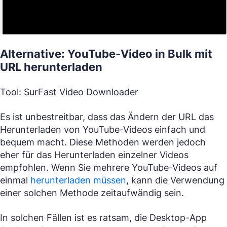
Alternative: YouTube-Video in Bulk mit
URL herunterladen
Tool: SurFast Video Downloader
Es ist unbestreitbar, dass das Ändern der URL das
Herunterladen von YouTube-Videos einfach und
bequem macht. Diese Methoden werden jedoch
eher für das Herunterladen einzelner Videos
empfohlen. Wenn Sie mehrere YouTube-Videos auf
einmal
herunterladen müssen
, kann die Verwendung
einer solchen Methode zeitaufwändig sein.
In solchen Fällen ist es ratsam, die Desktop-App