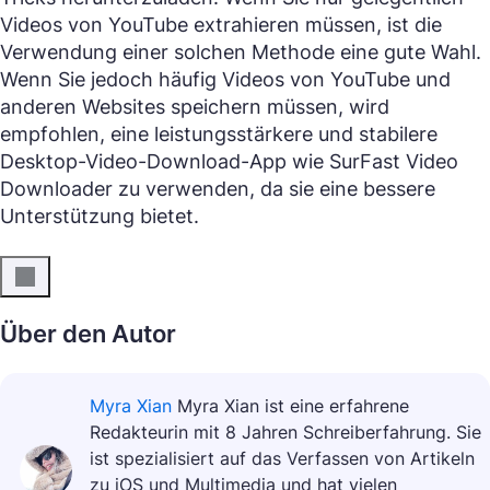
Videos von YouTube extrahieren müssen, ist die
Verwendung einer solchen Methode eine gute Wahl.
Wenn Sie jedoch häufig Videos von YouTube und
anderen Websites speichern müssen, wird
empfohlen, eine leistungsstärkere und stabilere
Desktop-Video-Download-App wie SurFast Video
Downloader zu verwenden, da sie eine bessere
Unterstützung bietet.
Über den Autor
Myra Xian
Myra Xian ist eine erfahrene
Redakteurin mit 8 Jahren Schreiberfahrung. Sie
ist spezialisiert auf das Verfassen von Artikeln
zu iOS und Multimedia und hat vielen