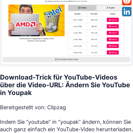
Download-Trick für YouTube-Videos
über die Video-URL: Ändern Sie YouTube
in Youpak
Bereitgestellt von: Clipzag
Indem Sie “youtube” in “youpak” ändern, können Sie
auch ganz einfach ein YouTube-Video herunterladen.