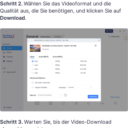
Schritt 2.
Wählen Sie das Videoformat und die
Qualität aus, die Sie benötigen, und klicken Sie auf
Download
.
Schritt 3.
Warten Sie, bis der Video-Download