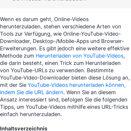
Wenn es darum geht, Online-Videos
herunterzuladen, stehen verschiedene Arten von
Tools zur Verfügung, wie Online-YouTube-Video-
Downloader, Desktop-/Mobile-Apps und Browser-
Erweiterungen. Es gibt jedoch eine weitere effektive
Methode zum
Herunterladen von YouTube-Videos
,
die darin besteht, einen Trick zum Herunterladen
von YouTube-URLs zu verwenden. Bestimmte
YouTube-Video-Downloader bieten diese Lösung an,
mit der Sie
YouTube-Videos herunterladen können,
indem Sie die URL ändern
. Wenn Sie an diesem
Ansatz interessiert sind, befolgen Sie die folgenden
Tipps, um YouTube-Videos mithilfe eines URL-Tricks
einfach herunterzuladen.
Inhaltsverzeichnis