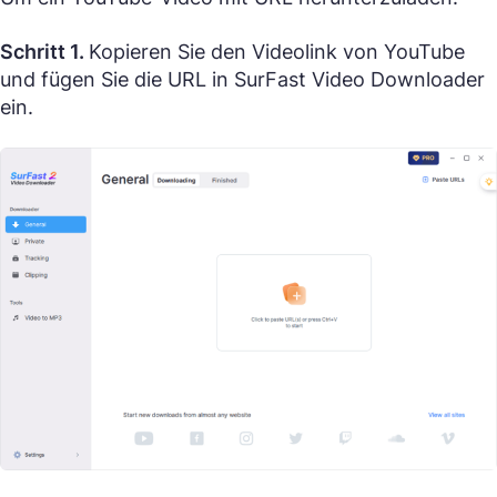
Schritt 1.
Kopieren Sie den Videolink von YouTube
und fügen Sie die URL in SurFast Video Downloader
ein.