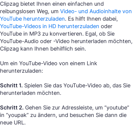
Clipzag bietet Ihnen einen einfachen und
reibungslosen Weg, um
Video- und Audioinhalte von
YouTube herunterzuladen
. Es hilft Ihnen dabei,
YouTube-Videos in HD herunterzuladen
oder
YouTube in MP3 zu konvertieren. Egal, ob Sie
YouTube-Audio oder -Video herunterladen möchten,
Clipzag kann Ihnen behilflich sein.
Um ein YouTube-Video von einem Link
herunterzuladen:
Schritt 1.
Spielen Sie das YouTube-Video ab, das Sie
herunterladen möchten.
Schritt 2.
Gehen Sie zur Adressleiste, um “youtube”
in “youpak” zu ändern, und besuchen Sie dann die
neue URL.