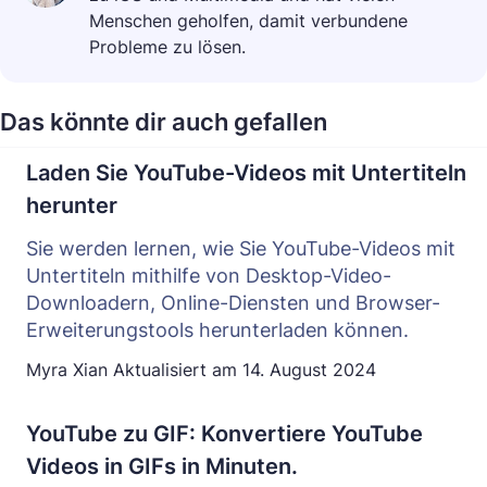
Menschen geholfen, damit verbundene
Probleme zu lösen.
Das könnte dir auch gefallen
Laden Sie YouTube-Videos mit Untertiteln
herunter
Sie werden lernen, wie Sie YouTube-Videos mit
Untertiteln mithilfe von Desktop-Video-
Downloadern, Online-Diensten und Browser-
Erweiterungstools herunterladen können.
Myra Xian
Aktualisiert am
14. August 2024
YouTube zu GIF: Konvertiere YouTube
Videos in GIFs in Minuten.