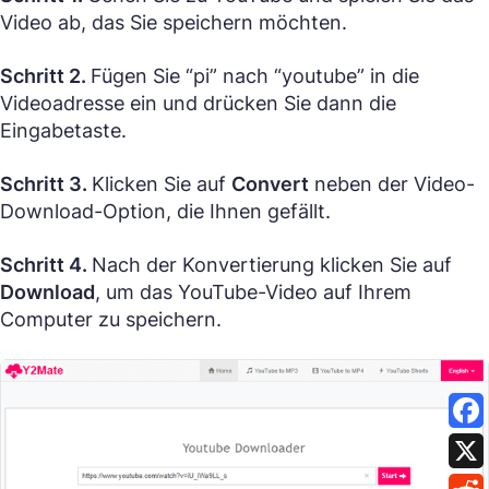
Video ab, das Sie speichern möchten.
Schritt 2.
Fügen Sie “pi” nach “youtube” in die
Videoadresse ein und drücken Sie dann die
Eingabetaste.
Schritt 3.
Klicken Sie auf
Convert
neben der Video-
Download-Option, die Ihnen gefällt.
Schritt 4.
Nach der Konvertierung klicken Sie auf
Download
, um das YouTube-Video auf Ihrem
Computer zu speichern.