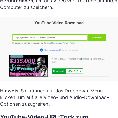
Herunterladen
, um das Video von YouTube auf Ihren
Computer zu speichern.
Hinweis:
Sie können auf das Dropdown-Menü
klicken, um auf alle Video- und Audio-Download-
Optionen zuzugreifen.
YouTube-Video-URL-Trick zum