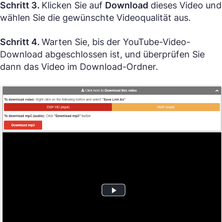
Schritt 3.
Klicken Sie auf
Download
dieses Video und
wählen Sie die gewünschte Videoqualität aus.
Schritt 4.
Warten Sie, bis der YouTube-Video-
Download abgeschlossen ist, und überprüfen Sie
dann das Video im Download-Ordner.