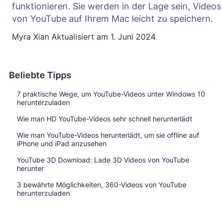
funktionieren. Sie werden in der Lage sein, Videos
von YouTube auf Ihrem Mac leicht zu speichern.
Myra Xian
Aktualisiert am
1. Juni 2024
Beliebte Tipps
7 praktische Wege, um YouTube-Videos unter Windows 10
herunterzuladen
Wie man HD YouTube-Videos sehr schnell herunterlädt
Wie man YouTube-Videos herunterlädt, um sie offline auf
iPhone und iPad anzusehen
YouTube 3D Download: Lade 3D Videos von YouTube
herunter
3 bewährte Möglichkeiten, 360-Videos von YouTube
herunterzuladen