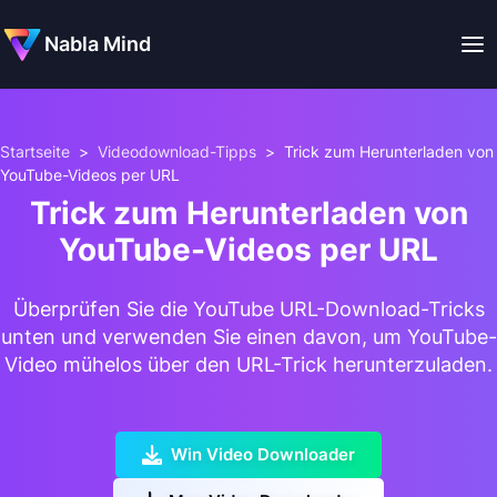
Nabla Mind
Startseite
>
Videodownload-Tipps
>
Trick zum Herunterladen von
YouTube-Videos per URL
Trick zum Herunterladen von
YouTube-Videos per URL
Überprüfen Sie die YouTube URL-Download-Tricks
unten und verwenden Sie einen davon, um YouTube-
Video mühelos über den URL-Trick herunterzuladen.
Win Video Downloader