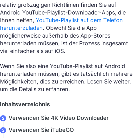
relativ großzügigen Richtlinien finden Sie auf
Android YouTube-Playlist-Downloader-Apps, die
Ihnen helfen,
YouTube-Playlist auf dem Telefon
herunterzuladen
. Obwohl Sie die App
möglicherweise außerhalb des App-Stores
herunterladen müssen, ist der Prozess insgesamt
viel einfacher als auf iOS.
Wenn Sie also eine YouTube-Playlist auf Android
herunterladen müssen, gibt es tatsächlich mehrere
Möglichkeiten, dies zu erreichen. Lesen Sie weiter,
um die Details zu erfahren.
Inhaltsverzeichnis
Verwenden Sie 4K Video Downloader
Verwenden Sie iTubeGO