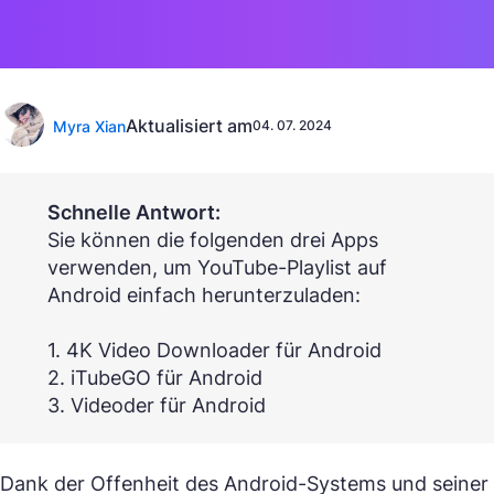
Aktualisiert am
Myra Xian
04. 07. 2024
Schnelle Antwort:
Sie können die folgenden drei Apps
verwenden, um YouTube-Playlist auf
Android einfach herunterzuladen:
1. 4K Video Downloader für Android
2. iTubeGO für Android
3. Videoder für Android
Dank der Offenheit des Android-Systems und seiner