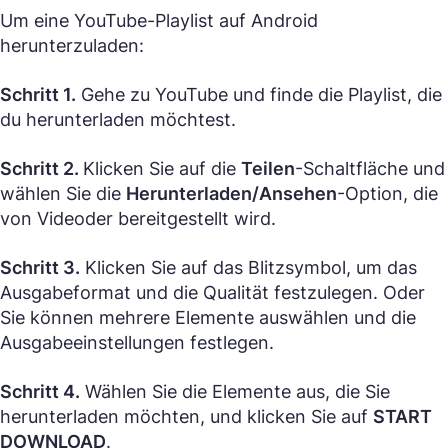
Um eine YouTube-Playlist auf Android
herunterzuladen:
Schritt 1.
Gehe zu YouTube und finde die Playlist, die
du herunterladen möchtest.
Schritt 2.
Klicken Sie auf die
Teilen
-Schaltfläche und
wählen Sie die
Herunterladen/Ansehen
-Option, die
von Videoder bereitgestellt wird.
Schritt 3.
Klicken Sie auf das Blitzsymbol, um das
Ausgabeformat und die Qualität festzulegen. Oder
Sie können mehrere Elemente auswählen und die
Ausgabeeinstellungen festlegen.
Schritt 4.
Wählen Sie die Elemente aus, die Sie
herunterladen möchten, und klicken Sie auf
START
DOWNLOAD
.