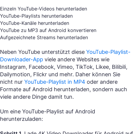
Einzeln YouTube-Videos herunterladen
YouTube-Playlists herunterladen
YouTube-Kanäle herunterladen
YouTube zu MP3 auf Android konvertieren
Aufgezeichnete Streams herunterladen
Neben YouTube unterstützt diese
YouTube-Playlist-
Downloader-App
viele andere Websites wie
Instagram, Facebook, Vimeo, TikTok, Likee, Bilibili,
Dailymotion, Flickr und mehr. Daher können Sie
nicht nur
YouTube-Playlist in MP4
oder andere
Formate auf Android herunterladen, sondern auch
viele andere Dinge damit tun.
Um eine YouTube-Playlist auf Android
herunterzuladen:
Schritt 1.
Lade 4K Video Downloader für Android auf