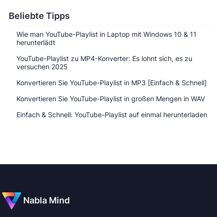
Beliebte Tipps
Wie man YouTube-Playlist in Laptop mit Windows 10 & 11
herunterlädt
YouTube-Playlist zu MP4-Konverter: Es lohnt sich, es zu
versuchen 2025
Konvertieren Sie YouTube-Playlist in MP3 [Einfach & Schnell]
Konvertieren Sie YouTube-Playlist in großen Mengen in WAV
Einfach & Schnell: YouTube-Playlist auf einmal herunterladen
Nabla Mind