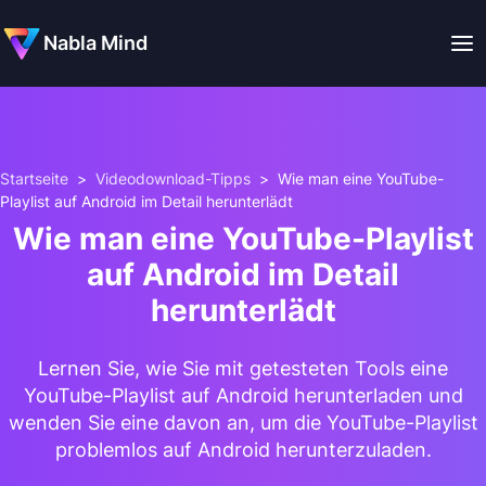
Nabla Mind
Startseite
>
Videodownload-Tipps
>
Wie man eine YouTube-
Playlist auf Android im Detail herunterlädt
Wie man eine YouTube-Playlist
auf Android im Detail
herunterlädt
Lernen Sie, wie Sie mit getesteten Tools eine
YouTube-Playlist auf Android herunterladen und
wenden Sie eine davon an, um die YouTube-Playlist
problemlos auf Android herunterzuladen.