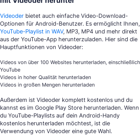
mit Videoder herunter
Videoder
bietet auch einfache Video-Download-
Optionen für Android-Benutzer. Es ermöglicht Ihnen,
YouTube-Playlist in WAV
, MP3, MP4 und mehr direkt
aus der YouTube-App herunterzuladen. Hier sind die
Hauptfunktionen von Videoder:
Videos von über 100 Websites herunterladen, einschließlich
YouTube
Videos in hoher Qualität herunterladen
Videos in großen Mengen herunterladen
Außerdem ist Videoder komplett kostenlos und du
kannst es im Google Play Store herunterladen. Wenn
du YouTube-Playlists auf dein Android-Handy
kostenlos herunterladen möchtest, ist die
Verwendung von Videoder eine gute Wahl.