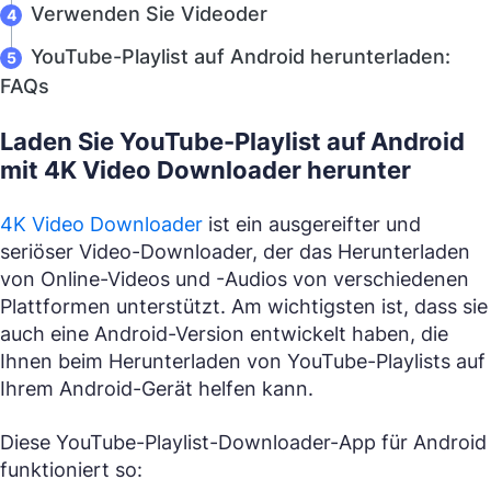
Verwenden Sie Videoder
YouTube-Playlist auf Android herunterladen:
FAQs
Laden Sie YouTube-Playlist auf Android
mit 4K Video Downloader herunter
4K Video Downloader
ist ein ausgereifter und
seriöser Video-Downloader, der das Herunterladen
von Online-Videos und -Audios von verschiedenen
Plattformen unterstützt. Am wichtigsten ist, dass sie
auch eine Android-Version entwickelt haben, die
Ihnen beim Herunterladen von YouTube-Playlists auf
Ihrem Android-Gerät helfen kann.
Diese YouTube-Playlist-Downloader-App für Android
funktioniert so: