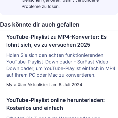
Menschen geholfen, damit verbundene
Probleme zu lösen.
Das könnte dir auch gefallen
YouTube-Playlist zu MP4-Konverter: Es
lohnt sich, es zu versuchen 2025
Holen Sie sich den echten funktionierenden
YouTube-Playlist-Downloader - SurFast Video-
Downloader, um YouTube-Playlist einfach in MP4
auf Ihrem PC oder Mac zu konvertieren.
Myra Xian
Aktualisiert am
6. Juli 2024
YouTube-Playlist online herunterladen:
Kostenlos und einfach