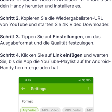
dein Handy herunter und installiere es.
Schritt 2.
Kopieren Sie die Wiedergabelisten-URL
von YouTube und starten Sie 4K Video Downloader.
Schritt 3.
Tippen Sie auf
Einstellungen
, um das
Ausgabeformat und die Qualität festzulegen.
Schritt 4.
Klicken Sie auf
Link einfügen
und warten
Sie, bis die App die YouTube-Playlist auf Ihr Android-
Handy heruntergeladen hat.