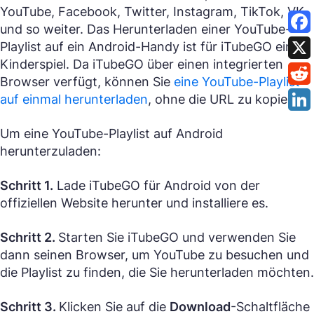
YouTube, Facebook, Twitter, Instagram, TikTok, VK
und so weiter. Das Herunterladen einer YouTube-
Playlist auf ein Android-Handy ist für iTubeGO ein
Kinderspiel. Da iTubeGO über einen integrierten
Browser verfügt, können Sie
eine YouTube-Playlist
auf einmal herunterladen
, ohne die URL zu kopieren.
Um eine YouTube-Playlist auf Android
herunterzuladen:
Schritt 1.
Lade iTubeGO für Android von der
offiziellen Website herunter und installiere es.
Schritt 2.
Starten Sie iTubeGO und verwenden Sie
dann seinen Browser, um YouTube zu besuchen und
die Playlist zu finden, die Sie herunterladen möchten.
Schritt 3.
Klicken Sie auf die
Download
-Schaltfläche