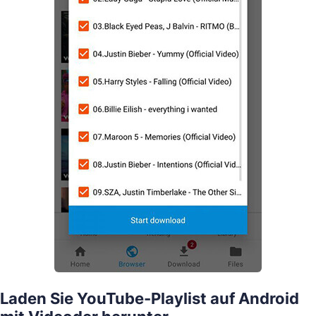
Laden Sie YouTube-Playlist auf Android