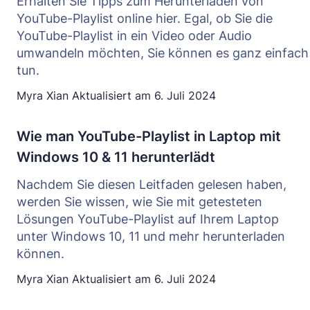
Erhalten Sie Tipps zum Herunterladen von
YouTube-Playlist online hier. Egal, ob Sie die
YouTube-Playlist in ein Video oder Audio
umwandeln möchten, Sie können es ganz einfach
tun.
Myra Xian
Aktualisiert am
6. Juli 2024
Wie man YouTube-Playlist in Laptop mit
Windows 10 & 11 herunterlädt
Nachdem Sie diesen Leitfaden gelesen haben,
werden Sie wissen, wie Sie mit getesteten
Lösungen YouTube-Playlist auf Ihrem Laptop
unter Windows 10, 11 und mehr herunterladen
können.
Myra Xian
Aktualisiert am
6. Juli 2024