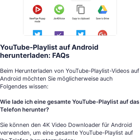
YouTube-Playlist auf Android
herunterladen: FAQs
Beim Herunterladen von YouTube-Playlist-Videos auf
Android möchten Sie möglicherweise auch
Folgendes wissen:
Wie lade ich eine gesamte YouTube-Playlist auf das
Telefon herunter?
Sie können den 4K Video Downloader für Android
verwenden, um eine gesamte YouTube-Playlist auf