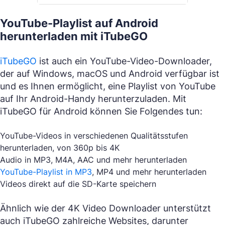
YouTube-Playlist auf Android
herunterladen mit iTubeGO
iTubeGO
ist auch ein YouTube-Video-Downloader,
der auf Windows, macOS und Android verfügbar ist
und es Ihnen ermöglicht, eine Playlist von YouTube
auf Ihr Android-Handy herunterzuladen. Mit
iTubeGO für Android können Sie Folgendes tun:
YouTube-Videos in verschiedenen Qualitätsstufen
herunterladen, von 360p bis 4K
Audio in MP3, M4A, AAC und mehr herunterladen
YouTube-Playlist in MP3
, MP4 und mehr herunterladen
Videos direkt auf die SD-Karte speichern
Ähnlich wie der 4K Video Downloader unterstützt
auch iTubeGO zahlreiche Websites, darunter