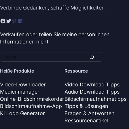
Verbinde Gedanken, schaffe Möglichkeiten
Verkaufen oder teilen Sie meine persönlichen
Informationen nicht
Heiße Produkte
Ressource
Video-Downloader
Video Download Tipps
Medienmanager
Audio Download Tipps
Online-Bildschirmrekorder
Bildschirmaufnahmetipps
Bildschirmaufnahme-App
Tipps & Lösungen
KI Logo Generator
Fragen & Antworten
Ressourcenartikel