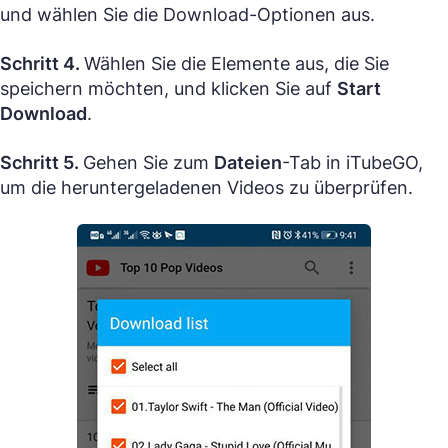
und wählen Sie die Download-Optionen aus.
Schritt 4.
Wählen Sie die Elemente aus, die Sie
speichern möchten, und klicken Sie auf
Start
Download
.
Schritt 5.
Gehen Sie zum
Dateien
-Tab in iTubeGO,
um die heruntergeladenen Videos zu überprüfen.