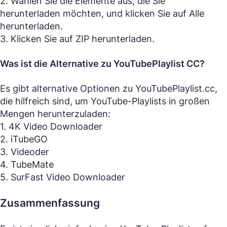
2. Wählen Sie die Elemente aus, die Sie
herunterladen möchten, und klicken Sie auf Alle
herunterladen.
3. Klicken Sie auf ZIP herunterladen.
Was ist die Alternative zu YouTubePlaylist CC?
Es gibt alternative Optionen zu YouTubePlaylist.cc,
die hilfreich sind, um YouTube-Playlists in großen
Mengen herunterzuladen:
1. 4K Video Downloader
2. iTubeGO
3. Videoder
4. TubeMate
5. SurFast Video Downloader
Zusammenfassung