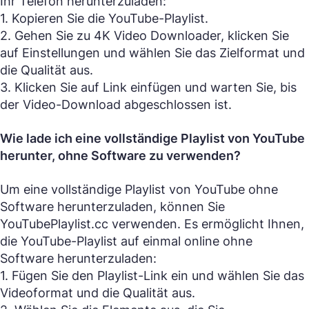
Ihr Telefon herunterzuladen:
1. Kopieren Sie die YouTube-Playlist.
2. Gehen Sie zu 4K Video Downloader, klicken Sie
auf Einstellungen und wählen Sie das Zielformat und
die Qualität aus.
3. Klicken Sie auf Link einfügen und warten Sie, bis
der Video-Download abgeschlossen ist.
Wie lade ich eine vollständige Playlist von YouTube
herunter, ohne Software zu verwenden?
Um eine vollständige Playlist von YouTube ohne
Software herunterzuladen, können Sie
YouTubePlaylist.cc verwenden. Es ermöglicht Ihnen,
die YouTube-Playlist auf einmal online ohne
Software herunterzuladen:
1. Fügen Sie den Playlist-Link ein und wählen Sie das
Videoformat und die Qualität aus.