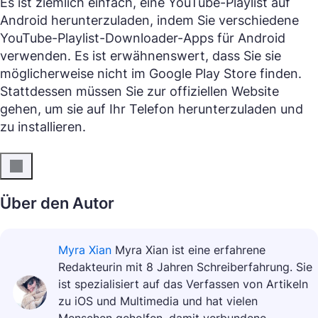
Es ist ziemlich einfach, eine YouTube-Playlist auf
Android herunterzuladen, indem Sie verschiedene
YouTube-Playlist-Downloader-Apps für Android
verwenden. Es ist erwähnenswert, dass Sie sie
möglicherweise nicht im Google Play Store finden.
Stattdessen müssen Sie zur offiziellen Website
gehen, um sie auf Ihr Telefon herunterzuladen und
zu installieren.
Über den Autor
Myra Xian
Myra Xian ist eine erfahrene
Redakteurin mit 8 Jahren Schreiberfahrung. Sie
ist spezialisiert auf das Verfassen von Artikeln
zu iOS und Multimedia und hat vielen