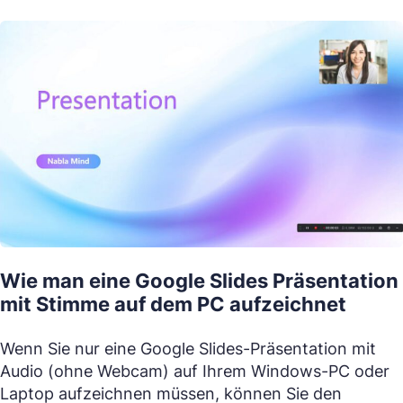
Wie man eine Google Slides Präsentation
mit Stimme auf dem PC aufzeichnet
Wenn Sie nur eine Google Slides-Präsentation mit
Audio (ohne Webcam) auf Ihrem Windows-PC oder
Laptop aufzeichnen müssen, können Sie den