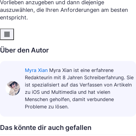
Vorlieben anzugeben und dann diejenige
auszuwählen, die Ihren Anforderungen am besten
entspricht.
Über den Autor
Myra Xian
Myra Xian ist eine erfahrene
Redakteurin mit 8 Jahren Schreiberfahrung. Sie
ist spezialisiert auf das Verfassen von Artikeln
zu iOS und Multimedia und hat vielen
Menschen geholfen, damit verbundene
Probleme zu lösen.
Das könnte dir auch gefallen