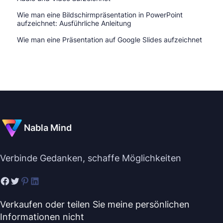
Wie man eine Bildschirmpräsentation in PowerPoint
aufzeichnet: Ausführliche Anleitung
Wie man eine Präsentation auf Google Slides aufzeichnet
Nabla Mind
Verbinde Gedanken, schaffe Möglichkeiten
Verkaufen oder teilen Sie meine persönlichen
Informationen nicht