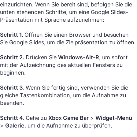
einzurichten. Wenn Sie bereit sind, befolgen Sie die
unten stehenden Schritte, um eine Google Slides-
Präsentation mit Sprache aufzunehmen:
Schritt 1.
Öffnen Sie einen Browser und besuchen
Sie Google Slides, um die Zielpräsentation zu öffnen.
Schritt 2.
Drücken Sie
Windows-Alt-R
, um sofort
mit der Aufzeichnung des aktuellen Fensters zu
beginnen.
Schritt 3.
Wenn Sie fertig sind, verwenden Sie die
gleiche Tastenkombination, um die Aufnahme zu
beenden.
Schritt 4.
Gehe zu
Xbox Game Bar
>
Widget-Menü
>
Galerie
, um die Aufnahme zu überprüfen.