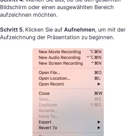
Bildschirm oder einen ausgewählten Bereich
aufzeichnen möchten.
Schritt 5.
Klicken Sie auf
Aufnehmen
, um mit der
Aufzeichnung der Präsentation zu beginnen.