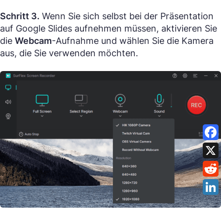
Schritt 3.
Wenn Sie sich selbst bei der Präsentation
auf Google Slides aufnehmen müssen, aktivieren Sie
die
Webcam
-Aufnahme und wählen Sie die Kamera
aus, die Sie verwenden möchten.