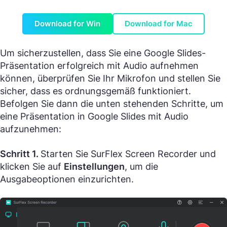
Download for Win
Download for Mac
Um sicherzustellen, dass Sie eine Google Slides-
Präsentation erfolgreich mit Audio aufnehmen
können, überprüfen Sie Ihr Mikrofon und stellen Sie
sicher, dass es ordnungsgemäß funktioniert.
Befolgen Sie dann die unten stehenden Schritte, um
eine Präsentation in Google Slides mit Audio
aufzunehmen:
Schritt 1.
Starten Sie SurFlex Screen Recorder und
klicken Sie auf
Einstellungen
, um die
Ausgabeoptionen einzurichten.