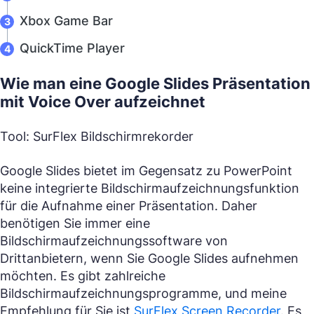
Xbox Game Bar
QuickTime Player
Wie man eine Google Slides Präsentation
mit Voice Over aufzeichnet
Tool: SurFlex Bildschirmrekorder
Google Slides bietet im Gegensatz zu PowerPoint
keine integrierte Bildschirmaufzeichnungsfunktion
für die Aufnahme einer Präsentation. Daher
benötigen Sie immer eine
Bildschirmaufzeichnungssoftware von
Drittanbietern, wenn Sie Google Slides aufnehmen
möchten. Es gibt zahlreiche
Bildschirmaufzeichnungsprogramme, und meine
Empfehlung für Sie ist
SurFlex Screen Recorder
. Es