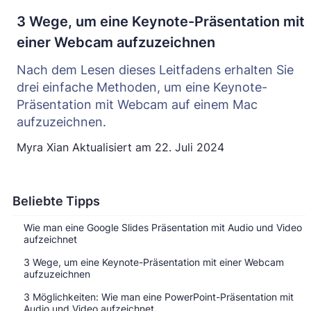
3 Wege, um eine Keynote-Präsentation mit
einer Webcam aufzuzeichnen
Nach dem Lesen dieses Leitfadens erhalten Sie
drei einfache Methoden, um eine Keynote-
Präsentation mit Webcam auf einem Mac
aufzuzeichnen.
Myra Xian
Aktualisiert am
22. Juli 2024
Beliebte Tipps
Wie man eine Google Slides Präsentation mit Audio und Video
aufzeichnet
3 Wege, um eine Keynote-Präsentation mit einer Webcam
aufzuzeichnen
3 Möglichkeiten: Wie man eine PowerPoint-Präsentation mit
Audio und Video aufzeichnet