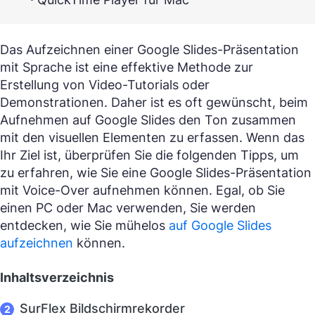
Das Aufzeichnen einer Google Slides-Präsentation
mit Sprache ist eine effektive Methode zur
Erstellung von Video-Tutorials oder
Demonstrationen. Daher ist es oft gewünscht, beim
Aufnehmen auf Google Slides den Ton zusammen
mit den visuellen Elementen zu erfassen. Wenn das
Ihr Ziel ist, überprüfen Sie die folgenden Tipps, um
zu erfahren, wie Sie eine Google Slides-Präsentation
mit Voice-Over aufnehmen können. Egal, ob Sie
einen PC oder Mac verwenden, Sie werden
entdecken, wie Sie mühelos
auf Google Slides
aufzeichnen
können.
Inhaltsverzeichnis
SurFlex Bildschirmrekorder