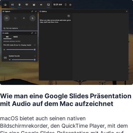
Wie man eine Google Slides Präsentation
mit Audio auf dem Mac aufzeichnet
macOS bietet auch seinen nativen
Bildschirmrekorder, den QuickTime Player, mit dem