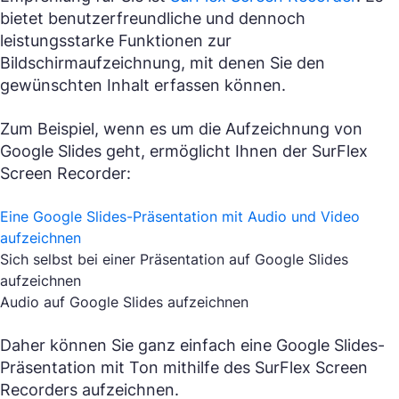
bietet benutzerfreundliche und dennoch
leistungsstarke Funktionen zur
Bildschirmaufzeichnung, mit denen Sie den
gewünschten Inhalt erfassen können.
Zum Beispiel, wenn es um die Aufzeichnung von
Google Slides geht, ermöglicht Ihnen der SurFlex
Screen Recorder:
Eine Google Slides-Präsentation mit Audio und Video
aufzeichnen
Sich selbst bei einer Präsentation auf Google Slides
aufzeichnen
Audio auf Google Slides aufzeichnen
Daher können Sie ganz einfach eine Google Slides-
Präsentation mit Ton mithilfe des SurFlex Screen
Recorders aufzeichnen.