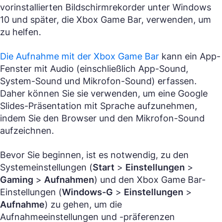
vorinstallierten Bildschirmrekorder unter Windows
10 und später, die Xbox Game Bar, verwenden, um
zu helfen.
Die Aufnahme mit der Xbox Game Bar
kann ein App-
Fenster mit Audio (einschließlich App-Sound,
System-Sound und Mikrofon-Sound) erfassen.
Daher können Sie sie verwenden, um eine Google
Slides-Präsentation mit Sprache aufzunehmen,
indem Sie den Browser und den Mikrofon-Sound
aufzeichnen.
Bevor Sie beginnen, ist es notwendig, zu den
Systemeinstellungen (
Start
>
Einstellungen
>
Gaming
>
Aufnahmen
) und den Xbox Game Bar-
Einstellungen (
Windows-G
>
Einstellungen
>
Aufnahme
) zu gehen, um die
Aufnahmeeinstellungen und -präferenzen