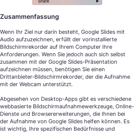
Zusammenfassung
Wenn Ihr Ziel nur darin besteht, Google Slides mit
Audio aufzuzeichnen, erfüllt der vorinstallierte
Bildschirmrekorder auf Ihrem Computer Ihre
Anforderungen. Wenn Sie jedoch auch sich selbst
zusammen mit der Google Slides-Präsentation
aufzeichnen müssen, benötigen Sie einen
Drittanbieter-Bildschirmrekorder, der die Aufnahme
mit der Webcam unterstützt.
Abgesehen von Desktop-Apps gibt es verschiedene
webbasierte Bildschirmaufnahmewerkzeuge, Online-
Dienste und Browsererweiterungen, die Ihnen bei
der Aufnahme von Google Slides helfen können. Es
ist wichtig, Ihre spezifischen Bedürfnisse und