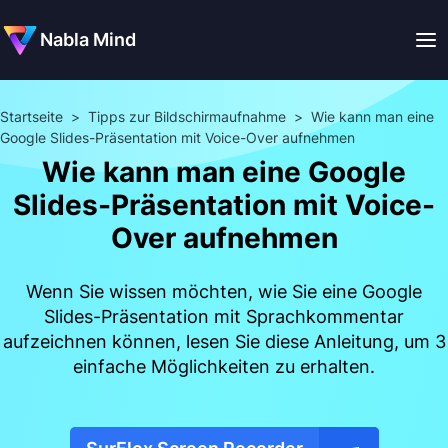
Nabla Mind
Startseite
>
Tipps zur Bildschirmaufnahme
>
Wie kann man eine
Google Slides-Präsentation mit Voice-Over aufnehmen
Wie kann man eine Google
Slides-Präsentation mit Voice-
Over aufnehmen
Wenn Sie wissen möchten, wie Sie eine Google
Slides-Präsentation mit Sprachkommentar
aufzeichnen können, lesen Sie diese Anleitung, um 3
einfache Möglichkeiten zu erhalten.