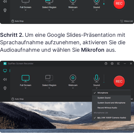
Schritt 2.
Um eine Google Slides-Präsentation mit
Sprachaufnahme aufzunehmen, aktivieren Sie die
Audioaufnahme und wählen Sie
Mikrofon
aus.