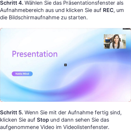
Schritt 4.
Wählen Sie das Präsentationsfenster als
Aufnahmebereich aus und klicken Sie auf
REC
, um
die Bildschirmaufnahme zu starten.
Schritt 5.
Wenn Sie mit der Aufnahme fertig sind,
klicken Sie auf
Stop
und dann sehen Sie das
aufgenommene Video im Videolistenfenster.