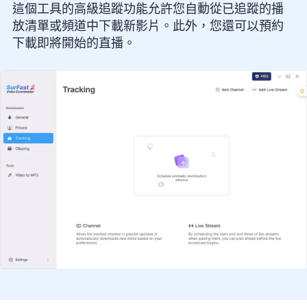
這個工具的高級追蹤功能允許您自動從已追蹤的播
放清單或頻道中下載新影片。此外，您還可以預約
下載即將開始的直播。