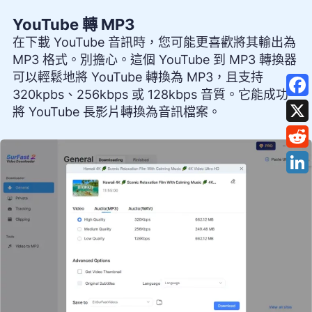
YouTube 轉 MP3
在下載 YouTube 音訊時，您可能更喜歡將其輸出為
MP3 格式。別擔心。這個 YouTube 到 MP3 轉換器
可以輕鬆地將 YouTube 轉換為 MP3，且支持
320kpbs、256kbps 或 128kbps 音質。它能成功
將 YouTube 長影片轉換為音訊檔案。