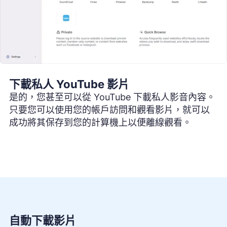
下載私人 YouTube 影片
是的，您甚至可以從 YouTube 下載私人影音內容。
只要您可以使用您的帳戶訪問和觀看影片，就可以
成功將其保存到您的計算機上以便離線觀看。
自動下載影片