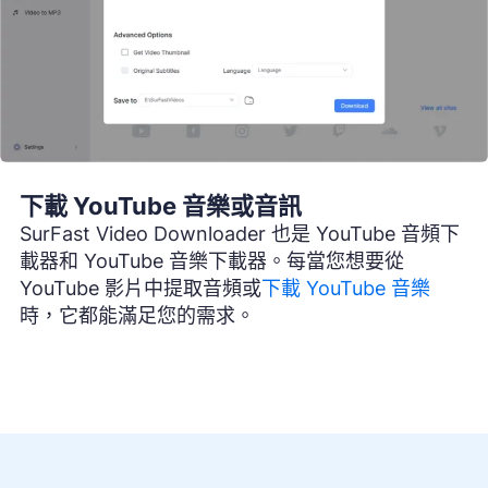
下載 YouTube 音樂或音訊
SurFast Video Downloader 也是 YouTube 音頻下
載器和 YouTube 音樂下載器。每當您想要從
YouTube 影片中提取音頻或
下載 YouTube 音樂
時，它都能滿足您的需求。