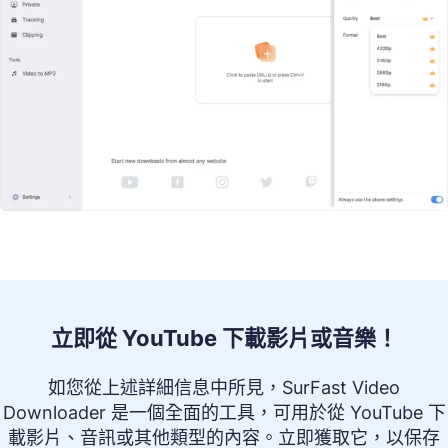
立即從 YouTube 下載影片或音樂！
如您從上述詳細信息中所見，SurFast Video
Downloader 是一個全面的工具，可用於從 YouTube 下
載影片、音訊或其他類型的內容。立即獲取它，以保存