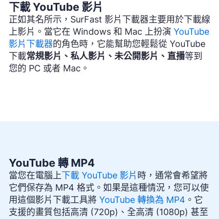
下載 YouTube 影片
正如其名所示，SurFast 影片下載器主要用於下載線
上影片。當它在 Windows 和 Mac 上扮演
YouTube
影片下載器
的角色時，它能幫助您輕鬆從 YouTube
下載
常規影片、私人影片、未公開影片、直播
等到
您的 PC 或者 Mac。
YouTube 轉 MP4
當您在電腦上
下載 YouTube 影片
時，通常會希望將
它們保存為 MP4 格式。如果是這種情況，您可以使
用這個影片下載工具將
YouTube 轉換為 MP4
。它
支援的畫質包括高清 (720p)、全高清 (1080p) 甚至