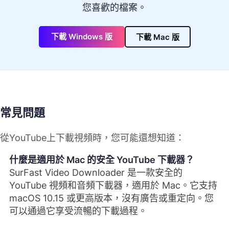
您喜歡的檔案。
下載 Windows 版
下載 Mac 版
常見問題
從YouTube上下載視頻時，您可能還想知道：
什麼是適用於 Mac 的安全 YouTube 下載器？
SurFast Video Downloader 是一款安全的
YouTube 視頻和音頻下載器，適用於 Mac。它支持
macOS 10.15 或更高版本，沒有廣告或重定向。您
可以通過它享受流暢的下載過程。