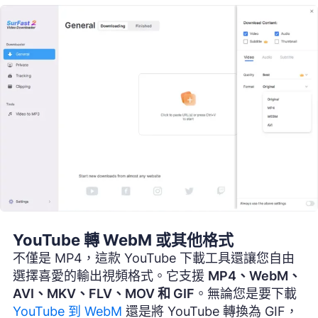
YouTube 轉 WebM 或其他格式
不僅是 MP4，這款 YouTube 下載工具還讓您自由
選擇喜愛的輸出視頻格式。它支援
MP4、WebM、
AVI、MKV、FLV、MOV 和 GIF
。無論您是要下載
YouTube 到 WebM
還是將 YouTube 轉換為 GIF，