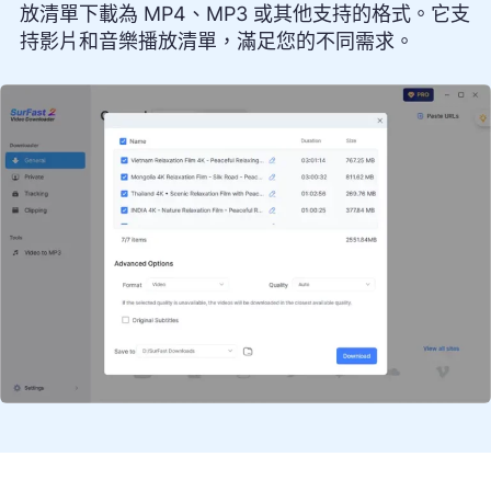
放清單下載為 MP4、MP3 或其他支持的格式。它支
持影片和音樂播放清單，滿足您的不同需求。