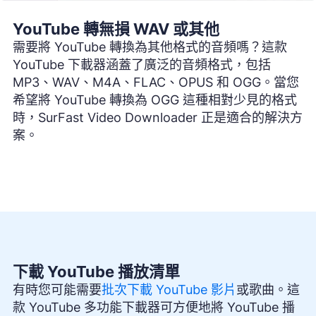
YouTube 轉無損 WAV 或其他
需要將 YouTube 轉換為其他格式的音頻嗎？這款
YouTube 下載器涵蓋了廣泛的音頻格式，包括
MP3、WAV、M4A、FLAC、OPUS 和 OGG。當您
希望將 YouTube 轉換為 OGG 這種相對少見的格式
時，SurFast Video Downloader 正是適合的解決方
案。
下載 YouTube 播放清單
有時您可能需要
批次下載 YouTube 影片
或歌曲。這
款 YouTube 多功能下載器可方便地將 YouTube 播