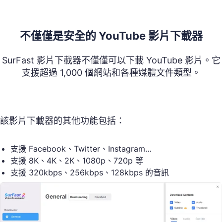
不僅僅是安全的 YouTube 影片下載器
SurFast 影片下載器不僅僅可以下載 YouTube 影片。它
支援超過 1,000 個網站和各種媒體文件類型。
該影片下載器的其他功能包括：
支援 Facebook、Twitter、Instagram…
支援 8K、4K、2K、1080p、720p 等
支援 320kbps、256kbps、128kbps 的音訊