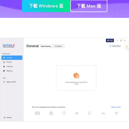
下載 Windows 版
下載 Mac 版