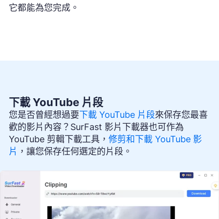
它都能為您完成。
下載 YouTube 片段
您是否曾經想過要
下載 YouTube 片段
來保存您最喜
歡的影片內容？SurFast 影片下載器也可作為
YouTube 剪輯下載工具，
修剪和下載 YouTube 影
片
，讓您保存任何選定的片段。