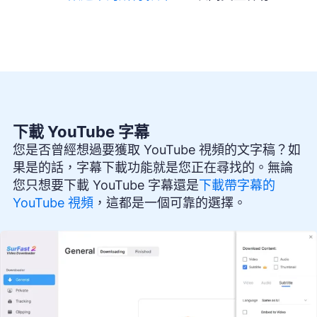
下載 YouTube 字幕
您是否曾經想過要獲取 YouTube 視頻的文字稿？如
果是的話，字幕下載功能就是您正在尋找的。無論
您只想要下載 YouTube 字幕還是
下載帶字幕的
YouTube 視頻
，這都是一個可靠的選擇。