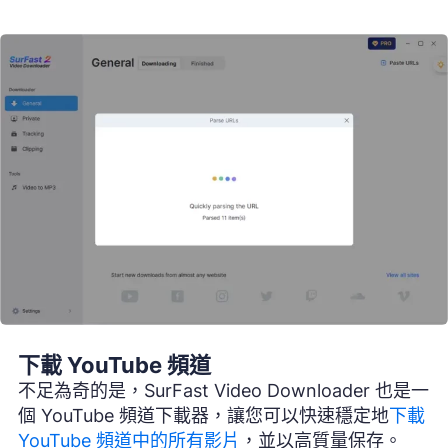
下載 YouTube 頻道
不足為奇的是，SurFast Video Downloader 也是一
個 YouTube 頻道下載器，讓您可以快速穩定地
下載
YouTube 頻道中的所有影片
，並以高質量保存。