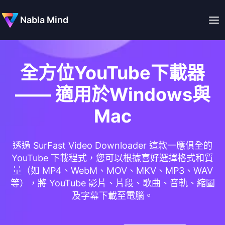
Nabla Mind
全方位YouTube下載器
—— 適用於Windows與
Mac
透過 SurFast Video Downloader 這款一應俱全的
YouTube 下載程式，您可以根據喜好選擇格式和質
量（如 MP4、WebM、MOV、MKV、MP3、WAV
等），將 YouTube 影片、片段、歌曲、音軌、縮圖
及字幕下載至電腦。