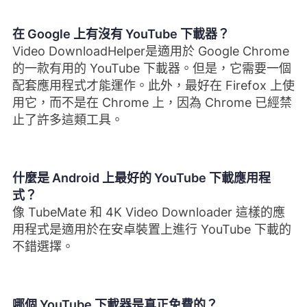
在 Google 上有沒有 YouTube 下載器？
Video DownloadHelper是適用於 Google Chrome
的一款有用的 YouTube 下載器。但是，它需要一個
配套應用程式才能運作。此外，最好在 Firefox 上使
用它，而不是在 Chrome 上，因為 Chrome 已經禁
止了許多這類工具。
什麼是 Android 上最好的 YouTube 下載應用程
式？
像 TubeMate 和 4K Video Downloader 這樣的應
用程式是適用於在安卓裝置上進行 YouTube 下載的
不錯選擇。
哪個 YouTube 下載器是真正免費的？