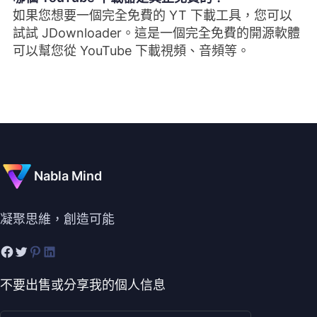
如果您想要一個完全免費的 YT 下載工具，您可以
試試 JDownloader。這是一個完全免費的開源軟體
可以幫您從 YouTube 下載視頻、音頻等。
Nabla Mind
凝聚思維，創造可能
不要出售或分享我的個人信息