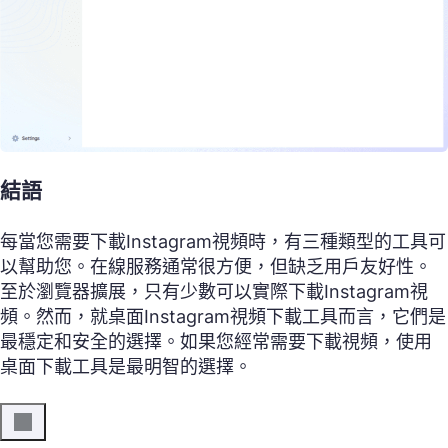
結語
每當您需要下載Instagram視頻時，有三種類型的工具可
以幫助您。在線服務通常很方便，但缺乏用戶友好性。
至於瀏覽器擴展，只有少數可以實際下載Instagram視
頻。然而，就桌面Instagram視頻下載工具而言，它們是
最穩定和安全的選擇。如果您經常需要下載視頻，使用
桌面下載工具是最明智的選擇。