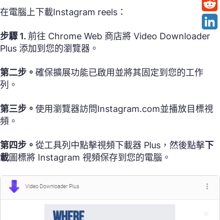
在電腦上下載Instagram reels：
步驟 1.
前往 Chrome Web 商店將 Video Downloader
Plus 添加到您的瀏覽器。
第二步。
確保擴展功能已啟用並將其固定到您的工作
列。
第三步。
使用瀏覽器訪問Instagram.com並播放目標視
頻。
第四步。
從工具列中點擊視頻下載器 Plus，然後點擊
下
載
圖標將 Instagram 視頻保存到您的電腦。