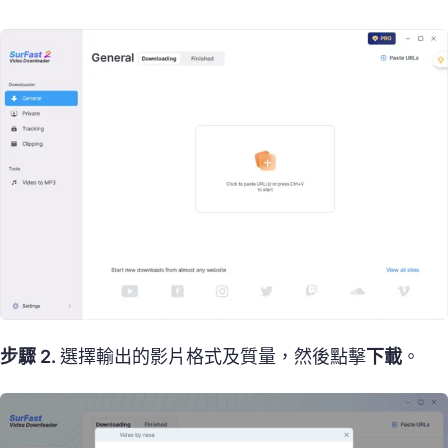
步驟 2.
選擇輸出的影片格式及質量，然後點擊
下載
。