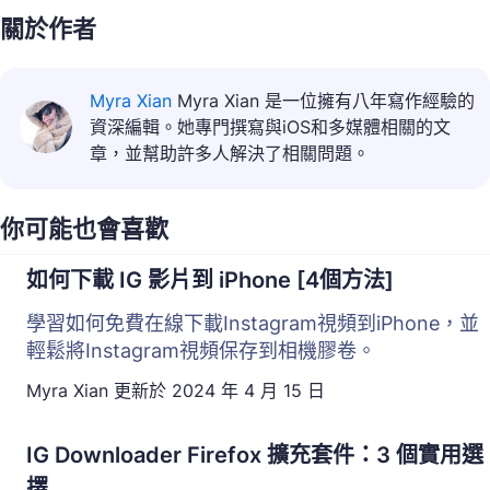
關於作者
Myra Xian
Myra Xian 是一位擁有八年寫作經驗的
資深編輯。她專門撰寫與iOS和多媒體相關的文
章，並幫助許多人解決了相關問題。
你可能也會喜歡
如何下載 IG 影片到 iPhone [4個方法]
學習如何免費在線下載Instagram視頻到iPhone，並
輕鬆將Instagram視頻保存到相機膠卷。
Myra Xian
更新於
2024 年 4 月 15 日
IG Downloader Firefox 擴充套件：3 個實用選
擇