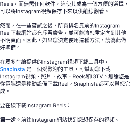
Reels，而無需任何軟件，這使其成為一個方便的選擇，
可以將Instagram視頻保存下來以供離線觀看。
然而，在一些嘗試之後，所有排名靠前的Instagram
Reel下載網站都充斥著廣告，並可能將您重定向到其他
不明頁面。因此，如果您決定使用這種方法，請為此做
好準備。
在眾多在線提供的Instagram視頻下載工具中，
SnapInsta
是一個受歡迎的工具，可幫助您下載
Instagram視頻、照片、故事、Reels和IGTV。無論您是
從電腦還是移動設備下載Reel，SnapInsta都可以幫您完
成。
要在線下載Instagram Reels：
第一步。
前往Instagram網站找到您想保存的視頻。