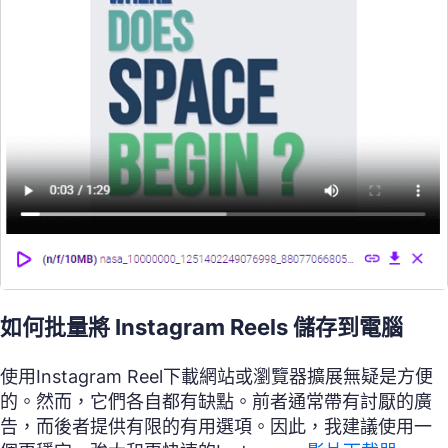
如何批量將 Instagram Reels 儲存到電腦
使用Instagram Reel下載網站或瀏覽器擴展無疑是方便
的。然而，它們各自都有缺點。前者通常帶有討厭的廣
告，而後者提供有限的有用選項。因此，我建議使用一