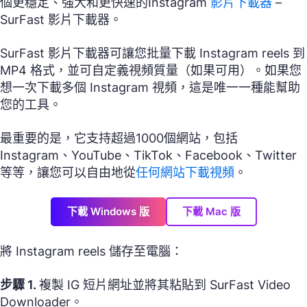
個更穩定、強大和更快速的Instagram
影片下載器
–
SurFast 影片下載器。
SurFast 影片下載器可讓您批量下載 Instagram reels 到
MP4 格式，並可自定義視頻質量（如果可用）。如果您
想一次下載多個 Instagram 視頻，這是唯一一種能幫助
您的工具。
最重要的是，它支持超過1000個網站，包括
Instagram、YouTube、TikTok、Facebook、Twitter
等等，讓您可以自由地從
任何網站下載視頻
。
下載 Windows 版
下載 Mac 版
將 Instagram reels 儲存至電腦：
步驟 1.
複製 IG 短片網址並將其粘貼到 SurFast Video
Downloader。