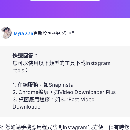
更新於
Myra Xian
2024年05月16日
快速回答：
您可以使用以下類型的工具下載Instagram
reels：
1. 在線服務，如SnapInsta
2. Chrome擴展，如Video Downloader Plus
3. 桌面應用程序，如SurFast Video
Downloader
雖然通過手機應用程式訪問Instagram很方便，但有時您