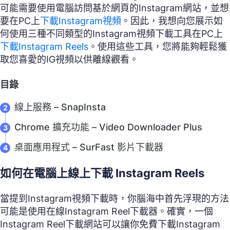
可能需要使用電腦訪問基於網頁的Instagram網站，並想
要在PC上
下載Instagram視頻
。因此，我想向您展示如
何使用三種不同類型的Instagram視頻下載工具在PC上
下載Instagram Reels
。使用這些工具，您將能夠輕鬆獲
取您喜愛的IG視頻以供離線觀看。
目錄
線上服務 – SnapInsta
Chrome 擴充功能 – Video Downloader Plus
桌面應用程式 – SurFast 影片下載器
如何在電腦上線上下載 Instagram Reels
當提到Instagram視頻下載時，你腦海中首先浮現的方法
可能是使用在線Instagram Reel下載器。確實，一個
Instagram Reel下載網站可以讓你免費下載Instagram