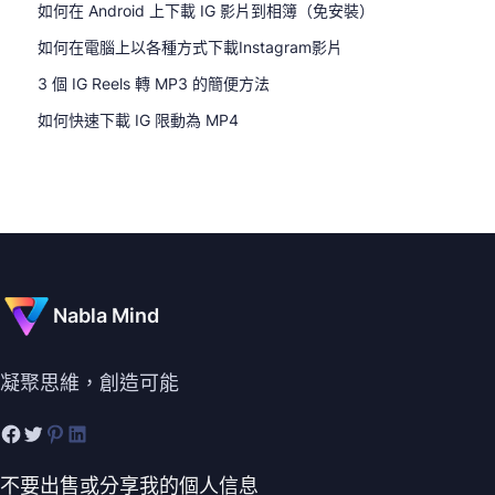
如何在 Android 上下載 IG 影片到相簿（免安裝）
如何在電腦上以各種方式下載Instagram影片
3 個 IG Reels 轉 MP3 的簡便方法
如何快速下載 IG 限動為 MP4
Nabla Mind
凝聚思維，創造可能
不要出售或分享我的個人信息