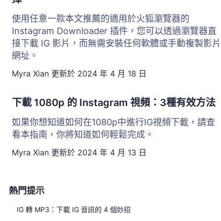
使用任意一款本文推薦的適用於火狐瀏覽器的
Instagram Downloader 插件，您可以透過瀏覽器直
接下載 IG 影片，而無需安裝任何軟體或手動複製影片
網址。
Myra Xian
更新於
2024 年 4 月 18 日
下載 1080p 的 Instagram 視頻：3種有效方法
如果你想知道如何在1080p中進行IG視頻下載，請查
看本指南，你將知道如何輕鬆完成。
Myra Xian
更新於
2024 年 4 月 13 日
熱門提示
IG 轉 MP3：下載 IG 音訊的 4 個妙招