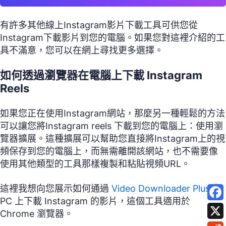
有許多其他線上Instagram影片下載工具可供您從
Instagram下載影片到您的電腦。如果您對這裡介紹的工
具不滿意，您可以在網上尋找更多選擇。
如何透過瀏覽器在電腦上下載 Instagram
Reels
如果您正在使用Instagram網站，那麼另一種輕鬆的方法
可以讓您將Instagram reels 下載到您的電腦上：使用瀏
覽器擴展。這種擴展可以幫助您直接將Instagram上的視
頻保存到您的電腦上，而無需離開該網站，也不需要像
使用其他類型的工具那樣複製和粘貼視頻URL。
這裡我想向您展示如何通過
Video Downloader Plus
在
PC 上下載 Instagram 的影片，這個工具適用於
Chrome 瀏覽器。