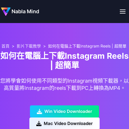
Nabla Mind
首頁
>
影片下載教學
>
如何在電腦上下載Instagram Reels | 超簡單
如何在電腦上下載Instagram Reels
| 超簡單
您將學會如何使用不同類型的Instagram視頻下載器，以
高質量將Instagram的reels下載到PC上轉換為MP4。
Win Video Downloader
Mac Video Downloader