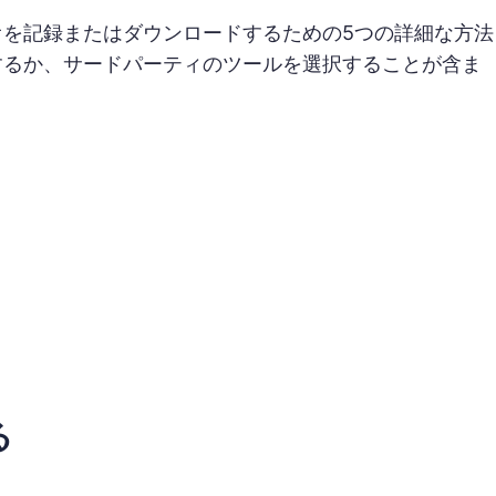
を記録またはダウンロードするための5つの詳細な方法
するか、サードパーティのツールを選択することが含ま
る