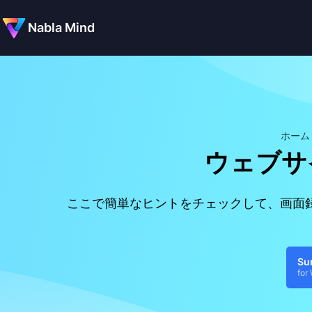
Nabla Mind
ホーム
ウェブサ
ここで簡単なヒントをチェックして、画面
Su
for