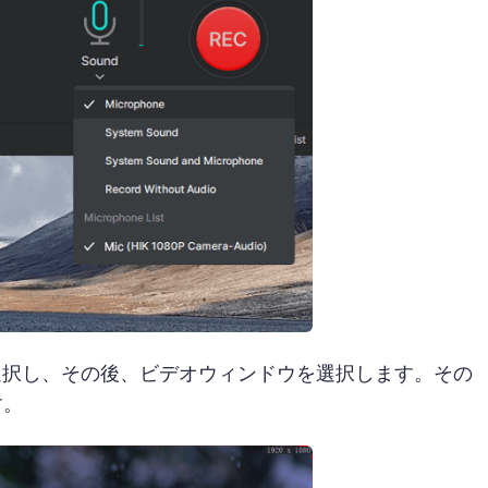
選択し、その後、ビデオウィンドウを選択します。その
す。