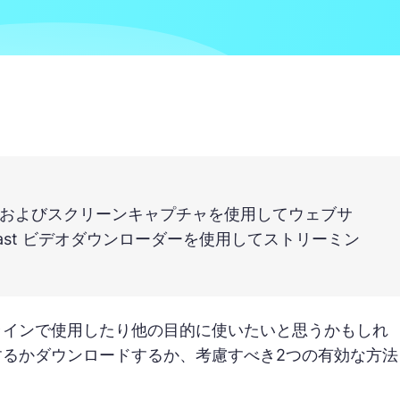
Studio、およびスクリーンキャプチャを使用してウェブサ
ast ビデオダウンローダーを使用してストリーミン
ラインで使用したり他の目的に使いたいと思うかもしれ
るかダウンロードするか、考慮すべき2つの有効な方法