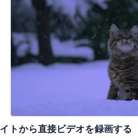
イトから直接ビデオを録画する