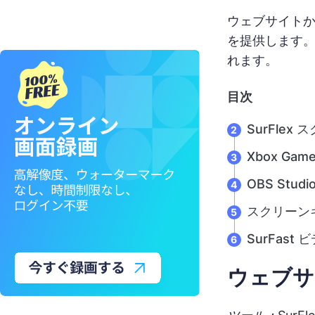
ウェブサイトか
を提供します
れます。
目次
SurFle
Xbox Game
OBS Studi
スクリーン
SurFas
ウェブサ