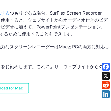
録する
つもりである場合、SurFlex Screen Recorder
を使用すると、ウェブサイトからオーディオ付きのビデ
オに加えて、PowerPointプレゼンテーション、
ーするために使用することもできます。
力なスクリーンレコーダーはMacとPCの両方に対応し
とをお勧めします。これにより、ウェブサイトからのビ
load for Mac