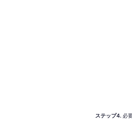
ステップ4.
必