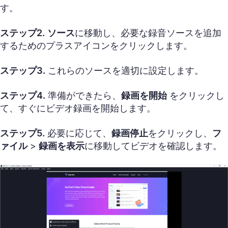
す。
ステップ2.
ソース
に移動し、必要な録音ソースを追加
するためのプラスアイコンをクリックします。
ステップ3.
これらのソースを適切に設定します。
ステップ4.
準備ができたら、
録画を開始
をクリックし
て、すぐにビデオ録画を開始します。
ステップ5.
必要に応じて、
録画停止
をクリックし、
フ
ァイル
>
録画を表示
に移動してビデオを確認します。