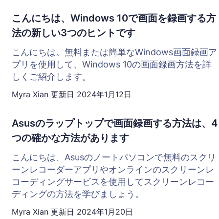
こんにちは、Windows 10で画面を録画する方
法の新しい3つのヒントです
こんにちは。無料または簡単なWindows画面録画ア
プリを使用して、Windows 10の画面録画方法を詳
しくご紹介します。
Myra Xian
更新日
2024年1月12日
Asusのラップトップで画面録画する方法は、4
つの確かな方法があります
こんにちは、Asusのノートパソコンで無料のスクリ
ーンレコーダーアプリやオンラインのスクリーンレ
コーディングサービスを使用してスクリーンレコー
ディングの方法を学びましょう。
Myra Xian
更新日
2024年1月20日