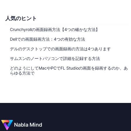
人気のヒント
Crunchyrollの画面録画方法【4つの確かな方法】
Dellでの画面録画方法：4つの有効な方法
デルのデスクトップでの画面録画の方法は4つあります
サムスンのノートパソコンで詳細を記録する方法
どのようにしてMacやPCでFL Studioの画面を録画するのか、あ
らゆる方法で
Nabla Mind