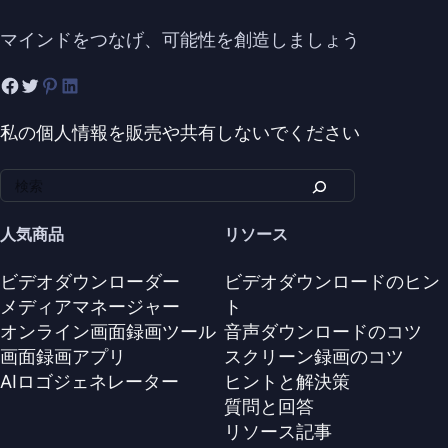
マインドをつなげ、可能性を創造しましょう
私の個人情報を販売や共有しないでください
人気商品
リソース
ビデオダウンローダー
ビデオダウンロードのヒン
メディアマネージャー
ト
オンライン画面録画ツール
音声ダウンロードのコツ
画面録画アプリ
スクリーン録画のコツ
AIロゴジェネレーター
ヒントと解決策
質問と回答
リソース記事