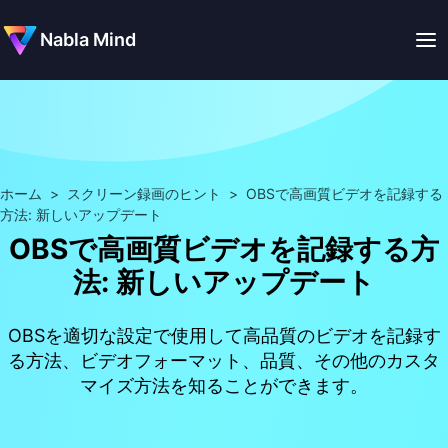
Nabla Mind
ホーム
>
スクリーン録画のヒント
>
OBSで高画質ビデオを記録する
方法: 新しいアップデート
OBSで高画質ビデオを記録する方
法: 新しいアップデート
OBSを適切な設定で使用して高品質のビデオを記録す
る方法、ビデオフォーマット、品質、その他のカスタ
マイズ方法を知ることができます。