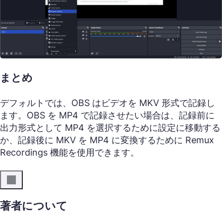
まとめ
デフォルトでは、OBS はビデオを MKV 形式で記録し
ます。OBS を MP4 で記録させたい場合は、記録前に
出力形式として MP4 を選択するために設定に移動する
か、記録後に MKV を MP4 に変換するために Remux
Recordings 機能を使用できます。
著者について