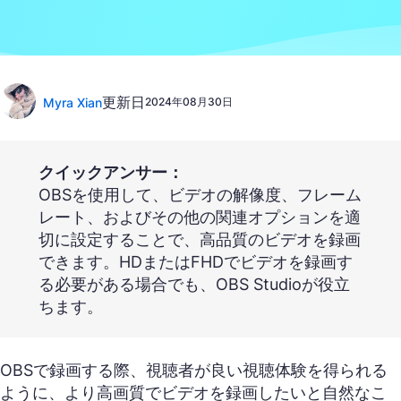
更新日
Myra Xian
2024年08月30日
クイックアンサー：
OBSを使用して、ビデオの解像度、フレーム
レート、およびその他の関連オプションを適
切に設定することで、高品質のビデオを録画
できます。HDまたはFHDでビデオを録画す
る必要がある場合でも、OBS Studioが役立
ちます。
OBSで録画する際、視聴者が良い視聴体験を得られる
ように、より高画質でビデオを録画したいと自然なこ