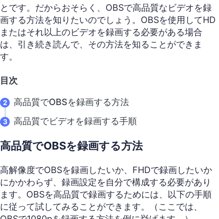
とです。だからおそらく、OBSで高品質なビデオを録
画する方法を知りたいのでしょう。OBSを使用してHD
またはそれ以上のビデオを録画する必要がある場合
は、引き続き読んで、その方法を知ることができま
す。
目次
高品質でOBSを録画する方法
高品質でビデオを録画する手順
高品質でOBSを録画する方法
高解像度でOBSを録画したいか、FHDで録画したいか
にかかわらず、録画設定を自分で構成する必要があり
ます。OBSを高品質で録画するためには、以下の手順
に従って試してみることができます。（ここでは、
OBSで1080pを録画する方法を例に挙げます。）