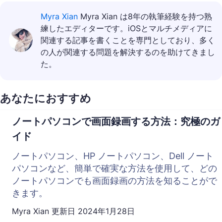
Myra Xian
Myra Xian は8年の執筆経験を持つ熟
練したエディターです。iOSとマルチメディアに
関連する記事を書くことを専門としており、多く
の人が関連する問題を解決するのを助けてきまし
た。
あなたにおすすめ
ノートパソコンで画面録画する方法：究極のガ
イド
ノートパソコン、HP ノートパソコン、Dell ノート
パソコンなど、簡単で確実な方法を使用して、どの
ノートパソコンでも画面録画の方法を知ることがで
きます。
Myra Xian
更新日
2024年1月28日