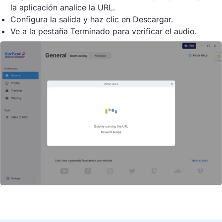
la aplicación analice la URL.
Configura la salida y haz clic en Descargar.
Ve a la pestaña Terminado para verificar el audio.