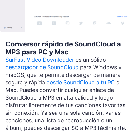
Conversor rápido de SoundCloud a
MP3 para PC y Mac
SurFast Video Downloader
es un sólido
descargador de SoundCloud
para Windows y
macOS, que te permite descargar de manera
segura y rápida
desde SoundCloud a tu PC
o
Mac. Puedes convertir cualquier enlace de
SoundCloud a MP3 en alta calidad y luego
disfrutar libremente de tus canciones favoritas
sin conexión. Ya sea una sola canción, varias
canciones, una lista de reproducción o un
álbum, puedes descargar SC a MP3 fácilmente.