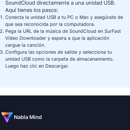
SoundCloud directamente a una unidad USB.
Aquí tienes los pasos:
Conecta la unidad USB a tu PC o Mac y asegúrate de
que sea reconocida por la computadora.
Pega la URL de la música de SoundCloud en SurFast
Video Downloader y espera a que la aplicación
cargue la canción.
Configura las opciones de salida y selecciona tu
unidad USB como la carpeta de almacenamiento.
Luego haz clic en Descargar.
Nabla Mind