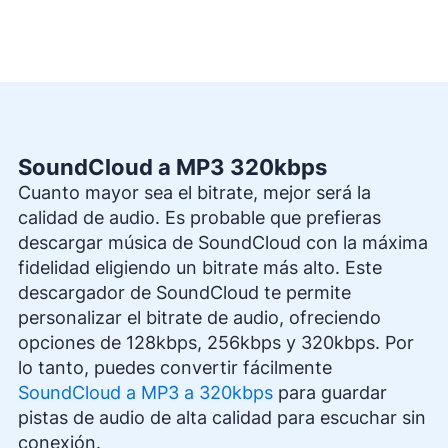
SoundCloud a MP3 320kbps
Cuanto mayor sea el bitrate, mejor será la
calidad de audio. Es probable que prefieras
descargar música de SoundCloud con la máxima
fidelidad eligiendo un bitrate más alto. Este
descargador de SoundCloud te permite
personalizar el bitrate de audio, ofreciendo
opciones de 128kbps, 256kbps y 320kbps. Por
lo tanto, puedes convertir fácilmente
SoundCloud a MP3 a 320kbps
para guardar
pistas de audio de alta calidad para escuchar sin
conexión.