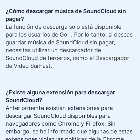
¿Cómo descargar música de SoundCloud sin
pagar?
La función de descarga solo está disponible
para los usuarios de Go+. Por lo tanto, si deseas
guardar música de SoundCloud sin pagar,
necesitas utilizar un descargador de
SoundCloud de terceros, como el Descargador
de Video SurFast.
¿Existe alguna extensión para descargar
SoundCloud?
Anteriormente existían extensiones para
descargar SoundCloud disponibles para
navegadores como Chrome y Firefox. Sin
embargo, se ha informado que algunas de estas
extensiones violan las políticas de la Chrome