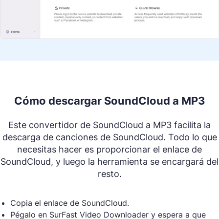
Cómo descargar SoundCloud a MP3
Este convertidor de SoundCloud a MP3 facilita la
descarga de canciones de SoundCloud. Todo lo que
necesitas hacer es proporcionar el enlace de
SoundCloud, y luego la herramienta se encargará del
resto.
Copia el enlace de SoundCloud.
Pégalo en SurFast Video Downloader y espera a que