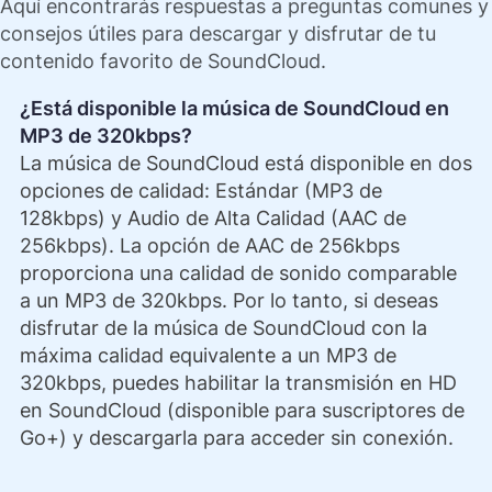
Aquí encontrarás respuestas a preguntas comunes y
consejos útiles para descargar y disfrutar de tu
contenido favorito de SoundCloud.
¿Está disponible la música de SoundCloud en
MP3 de 320kbps?
La música de SoundCloud está disponible en dos
opciones de calidad: Estándar (MP3 de
128kbps) y Audio de Alta Calidad (AAC de
256kbps). La opción de AAC de 256kbps
proporciona una calidad de sonido comparable
a un MP3 de 320kbps. Por lo tanto, si deseas
disfrutar de la música de SoundCloud con la
máxima calidad equivalente a un MP3 de
320kbps, puedes habilitar la transmisión en HD
en SoundCloud (disponible para suscriptores de
Go+) y descargarla para acceder sin conexión.