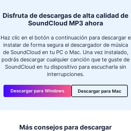
Disfruta de descargas de alta calidad de
SoundCloud MP3 ahora
Haz clic en el botón a continuación para descargar e
instalar de forma segura el descargador de música
de SoundCloud en tu PC o Mac. Una vez instalado,
podrás descargar cualquier canción que te guste de
SoundCloud en tu dispositivo para escucharla sin
interrupciones.
Descargar para Windows
Descargar para Mac
Más consejos para descargar