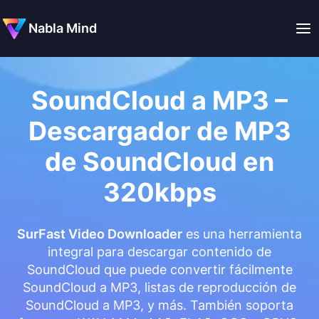
Nabla Mind
SoundCloud a MP3 –
Descargador de MP3
de SoundCloud en
320kbps
SurFast Video Downloader
es una herramienta
integral para descargar contenido de
SoundCloud que puede convertir fácilmente
SoundCloud a MP3, listas de reproducción de
SoundCloud a MP3, y más. También soporta