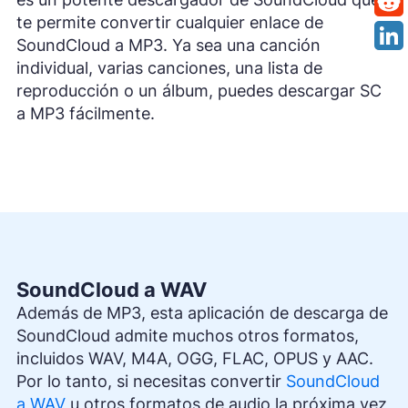
te permite convertir cualquier enlace de
SoundCloud a MP3. Ya sea una canción
individual, varias canciones, una lista de
reproducción o un álbum, puedes descargar SC
a MP3 fácilmente.
SoundCloud a WAV
Además de MP3, esta aplicación de descarga de
SoundCloud admite muchos otros formatos,
incluidos WAV, M4A, OGG, FLAC, OPUS y AAC.
Por lo tanto, si necesitas convertir
SoundCloud
a WAV
u otros formatos de audio la próxima vez,