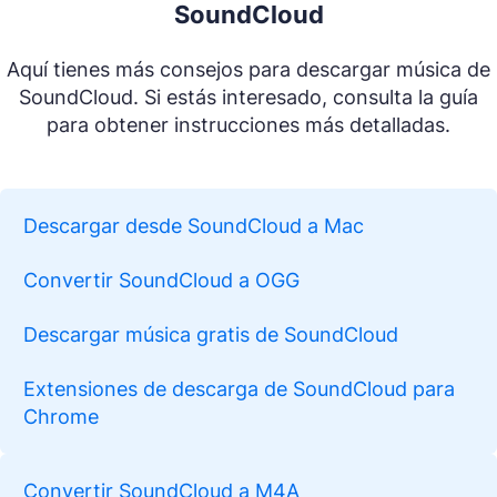
SoundCloud
Aquí tienes más consejos para descargar música de
SoundCloud. Si estás interesado, consulta la guía
para obtener instrucciones más detalladas.
Descargar desde SoundCloud a Mac
Convertir SoundCloud a OGG
Descargar música gratis de SoundCloud
Extensiones de descarga de SoundCloud para
Chrome
Convertir SoundCloud a M4A