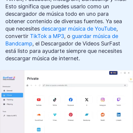
Esto significa que puedes usarlo como un
descargador de música todo en uno para
obtener contenido de diversas fuentes. Ya sea
que necesites
descargar música de YouTube
,
convertir
TikTok a MP3
, o
guardar música de
Bandcamp
, el Descargador de Videos SurFast
está listo para ayudarte siempre que necesites
descargar música de internet.