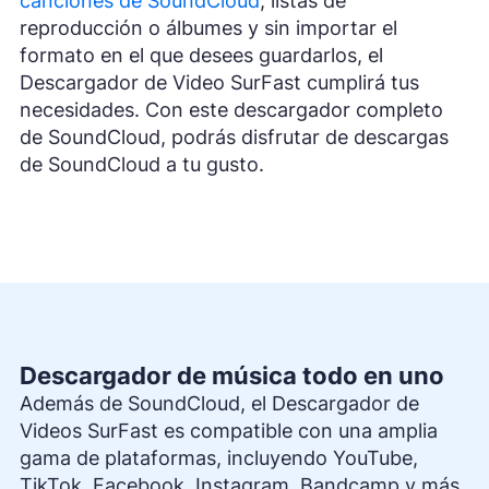
canciones de SoundCloud
, listas de
reproducción o álbumes y sin importar el
formato en el que desees guardarlos, el
Descargador de Video SurFast cumplirá tus
necesidades. Con este descargador completo
de SoundCloud, podrás disfrutar de descargas
de SoundCloud a tu gusto.
Descargador de música todo en uno
Además de SoundCloud, el Descargador de
Videos SurFast es compatible con una amplia
gama de plataformas, incluyendo YouTube,
TikTok, Facebook, Instagram, Bandcamp y más.