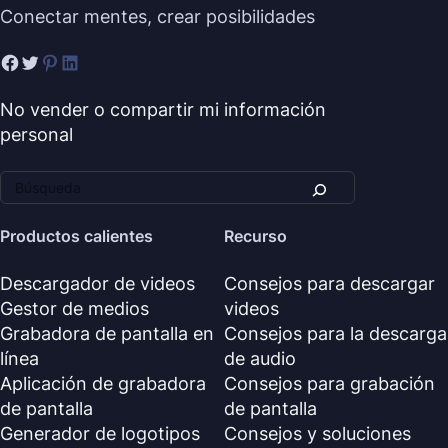
Conectar mentes, crear posibilidades
No vender o compartir mi información
personal
Productos calientes
Recurso
Descargador de videos
Consejos para descargar
Gestor de medios
videos
Grabadora de pantalla en
Consejos para la descarga
línea
de audio
Aplicación de grabadora
Consejos para grabación
de pantalla
de pantalla
Generador de logotipos
Consejos y soluciones