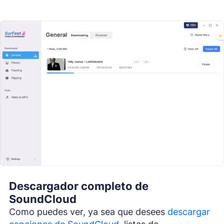
Descargador completo de
SoundCloud
Como puedes ver, ya sea que desees
descargar