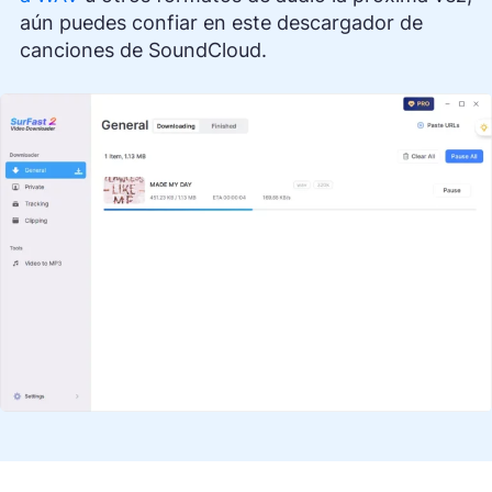
aún puedes confiar en este descargador de
canciones de SoundCloud.