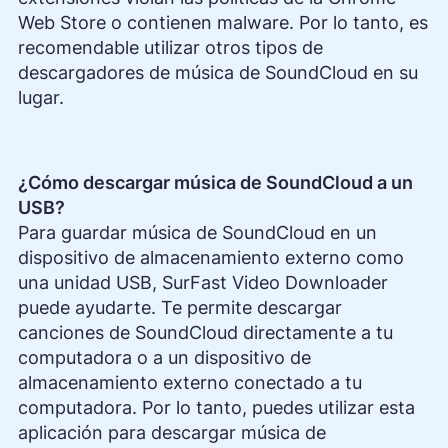
Web Store o contienen malware. Por lo tanto, es
recomendable utilizar otros tipos de
descargadores de música de SoundCloud en su
lugar.
¿Cómo descargar música de SoundCloud a un
USB?
Para guardar música de SoundCloud en un
dispositivo de almacenamiento externo como
una unidad USB, SurFast Video Downloader
puede ayudarte. Te permite descargar
canciones de SoundCloud directamente a tu
computadora o a un dispositivo de
almacenamiento externo conectado a tu
computadora. Por lo tanto, puedes utilizar esta
aplicación para descargar música de