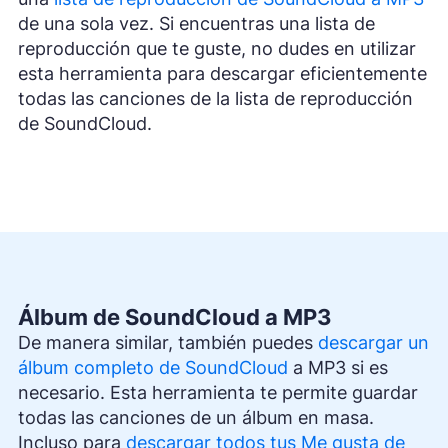
de una sola vez. Si encuentras una lista de
reproducción que te guste, no dudes en utilizar
esta herramienta para descargar eficientemente
todas las canciones de la lista de reproducción
de SoundCloud.
Álbum de SoundCloud a MP3
De manera similar, también puedes
descargar un
álbum completo de SoundCloud
a MP3 si es
necesario. Esta herramienta te permite guardar
todas las canciones de un álbum en masa.
Incluso para
descargar todos tus Me gusta de