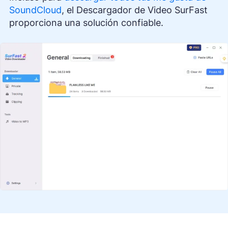
SoundCloud
, el Descargador de Video SurFast
proporciona una solución confiable.