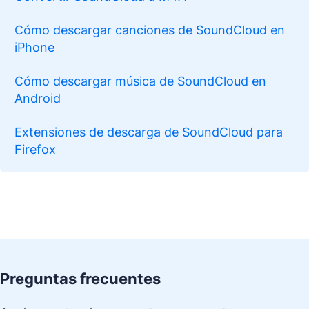
Cómo descargar canciones de SoundCloud en
iPhone
Cómo descargar música de SoundCloud en
Android
Extensiones de descarga de SoundCloud para
Firefox
Preguntas frecuentes