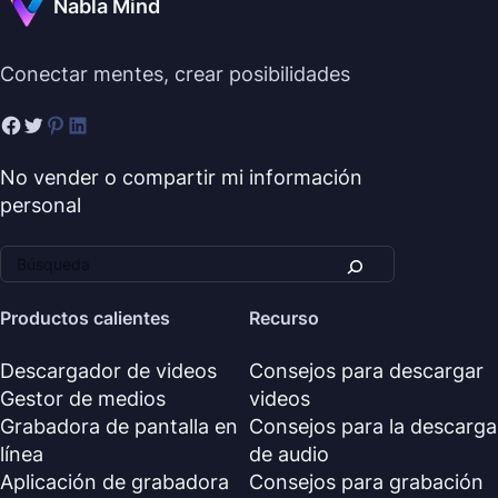
Nabla Mind
Conectar mentes, crear posibilidades
No vender o compartir mi información
personal
Productos calientes
Recurso
Descargador de videos
Consejos para descargar
Gestor de medios
videos
Grabadora de pantalla en
Consejos para la descarga
línea
de audio
Aplicación de grabadora
Consejos para grabación