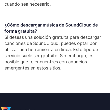
cuando sea necesario.
¿Cómo descargar música de SoundCloud de
forma gratuita?
Si deseas una solución gratuita para descargar
canciones de SoundCloud, puedes optar por
utilizar una herramienta en línea. Este tipo de
servicio suele ser gratuito. Sin embargo, es
posible que te encuentres con anuncios
emergentes en estos sitios.