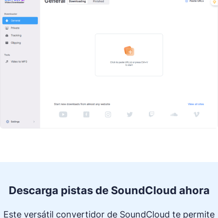
Descarga pistas de SoundCloud ahora
Este versátil convertidor de SoundCloud te permite