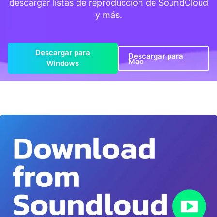
descargar listas de reproducción de SoundCloud
y más.
Descargar para
Descargar para
Mac
Windows