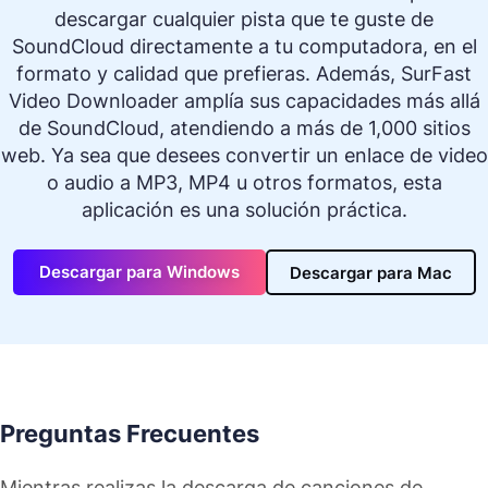
descargar cualquier pista que te guste de
SoundCloud directamente a tu computadora, en el
formato y calidad que prefieras. Además, SurFast
Video Downloader amplía sus capacidades más allá
de SoundCloud, atendiendo a más de 1,000 sitios
web. Ya sea que desees convertir un enlace de video
o audio a MP3, MP4 u otros formatos, esta
aplicación es una solución práctica.
Descargar para Windows
Descargar para Mac
Preguntas Frecuentes
Mientras realizas la descarga de canciones de