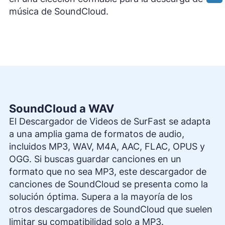
música de SoundCloud.
SoundCloud a WAV
El Descargador de Videos de SurFast se adapta
a una amplia gama de formatos de audio,
incluidos MP3, WAV, M4A, AAC, FLAC, OPUS y
OGG. Si buscas guardar canciones en un
formato que no sea MP3, este descargador de
canciones de SoundCloud se presenta como la
solución óptima. Supera a la mayoría de los
otros descargadores de SoundCloud que suelen
limitar su compatibilidad solo a MP3.