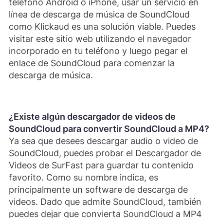
teléfono Android o iPhone, usar un servicio en
línea de descarga de música de SoundCloud
como Klickaud es una solución viable. Puedes
visitar este sitio web utilizando el navegador
incorporado en tu teléfono y luego pegar el
enlace de SoundCloud para comenzar la
descarga de música.
¿Existe algún descargador de videos de
SoundCloud para convertir SoundCloud a MP4?
Ya sea que desees descargar audio o video de
SoundCloud, puedes probar el Descargador de
Videos de SurFast para guardar tu contenido
favorito. Como su nombre indica, es
principalmente un software de descarga de
videos. Dado que admite SoundCloud, también
puedes dejar que convierta SoundCloud a MP4