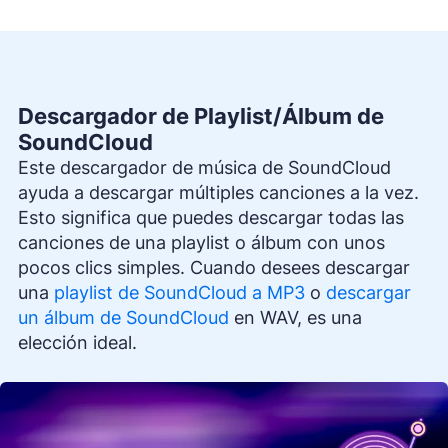
Descargador de Playlist/Álbum de
SoundCloud
Este descargador de música de SoundCloud
ayuda a descargar múltiples canciones a la vez.
Esto significa que puedes descargar todas las
canciones de una playlist o álbum con unos
pocos clics simples. Cuando desees descargar
una
playlist de SoundCloud a MP3
o
descargar
un álbum de SoundCloud
en WAV, es una
elección ideal.