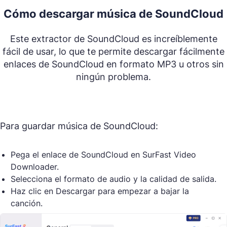
Cómo descargar música de SoundCloud
Este extractor de SoundCloud es increíblemente
fácil de usar, lo que te permite descargar fácilmente
enlaces de SoundCloud en formato MP3 u otros sin
ningún problema.
Para guardar música de SoundCloud:
Pega el enlace de SoundCloud en SurFast Video
Downloader.
Selecciona el formato de audio y la calidad de salida.
Haz clic en Descargar para empezar a bajar la
canción.