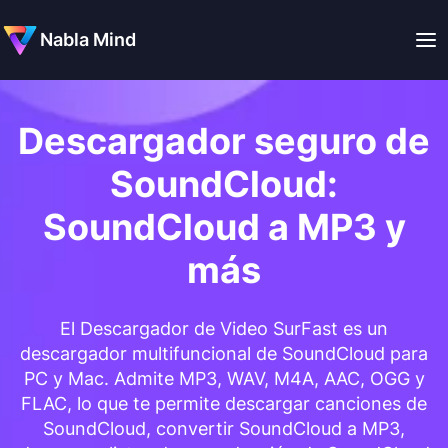
Nabla Mind
Descargador seguro de
SoundCloud:
SoundCloud a MP3 y
más
El Descargador de Video SurFast es un
descargador multifuncional de SoundCloud para
PC y Mac. Admite MP3, WAV, M4A, AAC, OGG y
FLAC, lo que te permite descargar canciones de
SoundCloud, convertir SoundCloud a MP3,