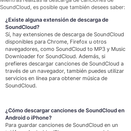
SoundCloud, es posible que también desees saber:
¿Existe alguna extensión de descarga de
SoundCloud?
Sí, hay extensiones de descarga de SoundCloud
disponibles para Chrome, Firefox u otros
navegadores, como SoundCloud to MP3 y Music
Downloader for SoundCloud. Además, si
prefieres descargar canciones de SoundCloud a
través de un navegador, también puedes utilizar
servicios en línea para obtener música de
SoundCloud.
¿Cómo descargar canciones de SoundCloud en
Android o iPhone?
Para guardar canciones de SoundCloud en un