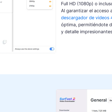
Full HD (1080p) o inclus
Al garantizar el acceso 
descargador de videos 
óptima, permitiéndote d
y detalle impresionantes