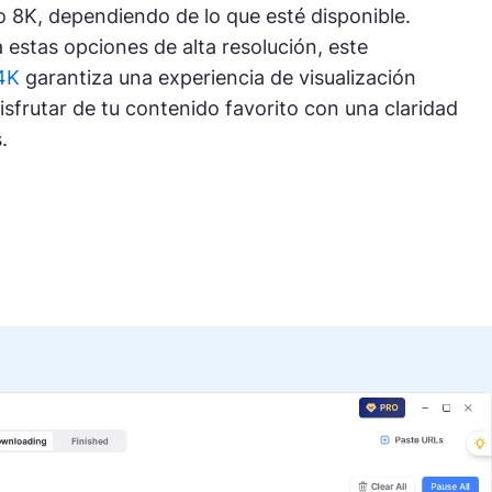
o 8K, dependiendo de lo que esté disponible.
a estas opciones de alta resolución, este
4K
garantiza una experiencia de visualización
isfrutar de tu contenido favorito con una claridad
.