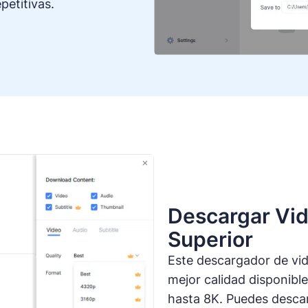
petitivas.
Descargar Vi
Superior
Este descargador de vid
mejor calidad disponibl
hasta 8K. Puedes desca