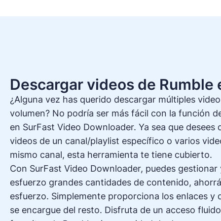
Descargar videos de Rumble 
¿Alguna vez has querido descargar múltiples vide
volumen? No podría ser más fácil con la función 
en SurFast Video Downloader. Ya sea que desees 
videos de un canal/playlist específico o varios vid
mismo canal, esta herramienta te tiene cubierto.
Con SurFast Video Downloader, puedes gestionar 
esfuerzo grandes cantidades de contenido, ahorr
esfuerzo. Simplemente proporciona los enlaces y d
se encargue del resto. Disfruta de un acceso fluid