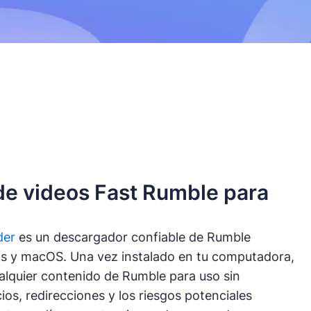
e videos Fast Rumble para
der
es un descargador confiable de Rumble
 y macOS. Una vez instalado en tu computadora,
alquier contenido de Rumble para uso sin
ios, redirecciones y los riesgos potenciales