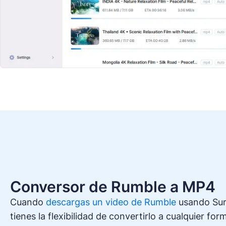
Conversor de Rumble a MP4
Cuando
descargas un video de Rumble
usando Sur
tienes la flexibilidad de convertirlo a cualquier fo