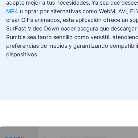
adapte mejor a tus necesidades. Ya sea que desee
MP4
u optar por alternativas como WebM, AVI, FL
crear GIFs animados, esta aplicación ofrece un so
SurFast Video Downloader asegura que descargar 
Rumble sea tanto sencillo como versátil, atendien
preferencias de medios y garantizando compatibil
dispositivos.