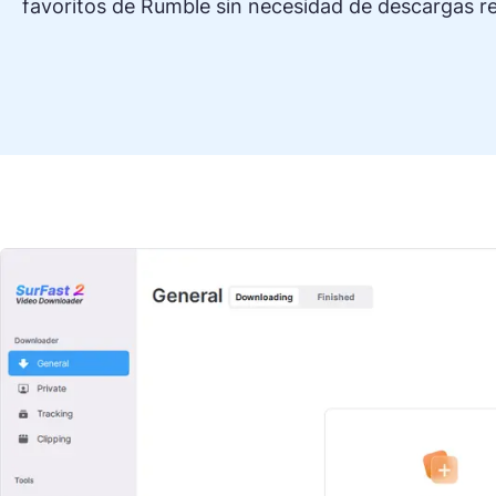
favoritos de Rumble sin necesidad de descargas re