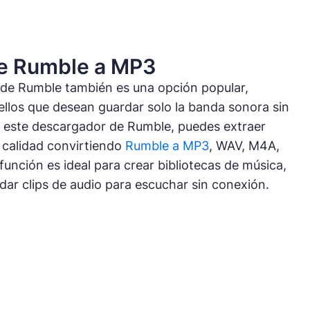
de Rumble a MP3
 de Rumble también es una opción popular,
llos que desean guardar solo la banda sonora sin
n este descargador de Rumble, puedes extraer
a calidad convirtiendo
Rumble a MP3
, WAV, M4A,
unción es ideal para crear bibliotecas de música,
dar clips de audio para escuchar sin conexión.