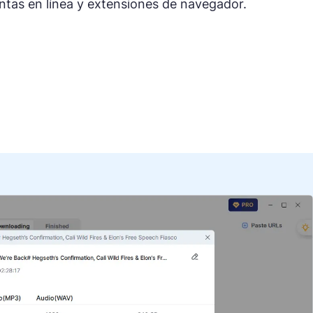
tas en línea y extensiones de navegador.