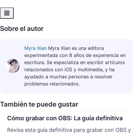
Sobre el autor
Myra Xian
Myra Xian es una editora
experimentada con 8 años de experiencia en
escritura. Se especializa en escribir artículos
relacionados con iOS y multimedia, y ha
ayudado a muchas personas a resolver
problemas relacionados.
También te puede gustar
Cómo grabar con OBS: La guía definitiva
Revisa esta guía definitiva para grabar con OBS y