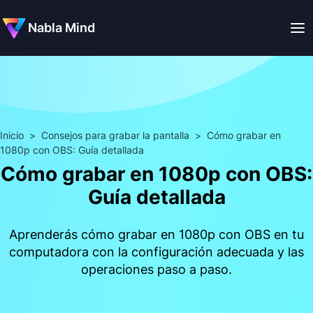
Nabla Mind
Inicio
>
Consejos para grabar la pantalla
>
Cómo grabar en
1080p con OBS: Guía detallada
Cómo grabar en 1080p con OBS:
Guía detallada
Aprenderás cómo grabar en 1080p con OBS en tu
computadora con la configuración adecuada y las
operaciones paso a paso.