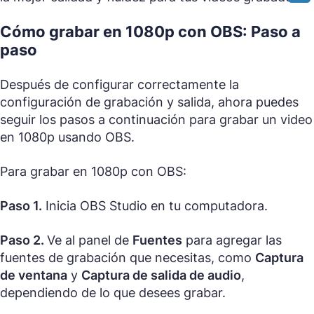
Cómo grabar en 1080p con OBS: Paso a
paso
Después de configurar correctamente la
configuración de grabación y salida, ahora puedes
seguir los pasos a continuación para grabar un video
en 1080p usando OBS.
Para grabar en 1080p con OBS:
Paso 1.
Inicia OBS Studio en tu computadora.
Paso 2.
Ve al panel de
Fuentes
para agregar las
fuentes de grabación que necesitas, como
Captura
de ventana
y
Captura de salida de audio
,
dependiendo de lo que desees grabar.