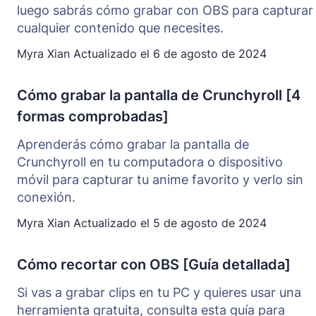
luego sabrás cómo grabar con OBS para capturar
cualquier contenido que necesites.
Myra Xian
Actualizado el
6 de agosto de 2024
Cómo grabar la pantalla de Crunchyroll [4
formas comprobadas]
Aprenderás cómo grabar la pantalla de
Crunchyroll en tu computadora o dispositivo
móvil para capturar tu anime favorito y verlo sin
conexión.
Myra Xian
Actualizado el
5 de agosto de 2024
Cómo recortar con OBS [Guía detallada]
Si vas a grabar clips en tu PC y quieres usar una
herramienta gratuita, consulta esta guía para