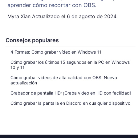
aprender cómo recortar con OBS.
Myra Xian
Actualizado el
6 de agosto de 2024
Consejos populares
4 Formas: Cómo grabar vídeo en Windows 11
Cómo grabar los últimos 15 segundos en la PC en Windows
10 y 11
Cómo grabar videos de alta calidad con OBS: Nueva
actualización
Grabador de pantalla HD: ¡Graba video en HD con facilidad!
Cómo grabar la pantalla en Discord en cualquier dispositivo