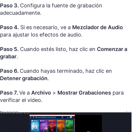
Paso 3.
Configura la fuente de grabación
adecuadamente.
Paso 4.
Si es necesario, ve a
Mezclador de Audio
para ajustar los efectos de audio.
Paso 5.
Cuando estés listo, haz clic en
Comenzar a
grabar
.
Paso 6.
Cuando hayas terminado, haz clic en
Detener grabación
.
Paso 7.
Ve a
Archivo
>
Mostrar Grabaciones
para
verificar el video.