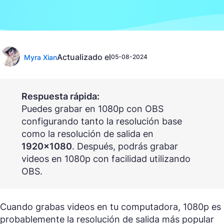
Actualizado el
Myra Xian
05-08-2024
Respuesta rápida:
Puedes grabar en 1080p con OBS
configurando tanto la resolución base
como la resolución de salida en
1920×1080
. Después, podrás grabar
videos en 1080p con facilidad utilizando
OBS.
Cuando grabas videos en tu computadora, 1080p es
probablemente la resolución de salida más popular