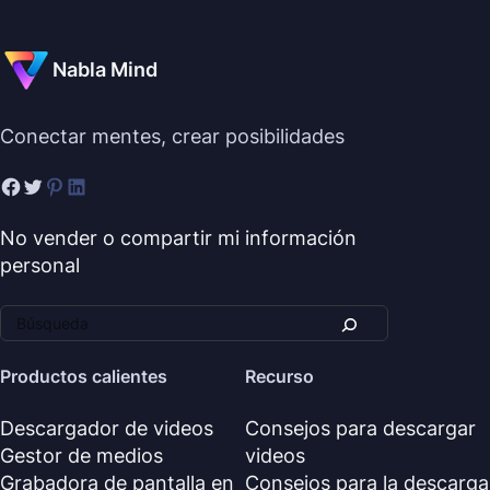
Nabla Mind
Conectar mentes, crear posibilidades
No vender o compartir mi información
personal
Productos calientes
Recurso
Descargador de videos
Consejos para descargar
Gestor de medios
videos
Grabadora de pantalla en
Consejos para la descarga