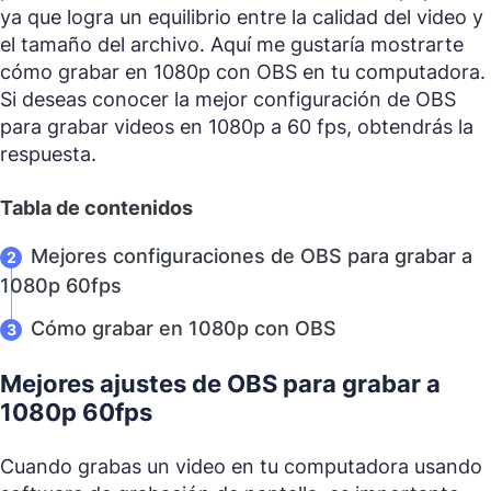
ya que logra un equilibrio entre la calidad del video y
el tamaño del archivo. Aquí me gustaría mostrarte
cómo grabar en 1080p con OBS en tu computadora.
Si deseas conocer la mejor configuración de OBS
para grabar videos en 1080p a 60 fps, obtendrás la
respuesta.
Tabla de contenidos
Mejores configuraciones de OBS para grabar a
1080p 60fps
Cómo grabar en 1080p con OBS
Mejores ajustes de OBS para grabar a
1080p 60fps
Cuando grabas un video en tu computadora usando