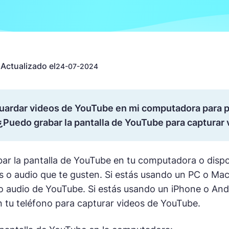
Actualizado el
n
24-07-2024
uardar videos de YouTube en mi computadora para p
 ¿Puedo grabar la pantalla de YouTube para capturar 
bar la pantalla de YouTube en tu computadora o dispos
s o audio que te gusten. Si estás usando un PC o Mac
o audio de YouTube. Si estás usando un iPhone o And
 tu teléfono para capturar videos de YouTube.