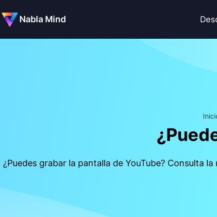
Nabla Mind
Des
Inici
¿Puede
¿Puedes grabar la pantalla de YouTube? Consulta la r