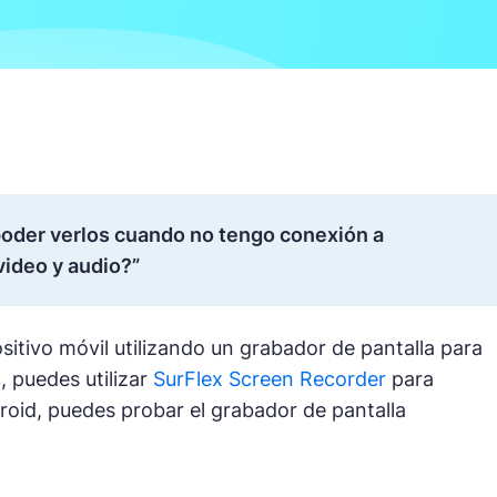
oder verlos cuando no tengo conexión a
video y audio?”
itivo móvil utilizando un grabador de pantalla para
, puedes utilizar
SurFlex Screen Recorder
para
roid, puedes probar el grabador de pantalla