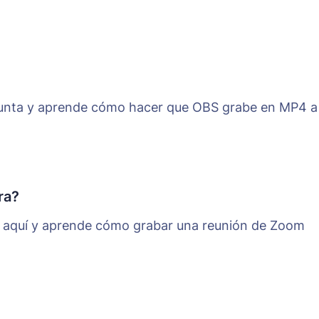
gunta y aprende cómo hacer que OBS grabe en MP4 a
ra?
a aquí y aprende cómo grabar una reunión de Zoom