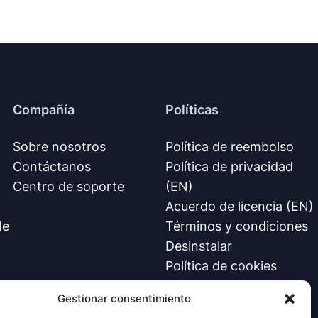
Compañía
Políticas
Sobre nosotros
Política de reembolso
Contáctanos
Política de privacidad
Centro de soporte
(EN)
Acuerdo de licencia (EN)
de
Términos y condiciones
Desinstalar
Política de cookies
Gestionar consentimiento