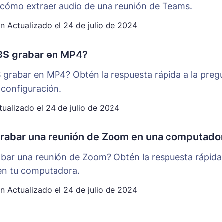
cómo extraer audio de una reunión de Teams.
en
Actualizado el
24 de julio de 2024
S grabar en MP4?
grabar en MP4? Obtén la respuesta rápida a la pre
 configuración.
ualizado el
24 de julio de 2024
rabar una reunión de Zoom en una computado
bar una reunión de Zoom? Obtén la respuesta rápid
en tu computadora.
en
Actualizado el
24 de julio de 2024