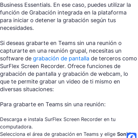
Business Essentials. En ese caso, puedes utilizar la
función de Grabación integrada en la plataforma
para iniciar o detener la grabación según tus
necesidades.
Si deseas grabarte en Teams sin una reunión o
capturarte en una reunión grupal, necesitas un
software de
grabación de pantalla
de terceros como
SurFlex Screen Recorder. Ofrece funciones de
grabación de pantalla y grabación de webcam, lo
que te permite grabar un video de ti mismo en
diversas situaciones:
Para grabarte en Teams sin una reunión:
Descarga e instala SurFlex Screen Recorder en tu
computadora.
Selecciona el área de grabación en Teams y elige
Sonido