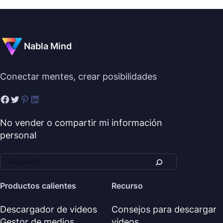
Nabla Mind
Conectar mentes, crear posibilidades
No vender o compartir mi información
personal
Productos calientes
Recurso
Descargador de videos
Consejos para descargar
Gestor de medios
videos