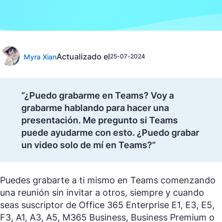
Actualizado el
Myra Xian
25-07-2024
“¿Puedo grabarme en Teams? Voy a
grabarme hablando para hacer una
presentación. Me pregunto si Teams
puede ayudarme con esto. ¿Puedo grabar
un video solo de mí en Teams?”
Puedes grabarte a ti mismo en Teams comenzando
una reunión sin invitar a otros, siempre y cuando
seas suscriptor de Office 365 Enterprise E1, E3, E5,
F3, A1, A3, A5, M365 Business, Business Premium o