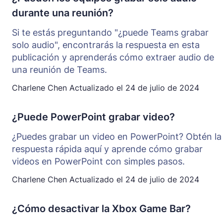
durante una reunión?
Si te estás preguntando "¿puede Teams grabar
solo audio", encontrarás la respuesta en esta
publicación y aprenderás cómo extraer audio de
una reunión de Teams.
Charlene Chen
Actualizado el
24 de julio de 2024
¿Puede PowerPoint grabar video?
¿Puedes grabar un video en PowerPoint? Obtén la
respuesta rápida aquí y aprende cómo grabar
videos en PowerPoint con simples pasos.
Charlene Chen
Actualizado el
24 de julio de 2024
¿Cómo desactivar la Xbox Game Bar?