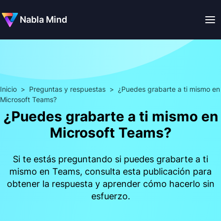
Nabla Mind
Inicio
>
Preguntas y respuestas
>
¿Puedes grabarte a ti mismo en
Microsoft Teams?
¿Puedes grabarte a ti mismo en
Microsoft Teams?
Si te estás preguntando si puedes grabarte a ti
mismo en Teams, consulta esta publicación para
obtener la respuesta y aprender cómo hacerlo sin
esfuerzo.