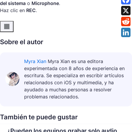
del sistema
o
Microphone
.
Haz clic en
REC
.
Sobre el autor
Myra Xian
Myra Xian es una editora
experimentada con 8 años de experiencia en
escritura. Se especializa en escribir artículos
relacionados con iOS y multimedia, y ha
ayudado a muchas personas a resolver
problemas relacionados.
También te puede gustar
¿Pueden los equipos grabar solo audio