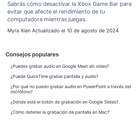
Sabrás cómo desactivar la Xbox Game Bar para
evitar que afecte el rendimiento de tu
computadora mientras juegas.
Myra Xian
Actualizado el
10 de agosto de 2024
Consejos populares
¿Puedes grabar audio en Google Meet sin video?
¿Puede QuickTime grabar pantalla y audio?
¿Por qué no puedo grabar audio en PowerPoint a través del
micrófono?
¿Dónde está el botón de grabación en Google Slides?
¿Cómo detener la grabación de pantalla en Mac?