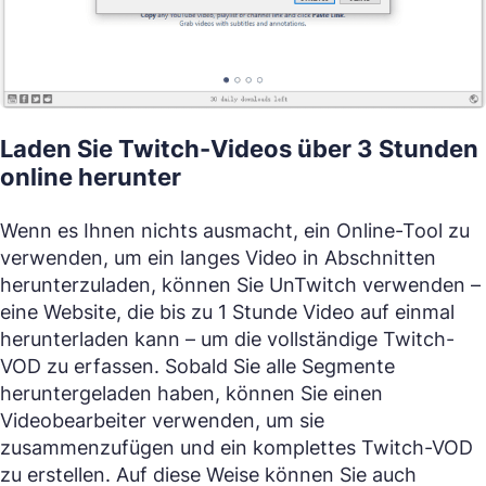
Laden Sie Twitch-Videos über 3 Stunden
online herunter
Wenn es Ihnen nichts ausmacht, ein Online-Tool zu
verwenden, um ein langes Video in Abschnitten
herunterzuladen, können Sie UnTwitch verwenden –
eine Website, die bis zu 1 Stunde Video auf einmal
herunterladen kann – um die vollständige Twitch-
VOD zu erfassen. Sobald Sie alle Segmente
heruntergeladen haben, können Sie einen
Videobearbeiter verwenden, um sie
zusammenzufügen und ein komplettes Twitch-VOD
zu erstellen. Auf diese Weise können Sie auch