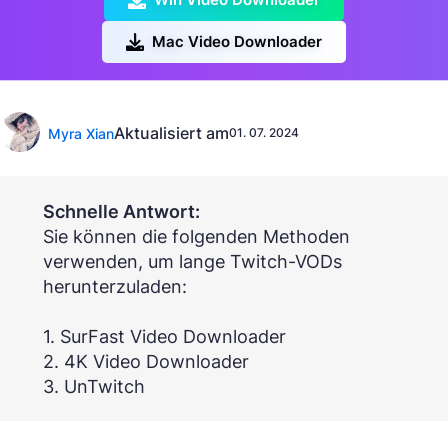
Mac Video Downloader
Aktualisiert am
Myra Xian
01. 07. 2024
Schnelle Antwort:
Sie können die folgenden Methoden
verwenden, um lange Twitch-VODs
herunterzuladen:
1. SurFast Video Downloader
2. 4K Video Downloader
3. UnTwitch