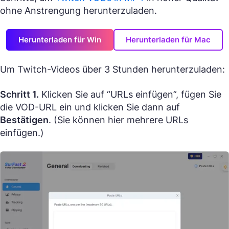
ohne Anstrengung herunterzuladen.
Herunterladen für Win
Herunterladen für Mac
Um Twitch-Videos über 3 Stunden herunterzuladen:
Schritt 1.
Klicken Sie auf “URLs einfügen”, fügen Sie
die VOD-URL ein und klicken Sie dann auf
Bestätigen
. (Sie können hier mehrere URLs
einfügen.)