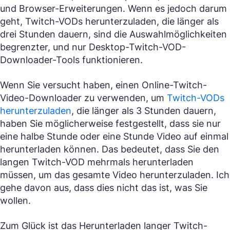
und Browser-Erweiterungen. Wenn es jedoch darum
geht, Twitch-VODs herunterzuladen, die länger als
drei Stunden dauern, sind die Auswahlmöglichkeiten
begrenzter, und nur Desktop-Twitch-VOD-
Downloader-Tools funktionieren.
Wenn Sie versucht haben, einen Online-Twitch-
Video-Downloader zu verwenden, um
Twitch-VODs
herunterzuladen
, die länger als 3 Stunden dauern,
haben Sie möglicherweise festgestellt, dass sie nur
eine halbe Stunde oder eine Stunde Video auf einmal
herunterladen können. Das bedeutet, dass Sie den
langen Twitch-VOD mehrmals herunterladen
müssen, um das gesamte Video herunterzuladen. Ich
gehe davon aus, dass dies nicht das ist, was Sie
wollen.
Zum Glück ist das Herunterladen langer Twitch-