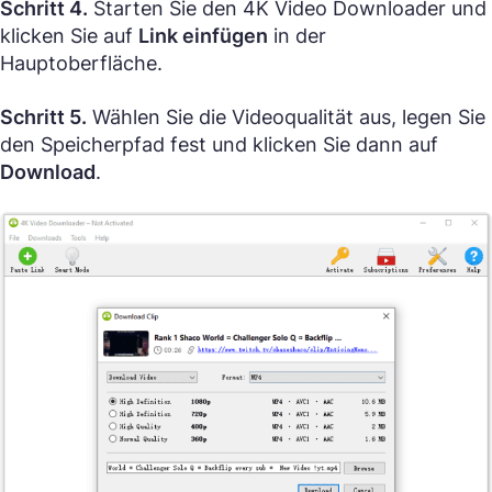
Schritt 4.
Starten Sie den 4K Video Downloader und
klicken Sie auf
Link einfügen
in der
Hauptoberfläche.
Schritt 5.
Wählen Sie die Videoqualität aus, legen Sie
den Speicherpfad fest und klicken Sie dann auf
Download
.