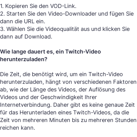
1. Kopieren Sie den VOD-Link.
2. Starten Sie den Video-Downloader und fügen Sie
dann die URL ein.
3. Wählen Sie die Videoqualität aus und klicken Sie
dann auf Download.
Wie lange dauert es, ein Twitch-Video
herunterzuladen?
Die Zeit, die benötigt wird, um ein Twitch-Video
herunterzuladen, hängt von verschiedenen Faktoren
ab, wie der Länge des Videos, der Auflösung des
Videos und der Geschwindigkeit Ihrer
Internetverbindung. Daher gibt es keine genaue Zeit
für das Herunterladen eines Twitch-Videos, da die
Zeit von mehreren Minuten bis zu mehreren Stunden
reichen kann.