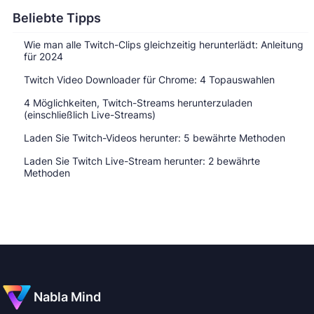
Beliebte Tipps
Wie man alle Twitch-Clips gleichzeitig herunterlädt: Anleitung
für 2024
Twitch Video Downloader für Chrome: 4 Topauswahlen
4 Möglichkeiten, Twitch-Streams herunterzuladen
(einschließlich Live-Streams)
Laden Sie Twitch-Videos herunter: 5 bewährte Methoden
Laden Sie Twitch Live-Stream herunter: 2 bewährte
Methoden
Nabla Mind