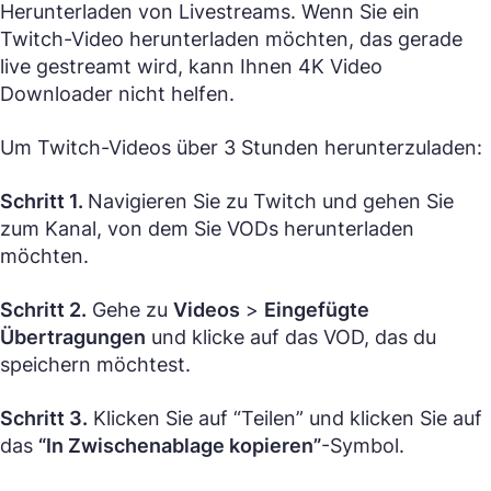
Herunterladen von Livestreams. Wenn Sie ein
Twitch-Video herunterladen möchten, das gerade
live gestreamt wird, kann Ihnen 4K Video
Downloader nicht helfen.
Um Twitch-Videos über 3 Stunden herunterzuladen:
Schritt 1.
Navigieren Sie zu Twitch und gehen Sie
zum Kanal, von dem Sie VODs herunterladen
möchten.
Schritt 2.
Gehe zu
Videos
>
Eingefügte
Übertragungen
und klicke auf das VOD, das du
speichern möchtest.
Schritt 3.
Klicken Sie auf “Teilen” und klicken Sie auf
das
“In Zwischenablage kopieren”
-Symbol.