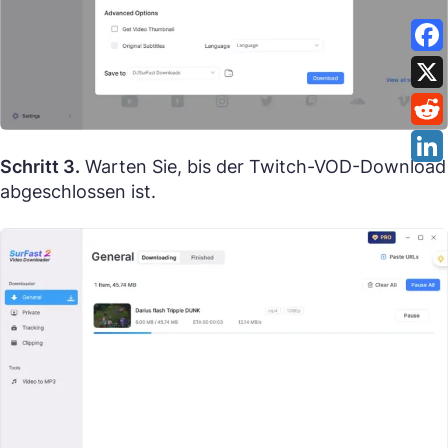
Schritt 3.
Warten Sie, bis der Twitch-VOD-Download
abgeschlossen ist.