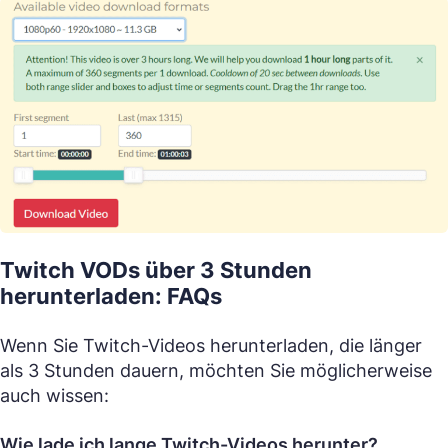
Twitch VODs über 3 Stunden
herunterladen: FAQs
Wenn Sie Twitch-Videos herunterladen, die länger
als 3 Stunden dauern, möchten Sie möglicherweise
auch wissen:
Wie lade ich lange Twitch-Videos herunter?