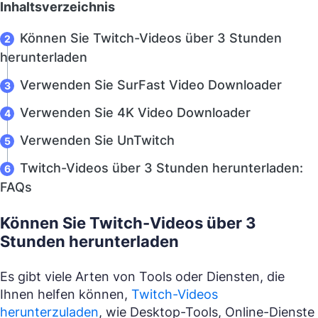
Inhaltsverzeichnis
Können Sie Twitch-Videos über 3 Stunden
herunterladen
Verwenden Sie SurFast Video Downloader
Verwenden Sie 4K Video Downloader
Verwenden Sie UnTwitch
Twitch-Videos über 3 Stunden herunterladen:
FAQs
Können Sie Twitch-Videos über 3
Stunden herunterladen
Es gibt viele Arten von Tools oder Diensten, die
Ihnen helfen können,
Twitch-Videos
herunterzuladen
, wie Desktop-Tools, Online-Dienste