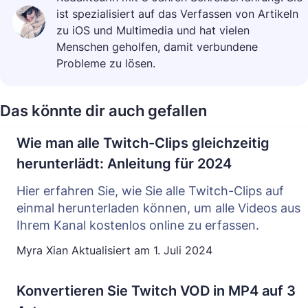
ist spezialisiert auf das Verfassen von Artikeln
zu iOS und Multimedia und hat vielen
Menschen geholfen, damit verbundene
Probleme zu lösen.
Das könnte dir auch gefallen
Wie man alle Twitch-Clips gleichzeitig
herunterlädt: Anleitung für 2024
Hier erfahren Sie, wie Sie alle Twitch-Clips auf
einmal herunterladen können, um alle Videos aus
Ihrem Kanal kostenlos online zu erfassen.
Myra Xian
Aktualisiert am
1. Juli 2024
Konvertieren Sie Twitch VOD in MP4 auf 3