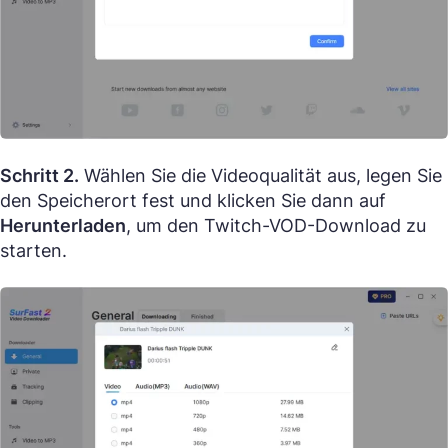
Schritt 2.
Wählen Sie die Videoqualität aus, legen Sie
den Speicherort fest und klicken Sie dann auf
Herunterladen
, um den Twitch-VOD-Download zu
starten.