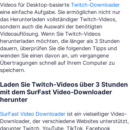
Videos für Desktop-basierte
Twitch-Downloader
eine einfache Aufgabe. Sie ermöglichen nicht nur
das Herunterladen vollständiger Twitch-Videos,
sondern auch die Auswahl der benötigten
Videoauflösung. Wenn Sie Twitch-Videos
herunterladen möchten, die länger als 3 Stunden
dauern, überprüfen Sie die folgenden Tipps und
wenden Sie einen davon an, um vergangene
Übertragungen schnell auf Ihrem Computer zu
speichern.
Laden Sie Twitch-Videos über 3 Stunden
mit dem SurFast Video-Downloader
herunter
SurFast Video Downloader
ist ein vielseitiger Video-
Downloader, der verschiedene Websites unterstützt,
darunter Twitch, YouTube, TikTok, Facebook,