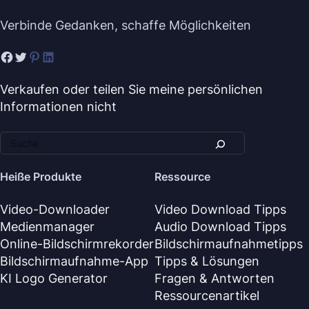
Verbinde Gedanken, schaffe Möglichkeiten
Verkaufen oder teilen Sie meine persönlichen
Informationen nicht
Heiße Produkte
Ressource
Video-Downloader
Video Download Tipps
Medienmanager
Audio Download Tipps
Online-Bildschirmrekorder
Bildschirmaufnahmetipps
Bildschirmaufnahme-App
Tipps & Lösungen
KI Logo Generator
Fragen & Antworten
Ressourcenartikel