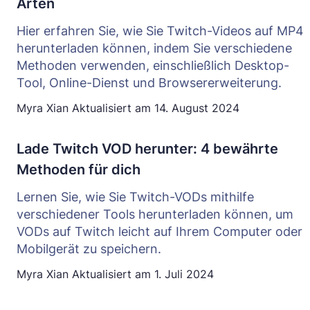
Arten
Hier erfahren Sie, wie Sie Twitch-Videos auf MP4
herunterladen können, indem Sie verschiedene
Methoden verwenden, einschließlich Desktop-
Tool, Online-Dienst und Browsererweiterung.
Myra Xian
Aktualisiert am
14. August 2024
Lade Twitch VOD herunter: 4 bewährte
Methoden für dich
Lernen Sie, wie Sie Twitch-VODs mithilfe
verschiedener Tools herunterladen können, um
VODs auf Twitch leicht auf Ihrem Computer oder
Mobilgerät zu speichern.
Myra Xian
Aktualisiert am
1. Juli 2024