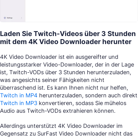
Laden Sie Twitch-Videos über 3 Stunden
mit dem 4K Video Downloader herunter
4K Video Downloader ist ein ausgereifter und
leistungsstarker Video-Downloader, der in der Lage
ist, Twitch-VODs über 3 Stunden herunterzuladen,
was angesichts seiner Fähigkeiten nicht
überraschend ist. Es kann Ihnen nicht nur helfen,
Twitch in MP4
herunterzuladen, sondern auch direkt
Twitch in MP3
konvertieren, sodass Sie mühelos
Audio aus Twitch-VODs extrahieren können.
Allerdings unterstützt 4K Video Downloader im
Gegensatz zu SurFast Video Downloader nicht das