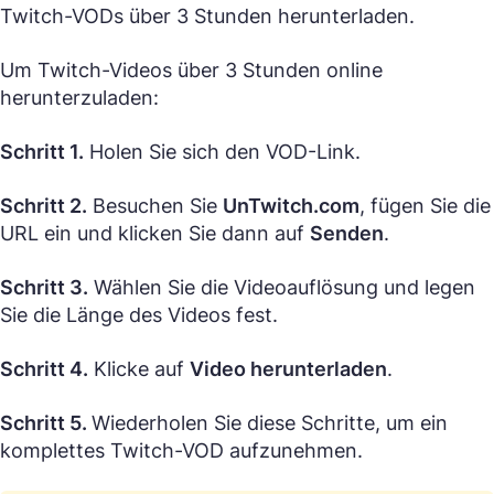
Twitch-VODs über 3 Stunden herunterladen.
Um Twitch-Videos über 3 Stunden online
herunterzuladen:
Schritt 1.
Holen Sie sich den VOD-Link.
Schritt 2.
Besuchen Sie
UnTwitch.com
, fügen Sie die
URL ein und klicken Sie dann auf
Senden
.
Schritt 3.
Wählen Sie die Videoauflösung und legen
Sie die Länge des Videos fest.
Schritt 4.
Klicke auf
Video herunterladen
.
Schritt 5.
Wiederholen Sie diese Schritte, um ein
komplettes Twitch-VOD aufzunehmen.