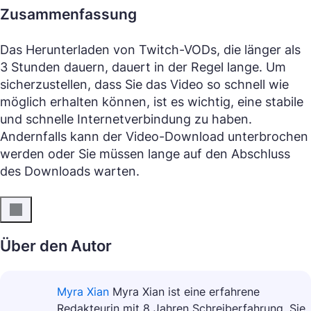
Zusammenfassung
Das Herunterladen von Twitch-VODs, die länger als
3 Stunden dauern, dauert in der Regel lange. Um
sicherzustellen, dass Sie das Video so schnell wie
möglich erhalten können, ist es wichtig, eine stabile
und schnelle Internetverbindung zu haben.
Andernfalls kann der Video-Download unterbrochen
werden oder Sie müssen lange auf den Abschluss
des Downloads warten.
Über den Autor
Myra Xian
Myra Xian ist eine erfahrene
Redakteurin mit 8 Jahren Schreiberfahrung. Sie