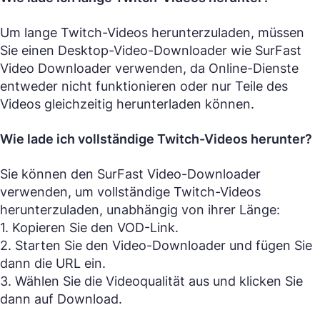
Um lange Twitch-Videos herunterzuladen, müssen
Sie einen Desktop-Video-Downloader wie SurFast
Video Downloader verwenden, da Online-Dienste
entweder nicht funktionieren oder nur Teile des
Videos gleichzeitig herunterladen können.
Wie lade ich vollständige Twitch-Videos herunter?
Sie können den SurFast Video-Downloader
verwenden, um vollständige Twitch-Videos
herunterzuladen, unabhängig von ihrer Länge:
1. Kopieren Sie den VOD-Link.
2. Starten Sie den Video-Downloader und fügen Sie
dann die URL ein.
3. Wählen Sie die Videoqualität aus und klicken Sie
dann auf Download.