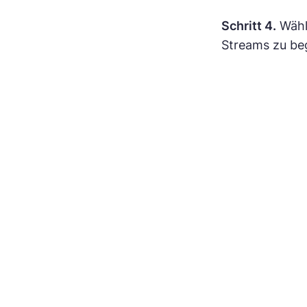
Schritt 4.
Wähl
Streams zu be