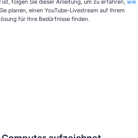
st, folgen Sie dieser Anleitung, um zu erfahren,
wie
b Sie planen, einen YouTube-Livestream auf Ihrem
sung für Ihre Bedürfnisse finden.