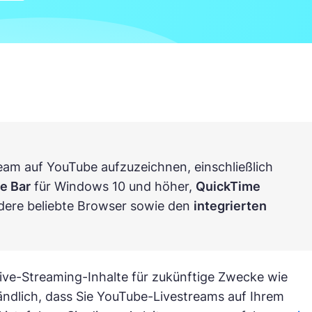
eam auf YouTube aufzuzeichnen, einschließlich
e Bar
für Windows 10 und höher,
QuickTime
dere beliebte Browser sowie den
integrierten
ive-Streaming-Inhalte für zukünftige Zwecke wie
tändlich, dass Sie YouTube-Livestreams auf Ihrem