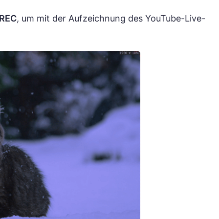
REC
, um mit der Aufzeichnung des YouTube-Live-