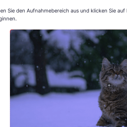
en Sie den Aufnahmebereich aus und klicken Sie auf
ginnen.