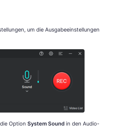
stellungen, um die Ausgabeeinstellungen
die Option
System Sound
in den Audio-