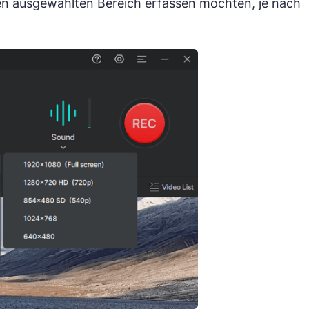
en ausgewählten Bereich erfassen möchten, je nach