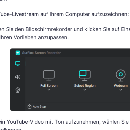
ube-Livestream auf Ihrem Computer aufzuzeichnen:
n Sie den Bildschirmrekorder und klicken Sie auf Ein
Ihren Vorlieben anzupassen.
in YouTube-Video mit Ton aufzunehmen, wählen Sie 
ellungen.