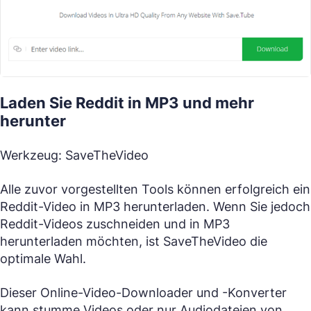
Laden Sie Reddit in MP3 und mehr
herunter
Werkzeug: SaveTheVideo
Alle zuvor vorgestellten Tools können erfolgreich ein
Reddit-Video in MP3 herunterladen. Wenn Sie jedoch
Reddit-Videos zuschneiden und in MP3
herunterladen möchten, ist SaveTheVideo die
optimale Wahl.
Dieser Online-Video-Downloader und -Konverter
kann stumme Videos oder nur Audiodateien von