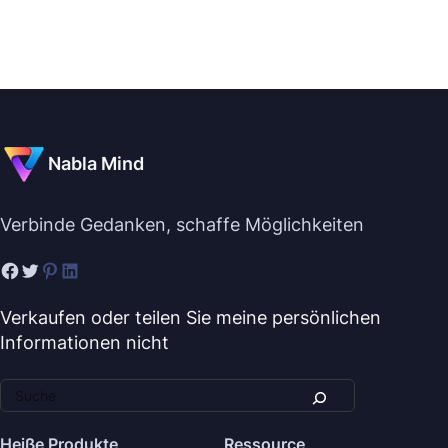
Nabla Mind
Verbinde Gedanken, schaffe Möglichkeiten
Verkaufen oder teilen Sie meine persönlichen
Informationen nicht
Heiße Produkte
Ressource