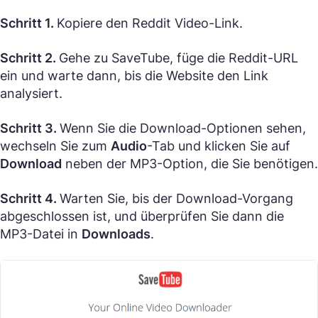
Schritt 1.
Kopiere den Reddit Video-Link.
Schritt 2.
Gehe zu SaveTube, füge die Reddit-URL
ein und warte dann, bis die Website den Link
analysiert.
Schritt 3.
Wenn Sie die Download-Optionen sehen,
wechseln Sie zum
Audio
-Tab und klicken Sie auf
Download
neben der MP3-Option, die Sie benötigen.
Schritt 4.
Warten Sie, bis der Download-Vorgang
abgeschlossen ist, und überprüfen Sie dann die
MP3-Datei in
Downloads
.