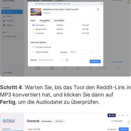
Schritt 4
. Warten Sie, bis das Tool den Reddit-Link in
MP3 konvertiert hat, und klicken Sie dann auf
Fertig
, um die Audiodatei zu überprüfen.