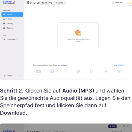
Schritt 2.
Klicken Sie auf
Audio (MP3)
und wählen
Sie die gewünschte Audioqualität aus. Legen Sie den
Speicherpfad fest und klicken Sie dann auf
Download
.