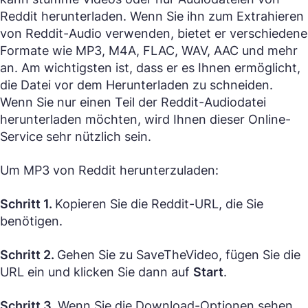
Reddit herunterladen. Wenn Sie ihn zum Extrahieren
von Reddit-Audio verwenden, bietet er verschiedene
Formate wie MP3, M4A, FLAC, WAV, AAC und mehr
an. Am wichtigsten ist, dass er es Ihnen ermöglicht,
die Datei vor dem Herunterladen zu schneiden.
Wenn Sie nur einen Teil der Reddit-Audiodatei
herunterladen möchten, wird Ihnen dieser Online-
Service sehr nützlich sein.
Um MP3 von Reddit herunterzuladen:
Schritt 1.
Kopieren Sie die Reddit-URL, die Sie
benötigen.
Schritt 2.
Gehen Sie zu SaveTheVideo, fügen Sie die
URL ein und klicken Sie dann auf
Start
.
Schritt 3.
Wenn Sie die Download-Optionen sehen,