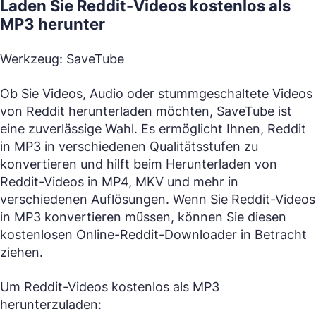
Laden Sie Reddit-Videos kostenlos als
MP3 herunter
Werkzeug: SaveTube
Ob Sie Videos, Audio oder stummgeschaltete Videos
von Reddit herunterladen möchten, SaveTube ist
eine zuverlässige Wahl. Es ermöglicht Ihnen, Reddit
in MP3 in verschiedenen Qualitätsstufen zu
konvertieren und hilft beim Herunterladen von
Reddit-Videos in MP4, MKV und mehr in
verschiedenen Auflösungen. Wenn Sie Reddit-Videos
in MP3 konvertieren müssen, können Sie diesen
kostenlosen Online-Reddit-Downloader in Betracht
ziehen.
Um Reddit-Videos kostenlos als MP3
herunterzuladen: