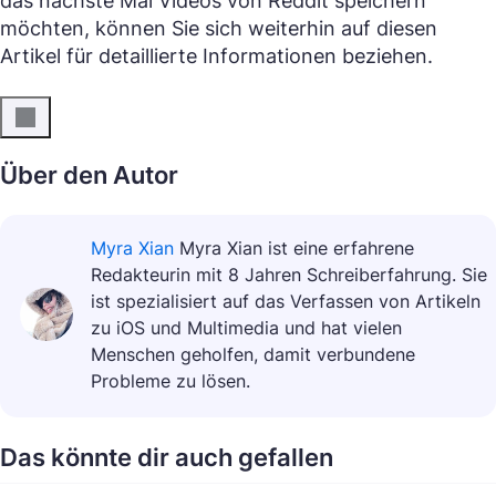
das nächste Mal Videos von Reddit speichern
möchten, können Sie sich weiterhin auf diesen
Artikel für detaillierte Informationen beziehen.
Über den Autor
Myra Xian
Myra Xian ist eine erfahrene
Redakteurin mit 8 Jahren Schreiberfahrung. Sie
ist spezialisiert auf das Verfassen von Artikeln
zu iOS und Multimedia und hat vielen
Menschen geholfen, damit verbundene
Probleme zu lösen.
Das könnte dir auch gefallen