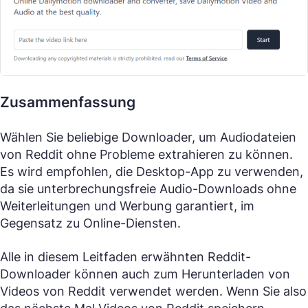
Zusammenfassung
Wählen Sie beliebige Downloader, um Audiodateien
von Reddit ohne Probleme extrahieren zu können.
Es wird empfohlen, die Desktop-App zu verwenden,
da sie unterbrechungsfreie Audio-Downloads ohne
Weiterleitungen und Werbung garantiert, im
Gegensatz zu Online-Diensten.
Alle in diesem Leitfaden erwähnten Reddit-
Downloader können auch zum Herunterladen von
Videos von Reddit verwendet werden. Wenn Sie also