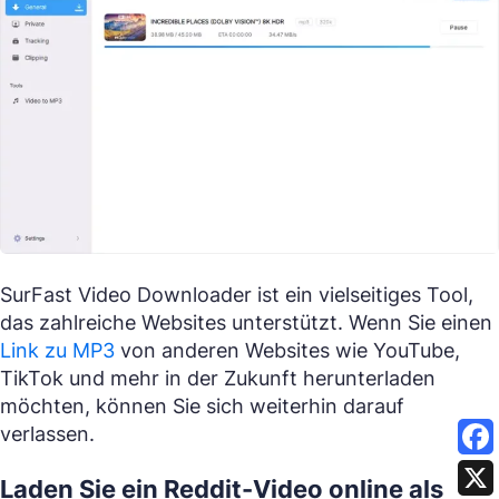
SurFast Video Downloader ist ein vielseitiges Tool,
das zahlreiche Websites unterstützt. Wenn Sie einen
Link zu MP3
von anderen Websites wie YouTube,
TikTok und mehr in der Zukunft herunterladen
möchten, können Sie sich weiterhin darauf
verlassen.
Laden Sie ein Reddit-Video online als