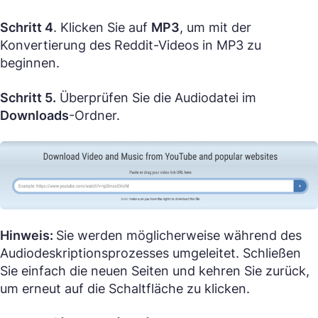
Schritt 4
. Klicken Sie auf
MP3
, um mit der
Konvertierung des Reddit-Videos in MP3 zu
beginnen.
Schritt 5.
Überprüfen Sie die Audiodatei im
Downloads
-Ordner.
Hinweis:
Sie werden möglicherweise während des
Audiodeskriptionsprozesses umgeleitet. Schließen
Sie einfach die neuen Seiten und kehren Sie zurück,
um erneut auf die Schaltfläche zu klicken.