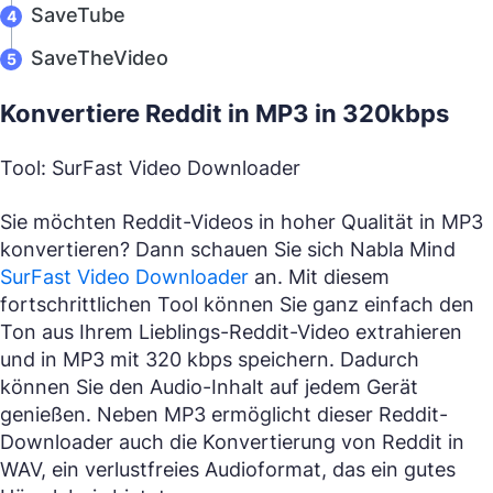
SaveTube
SaveTheVideo
Konvertiere Reddit in MP3 in 320kbps
Tool: SurFast Video Downloader
Sie möchten Reddit-Videos in hoher Qualität in MP3
konvertieren? Dann schauen Sie sich Nabla Mind
SurFast Video Downloader
an. Mit diesem
fortschrittlichen Tool können Sie ganz einfach den
Ton aus Ihrem Lieblings-Reddit-Video extrahieren
und in MP3 mit 320 kbps speichern. Dadurch
können Sie den Audio-Inhalt auf jedem Gerät
genießen. Neben MP3 ermöglicht dieser Reddit-
Downloader auch die Konvertierung von Reddit in
WAV, ein verlustfreies Audioformat, das ein gutes