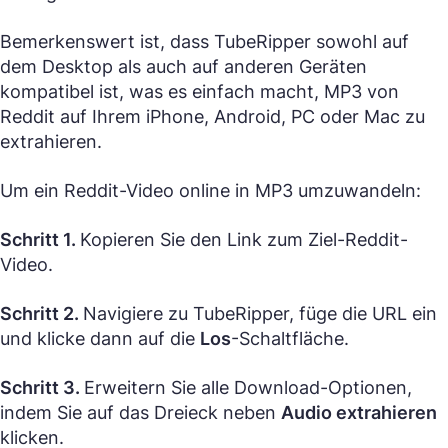
Bemerkenswert ist, dass TubeRipper sowohl auf
dem Desktop als auch auf anderen Geräten
kompatibel ist, was es einfach macht, MP3 von
Reddit auf Ihrem iPhone, Android, PC oder Mac zu
extrahieren.
Um ein Reddit-Video online in MP3 umzuwandeln:
Schritt 1.
Kopieren Sie den Link zum Ziel-Reddit-
Video.
Schritt 2.
Navigiere zu TubeRipper, füge die URL ein
und klicke dann auf die
Los
-Schaltfläche.
Schritt 3.
Erweitern Sie alle Download-Optionen,
indem Sie auf das Dreieck neben
Audio extrahieren
klicken.