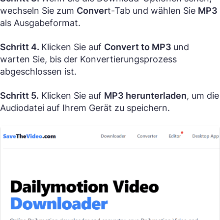
wechseln Sie zum
Conver
t-Tab und wählen Sie
MP3
als Ausgabeformat.
Schritt 4.
Klicken Sie auf
Convert to MP3
und
warten Sie, bis der Konvertierungsprozess
abgeschlossen ist.
Schritt 5.
Klicken Sie auf
MP3 herunterladen
, um die
Audiodatei auf Ihrem Gerät zu speichern.