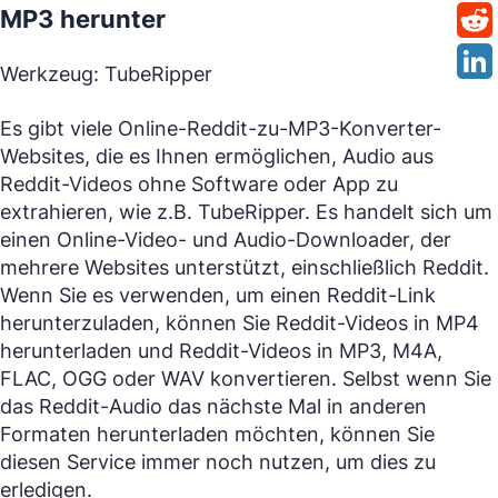
MP3 herunter
Werkzeug: TubeRipper
Es gibt viele Online-Reddit-zu-MP3-Konverter-
Websites, die es Ihnen ermöglichen, Audio aus
Reddit-Videos ohne Software oder App zu
extrahieren, wie z.B. TubeRipper. Es handelt sich um
einen Online-Video- und Audio-Downloader, der
mehrere Websites unterstützt, einschließlich Reddit.
Wenn Sie es verwenden, um einen Reddit-Link
herunterzuladen, können Sie Reddit-Videos in MP4
herunterladen und Reddit-Videos in MP3, M4A,
FLAC, OGG oder WAV konvertieren. Selbst wenn Sie
das Reddit-Audio das nächste Mal in anderen
Formaten herunterladen möchten, können Sie
diesen Service immer noch nutzen, um dies zu
erledigen.