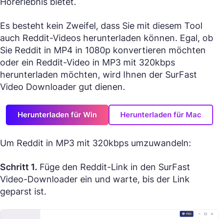
Hörerlebnis bietet.
Es besteht kein Zweifel, dass Sie mit diesem Tool
auch Reddit-Videos herunterladen können. Egal, ob
Sie Reddit in MP4 in 1080p konvertieren möchten
oder ein Reddit-Video in MP3 mit 320kbps
herunterladen möchten, wird Ihnen der SurFast
Video Downloader gut dienen.
Herunterladen für Win
Herunterladen für Mac
Um Reddit in MP3 mit 320kbps umzuwandeln:
Schritt 1.
Füge den Reddit-Link in den SurFast
Video-Downloader ein und warte, bis der Link
geparst ist.