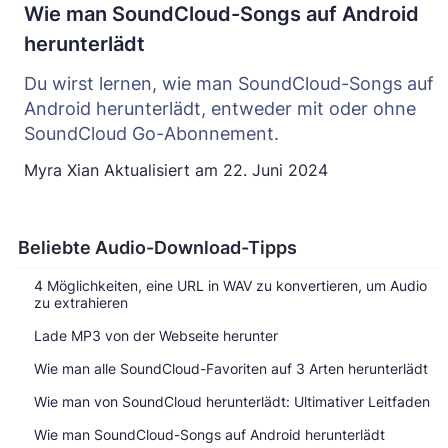
Wie man SoundCloud-Songs auf Android
herunterlädt
Du wirst lernen, wie man SoundCloud-Songs auf
Android herunterlädt, entweder mit oder ohne
SoundCloud Go-Abonnement.
Myra Xian
Aktualisiert am
22. Juni 2024
Beliebte Audio-Download-Tipps
4 Möglichkeiten, eine URL in WAV zu konvertieren, um Audio
zu extrahieren
Lade MP3 von der Webseite herunter
Wie man alle SoundCloud-Favoriten auf 3 Arten herunterlädt
Wie man von SoundCloud herunterlädt: Ultimativer Leitfaden
Wie man SoundCloud-Songs auf Android herunterlädt