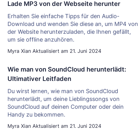
Lade MP3 von der Webseite herunter
Erhalten Sie einfache Tipps für den Audio-
Download und wenden Sie diese an, um MP4 von
der Website herunterzuladen, die Ihnen gefällt,
um sie offline anzuhören.
Myra Xian
Aktualisiert am
21. Juni 2024
Wie man von SoundCloud herunterlädt:
Ultimativer Leitfaden
Du wirst lernen, wie man von SoundCloud
herunterlädt, um deine Lieblingssongs von
SoundCloud auf deinen Computer oder dein
Handy zu bekommen.
Myra Xian
Aktualisiert am
21. Juni 2024