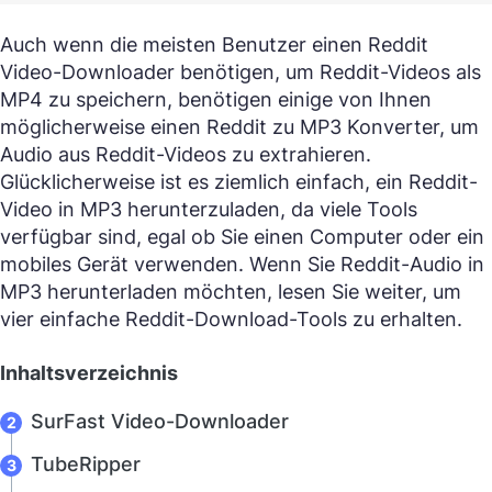
Auch wenn die meisten Benutzer einen Reddit
Video-Downloader benötigen, um Reddit-Videos als
MP4 zu speichern, benötigen einige von Ihnen
möglicherweise einen Reddit zu MP3 Konverter, um
Audio aus Reddit-Videos zu extrahieren.
Glücklicherweise ist es ziemlich einfach, ein Reddit-
Video in MP3 herunterzuladen, da viele Tools
verfügbar sind, egal ob Sie einen Computer oder ein
mobiles Gerät verwenden. Wenn Sie Reddit-Audio in
MP3 herunterladen möchten, lesen Sie weiter, um
vier einfache Reddit-Download-Tools zu erhalten.
Inhaltsverzeichnis
SurFast Video-Downloader
TubeRipper