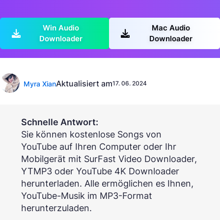
Win Audio
Mac Audio
Downloader
Downloader
Aktualisiert am
Myra Xian
17. 06. 2024
Schnelle Antwort:
Sie können kostenlose Songs von
YouTube auf Ihren Computer oder Ihr
Mobilgerät mit SurFast Video Downloader,
YTMP3 oder YouTube 4K Downloader
herunterladen. Alle ermöglichen es Ihnen,
YouTube-Musik im MP3-Format
herunterzuladen.