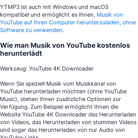
YTMP3 ist auch mit Windows und macOS
kompatibel und ermöglicht es Ihnen,
Musik von
YouTube auf Ihren Computer herunterzuladen, ohne
Software zu verwenden
.
Wie man Musik von YouTube kostenlos
herunterlädt
Werkzeug: YouTube 4K Downloader
Wenn Sie speziell Musik vom Musikkanal von
YouTube herunterladen möchten (ohne YouTube
Music), stehen Ihnen zusätzliche Optionen zur
Verfügung. Zum Beispiel ermöglicht Ihnen die
Website YouTube 4K Downloader das Herunterladen
von Videos, das Herunterladen von stummen Videos
und sogar das Herunterladen von nur Audio von
YouTube-Links.