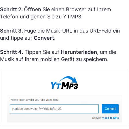
Schritt 2.
Öffnen Sie einen Browser auf Ihrem
Telefon und gehen Sie zu YTMP3.
Schritt 3.
Füge die Musik-URL in das URL-Feld ein
und tippe auf
Convert
.
Schritt 4.
Tippen Sie auf
Herunterladen
, um die
Musik auf Ihrem mobilen Gerät zu speichern.