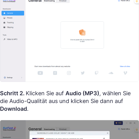
Schritt 2.
Klicken Sie auf
Audio (MP3)
, wählen Sie
die Audio-Qualität aus und klicken Sie dann auf
Download
.