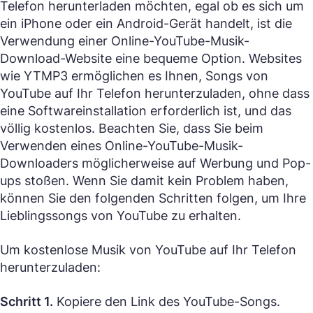
Telefon herunterladen möchten, egal ob es sich um
ein iPhone oder ein Android-Gerät handelt, ist die
Verwendung einer Online-YouTube-Musik-
Download-Website eine bequeme Option. Websites
wie YTMP3 ermöglichen es Ihnen, Songs von
YouTube auf Ihr Telefon herunterzuladen, ohne dass
eine Softwareinstallation erforderlich ist, und das
völlig kostenlos. Beachten Sie, dass Sie beim
Verwenden eines Online-YouTube-Musik-
Downloaders möglicherweise auf Werbung und Pop-
ups stoßen. Wenn Sie damit kein Problem haben,
können Sie den folgenden Schritten folgen, um Ihre
Lieblingssongs von YouTube zu erhalten.
Um kostenlose Musik von YouTube auf Ihr Telefon
herunterzuladen:
Schritt 1.
Kopiere den Link des YouTube-Songs.