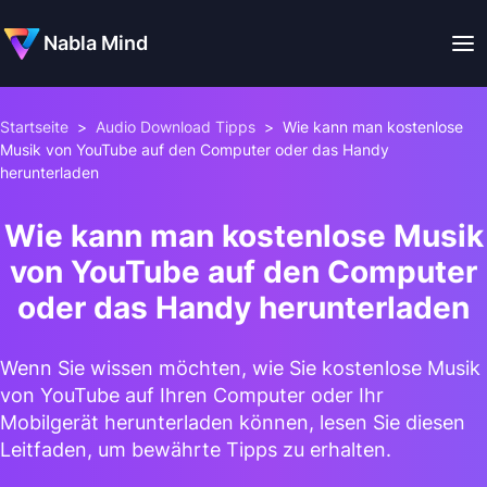
Nabla Mind
Startseite
>
Audio Download Tipps
>
Wie kann man kostenlose
Musik von YouTube auf den Computer oder das Handy
herunterladen
Wie kann man kostenlose Musik
von YouTube auf den Computer
oder das Handy herunterladen
Wenn Sie wissen möchten, wie Sie kostenlose Musik
von YouTube auf Ihren Computer oder Ihr
Mobilgerät herunterladen können, lesen Sie diesen
Leitfaden, um bewährte Tipps zu erhalten.