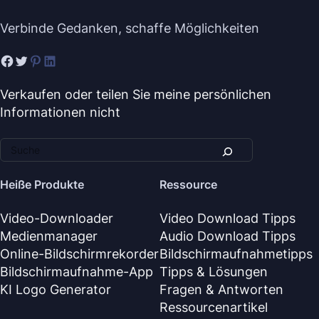
Verbinde Gedanken, schaffe Möglichkeiten
Verkaufen oder teilen Sie meine persönlichen
Informationen nicht
Heiße Produkte
Ressource
Video-Downloader
Video Download Tipps
Medienmanager
Audio Download Tipps
Online-Bildschirmrekorder
Bildschirmaufnahmetipps
Bildschirmaufnahme-App
Tipps & Lösungen
KI Logo Generator
Fragen & Antworten
Ressourcenartikel