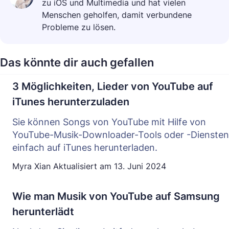
zu iOS und Multimedia und hat vielen
Menschen geholfen, damit verbundene
Probleme zu lösen.
Das könnte dir auch gefallen
3 Möglichkeiten, Lieder von YouTube auf
iTunes herunterzuladen
Sie können Songs von YouTube mit Hilfe von
YouTube-Musik-Downloader-Tools oder -Diensten
einfach auf iTunes herunterladen.
Myra Xian
Aktualisiert am
13. Juni 2024
Wie man Musik von YouTube auf Samsung
herunterlädt