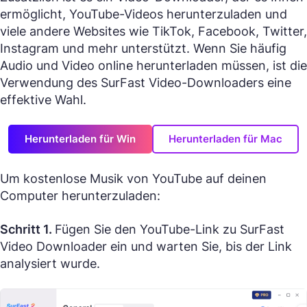
ermöglicht, YouTube-Videos herunterzuladen und
viele andere Websites wie TikTok, Facebook, Twitter,
Instagram und mehr unterstützt. Wenn Sie häufig
Audio und Video online herunterladen müssen, ist die
Verwendung des SurFast Video-Downloaders eine
effektive Wahl.
Herunterladen für Win
Herunterladen für Mac
Um kostenlose Musik von YouTube auf deinen
Computer herunterzuladen:
Schritt 1.
Fügen Sie den YouTube-Link zu SurFast
Video Downloader ein und warten Sie, bis der Link
analysiert wurde.