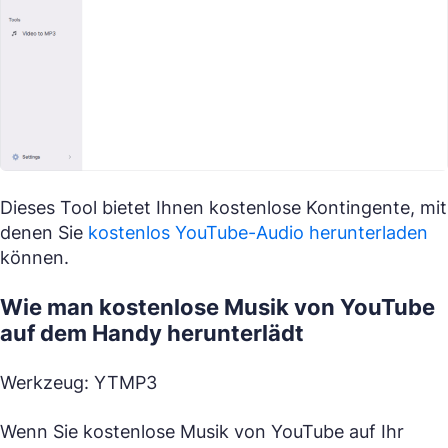
Dieses Tool bietet Ihnen kostenlose Kontingente, mit
denen Sie
kostenlos YouTube-Audio herunterladen
können.
Wie man kostenlose Musik von YouTube
auf dem Handy herunterlädt
Werkzeug: YTMP3
Wenn Sie kostenlose Musik von YouTube auf Ihr