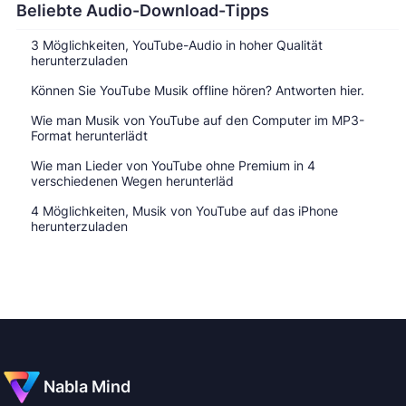
Beliebte Audio-Download-Tipps
3 Möglichkeiten, YouTube-Audio in hoher Qualität
herunterzuladen
Können Sie YouTube Musik offline hören? Antworten hier.
Wie man Musik von YouTube auf den Computer im MP3-
Format herunterlädt
Wie man Lieder von YouTube ohne Premium in 4
verschiedenen Wegen herunterläd
4 Möglichkeiten, Musik von YouTube auf das iPhone
herunterzuladen
Nabla Mind