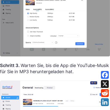
Schritt 3.
Warten Sie, bis die App die YouTube-Musik
für Sie in MP3 heruntergeladen hat.