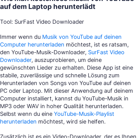
auf dem Laptop herunterlädt
Tool: SurFast Video Downloader
Immer wenn du
Musik von YouTube auf deinen
Computer herunterladen
möchtest, ist es ratsam,
den YouTube-Musik-Downloader,
SurFast Video
Downloader
, auszuprobieren, um deine
gewünschten Lieder zu erhalten. Diese App ist eine
stabile, zuverlässige und schnelle Lösung zum
Herunterladen von Songs von YouTube auf deinen
PC oder Laptop. Mit dieser Anwendung auf deinem
Computer installiert, kannst du YouTube-Musik in
MP3 oder WAV in hoher Qualität herunterladen.
Selbst wenn du eine
YouTube-Musik-Playlist
herunterladen
möchtest, wird sie helfen.
Zusätzlich ist es ein Video-Downloader, der es Ihnen