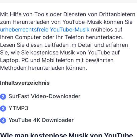
Mit Hilfe von Tools oder Diensten von Drittanbietern
zum Herunterladen von YouTube-Musik können Sie
urheberrechtsfreie YouTube-Musik
mühelos auf
Ihren Computer oder Ihr Telefon herunterladen.
Lesen Sie diesen Leitfaden im Detail und erfahren
Sie, wie Sie kostenlose Musik von YouTube auf
Laptop, PC und Mobiltelefon mit bewährten
Methoden herunterladen können.
Inhaltsverzeichnis
SurFast Video-Downloader
YTMP3
YouTube 4K Downloader
Wie man kostenlose Musik von YouTube