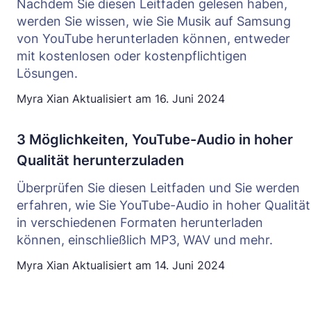
Nachdem Sie diesen Leitfaden gelesen haben,
werden Sie wissen, wie Sie Musik auf Samsung
von YouTube herunterladen können, entweder
mit kostenlosen oder kostenpflichtigen
Lösungen.
Myra Xian
Aktualisiert am
16. Juni 2024
3 Möglichkeiten, YouTube-Audio in hoher
Qualität herunterzuladen
Überprüfen Sie diesen Leitfaden und Sie werden
erfahren, wie Sie YouTube-Audio in hoher Qualität
in verschiedenen Formaten herunterladen
können, einschließlich MP3, WAV und mehr.
Myra Xian
Aktualisiert am
14. Juni 2024