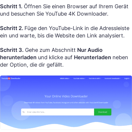
Schritt 1.
Öffnen Sie einen Browser auf Ihrem Gerät
und besuchen Sie YouTube 4K Downloader.
Schritt 2.
Füge den YouTube-Link in die Adressleiste
ein und warte, bis die Website den Link analysiert.
Schritt 3.
Gehe zum Abschnitt
Nur Audio
herunterladen
und klicke auf
Herunterladen
neben
der Option, die dir gefällt.