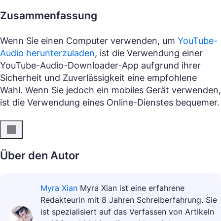
Zusammenfassung
Wenn Sie einen Computer verwenden, um
YouTube-
Audio herunterzuladen
, ist die Verwendung einer
YouTube-Audio-Downloader-App aufgrund ihrer
Sicherheit und Zuverlässigkeit eine empfohlene
Wahl. Wenn Sie jedoch ein mobiles Gerät verwenden,
ist die Verwendung eines Online-Dienstes bequemer.
Über den Autor
Myra Xian
Myra Xian ist eine erfahrene
Redakteurin mit 8 Jahren Schreiberfahrung. Sie
ist spezialisiert auf das Verfassen von Artikeln