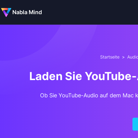
Nabla Mind
Startseite
>
Audi
Laden Sie YouTube-
Ob Sie YouTube-Audio auf dem Mac kos