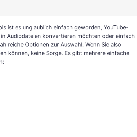
s ist es unglaublich einfach geworden, YouTube-
 in Audiodateien konvertieren möchten oder einfach
ahlreiche Optionen zur Auswahl. Wenn Sie also
den können, keine Sorge. Es gibt mehrere einfache
n: