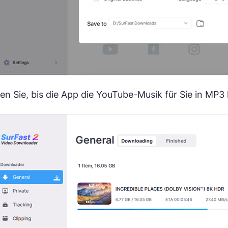
en Sie, bis die App die YouTube-Musik für Sie in MP3