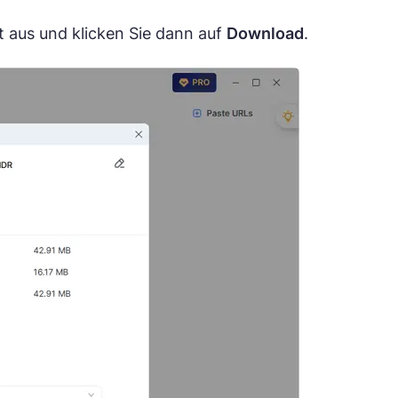
ät aus und klicken Sie dann auf
Download
.