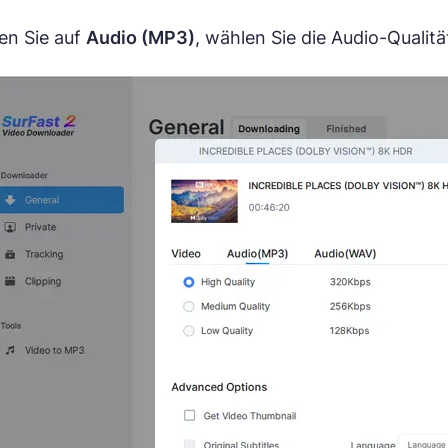
ken Sie auf
Audio (MP3)
, wählen Sie die Audio-Qualit