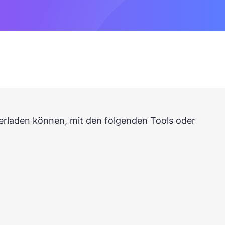
erladen können, mit den folgenden Tools oder