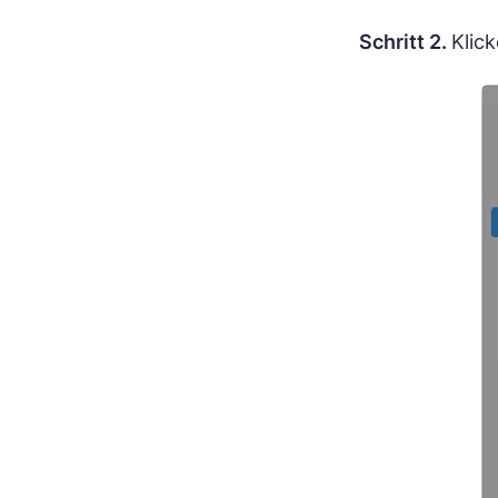
Schritt 2.
Klic