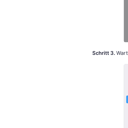
Schritt 3.
Wart