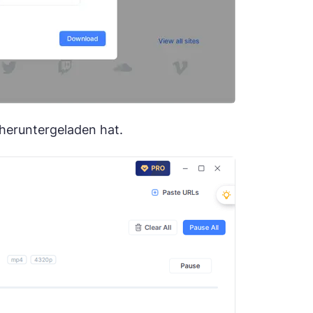
 heruntergeladen hat.