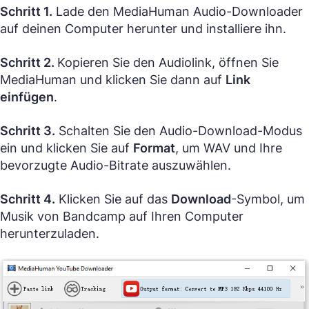
Schritt 1.
Lade den MediaHuman Audio-Downloader
auf deinen Computer herunter und installiere ihn.
Schritt 2.
Kopieren Sie den Audiolink, öffnen Sie
MediaHuman und klicken Sie dann auf
Link
einfügen
.
Schritt 3.
Schalten Sie den Audio-Download-Modus
ein und klicken Sie auf
Format
, um WAV und Ihre
bevorzugte Audio-Bitrate auszuwählen.
Schritt 4.
Klicken Sie auf das
Download
-Symbol, um
Musik von Bandcamp auf Ihren Computer
herunterzuladen.