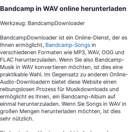
Bandcamp in WAV online herunterladen
Werkzeug: BandcampDownloader
BandcampDownloader ist ein Online-Dienst, der es
Ihnen ermöglicht,
Bandcamp-Songs
in
verschiedenen Formaten wie MP3, WAV, OGG und
FLAC herunterzuladen. Wenn Sie also Bandcamp-
Musik in WAV konvertieren möchten, ist dies eine
praktikable Wahl. Im Gegensatz zu anderen Online-
Audio-Downloadern bietet diese Website einen
reibungslosen Prozess für Musikdownloads und
ermöglicht es Ihnen, ein Bandcamp-Album auf
einmal herunterzuladen. Wenn Sie Songs in WAV in
großen Mengen herunterladen möchten, ist dies
sehr nützlich.