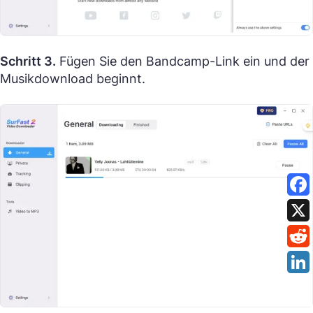
Schritt 3.
Fügen Sie den Bandcamp-Link ein und der
Musikdownload beginnt.