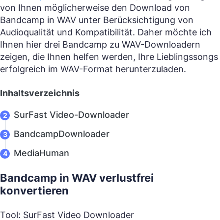
von Ihnen möglicherweise den Download von
Bandcamp in WAV unter Berücksichtigung von
Audioqualität und Kompatibilität. Daher möchte ich
Ihnen hier drei Bandcamp zu WAV-Downloadern
zeigen, die Ihnen helfen werden, Ihre Lieblingssongs
erfolgreich im WAV-Format herunterzuladen.
Inhaltsverzeichnis
SurFast Video-Downloader
BandcampDownloader
MediaHuman
Bandcamp in WAV verlustfrei
konvertieren
Tool: SurFast Video Downloader