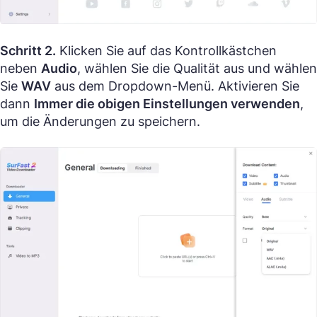
Schritt 2.
Klicken Sie auf das Kontrollkästchen
neben
Audio
, wählen Sie die Qualität aus und wählen
Sie
WAV
aus dem Dropdown-Menü. Aktivieren Sie
dann
Immer die obigen Einstellungen verwenden
,
um die Änderungen zu speichern.