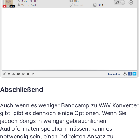
Abschließend
Auch wenn es weniger Bandcamp zu WAV Konverter
gibt, gibt es dennoch einige Optionen. Wenn Sie
jedoch Songs in weniger gebräuchlichen
Audioformaten speichern müssen, kann es
notwendig sein, einen indirekten Ansatz zu