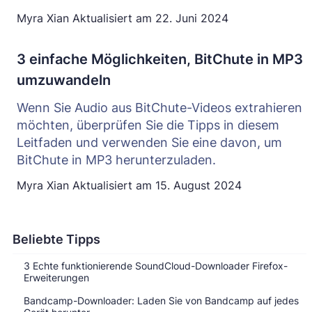
Myra Xian
Aktualisiert am
22. Juni 2024
3 einfache Möglichkeiten, BitChute in MP3
umzuwandeln
Wenn Sie Audio aus BitChute-Videos extrahieren
möchten, überprüfen Sie die Tipps in diesem
Leitfaden und verwenden Sie eine davon, um
BitChute in MP3 herunterzuladen.
Myra Xian
Aktualisiert am
15. August 2024
Beliebte Tipps
3 Echte funktionierende SoundCloud-Downloader Firefox-
Erweiterungen
Bandcamp-Downloader: Laden Sie von Bandcamp auf jedes