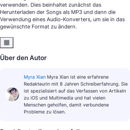
verwenden. Dies beinhaltet zunächst das
Herunterladen der Songs als MP3 und dann die
Verwendung eines Audio-Konverters, um sie in das
gewünschte Format zu ändern.
Über den Autor
Myra Xian
Myra Xian ist eine erfahrene
Redakteurin mit 8 Jahren Schreiberfahrung. Sie
ist spezialisiert auf das Verfassen von Artikeln
zu iOS und Multimedia und hat vielen
Menschen geholfen, damit verbundene
Probleme zu lösen.