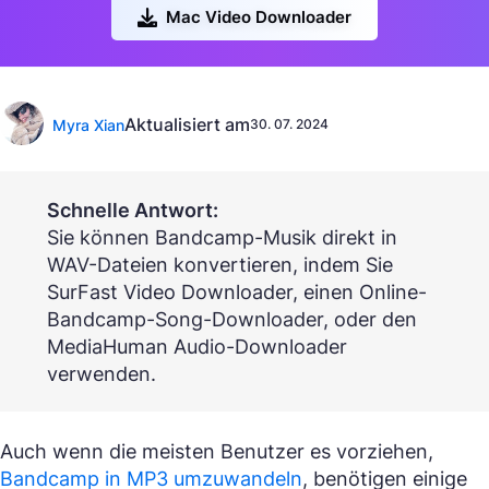
Mac Video Downloader
Aktualisiert am
Myra Xian
30. 07. 2024
Schnelle Antwort:
Sie können Bandcamp-Musik direkt in
WAV-Dateien konvertieren, indem Sie
SurFast Video Downloader, einen Online-
Bandcamp-Song-Downloader, oder den
MediaHuman Audio-Downloader
verwenden.
Auch wenn die meisten Benutzer es vorziehen,
Bandcamp in MP3 umzuwandeln
, benötigen einige