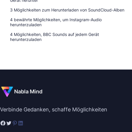
Gerät herunter
3 Möglichkeiten zum Herunterladen von SoundCloud-Alben
4 bewährte Möglichkeiten, um Instagram-Audio
herunterzuladen
4 Möglichkeiten, BBC Sounds auf jedem Gerät
herunterzuladen
Nabla Mind
Verbinde Gedanken, schaffe Möglichkeiten