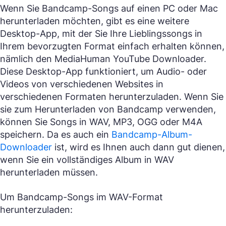
Wenn Sie Bandcamp-Songs auf einen PC oder Mac
herunterladen möchten, gibt es eine weitere
Desktop-App, mit der Sie Ihre Lieblingssongs in
Ihrem bevorzugten Format einfach erhalten können,
nämlich den MediaHuman YouTube Downloader.
Diese Desktop-App funktioniert, um Audio- oder
Videos von verschiedenen Websites in
verschiedenen Formaten herunterzuladen. Wenn Sie
sie zum Herunterladen von Bandcamp verwenden,
können Sie Songs in WAV, MP3, OGG oder M4A
speichern. Da es auch ein
Bandcamp-Album-
Downloader
ist, wird es Ihnen auch dann gut dienen,
wenn Sie ein vollständiges Album in WAV
herunterladen müssen.
Um Bandcamp-Songs im WAV-Format
herunterzuladen: