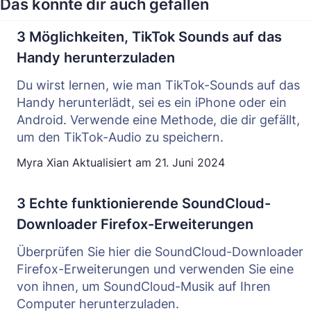
Das könnte dir auch gefallen
3 Möglichkeiten, TikTok Sounds auf das
Handy herunterzuladen
Du wirst lernen, wie man TikTok-Sounds auf das
Handy herunterlädt, sei es ein iPhone oder ein
Android. Verwende eine Methode, die dir gefällt,
um den TikTok-Audio zu speichern.
Myra Xian
Aktualisiert am
21. Juni 2024
3 Echte funktionierende SoundCloud-
Downloader Firefox-Erweiterungen
Überprüfen Sie hier die SoundCloud-Downloader
Firefox-Erweiterungen und verwenden Sie eine
von ihnen, um SoundCloud-Musik auf Ihren
Computer herunterzuladen.