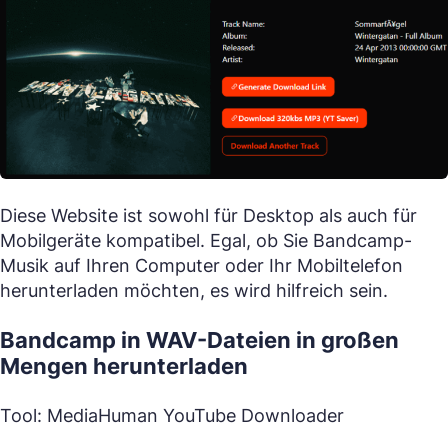
Diese Website ist sowohl für Desktop als auch für
Mobilgeräte kompatibel. Egal, ob Sie Bandcamp-
Musik auf Ihren Computer oder Ihr Mobiltelefon
herunterladen möchten, es wird hilfreich sein.
Bandcamp in WAV-Dateien in großen
Mengen herunterladen
Tool: MediaHuman YouTube Downloader