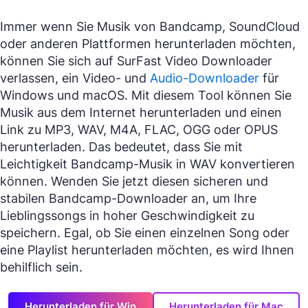
Immer wenn Sie Musik von Bandcamp, SoundCloud
oder anderen Plattformen herunterladen möchten,
können Sie sich auf SurFast Video Downloader
verlassen, ein Video- und
Audio-Downloader
für
Windows und macOS. Mit diesem Tool können Sie
Musik aus dem Internet herunterladen und einen
Link zu MP3, WAV, M4A, FLAC, OGG oder OPUS
herunterladen. Das bedeutet, dass Sie mit
Leichtigkeit Bandcamp-Musik in WAV konvertieren
können. Wenden Sie jetzt diesen sicheren und
stabilen Bandcamp-Downloader an, um Ihre
Lieblingssongs in hoher Geschwindigkeit zu
speichern. Egal, ob Sie einen einzelnen Song oder
eine Playlist herunterladen möchten, es wird Ihnen
behilflich sein.
Herunterladen für Win
Herunterladen für Mac