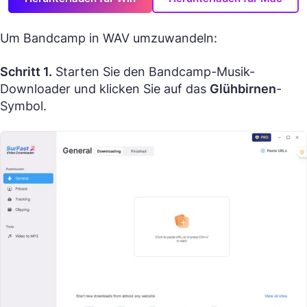
Um Bandcamp in WAV umzuwandeln:
Schritt 1.
Starten Sie den Bandcamp-Musik-
Downloader und klicken Sie auf das
Glühbirnen
-
Symbol.