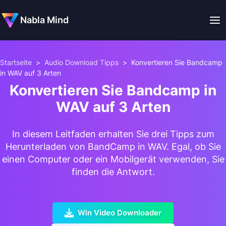
Nabla Mind
Startseite
>
Audio Download Tipps
>
Konvertieren Sie Bandcamp
in WAV auf 3 Arten
Konvertieren Sie Bandcamp in
WAV auf 3 Arten
In diesem Leitfaden erhalten Sie drei Tipps zum
Herunterladen von BandCamp in WAV. Egal, ob Sie
einen Computer oder ein Mobilgerät verwenden, Sie
finden die Antwort.
Win Video Downloader