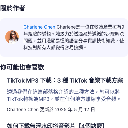
關於作者
Charlene Chen
Charlene是一位在軟體產業擁有9
年經驗的編輯。她致力於透過易於遵循的步驟解決
問題，並用淺顯易懂的語言分享資訊技術知識，使
科技對所有人都變得容易接觸。
你可能也會喜歡
TikTok MP3 下載：3 種 TikTok 音樂下載方案
透過我們在這篇部落格介紹的三種方法，您可以將
TikTok轉換為MP3，並在任何地方離線享受音頻。
Charlene Chen
更新於
2025 年 5 月 12 日
如何下載無浮水印抖音影片【4個訣竅】