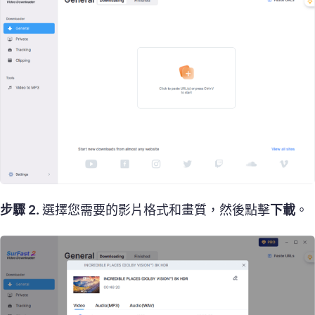
步驟 2.
選擇您需要的影片格式和畫質，然後點擊
下載
。