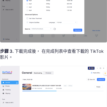
步驟 3.
下載完成後， 在完成列表中查看下載的 TikTok
影片。