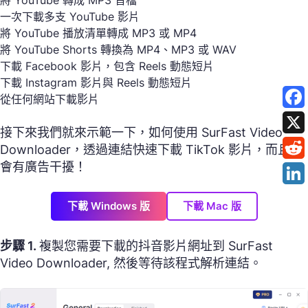
一次下載多支 YouTube 影片
將 YouTube 播放清單轉成 MP3 或 MP4
將 YouTube Shorts 轉換為 MP4、MP3 或 WAV
下載 Facebook 影片，包含 Reels 動態短片
下載 Instagram 影片與 Reels 動態短片
從任何網站下載影片
接下來我們就來示範一下，如何使用 SurFast Video
Downloader，透過連結快速下載 TikTok 影片，而且不
會有廣告干擾！
下載 Windows 版
下載 Mac 版
步驟 1.
複製您需要下載的抖音影片網址到 SurFast
Video Downloader, 然後等待該程式解析連結。