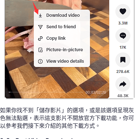
如果你找不到「儲存影片」的選項，或是該選項呈現灰
色無法點選，表示這支影片不開放官方下載功能，你可
以參考我們接下來介紹的其他下載方式。