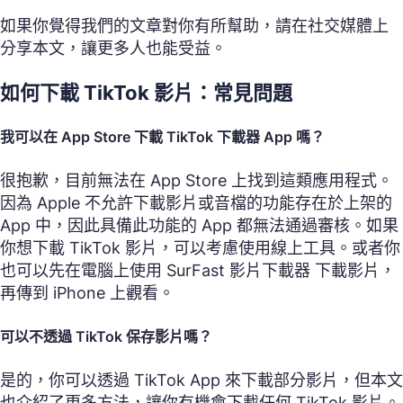
如果你覺得我們的文章對你有所幫助，請在社交媒體上
分享本文，讓更多人也能受益。
如何下載 TikTok 影片：常見問題
我可以在 App Store 下載 TikTok 下載器 App 嗎？
很抱歉，目前無法在 App Store 上找到這類應用程式。
因為 Apple 不允許下載影片或音檔的功能存在於上架的
App 中，因此具備此功能的 App 都無法通過審核。如果
你想下載 TikTok 影片，可以考慮使用線上工具。或者你
也可以先在電腦上使用 SurFast 影片下載器 下載影片，
再傳到 iPhone 上觀看。
可以不透過 TikTok 保存影片嗎？
是的，你可以透過 TikTok App 來下載部分影片，但本文
也介紹了更多方法，讓你有機會下載任何 TikTok 影片。