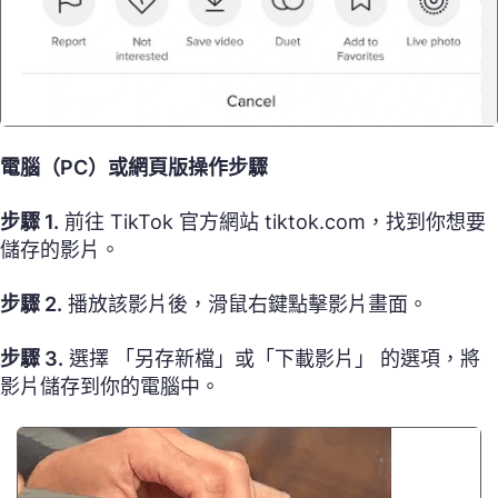
電腦（PC）或網頁版操作步驟
步驟 1.
前往 TikTok 官方網站 tiktok.com，找到你想要
儲存的影片。
步驟 2.
播放該影片後，滑鼠右鍵點擊影片畫面。
步驟 3.
選擇 「另存新檔」或「下載影片」 的選項，將
影片儲存到你的電腦中。