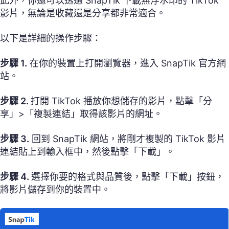
此外，你還可以透過 SnapTik 下載無浮水印的 TikTok
影片，無論是收藏還是分享都非常適合。
以下是詳細的操作步驟：
步驟 1.
在你的裝置上打開瀏覽器，進入 SnapTik 官方網
站。
步驟 2.
打開 TikTok 播放你想儲存的影片，點擊「分
享」>「複製連結」取得該影片的網址。
步驟 3.
回到 SnapTik 網站，將剛才複製的 TikTok 影片
連結貼上到輸入框中，然後點擊「下載」。
步驟 4.
選擇你要的格式與品質後，點擊「下載」按鈕，
將影片儲存到你的裝置中。