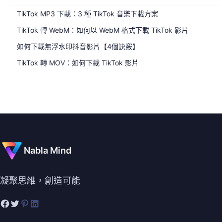
TikTok MP3 下載：3 種 TikTok 音樂下載方案
TikTok 轉 WebM：如何以 WebM 格式下載 TikTok 影片
如何下載無浮水印抖音影片【4個訣竅】
TikTok 轉 MOV：如何下載 TikTok 影片
Nabla Mind
凝聚思維，創造可能