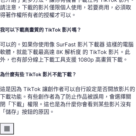
請注意，下載的影片僅限個人使用，若要商用，必須取
得著作權所有者的授權才可以。
我可以下載高畫質的 TikTok 影片嗎？
可以的。如果你使用像 SurFast 影片下載器 這樣的電腦
軟體，就能下載最高達 8K 解析度 的 TikTok 影片。此
外，也有部分線上下載工具支援 1080p 高畫質下載。
為什麼有些 TikTok 影片不能下載？
這是因為 TikTok 讓創作者可以自行設定是否開放影片的
下載功能。有些創作者為了防止作品被誤用，會選擇關
閉「下載」權限。這也是為什麼你會看到某些影片沒有
「儲存」按鈕的原因。