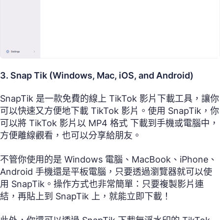
3. Snap Tik (Windows, Mac, iOS, and Android)
SnapTik 是一款免費的線上 TikTok 影片下載工具，讓你
可以快速又方便地下載 TikTok 影片。使用 SnapTik，你
可以將 TikTok 影片以 MP4 格式 下載到手機或電腦中，
方便離線觀看，也可以分享給朋友。
不管你使用的是 Windows 電腦、MacBook、iPhone、
Android 手機還是平板電腦，只要透過瀏覽器就可以使
用 SnapTik。操作方式也非常簡單：只要複製影片連
結，再貼上到 SnapTik 上，就能立即下載！