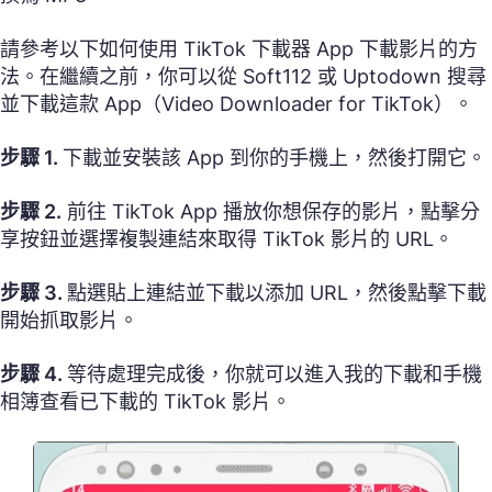
請參考以下如何使用 TikTok 下載器 App 下載影片的方
法。在繼續之前，你可以從 Soft112 或 Uptodown 搜尋
並下載這款 App（Video Downloader for TikTok）。
步驟 1.
下載並安裝該 App 到你的手機上，然後打開它。
步驟 2.
前往 TikTok App 播放你想保存的影片，點擊分
享按鈕並選擇複製連結來取得 TikTok 影片的 URL。
步驟 3.
點選貼上連結並下載以添加 URL，然後點擊下載
開始抓取影片。
步驟 4.
等待處理完成後，你就可以進入我的下載和手機
相簿查看已下載的 TikTok 影片。