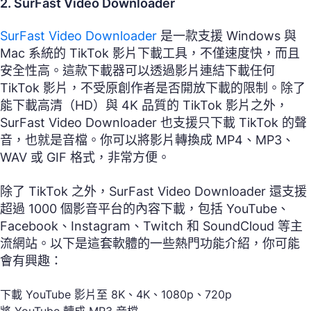
2. SurFast Video Downloader
SurFast Video Downloader
是一款支援 Windows 與
Mac 系統的 TikTok 影片下載工具，不僅速度快，而且
安全性高。這款下載器可以透過影片連結下載任何
TikTok 影片，不受原創作者是否開放下載的限制。除了
能下載高清（HD）與 4K 品質的 TikTok 影片之外，
SurFast Video Downloader 也支援只下載 TikTok 的聲
音，也就是音檔。你可以將影片轉換成 MP4、MP3、
WAV 或 GIF 格式，非常方便。
除了 TikTok 之外，SurFast Video Downloader 還支援
超過 1000 個影音平台的內容下載，包括 YouTube、
Facebook、Instagram、Twitch 和 SoundCloud 等主
流網站。以下是這套軟體的一些熱門功能介紹，你可能
會有興趣：
下載 YouTube 影片至 8K、4K、1080p、720p
將 YouTube 轉成 MP3 音檔