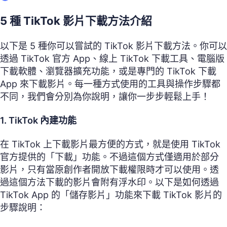
5 種 TikTok 影片下載方法介紹
以下是 5 種你可以嘗試的 TikTok 影片下載方法。你可以
透過 TikTok 官方 App、線上 TikTok 下載工具、電腦版
下載軟體、瀏覽器擴充功能，或是專門的 TikTok 下載
App 來下載影片。每一種方式使用的工具與操作步驟都
不同，我們會分別為你說明，讓你一步步輕鬆上手！
1. TikTok
內建功能
在 TikTok 上下載影片最方便的方式，就是使用 TikTok
官方提供的「下載」功能。不過這個方式僅適用於部分
影片，只有當原創作者開放下載權限時才可以使用。透
過這個方法下載的影片會附有浮水印。以下是如何透過
TikTok App 的「儲存影片」功能來下載 TikTok 影片的
步驟說明：