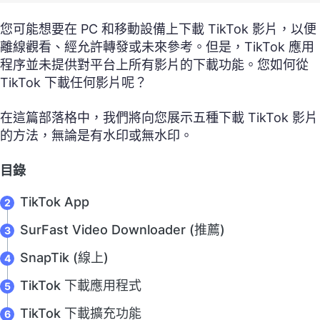
您可能想要在 PC 和移動設備上下載 TikTok 影片，以便
離線觀看、經允許轉發或未來參考。但是，TikTok 應用
程序並未提供對平台上所有影片的下載功能。您如何從
TikTok 下載任何影片呢？
在這篇部落格中，我們將向您展示五種下載 TikTok 影片
的方法，無論是有水印或無水印。
目錄
TikTok App
SurFast Video Downloader (推薦)
SnapTik (線上)
TikTok 下載應用程式
TikTok 下載擴充功能