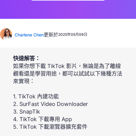
更新於
Charlene Chen
2025年05月09日
快速解答：
如果你想下載 TikTok 影片，無論是為了離線
觀看還是學習用途，都可以試試以下幾種方法
來實現：
1. TikTok 內建功能
2. SurFast Video Downloader
3. SnapTik
4. TikTok 下載專用 App
5. TikTok 下載瀏覽器擴充套件