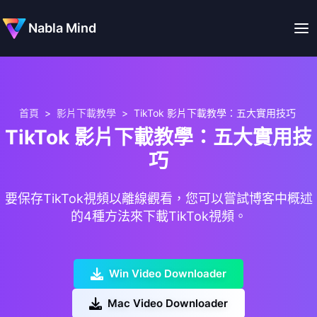
Nabla Mind
首頁
>
影片下載教學
>
TikTok 影片下載教學：五大實用技巧
TikTok 影片下載教學：五大實用技
巧
要保存TikTok視頻以離線觀看，您可以嘗試博客中概述
的4種方法來下載TikTok視頻。
Win Video Downloader
Mac Video Downloader