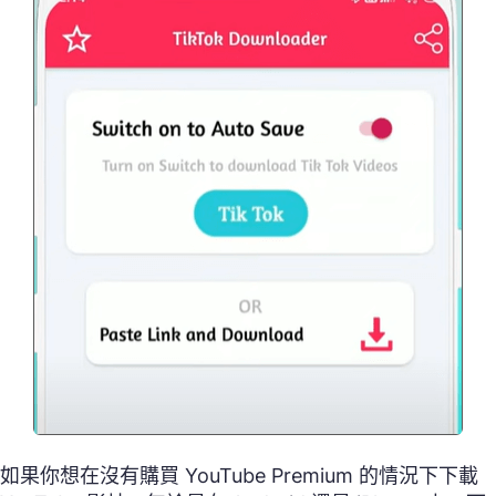
如果你想在沒有購買 YouTube Premium 的情況下下載