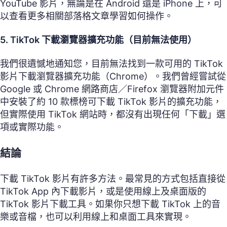
YouTube 影片，無論是在 Android 還是 iPhone 上，可
以查看更多相關部落格文章學習如何操作。
5. TikTok 下載瀏覽器擴充功能（目前無法使用）
我們很遺憾地通知您，目前無法找到一款可用的 TikTok
影片下載瀏覽器擴充功能（Chrome）。我們曾經嘗試從
Google 或 Chrome 網路商店／Firefox 瀏覽器附加元件
中安裝了約 10 款標榜可下載 TikTok 影片的擴充功能，
但實際使用 TikTok 網站時，都沒有出現任何「下載」選
項或實際功能。
結論
下載 TikTok 影片有許多方法。最常見的方式包括直接從
TikTok App 內下載影片，或是使用線上及桌面版的
TikTok 影片下載工具。如果你只想下載 TikTok 上的音
樂或音檔，也可以利用線上和桌面工具來實現。