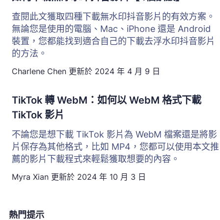
查閱此文獲取四種下載無水印抖音影片的有效方案。
無論您是使用的電腦、Mac、iPhone 還是 Android
裝置，您都能找到適合自己的下載去浮水印抖音影片
的方法。
Charlene Chen
更新於
2024 年 4 月 9 日
TikTok 轉 WebM：如何以 WebM 格式下載
TikTok 影片
不論您是想下載 TikTok 影片為 WebM 檔案還是將影
片保存為其他格式，比如 MP4，您都可以使用本文推
薦的影片下載程式來輕鬆獲取想要的內容。
Myra Xian
更新於
2024 年 10 月 3 日
熱門提示