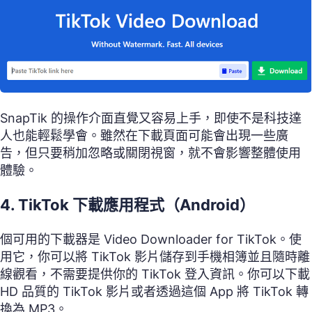
SnapTik 的操作介面直覺又容易上手，即使不是科技達
人也能輕鬆學會。雖然在下載頁面可能會出現一些廣
告，但只要稍加忽略或關閉視窗，就不會影響整體使用
體驗。
4. TikTok 下載應用程式（Android）
個可用的下載器是 Video Downloader for TikTok。使
用它，你可以將 TikTok 影片儲存到手機相簿並且隨時離
線觀看，不需要提供你的 TikTok 登入資訊。你可以下載
HD 品質的 TikTok 影片或者透過這個 App 將 TikTok 轉
換為 MP3。