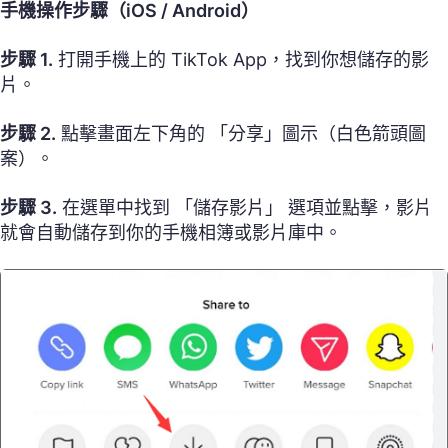
手機操作步驟（iOS / Android）
步驟 1.
打開手機上的 TikTok App，找到你想儲存的影
片。
步驟 2.
點擊畫面左下角的 「分享」圖示（白色箭頭圖
案）。
步驟 3.
在選單中找到 「儲存影片」 選項並點擊，影片
就會自動儲存到你的手機相簿或影片庫中。