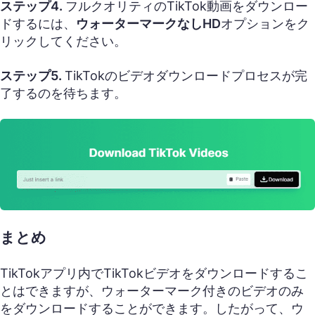
ステップ4.
フルクオリティのTikTok動画をダウンロー
ドするには、
ウォーターマークなしHD
オプションをク
リックしてください。
ステップ5.
TikTokのビデオダウンロードプロセスが完
了するのを待ちます。
まとめ
TikTokアプリ内でTikTokビデオをダウンロードするこ
とはできますが、ウォーターマーク付きのビデオのみ
をダウンロードすることができます。したがって、ウ