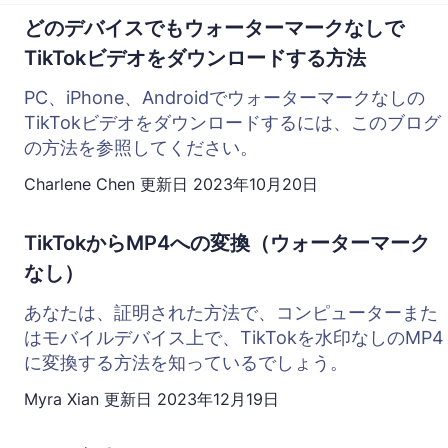
どのデバイスでもウォーターマークなしで
TikTokビデオをダウンロードする方法
PC、iPhone、Androidでウォーターマークなしの
TikTokビデオをダウンロードするには、このブログ
の方法を参照してください。
Charlene Chen
更新日
2023年10月20日
TikTokからMP4への変換（ウォーターマーク
なし）
あなたは、証明された方法で、コンピューターまた
はモバイルデバイス上で、TikTokを水印なしのMP4
に変換する方法を知っているでしょう。
Myra Xian
更新日
2023年12月19日