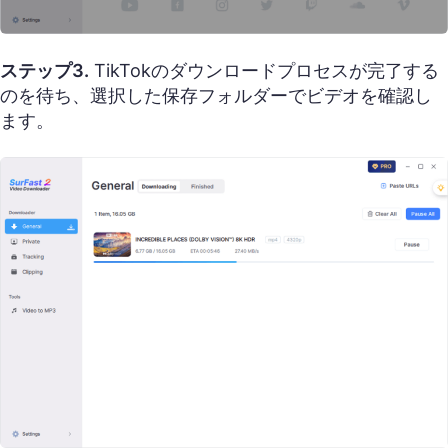
ステップ3.
TikTokのダウンロードプロセスが完了する
のを待ち、選択した保存フォルダーでビデオを確認し
ます。