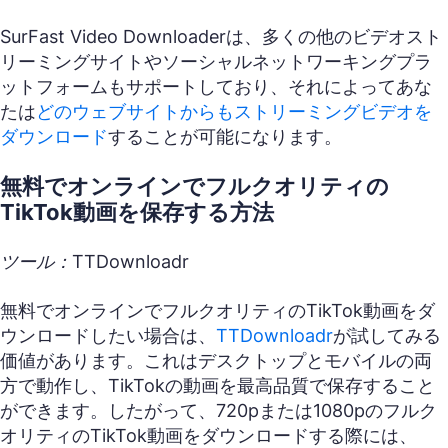
SurFast Video Downloaderは、多くの他のビデオスト
リーミングサイトやソーシャルネットワーキングプラ
ットフォームもサポートしており、それによってあな
たは
どのウェブサイトからもストリーミングビデオを
ダウンロード
することが可能になります。
無料でオンラインでフルクオリティの
TikTok動画を保存する方法
ツール：TTDownloadr
無料でオンラインでフルクオリティのTikTok動画をダ
ウンロードしたい場合は、
TTDownloadr
が試してみる
価値があります。これはデスクトップとモバイルの両
方で動作し、TikTokの動画を最高品質で保存すること
ができます。したがって、720pまたは1080pのフルク
オリティのTikTok動画をダウンロードする際には、