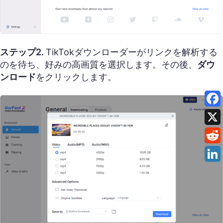
ステップ2.
TikTokダウンローダーがリンクを解析する
のを待ち、好みの高画質を選択します。その後、
ダウ
ンロード
をクリックします。