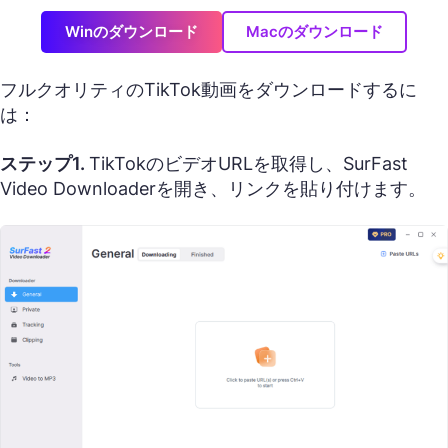
Winのダウンロード
Macのダウンロード
フルクオリティのTikTok動画をダウンロードするに
は：
ステップ1.
TikTokのビデオURLを取得し、SurFast
Video Downloaderを開き、リンクを貼り付けます。