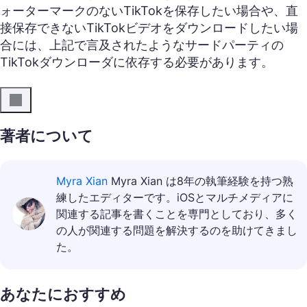
ォーターマークのないTikTokを保存したい場合や、直
接保存できないTikTokビデオをダウンロードしたい場
合には、上記で言及されたようなサードパーティの
TikTokダウンローダに依存する必要があります。
著者について
Myra Xian
Myra Xian は8年の執筆経験を持つ熟
練したエディターです。iOSとマルチメディアに
関連する記事を書くことを専門としており、多く
の人が関連する問題を解決するのを助けてきまし
た。
あなたにおすすめ