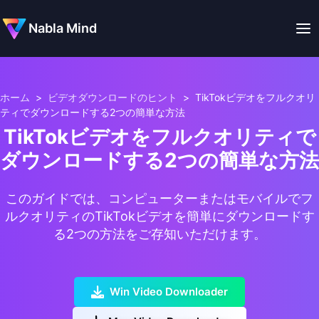
Nabla Mind
ホーム
>
ビデオダウンロードのヒント
>
TikTokビデオをフルクオリ
ティでダウンロードする2つの簡単な方法
TikTokビデオをフルクオリティで
ダウンロードする2つの簡単な方法
このガイドでは、コンピューターまたはモバイルでフ
ルクオリティのTikTokビデオを簡単にダウンロードす
る2つの方法をご存知いただけます。
Win Video Downloader