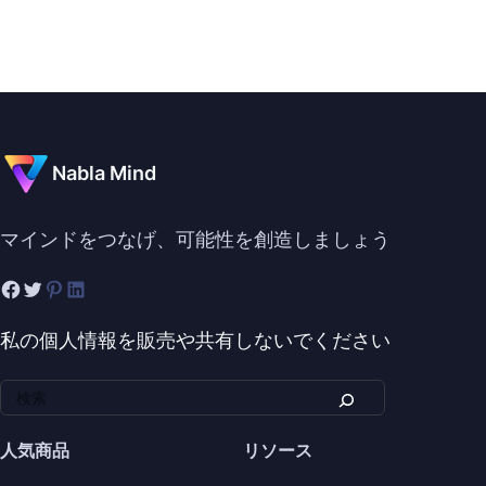
Nabla Mind
マインドをつなげ、可能性を創造しましょう
私の個人情報を販売や共有しないでください
人気商品
リソース