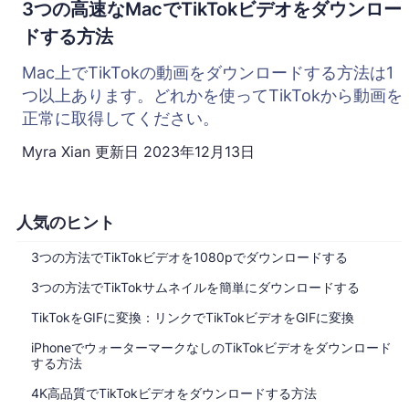
3つの高速なMacでTikTokビデオをダウンロー
ドする方法
Mac上でTikTokの動画をダウンロードする方法は1
つ以上あります。どれかを使ってTikTokから動画を
正常に取得してください。
Myra Xian
更新日
2023年12月13日
人気のヒント
3つの方法でTikTokビデオを1080pでダウンロードする
3つの方法でTikTokサムネイルを簡単にダウンロードする
TikTokをGIFに変換：リンクでTikTokビデオをGIFに変換
iPhoneでウォーターマークなしのTikTokビデオをダウンロード
する方法
4K高品質でTikTokビデオをダウンロードする方法