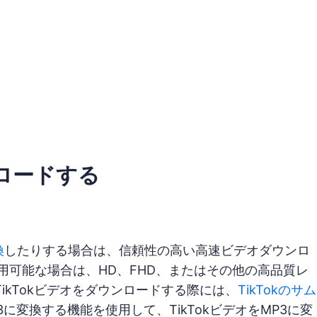
ンロードする
換
したりする場合は、信頼性の高い高速ビデオダウンロ
用可能な場合は、HD、FHD、またはその他の高品質レ
ikTokビデオをダウンロードする際には、
TikTokのサム
変換する機能を使用して、TikTokビデオをMP3に変