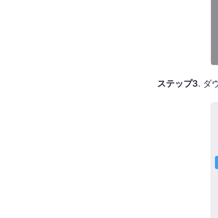
ステップ3
. 