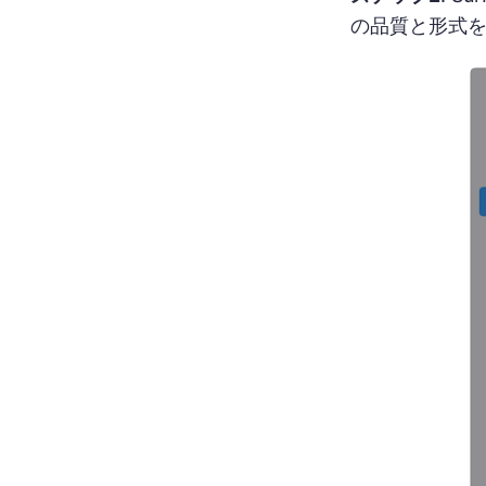
の品質と形式を選