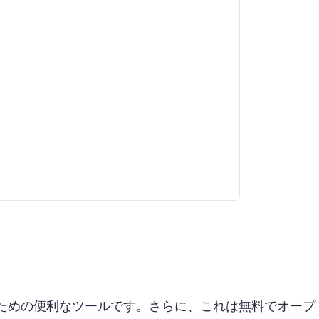
ための便利なツールです。さらに、これは無料でオープ