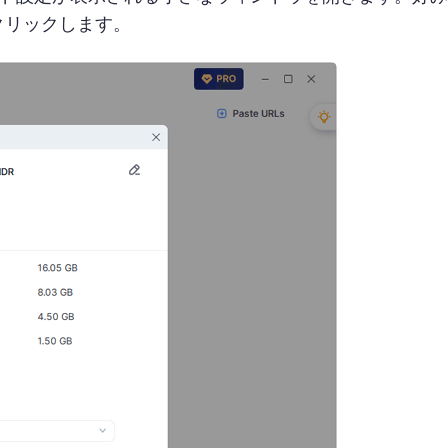
をクリックします。