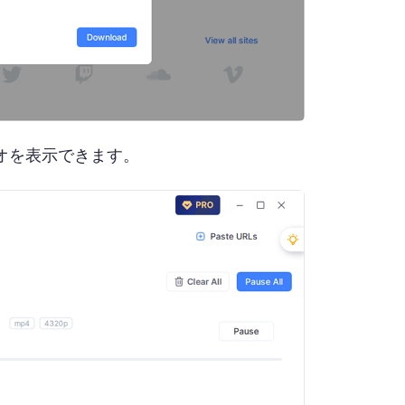
デオを表示できます。