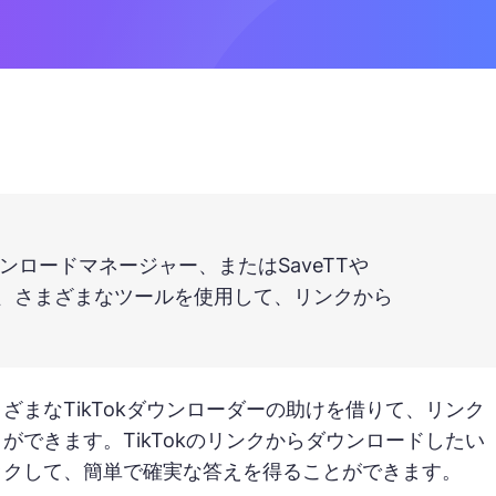
S、無料のダウンロードマネージャー、またはSaveTTや
ーなど、さまざまなツールを使用して、リンクから
まなTikTokダウンローダーの助けを借りて、リンク
できます。TikTokのリンクからダウンロードしたい
ックして、簡単で確実な答えを得ることができます。