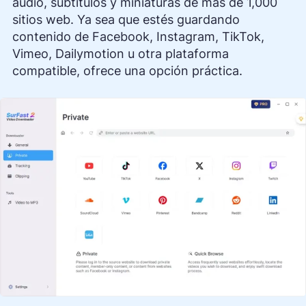
audio, subtítulos y miniaturas de más de 1,000
sitios web. Ya sea que estés guardando
contenido de Facebook, Instagram, TikTok,
Vimeo, Dailymotion u otra plataforma
compatible, ofrece una opción práctica.