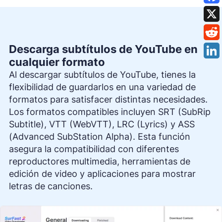
Descarga subtítulos de YouTube en
cualquier formato
Al descargar subtítulos de YouTube, tienes la
flexibilidad de guardarlos en una variedad de
formatos para satisfacer distintas necesidades.
Los formatos compatibles incluyen SRT (SubRip
Subtitle), VTT (WebVTT), LRC (Lyrics) y ASS
(Advanced SubStation Alpha). Esta función
asegura la compatibilidad con diferentes
reproductores multimedia, herramientas de
edición de video y aplicaciones para mostrar
letras de canciones.