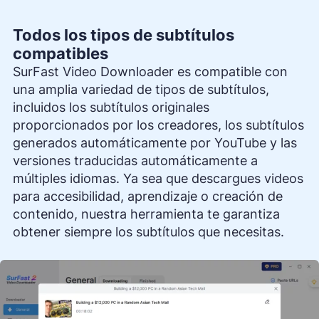
Todos los tipos de subtítulos
compatibles
SurFast Video Downloader es compatible con
una amplia variedad de tipos de subtítulos,
incluidos los subtítulos originales
proporcionados por los creadores, los subtítulos
generados automáticamente por YouTube y las
versiones traducidas automáticamente a
múltiples idiomas. Ya sea que descargues videos
para accesibilidad, aprendizaje o creación de
contenido, nuestra herramienta te garantiza
obtener siempre los subtítulos que necesitas.