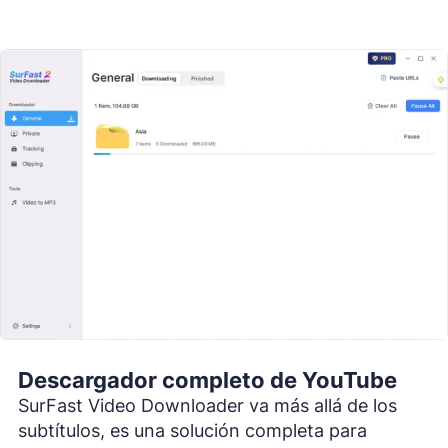
Descargador completo de YouTube
SurFast Video Downloader va más allá de los
subtítulos, es una solución completa para