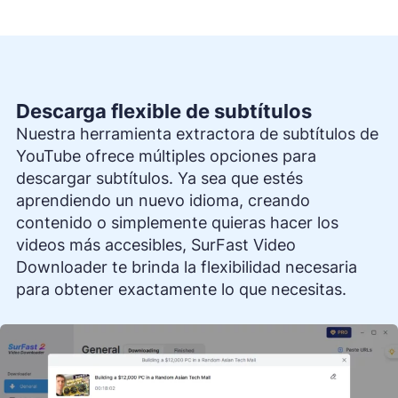
Descarga flexible de subtítulos
Nuestra herramienta extractora de subtítulos de
YouTube ofrece múltiples opciones para
descargar subtítulos. Ya sea que estés
aprendiendo un nuevo idioma, creando
contenido o simplemente quieras hacer los
videos más accesibles, SurFast Video
Downloader te brinda la flexibilidad necesaria
para obtener exactamente lo que necesitas.