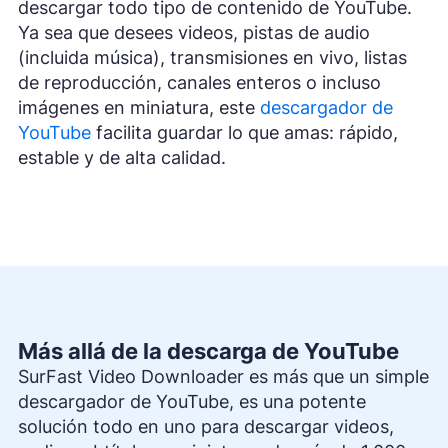
descargar todo tipo de contenido de YouTube.
Ya sea que desees videos, pistas de audio
(incluida música), transmisiones en vivo, listas
de reproducción, canales enteros o incluso
imágenes en miniatura, este
descargador de
YouTube
facilita guardar lo que amas: rápido,
estable y de alta calidad.
Más allá de la descarga de YouTube
SurFast Video Downloader es más que un simple
descargador de YouTube, es una potente
solución todo en uno para descargar videos,