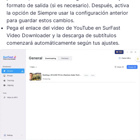
formato de salida (si es necesario). Después, activa
la opción de Siempre usar la configuración anterior
para guardar estos cambios.
Pega el enlace del video de YouTube en SurFast
Video Downloader y la descarga de subtítulos
comenzará automáticamente según tus ajustes.