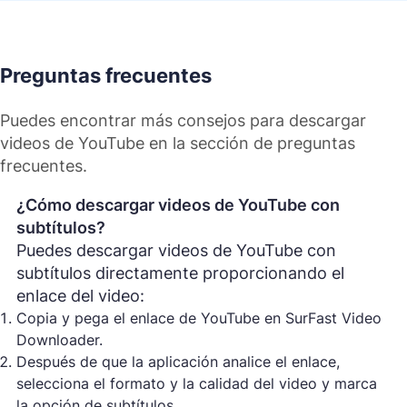
Preguntas frecuentes
Puedes encontrar más consejos para descargar
videos de YouTube en la sección de preguntas
frecuentes.
¿Cómo descargar videos de YouTube con
subtítulos?
Puedes descargar videos de YouTube con
subtítulos directamente proporcionando el
enlace del video:
Copia y pega el enlace de YouTube en SurFast Video
Downloader.
Después de que la aplicación analice el enlace,
selecciona el formato y la calidad del video y marca
la opción de subtítulos.