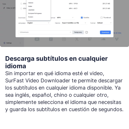
Descarga subtítulos en cualquier
idioma
Sin importar en qué idioma esté el video,
SurFast Video Downloader te permite descargar
los subtítulos en cualquier idioma disponible. Ya
sea inglés, español, chino o cualquier otro,
simplemente selecciona el idioma que necesitas
y guarda los subtítulos en cuestión de segundos.