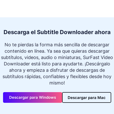
Descarga el Subtitle Downloader ahora
No te pierdas la forma más sencilla de descargar
contenido en línea. Ya sea que quieras descargar
subtítulos, videos, audio o miniaturas, SurFast Video
Downloader está listo para ayudarte. ¡Descárgalo
ahora y empieza a disfrutar de descargas de
subtítulos rápidas, confiables y flexibles desde hoy
mismo!
Descargar para Windows
Descargar para Mac