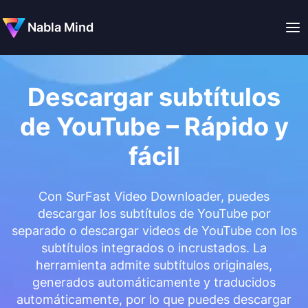
Nabla Mind
Descargar subtítulos
de YouTube – Rápido y
fácil
Con SurFast Video Downloader, puedes
descargar los subtítulos de YouTube por
separado o descargar videos de YouTube con los
subtítulos integrados o incrustados. La
herramienta admite subtítulos originales,
generados automáticamente y traducidos
automáticamente, por lo que puedes descargar