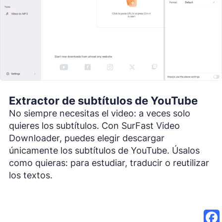
Extractor de subtítulos de YouTube
No siempre necesitas el video: a veces solo
quieres los subtítulos. Con SurFast Video
Downloader, puedes elegir descargar
únicamente los subtítulos de YouTube. Úsalos
como quieras: para estudiar, traducir o reutilizar
los textos.