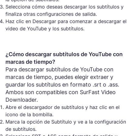
Selecciona cómo deseas descargar los subtítulos y
finaliza otras configuraciones de salida.
Haz clic en Descargar para comenzar a descargar el
video de YouTube y los subtítulos.
¿Cómo descargar subtítulos de YouTube con
marcas de tiempo?
Para descargar subtítulos de YouTube con
marcas de tiempo, puedes elegir extraer y
guardar los subtítulos en formato .srt o .ass.
Ambos son compatibles con SurFast Video
Downloader.
Abre el descargador de subtítulos y haz clic en el
icono de la bombilla.
Marca la opción de Subtítulo y ve a la configuración
de subtítulos.