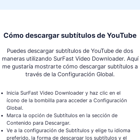
Cómo descargar subtítulos de YouTube
Puedes descargar subtítulos de YouTube de dos
maneras utilizando SurFast Video Downloader. Aquí
me gustaría mostrarte cómo descargar subtítulos a
través de la Configuración Global.
Inicia SurFast Video Downloader y haz clic en el
ícono de la bombilla para acceder a Configuración
Global.
Marca la opción de Subtítulos en la sección de
Contenido para Descargar.
Ve a la configuración de Subtítulos y elige tu idioma
preferido, la forma de descargar los subtítulos y el