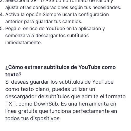
Selecciona SRT o ASS como formato de salida y
ajusta otras configuraciones según tus necesidades.
Activa la opción Siempre usar la configuración
anterior para guardar tus cambios.
Pega el enlace de YouTube en la aplicación y
comenzará a descargar los subtítulos
inmediatamente.
¿Cómo extraer subtítulos de YouTube como
texto?
Si deseas guardar los subtítulos de YouTube
como texto plano, puedes utilizar un
descargador de subtítulos que admita el formato
TXT, como DownSub. Es una herramienta en
línea gratuita que funciona perfectamente en
todos tus dispositivos.