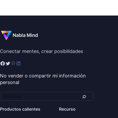
Nabla Mind
Conectar mentes, crear posibilidades
No vender o compartir mi información
personal
Productos calientes
Recurso