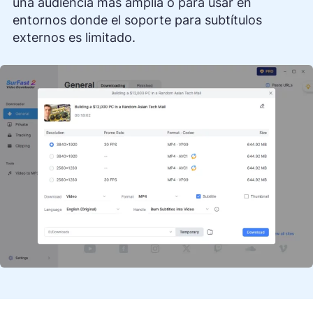
una audiencia más amplia o para usar en
entornos donde el soporte para subtítulos
externos es limitado.