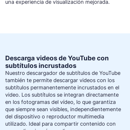
una experiencia de visualización mejorada.
Descarga videos de YouTube con
subtítulos incrustados
Nuestro descargador de subtítulos de YouTube
también te permite descargar videos con los
subtítulos permanentemente incrustados en el
video. Los subtítulos se integran directamente
en los fotogramas del vídeo, lo que garantiza
que siempre sean visibles, independientemente
del dispositivo o reproductor multimedia
utilizado. Ideal para compartir contenido con