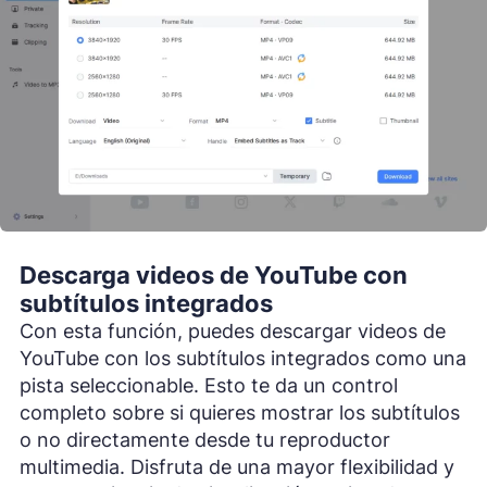
Descarga videos de YouTube con
subtítulos integrados
Con esta función, puedes descargar videos de
YouTube con los subtítulos integrados como una
pista seleccionable. Esto te da un control
completo sobre si quieres mostrar los subtítulos
o no directamente desde tu reproductor
multimedia. Disfruta de una mayor flexibilidad y