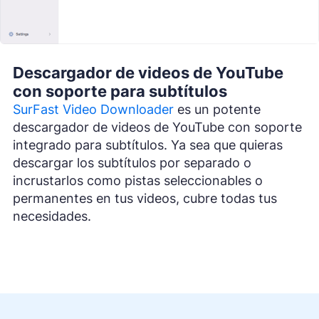
Descargador de videos de YouTube
con soporte para subtítulos
SurFast Video Downloader
es un potente
descargador de videos de YouTube con soporte
integrado para subtítulos. Ya sea que quieras
descargar los subtítulos por separado o
incrustarlos como pistas seleccionables o
permanentes en tus videos, cubre todas tus
necesidades.