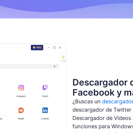
Descargador d
Facebook y m
¿Buscas un
descargador
descargador de Twitter
Descargador de Videos S
funciones para Window