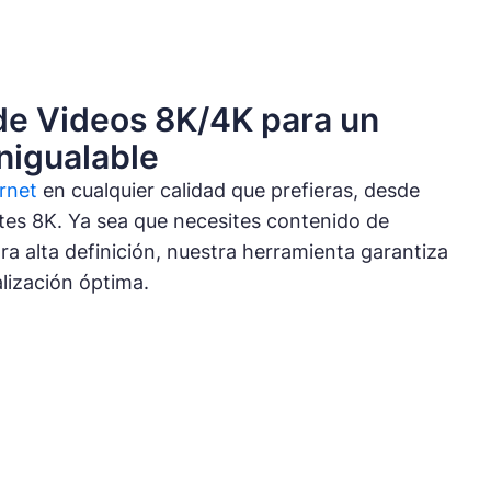
de Videos 8K/4K para un
Inigualable
rnet
en cualquier calidad que prefieras, desde
tes 8K. Ya sea que necesites contenido de
tra alta definición, nuestra herramienta garantiza
lización óptima.