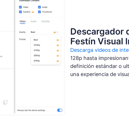
Descargador 
Festín Visual 
Descarga videos de inte
128p hasta impresionan
definición estándar o ul
una experiencia de visua