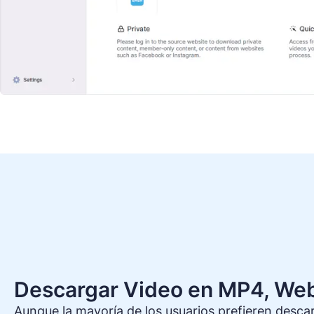
Descargar Video en MP4, We
Aunque la mayoría de los usuarios prefieren desca