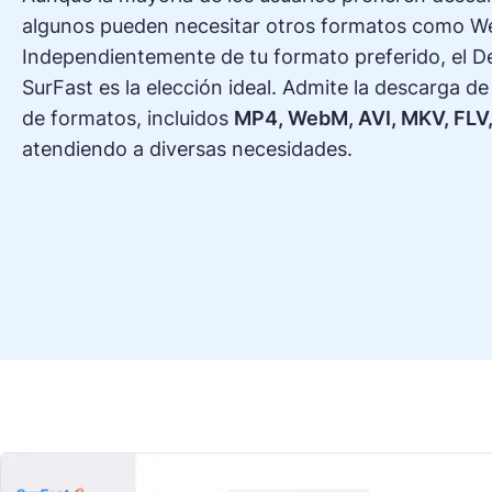
algunos pueden necesitar otros formatos como We
Independientemente de tu formato preferido, el 
SurFast es la elección ideal. Admite la descarga d
de formatos, incluidos
MP4, WebM, AVI, MKV, FLV,
atendiendo a diversas necesidades.