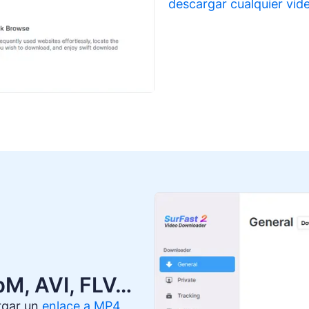
descargar cualquier vide
bM, AVI, FLV…
rgar un
enlace a MP4
,