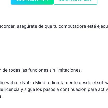
Recorder, asegúrate de que tu computadora esté ejecu
 de todas las funciones sin limitaciones.
tio web de Nabla Mind o directamente desde el softw
 de licencia y sigue los pasos a continuación para act
s.