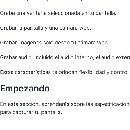
Graba una ventana seleccionada en tu pantalla.
Grabar la pantalla y una cámara web.
Grabar imágenes solo desde tu cámara web.
Grabar audio, incluido el audio interno, el audio ext
Estas características te brindan flexibilidad y contr
Empezando
En esta sección, aprenderás sobre las especificacion
para capturar tu pantalla.