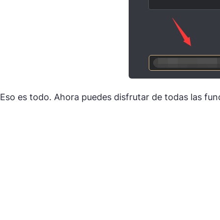
Eso es todo. Ahora puedes disfrutar de todas las fun