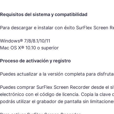
Requisitos del sistema y compatibilidad
Para descargar e instalar con éxito SurFlex Screen 
Windows® 7/8/8.1/10/11
Mac OS X® 10.10 o superior
Proceso de activación y registro
Puedes actualizar a la versión completa para disfrutar
Puedes comprar SurFlex Screen Recorder desde el si
electrónico con el código de licencia. Copia la clave
podrás utilizar el grabador de pantalla sin limitacione