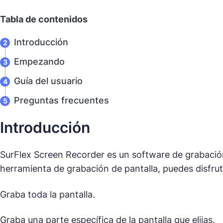
Tabla de contenidos
Introducción
Empezando
Guía del usuario
Preguntas frecuentes
Introducción
SurFlex Screen Recorder es un software de grabació
herramienta de grabación de pantalla, puedes disfrut
Graba toda la pantalla.
Graba una parte específica de la pantalla que elijas.