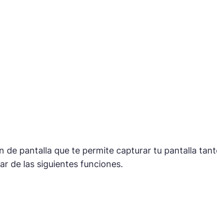
n de pantalla que te permite capturar tu pantalla 
ar de las siguientes funciones.