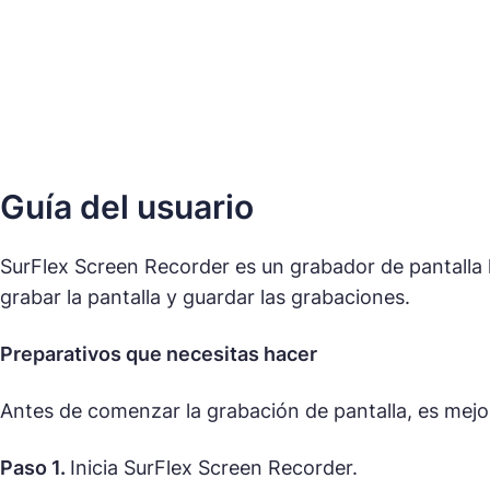
Guía del usuario
SurFlex Screen Recorder es un grabador de pantalla l
grabar la pantalla y guardar las grabaciones.
Preparativos que necesitas hacer
Antes de comenzar la grabación de pantalla, es mejor
Paso 1.
Inicia SurFlex Screen Recorder.