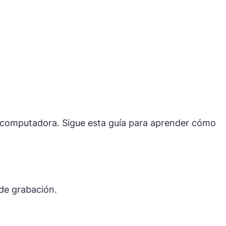
tu computadora. Sigue esta guía para aprender cómo
 de grabación.