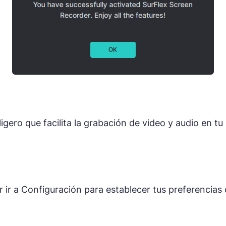
igero que facilita la grabación de video y audio en 
 ir a Configuración para establecer tus preferencias