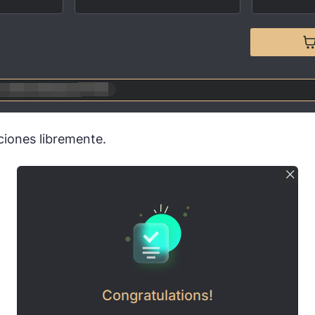
ciones libremente.