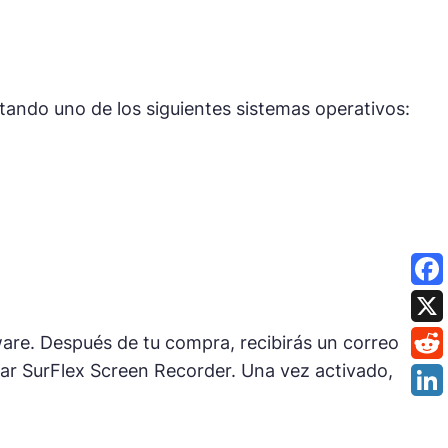
tando uno de los siguientes sistemas operativos:
are. Después de tu compra, recibirás un correo
ivar SurFlex Screen Recorder. Una vez activado,