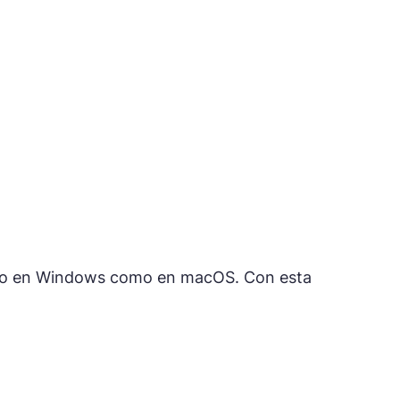
tanto en Windows como en macOS. Con esta