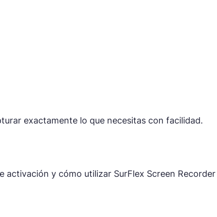
apturar exactamente lo que necesitas con facilidad.
e activación y cómo utilizar SurFlex Screen Recorder