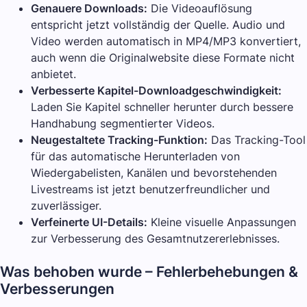
Genauere Downloads:
Die Videoauflösung
entspricht jetzt vollständig der Quelle. Audio und
Video werden automatisch in MP4/MP3 konvertiert,
auch wenn die Originalwebsite diese Formate nicht
anbietet.
Verbesserte Kapitel-Downloadgeschwindigkeit:
Laden Sie Kapitel schneller herunter durch bessere
Handhabung segmentierter Videos.
Neugestaltete Tracking-Funktion:
Das Tracking-Tool
für das automatische Herunterladen von
Wiedergabelisten, Kanälen und bevorstehenden
Livestreams ist jetzt benutzerfreundlicher und
zuverlässiger.
Verfeinerte UI-Details:
Kleine visuelle Anpassungen
zur Verbesserung des Gesamtnutzererlebnisses.
Was behoben wurde – Fehlerbehebungen &
Verbesserungen