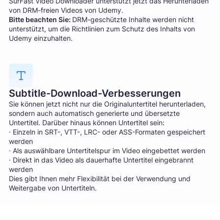
SurFast Video Downloader unterstützt jetzt das Herunterladen
von DRM-freien Videos von Udemy.
Bitte beachten Sie:
DRM-geschützte Inhalte werden nicht
unterstützt, um die Richtlinien zum Schutz des Inhalts von
Udemy einzuhalten.
Subtitle-Download-Verbesserungen
Sie können jetzt nicht nur die Originaluntertitel herunterladen,
sondern auch automatisch generierte und übersetzte
Untertitel. Darüber hinaus können Untertitel sein:
· Einzeln in SRT-, VTT-, LRC- oder ASS-Formaten gespeichert
werden
· Als auswählbare Untertitelspur im Video eingebettet werden
· Direkt in das Video als dauerhafte Untertitel eingebrannt
werden
Dies gibt Ihnen mehr Flexibilität bei der Verwendung und
Weitergabe von Untertiteln.