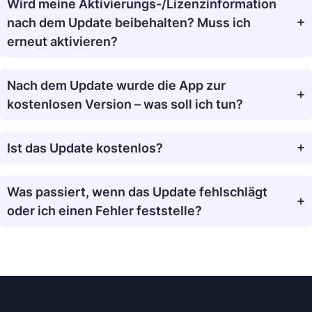
Wird meine Aktivierungs-/Lizenzinformation
nach dem Update beibehalten? Muss ich
erneut aktivieren?
Nach dem Update wurde die App zur
kostenlosen Version – was soll ich tun?
Ist das Update kostenlos
?
Was passiert, wenn das Update fehlschlägt
oder ich einen Fehler feststelle?