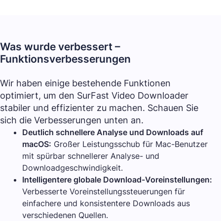
Was wurde verbessert –
Funktionsverbesserungen
Wir haben einige bestehende Funktionen
optimiert, um den SurFast Video Downloader
stabiler und effizienter zu machen. Schauen Sie
sich die Verbesserungen unten an.
Deutlich schnellere Analyse und Downloads auf
macOS:
Großer Leistungsschub für Mac-Benutzer
mit spürbar schnellerer Analyse- und
Downloadgeschwindigkeit.
Intelligentere globale Download-Voreinstellungen:
Verbesserte Voreinstellungssteuerungen für
einfachere und konsistentere Downloads aus
verschiedenen Quellen.