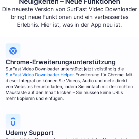
Neuigkeiten – Neue Funktionen
Die neueste Version von SurFast Video Downloader
bringt neue Funktionen und ein verbessertes
Erlebnis. Hier ist, was in der App neu ist.
Chrome-Erweiterungsunterstützung
SurFast Video Downloader unterstützt jetzt vollständig die
SurFast Video Downloader Helper
-Erweiterung für Chrome. Mit
dieser Integration können Sie Videos, Audio und mehr direkt
von Websites herunterladen, indem Sie einfach mit der rechten
Maustaste auf den Inhalt klicken – Sie müssen keine URLs
mehr kopieren und einfügen.
Udemy Support