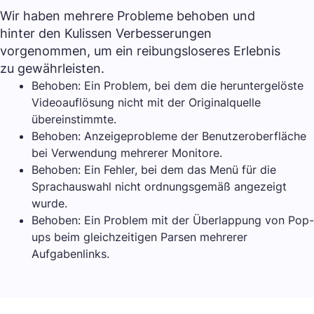
Wir haben mehrere Probleme behoben und
hinter den Kulissen Verbesserungen
vorgenommen, um ein reibungsloseres Erlebnis
zu gewährleisten.
Behoben: Ein Problem, bei dem die heruntergelöste
Videoauflösung nicht mit der Originalquelle
übereinstimmte.
Behoben: Anzeigeprobleme der Benutzeroberfläche
bei Verwendung mehrerer Monitore.
Behoben: Ein Fehler, bei dem das Menü für die
Sprachauswahl nicht ordnungsgemäß angezeigt
wurde.
Behoben: Ein Problem mit der Überlappung von Pop-
ups beim gleichzeitigen Parsen mehrerer
Aufgabenlinks.