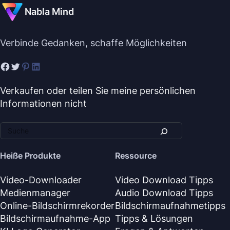
Nabla Mind
Verbinde Gedanken, schaffe Möglichkeiten
Verkaufen oder teilen Sie meine persönlichen
Informationen nicht
Heiße Produkte
Ressource
Video-Downloader
Video Download Tipps
Medienmanager
Audio Download Tipps
Online-Bildschirmrekorder
Bildschirmaufnahmetipps
Bildschirmaufnahme-App
Tipps & Lösungen