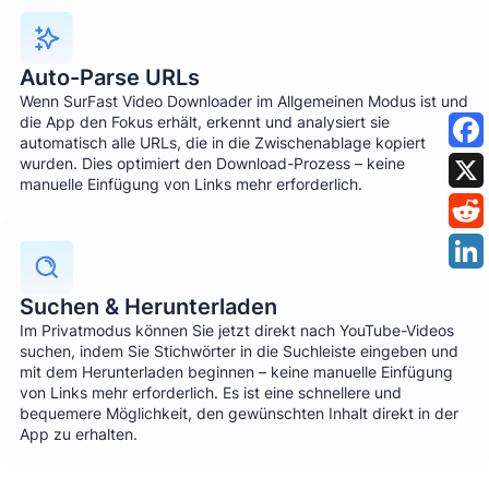
Auto-Parse URLs
Wenn SurFast Video Downloader im Allgemeinen Modus ist und
die App den Fokus erhält, erkennt und analysiert sie
automatisch alle URLs, die in die Zwischenablage kopiert
wurden. Dies optimiert den Download-Prozess – keine
manuelle Einfügung von Links mehr erforderlich.
Suchen & Herunterladen
Im Privatmodus können Sie jetzt direkt nach YouTube-Videos
suchen, indem Sie Stichwörter in die Suchleiste eingeben und
mit dem Herunterladen beginnen – keine manuelle Einfügung
von Links mehr erforderlich. Es ist eine schnellere und
bequemere Möglichkeit, den gewünschten Inhalt direkt in der
App zu erhalten.