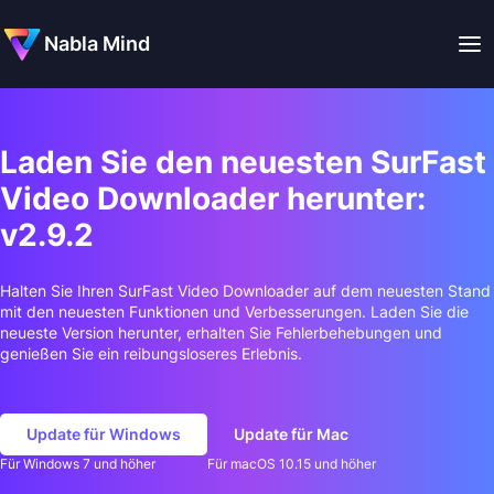
Nabla Mind
Laden Sie den neuesten SurFast
Video Downloader herunter:
v2.9.2
Halten Sie Ihren SurFast Video Downloader auf dem neuesten Stand
mit den neuesten Funktionen und Verbesserungen. Laden Sie die
neueste Version herunter, erhalten Sie Fehlerbehebungen und
genießen Sie ein reibungsloseres Erlebnis.
Update für Windows
Update für Mac
Für Windows 7 und höher
Für macOS 10.15 und höher