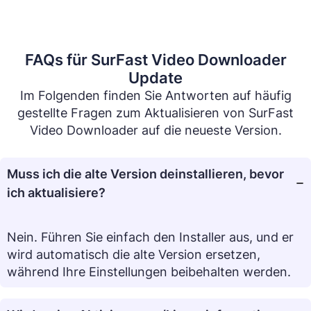
FAQs für SurFast Video Downloader
Update
Im Folgenden finden Sie Antworten auf häufig
gestellte Fragen zum Aktualisieren von SurFast
Video Downloader auf die neueste Version.
Muss ich die alte Version deinstallieren, bevor
ich aktualisiere?
Nein. Führen Sie einfach den Installer aus, und er
wird automatisch die alte Version ersetzen,
während Ihre Einstellungen beibehalten werden.