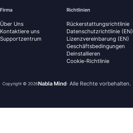
Firma
Richtlinien
Über Uns
Rückerstattungsrichtlinie
Kontaktiere uns
Datenschutzrichtlinie (EN)
Supportzentrum
Lizenzvereinbarung (EN)
Geschäftsbedingungen
Deinstallieren
Cookie-Richtlinie
Nabla Mind
· Alle Rechte vorbehalten.
Copyright © 2026