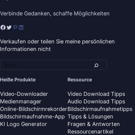
Verbinde Gedanken, schaffe Möglichkeiten
Verkaufen oder teilen Sie meine persönlichen
Informationen nicht
Heiße Produkte
Ressource
Video-Downloader
Video Download Tipps
Medienmanager
Audio Download Tipps
Online-Bildschirmrekorder
Bildschirmaufnahmetipps
Bildschirmaufnahme-App
Tipps & Lösungen
KI Logo Generator
Fragen & Antworten
Ressourcenartikel