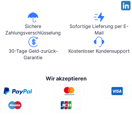
Sichere
Sofortige Lieferung per E-
Zahlungsverschlüsselung
Mail
Kostenloser Kundensupport
30-Tage Geld-zurück-
Garantie
Wir akzeptieren