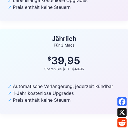
Lebenslange kostenlose Upgrades
Preis enthält keine Steuern
Jährlich
Für 3 Macs
39,95
$
Sparen Sie $10 –
$49.95
Automatische Verlängerung, jederzeit kündbar
1-Jahr kostenlose Upgrades
Preis enthält keine Steuern