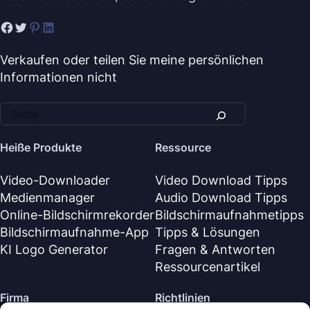
Verkaufen oder teilen Sie meine persönlichen
Informationen nicht
Heiße Produkte
Ressource
Video-Downloader
Video Download Tipps
Medienmanager
Audio Download Tipps
Online-Bildschirmrekorder
Bildschirmaufnahmetipps
Bildschirmaufnahme-App
Tipps & Lösungen
KI Logo Generator
Fragen & Antworten
Ressourcenartikel
Firma
Richtlinien