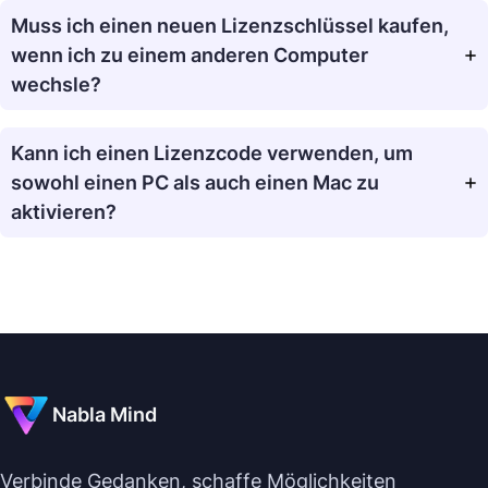
Muss ich einen neuen Lizenzschlüssel kaufen,
wenn ich zu einem anderen Computer
wechsle?
Kann ich einen Lizenzcode verwenden, um
sowohl einen PC als auch einen Mac zu
aktivieren?
Nabla Mind
Verbinde Gedanken, schaffe Möglichkeiten