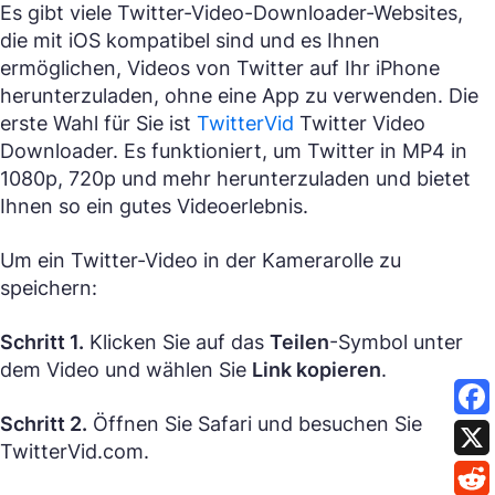
Es gibt viele Twitter-Video-Downloader-Websites,
die mit iOS kompatibel sind und es Ihnen
ermöglichen, Videos von Twitter auf Ihr iPhone
herunterzuladen, ohne eine App zu verwenden. Die
erste Wahl für Sie ist
TwitterVid
Twitter Video
Downloader. Es funktioniert, um Twitter in MP4 in
1080p, 720p und mehr herunterzuladen und bietet
Ihnen so ein gutes Videoerlebnis.
Um ein Twitter-Video in der Kamerarolle zu
speichern:
Schritt 1.
Klicken Sie auf das
Teilen
-Symbol unter
dem Video und wählen Sie
Link kopieren
.
Schritt 2.
Öffnen Sie Safari und besuchen Sie
TwitterVid.com.