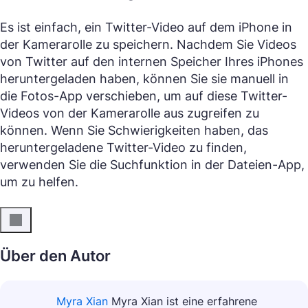
Es ist einfach, ein Twitter-Video auf dem iPhone in
der Kamerarolle zu speichern. Nachdem Sie Videos
von Twitter auf den internen Speicher Ihres iPhones
heruntergeladen haben, können Sie sie manuell in
die Fotos-App verschieben, um auf diese Twitter-
Videos von der Kamerarolle aus zugreifen zu
können. Wenn Sie Schwierigkeiten haben, das
heruntergeladene Twitter-Video zu finden,
verwenden Sie die Suchfunktion in der Dateien-App,
um zu helfen.
Über den Autor
Myra Xian
Myra Xian ist eine erfahrene