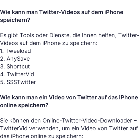
Wie kann man Twitter-Videos auf dem iPhone
speichern?
Es gibt Tools oder Dienste, die Ihnen helfen, Twitter-
Videos auf dem iPhone zu speichern:
1. Tweeload
2. AnySave
3. Shortcut
4. TwitterVid
5. SSSTwitter
Wie kann man ein Video von Twitter auf das iPhone
online speichern?
Sie können den Online-Twitter-Video-Downloader –
TwitterVid verwenden, um ein Video von Twitter auf
das iPhone online zu speichern: