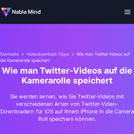
Nabla Mind
Startseite
>
Videodownload-Tipps
>
Wie man Twitter-Videos auf
die Kamerarolle speichert
Wie man Twitter-Videos auf die
Kamerarolle speichert
Sie werden lernen, wie Sie Twitter-Videos mit
verschiedenen Arten von Twitter-Video-
Downloadern für iOS auf Ihrem iPhone in die Camera
Roll speichern können.