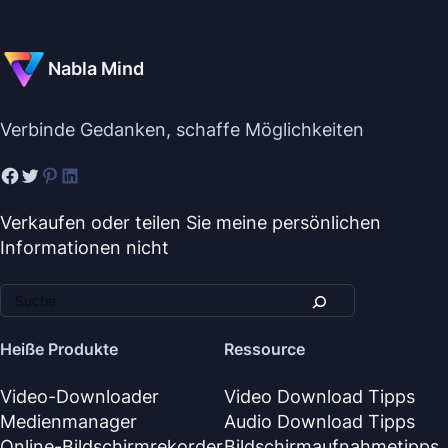
Nabla Mind
Verbinde Gedanken, schaffe Möglichkeiten
Verkaufen oder teilen Sie meine persönlichen
Informationen nicht
Heiße Produkte
Ressource
Video-Downloader
Video Download Tipps
Medienmanager
Audio Download Tipps
Online-Bildschirmrekorder
Bildschirmaufnahmetipps