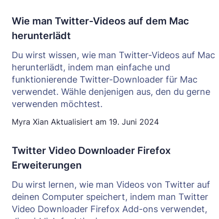
Wie man Twitter-Videos auf dem Mac
herunterlädt
Du wirst wissen, wie man Twitter-Videos auf Mac
herunterlädt, indem man einfache und
funktionierende Twitter-Downloader für Mac
verwendet. Wähle denjenigen aus, den du gerne
verwenden möchtest.
Myra Xian
Aktualisiert am
19. Juni 2024
Twitter Video Downloader Firefox
Erweiterungen
Du wirst lernen, wie man Videos von Twitter auf
deinen Computer speichert, indem man Twitter
Video Downloader Firefox Add-ons verwendet,