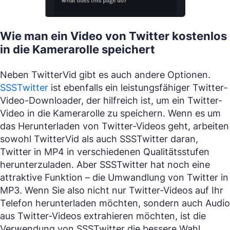
Wie man ein Video von Twitter kostenlos
in die Kamerarolle speichert
Neben TwitterVid gibt es auch andere Optionen.
SSSTwitter
ist ebenfalls ein leistungsfähiger Twitter-
Video-Downloader, der hilfreich ist, um ein Twitter-
Video in die Kamerarolle zu speichern. Wenn es um
das Herunterladen von Twitter-Videos geht, arbeiten
sowohl TwitterVid als auch SSSTwitter daran,
Twitter in MP4 in verschiedenen Qualitätsstufen
herunterzuladen. Aber SSSTwitter hat noch eine
attraktive Funktion – die Umwandlung von Twitter in
MP3. Wenn Sie also nicht nur Twitter-Videos auf Ihr
Telefon herunterladen möchten, sondern auch Audio
aus Twitter-Videos extrahieren möchten, ist die
Verwendung von SSSTwitter die bessere Wahl.