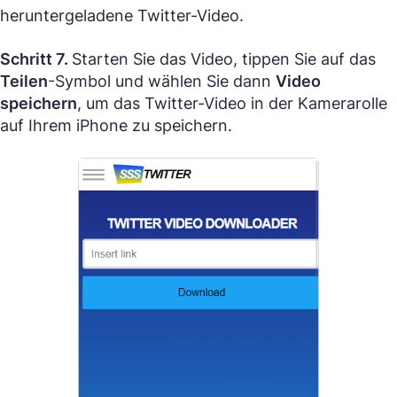
heruntergeladene Twitter-Video.
Schritt 7.
Starten Sie das Video, tippen Sie auf das
Teilen
-Symbol und wählen Sie dann
Video
speichern
, um das Twitter-Video in der Kamerarolle
auf Ihrem iPhone zu speichern.