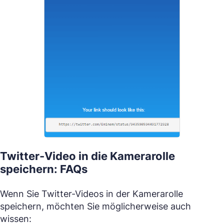
Twitter-Video in die Kamerarolle
speichern: FAQs
Wenn Sie Twitter-Videos in der Kamerarolle
speichern, möchten Sie möglicherweise auch
wissen: