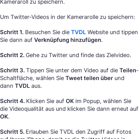
Kameraroll zu speichern.
Um Twitter-Videos in der Kamerarolle zu speichern:
Schritt 1.
Besuchen Sie die
TVDL
Website und tippen
Sie dann auf
Verknüpfung hinzufügen
.
Schritt 2.
Gehe zu Twitter und finde das Zielvideo.
Schritt 3.
Tippen Sie unter dem Video auf die
Teilen
-
Schaltfläche, wählen Sie
Tweet teilen über
und
dann
TVDL
aus.
Schritt 4.
Klicken Sie auf
OK
im Popup, wählen Sie
die Videoqualität aus und klicken Sie dann erneut auf
OK
.
Schritt 5.
Erlauben Sie TVDL den Zugriff auf Fotos