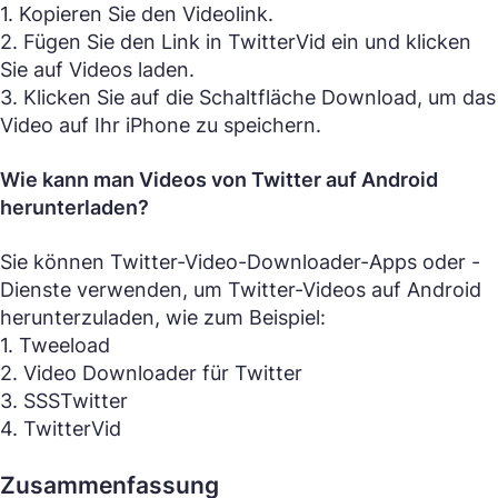
1. Kopieren Sie den Videolink.
2. Fügen Sie den Link in TwitterVid ein und klicken
Sie auf Videos laden.
3. Klicken Sie auf die Schaltfläche Download, um das
Video auf Ihr iPhone zu speichern.
Wie kann man Videos von Twitter auf Android
herunterladen?
Sie können Twitter-Video-Downloader-Apps oder -
Dienste verwenden, um Twitter-Videos auf Android
herunterzuladen, wie zum Beispiel:
1. Tweeload
2. Video Downloader für Twitter
3. SSSTwitter
4. TwitterVid
Zusammenfassung