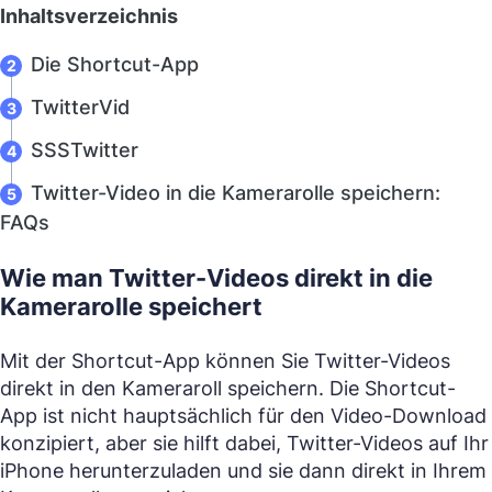
Inhaltsverzeichnis
Die Shortcut-App
TwitterVid
SSSTwitter
Twitter-Video in die Kamerarolle speichern:
FAQs
Wie man Twitter-Videos direkt in die
Kamerarolle speichert
Mit der Shortcut-App können Sie Twitter-Videos
direkt in den Kameraroll speichern. Die Shortcut-
App ist nicht hauptsächlich für den Video-Download
konzipiert, aber sie hilft dabei, Twitter-Videos auf Ihr
iPhone herunterzuladen und sie dann direkt in Ihrem