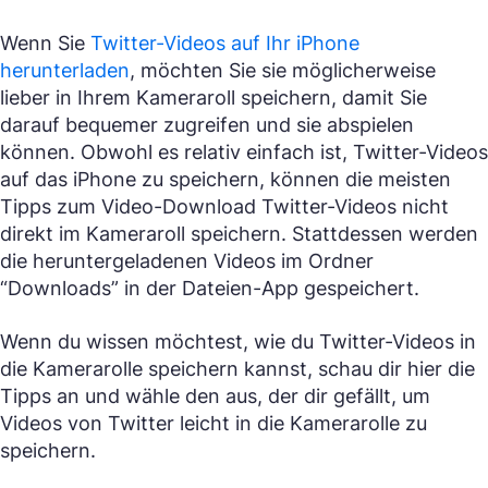
Wenn Sie
Twitter-Videos auf Ihr iPhone
herunterladen
, möchten Sie sie möglicherweise
lieber in Ihrem Kameraroll speichern, damit Sie
darauf bequemer zugreifen und sie abspielen
können. Obwohl es relativ einfach ist, Twitter-Videos
auf das iPhone zu speichern, können die meisten
Tipps zum Video-Download Twitter-Videos nicht
direkt im Kameraroll speichern. Stattdessen werden
die heruntergeladenen Videos im Ordner
“Downloads” in der Dateien-App gespeichert.
Wenn du wissen möchtest, wie du Twitter-Videos in
die Kamerarolle speichern kannst, schau dir hier die
Tipps an und wähle den aus, der dir gefällt, um
Videos von Twitter leicht in die Kamerarolle zu
speichern.