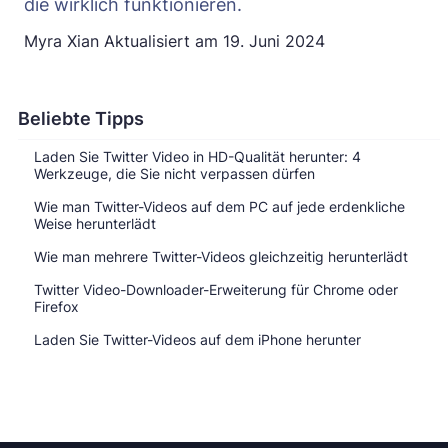
die wirklich funktionieren.
Myra Xian
Aktualisiert am
19. Juni 2024
Beliebte Tipps
Laden Sie Twitter Video in HD-Qualität herunter: 4
Werkzeuge, die Sie nicht verpassen dürfen
Wie man Twitter-Videos auf dem PC auf jede erdenkliche
Weise herunterlädt
Wie man mehrere Twitter-Videos gleichzeitig herunterlädt
Twitter Video-Downloader-Erweiterung für Chrome oder
Firefox
Laden Sie Twitter-Videos auf dem iPhone herunter