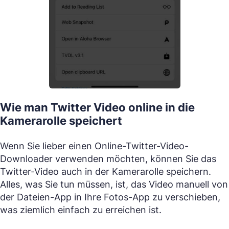
Wie man Twitter Video online in die
Kamerarolle speichert
Wenn Sie lieber einen Online-Twitter-Video-
Downloader verwenden möchten, können Sie das
Twitter-Video auch in der Kamerarolle speichern.
Alles, was Sie tun müssen, ist, das Video manuell von
der Dateien-App in Ihre Fotos-App zu verschieben,
was ziemlich einfach zu erreichen ist.