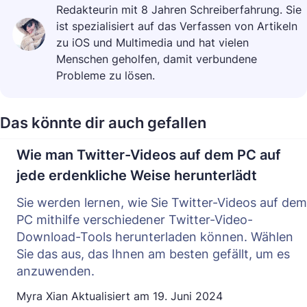
Redakteurin mit 8 Jahren Schreiberfahrung. Sie
ist spezialisiert auf das Verfassen von Artikeln
zu iOS und Multimedia und hat vielen
Menschen geholfen, damit verbundene
Probleme zu lösen.
Das könnte dir auch gefallen
Wie man Twitter-Videos auf dem PC auf
jede erdenkliche Weise herunterlädt
Sie werden lernen, wie Sie Twitter-Videos auf dem
PC mithilfe verschiedener Twitter-Video-
Download-Tools herunterladen können. Wählen
Sie das aus, das Ihnen am besten gefällt, um es
anzuwenden.
Myra Xian
Aktualisiert am
19. Juni 2024