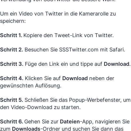
Um ein Video von Twitter in die Kamerarolle zu
speichern:
Schritt 1.
Kopiere den Tweet-Link von Twitter.
Schritt 2.
Besuchen Sie SSSTwitter.com mit Safari.
Schritt 3.
Füge den Link ein und tippe auf
Download
.
Schritt 4.
Klicken Sie auf
Download
neben der
gewünschten Auflösung.
Schritt 5.
Schließen Sie das Popup-Werbefenster, um
den Video-Download zu starten.
Schritt 6.
Gehen Sie zur
Dateien
-App, navigieren Sie
zum
Downloads
-Ordner und suchen Sie dann das