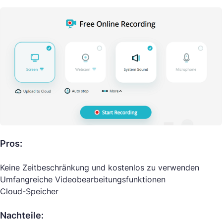
Pros:
Keine Zeitbeschränkung und kostenlos zu verwenden
Umfangreiche Videobearbeitungsfunktionen
Cloud-Speicher
Nachteile: