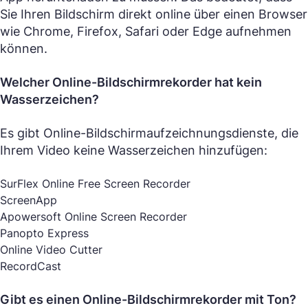
Sie Ihren Bildschirm direkt online über einen Browser
wie Chrome, Firefox, Safari oder Edge aufnehmen
können.
Welcher Online-Bildschirmrekorder hat kein
Wasserzeichen?
Es gibt Online-Bildschirmaufzeichnungsdienste, die
Ihrem Video keine Wasserzeichen hinzufügen:
SurFlex Online Free Screen Recorder
ScreenApp
Apowersoft Online Screen Recorder
Panopto Express
Online Video Cutter
RecordCast
Gibt es einen Online-Bildschirmrekorder mit Ton?