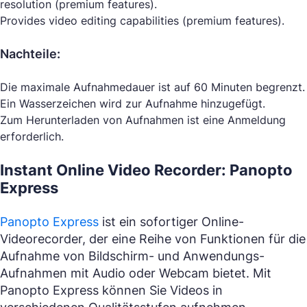
resolution (premium features).
Provides video editing capabilities (premium features).
Nachteile:
Die maximale Aufnahmedauer ist auf 60 Minuten begrenzt.
Ein Wasserzeichen wird zur Aufnahme hinzugefügt.
Zum Herunterladen von Aufnahmen ist eine Anmeldung
erforderlich.
Instant Online Video Recorder: Panopto
Express
Panopto Express
ist ein sofortiger Online-
Videorecorder, der eine Reihe von Funktionen für die
Aufnahme von Bildschirm- und Anwendungs-
Aufnahmen mit Audio oder Webcam bietet. Mit
Panopto Express können Sie Videos in