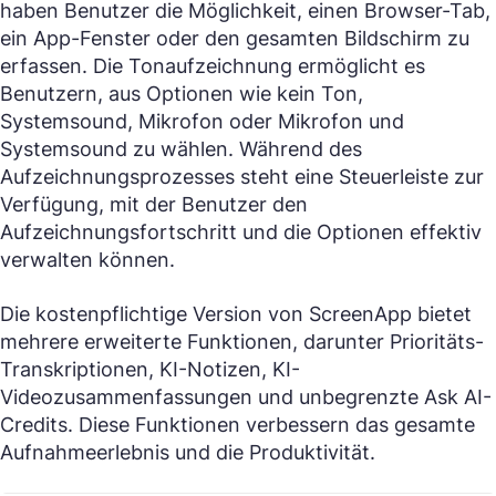
haben Benutzer die Möglichkeit, einen Browser-Tab,
ein App-Fenster oder den gesamten Bildschirm zu
erfassen. Die Tonaufzeichnung ermöglicht es
Benutzern, aus Optionen wie kein Ton,
Systemsound, Mikrofon oder Mikrofon und
Systemsound zu wählen. Während des
Aufzeichnungsprozesses steht eine Steuerleiste zur
Verfügung, mit der Benutzer den
Aufzeichnungsfortschritt und die Optionen effektiv
verwalten können.
Die kostenpflichtige Version von ScreenApp bietet
mehrere erweiterte Funktionen, darunter Prioritäts-
Transkriptionen, KI-Notizen, KI-
Videozusammenfassungen und unbegrenzte Ask AI-
Credits. Diese Funktionen verbessern das gesamte
Aufnahmeerlebnis und die Produktivität.