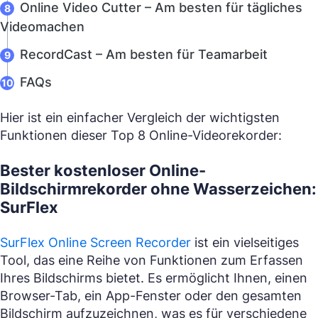
Online Video Cutter – Am besten für tägliches
Videomachen
RecordCast – Am besten für Teamarbeit
FAQs
Hier ist ein einfacher Vergleich der wichtigsten
Funktionen dieser Top 8 Online-Videorekorder:
Bester kostenloser Online-
Bildschirmrekorder ohne Wasserzeichen:
SurFlex
SurFlex Online Screen Recorder
ist ein vielseitiges
Tool, das eine Reihe von Funktionen zum Erfassen
Ihres Bildschirms bietet. Es ermöglicht Ihnen, einen
Browser-Tab, ein App-Fenster oder den gesamten
Bildschirm aufzuzeichnen, was es für verschiedene