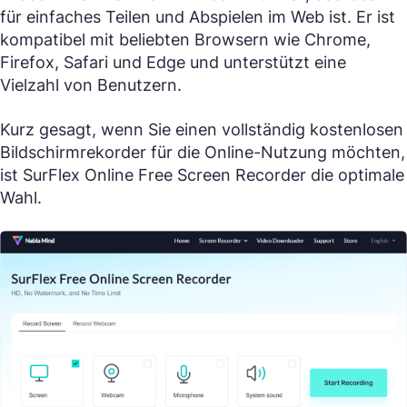
für einfaches Teilen und Abspielen im Web ist. Er ist
kompatibel mit beliebten Browsern wie Chrome,
Firefox, Safari und Edge und unterstützt eine
Vielzahl von Benutzern.
Kurz gesagt, wenn Sie einen vollständig kostenlosen
Bildschirmrekorder für die Online-Nutzung möchten,
ist SurFlex Online Free Screen Recorder die optimale
Wahl.