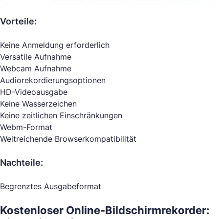
Vorteile:
Keine Anmeldung erforderlich
Versatile Aufnahme
Webcam Aufnahme
Audiorekordierungsoptionen
HD-Videoausgabe
Keine Wasserzeichen
Keine zeitlichen Einschränkungen
Webm-Format
Weitreichende Browserkompatibilität
Nachteile:
Begrenztes Ausgabeformat
Kostenloser Online-Bildschirmrekorder: