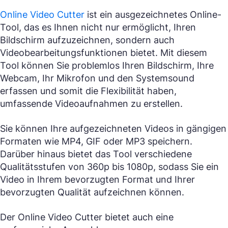
Online Video Cutter
ist ein ausgezeichnetes Online-
Tool, das es Ihnen nicht nur ermöglicht, Ihren
Bildschirm aufzuzeichnen, sondern auch
Videobearbeitungsfunktionen bietet. Mit diesem
Tool können Sie problemlos Ihren Bildschirm, Ihre
Webcam, Ihr Mikrofon und den Systemsound
erfassen und somit die Flexibilität haben,
umfassende Videoaufnahmen zu erstellen.
Sie können Ihre aufgezeichneten Videos in gängigen
Formaten wie MP4, GIF oder MP3 speichern.
Darüber hinaus bietet das Tool verschiedene
Qualitätsstufen von 360p bis 1080p, sodass Sie ein
Video in Ihrem bevorzugten Format und Ihrer
bevorzugten Qualität aufzeichnen können.
Der Online Video Cutter bietet auch eine