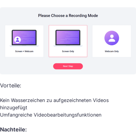
Vorteile:
Kein Wasserzeichen zu aufgezeichneten Videos
hinzugefügt
Umfangreiche Videobearbeitungsfunktionen
Nachteile: