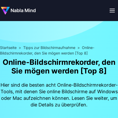
Nabla Mind
Startseite
>
Tipps zur Bildschirmaufnahme
>
Online-
Bildschirmrekorder, den Sie mögen werden [Top 8]
Online-Bildschirmrekorder, den
Sie mögen werden [Top 8]
Hier sind die besten acht Online-Bildschirmrekorder-
Tools, mit denen Sie online Bildschirme auf Windows
oder Mac aufzeichnen können. Lesen Sie weiter, um
die Details zu überprüfen.