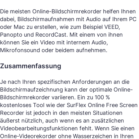
Die meisten Online-Bildschirmrekorder helfen Ihnen
dabei, Bildschirmaufnahmen mit Audio auf Ihrem PC
oder Mac zu erstellen, wie zum Beispiel VEED,
Panopto und RecordCast. Mit einem von ihnen
können Sie ein Video mit internem Audio,
Mikrofonsound oder beidem aufnehmen.
Zusammenfassung
Je nach Ihren spezifischen Anforderungen an die
Bildschirmaufzeichnung kann der optimale Online-
Bildschirmrekorder variieren. Ein zu 100 %
kostenloses Tool wie der SurFlex Online Free Screen
Recorder ist jedoch in den meisten Situationen
äußerst nützlich, auch wenn es an zusätzlichen
Videobearbeitungsfunktionen fehlt. Wenn Sie einen
Online-Videorekorder ohne Wasserzeichen in Ihren