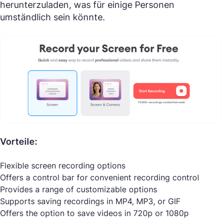
herunterzuladen, was für einige Personen
umständlich sein könnte.
Vorteile:
Flexible screen recording options
Offers a control bar for convenient recording control
Provides a range of customizable options
Supports saving recordings in MP4, MP3, or GIF
Offers the option to save videos in 720p or 1080p