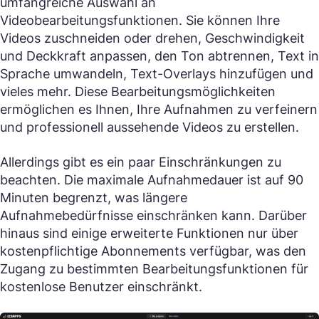
umfangreiche Auswahl an
Videobearbeitungsfunktionen. Sie können Ihre
Videos zuschneiden oder drehen, Geschwindigkeit
und Deckkraft anpassen, den Ton abtrennen, Text in
Sprache umwandeln, Text-Overlays hinzufügen und
vieles mehr. Diese Bearbeitungsmöglichkeiten
ermöglichen es Ihnen, Ihre Aufnahmen zu verfeinern
und professionell aussehende Videos zu erstellen.
Allerdings gibt es ein paar Einschränkungen zu
beachten. Die maximale Aufnahmedauer ist auf 90
Minuten begrenzt, was längere
Aufnahmebedürfnisse einschränken kann. Darüber
hinaus sind einige erweiterte Funktionen nur über
kostenpflichtige Abonnements verfügbar, was den
Zugang zu bestimmten Bearbeitungsfunktionen für
kostenlose Benutzer einschränkt.