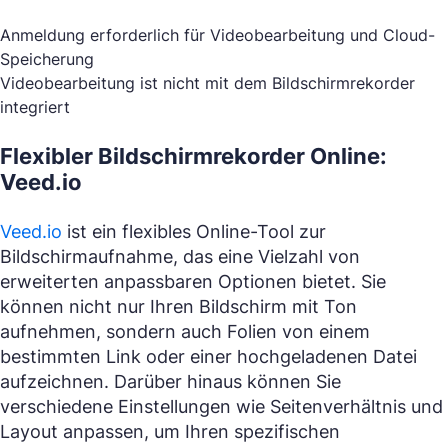
Anmeldung erforderlich für Videobearbeitung und Cloud-
Speicherung
Videobearbeitung ist nicht mit dem Bildschirmrekorder
integriert
Flexibler Bildschirmrekorder Online:
Veed.io
Veed.io
ist ein flexibles Online-Tool zur
Bildschirmaufnahme, das eine Vielzahl von
erweiterten anpassbaren Optionen bietet. Sie
können nicht nur Ihren Bildschirm mit Ton
aufnehmen, sondern auch Folien von einem
bestimmten Link oder einer hochgeladenen Datei
aufzeichnen. Darüber hinaus können Sie
verschiedene Einstellungen wie Seitenverhältnis und
Layout anpassen, um Ihren spezifischen