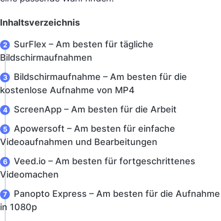
Inhaltsverzeichnis
SurFlex – Am besten für tägliche
Bildschirmaufnahmen
Bildschirmaufnahme – Am besten für die
kostenlose Aufnahme von MP4
ScreenApp – Am besten für die Arbeit
Apowersoft – Am besten für einfache
Videoaufnahmen und Bearbeitungen
Veed.io – Am besten für fortgeschrittenes
Videomachen
Panopto Express – Am besten für die Aufnahme
in 1080p