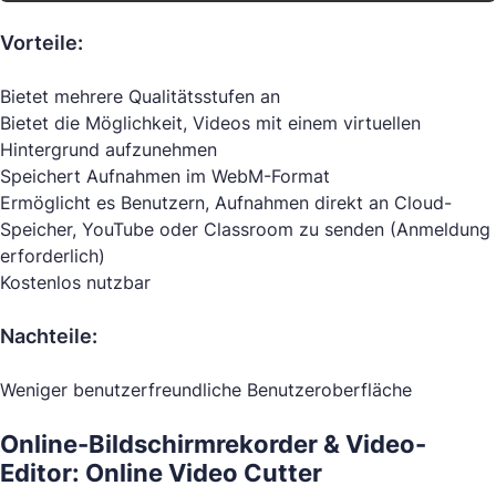
Vorteile:
Bietet mehrere Qualitätsstufen an
Bietet die Möglichkeit, Videos mit einem virtuellen
Hintergrund aufzunehmen
Speichert Aufnahmen im WebM-Format
Ermöglicht es Benutzern, Aufnahmen direkt an Cloud-
Speicher, YouTube oder Classroom zu senden (Anmeldung
erforderlich)
Kostenlos nutzbar
Nachteile:
Weniger benutzerfreundliche Benutzeroberfläche
Online-Bildschirmrekorder & Video-
Editor: Online Video Cutter