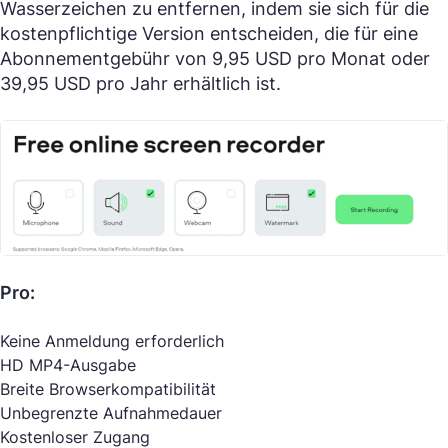
Wasserzeichen zu entfernen, indem sie sich für die
kostenpflichtige Version entscheiden, die für eine
Abonnementgebühr von 9,95 USD pro Monat oder
39,95 USD pro Jahr erhältlich ist.
Pro:
Keine Anmeldung erforderlich
HD MP4-Ausgabe
Breite Browserkompatibilität
Unbegrenzte Aufnahmedauer
Kostenloser Zugang