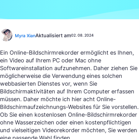
Aktualisiert am
Myra Xian
02. 08. 2024
Ein Online-Bildschirmrekorder ermöglicht es Ihnen,
ein Video auf Ihrem PC oder Mac ohne
Softwareinstallation aufzunehmen. Daher ziehen Sie
möglicherweise die Verwendung eines solchen
webbasierten Dienstes vor, wenn Sie
Bildschirmaktivitäten auf Ihrem Computer erfassen
müssen. Daher möchte ich hier acht Online-
Bildschirmaufzeichnungs-Websites für Sie vorstellen.
Ob Sie einen kostenlosen Online-Bildschirmrekorder
ohne Wasserzeichen oder einen kostenpflichtigen
und vielseitigen Videorekorder möchten, Sie werden
eine passende Wahl finden.