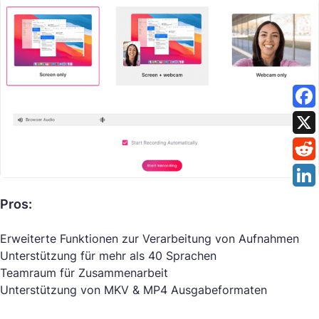
Pros:
Erweiterte Funktionen zur Verarbeitung von Aufnahmen
Unterstützung für mehr als 40 Sprachen
Teamraum für Zusammenarbeit
Unterstützung von MKV & MP4 Ausgabeformaten