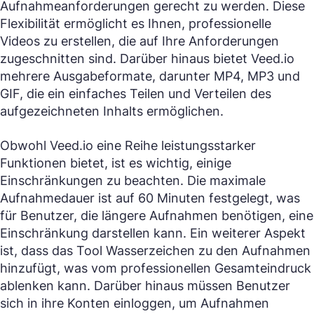
Aufnahmeanforderungen gerecht zu werden. Diese
Flexibilität ermöglicht es Ihnen, professionelle
Videos zu erstellen, die auf Ihre Anforderungen
zugeschnitten sind. Darüber hinaus bietet Veed.io
mehrere Ausgabeformate, darunter MP4, MP3 und
GIF, die ein einfaches Teilen und Verteilen des
aufgezeichneten Inhalts ermöglichen.
Obwohl Veed.io eine Reihe leistungsstarker
Funktionen bietet, ist es wichtig, einige
Einschränkungen zu beachten. Die maximale
Aufnahmedauer ist auf 60 Minuten festgelegt, was
für Benutzer, die längere Aufnahmen benötigen, eine
Einschränkung darstellen kann. Ein weiterer Aspekt
ist, dass das Tool Wasserzeichen zu den Aufnahmen
hinzufügt, was vom professionellen Gesamteindruck
ablenken kann. Darüber hinaus müssen Benutzer
sich in ihre Konten einloggen, um Aufnahmen