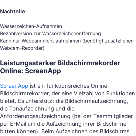
Nachteile:
Wasserzeichen-Aufnahmen
Bezahlversion zur Wasserzeichenentfernung
Kann nur Webcam nicht aufnehmen (benötigt zusätzlichen
Webcam-Recorder)
Leistungsstarker Bildschirmrekorder
Online: ScreenApp
ScreenApp
ist ein funktionsreiches Online-
Bildschirmrekorder, der eine Vielzahl von Funktionen
bietet. Es unterstützt die Bildschirmaufzeichnung,
die Tonaufzeichnung und die
Anforderungsaufzeichnung (bei der Teammitglieder
per E-Mail um die Aufzeichnung ihrer Bildschirme
bitten können). Beim Aufzeichnen des Bildschirms