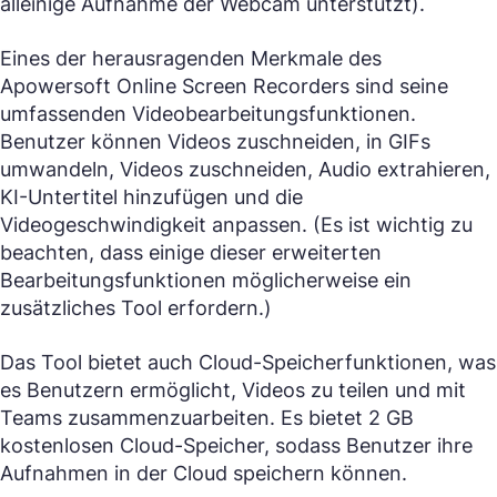
alleinige Aufnahme der Webcam unterstützt).
Eines der herausragenden Merkmale des
Apowersoft Online Screen Recorders sind seine
umfassenden Videobearbeitungsfunktionen.
Benutzer können Videos zuschneiden, in GIFs
umwandeln, Videos zuschneiden, Audio extrahieren,
KI-Untertitel hinzufügen und die
Videogeschwindigkeit anpassen. (Es ist wichtig zu
beachten, dass einige dieser erweiterten
Bearbeitungsfunktionen möglicherweise ein
zusätzliches Tool erfordern.)
Das Tool bietet auch Cloud-Speicherfunktionen, was
es Benutzern ermöglicht, Videos zu teilen und mit
Teams zusammenzuarbeiten. Es bietet 2 GB
kostenlosen Cloud-Speicher, sodass Benutzer ihre
Aufnahmen in der Cloud speichern können.