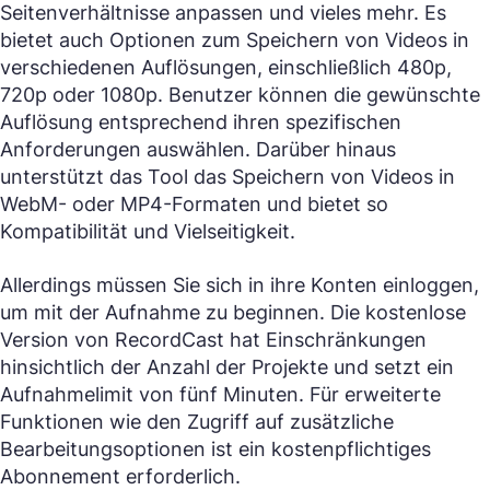
Seitenverhältnisse anpassen und vieles mehr. Es
bietet auch Optionen zum Speichern von Videos in
verschiedenen Auflösungen, einschließlich 480p,
720p oder 1080p. Benutzer können die gewünschte
Auflösung entsprechend ihren spezifischen
Anforderungen auswählen. Darüber hinaus
unterstützt das Tool das Speichern von Videos in
WebM- oder MP4-Formaten und bietet so
Kompatibilität und Vielseitigkeit.
Allerdings müssen Sie sich in ihre Konten einloggen,
um mit der Aufnahme zu beginnen. Die kostenlose
Version von RecordCast hat Einschränkungen
hinsichtlich der Anzahl der Projekte und setzt ein
Aufnahmelimit von fünf Minuten. Für erweiterte
Funktionen wie den Zugriff auf zusätzliche
Bearbeitungsoptionen ist ein kostenpflichtiges
Abonnement erforderlich.