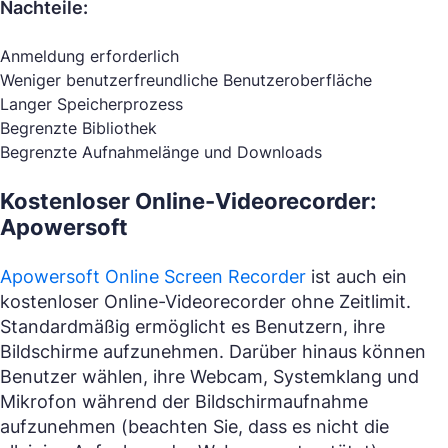
Nachteile:
Anmeldung erforderlich
Weniger benutzerfreundliche Benutzeroberfläche
Langer Speicherprozess
Begrenzte Bibliothek
Begrenzte Aufnahmelänge und Downloads
Kostenloser Online-Videorecorder:
Apowersoft
Apowersoft Online Screen Recorder
ist auch ein
kostenloser Online-Videorecorder ohne Zeitlimit.
Standardmäßig ermöglicht es Benutzern, ihre
Bildschirme aufzunehmen. Darüber hinaus können
Benutzer wählen, ihre Webcam, Systemklang und
Mikrofon während der Bildschirmaufnahme
aufzunehmen (beachten Sie, dass es nicht die