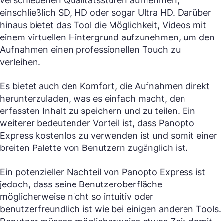
verschiedenen Qualitätsstufen aufnehmen,
einschließlich SD, HD oder sogar Ultra HD. Darüber
hinaus bietet das Tool die Möglichkeit, Videos mit
einem virtuellen Hintergrund aufzunehmen, um den
Aufnahmen einen professionellen Touch zu
verleihen.
Es bietet auch den Komfort, die Aufnahmen direkt
herunterzuladen, was es einfach macht, den
erfassten Inhalt zu speichern und zu teilen. Ein
weiterer bedeutender Vorteil ist, dass Panopto
Express kostenlos zu verwenden ist und somit einer
breiten Palette von Benutzern zugänglich ist.
Ein potenzieller Nachteil von Panopto Express ist
jedoch, dass seine Benutzeroberfläche
möglicherweise nicht so intuitiv oder
benutzerfreundlich ist wie bei einigen anderen Tools.