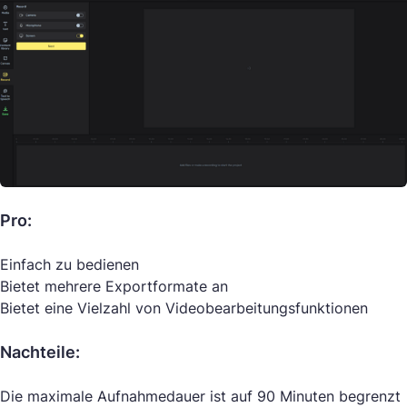
Pro:
Einfach zu bedienen
Bietet mehrere Exportformate an
Bietet eine Vielzahl von Videobearbeitungsfunktionen
Nachteile:
Die maximale Aufnahmedauer ist auf 90 Minuten begrenzt