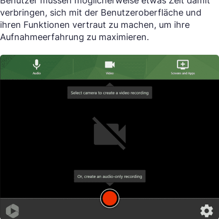
Benutzer müssen möglicherweise etwas Zeit damit
verbringen, sich mit der Benutzeroberfläche und
ihren Funktionen vertraut zu machen, um ihre
Aufnahmeerfahrung zu maximieren.