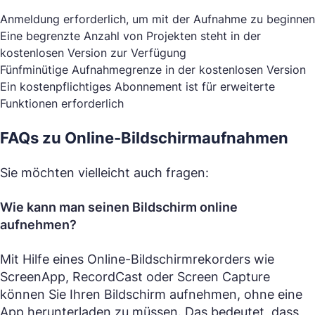
Anmeldung erforderlich, um mit der Aufnahme zu beginnen
Eine begrenzte Anzahl von Projekten steht in der
kostenlosen Version zur Verfügung
Fünfminütige Aufnahmegrenze in der kostenlosen Version
Ein kostenpflichtiges Abonnement ist für erweiterte
Funktionen erforderlich
FAQs zu Online-Bildschirmaufnahmen
Sie möchten vielleicht auch fragen:
Wie kann man seinen Bildschirm online
aufnehmen?
Mit Hilfe eines Online-Bildschirmrekorders wie
ScreenApp, RecordCast oder Screen Capture
können Sie Ihren Bildschirm aufnehmen, ohne eine
App herunterladen zu müssen. Das bedeutet, dass