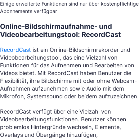
Einige erweiterte Funktionen sind nur über kostenpflichtige
Abonnements verfügbar
Online-Bildschirmaufnahme- und
Videobearbeitungstool: RecordCast
RecordCast
ist ein Online-Bildschirmrekorder und
Videobearbeitungstool, das eine Vielzahl von
Funktionen für das Aufnehmen und Bearbeiten von
Videos bietet. Mit RecordCast haben Benutzer die
Flexibilität, ihre Bildschirme mit oder ohne Webcam-
Aufnahmen aufzunehmen sowie Audio mit dem
Mikrofon, Systemsound oder beidem aufzuzeichnen.
RecordCast verfügt über eine Vielzahl von
Videobearbeitungsfunktionen. Benutzer können
problemlos Hintergründe wechseln, Elemente,
Overlays und Übergänge hinzufügen,