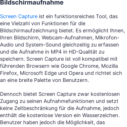
Bildschirmaufnahme
Screen Capture
ist ein funktionsreiches Tool, das
eine Vielzahl von Funktionen für die
Bildschirmaufzeichnung bietet. Es ermöglicht Ihnen,
Ihren Bildschirm, Webcam-Aufnahmen, Mikrofon-
Audio und System-Sound gleichzeitig zu erfassen
und die Aufnahme in MP4 in HD-Qualität zu
speichern. Screen Capture ist voll kompatibel mit
führenden Browsern wie Google Chrome, Mozilla
Firefox, Microsoft Edge und Opera und richtet sich
an eine breite Palette von Benutzern.
Dennoch bietet Screen Capture zwar kostenlosen
Zugang zu seinen Aufnahmefunktionen und setzt
keine Zeitbeschränkung für die Aufnahme, jedoch
enthält die kostenlose Version ein Wasserzeichen.
Benutzer haben jedoch die Möglichkeit, das