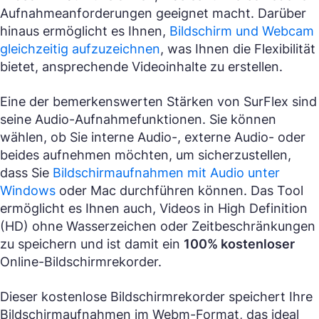
Aufnahmeanforderungen geeignet macht. Darüber
hinaus ermöglicht es Ihnen,
Bildschirm und Webcam
gleichzeitig aufzuzeichnen
, was Ihnen die Flexibilität
bietet, ansprechende Videoinhalte zu erstellen.
Eine der bemerkenswerten Stärken von SurFlex sind
seine Audio-Aufnahmefunktionen. Sie können
wählen, ob Sie interne Audio-, externe Audio- oder
beides aufnehmen möchten, um sicherzustellen,
dass Sie
Bildschirmaufnahmen mit Audio unter
Windows
oder Mac durchführen können. Das Tool
ermöglicht es Ihnen auch, Videos in High Definition
(HD) ohne Wasserzeichen oder Zeitbeschränkungen
zu speichern und ist damit ein
100% kostenloser
Online-Bildschirmrekorder.
Dieser kostenlose Bildschirmrekorder speichert Ihre
Bildschirmaufnahmen im Webm-Format, das ideal