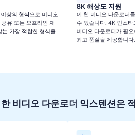
8K 해상도 지원
 10가지 이상의 형식으로 비디오
이 웹 비디오 다운로더
 공유 또는 오프라인 재
수 있습니다. 4K 인스
맞는 가장 적합한 형식을
비디오 다운로더가 필요
최고 품질을 제공합니다
위한 비디오 다운로더 익스텐션은 