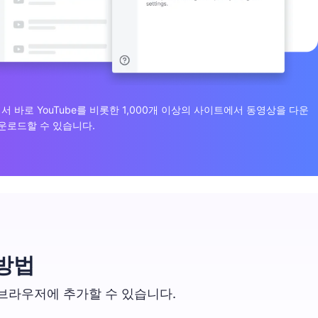
 브라우저에서 바로 YouTube를 비롯한 1,000개 이상의 사이트에서 동영상을 다운
운로드할 수 있습니다.
방법
ome 브라우저에 추가할 수 있습니다.