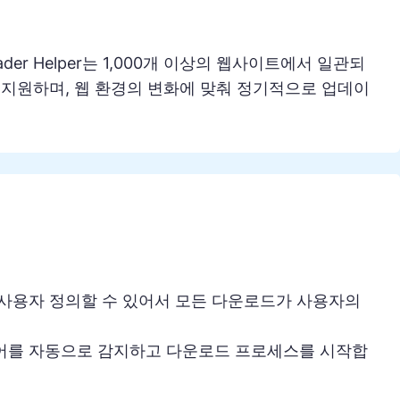
nloader Helper는 1,000개 이상의 웹사이트에서 일관되
지원하며, 웹 환경의 변화에 맞춰 정기적으로 업데이
 사용자 정의할 수 있어서 모든 다운로드가 사용자의
디어를 자동으로 감지하고 다운로드 프로세스를 시작합