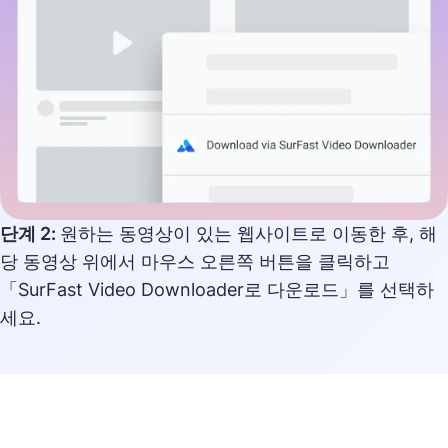
단계 2:
원하는 동영상이 있는 웹사이트로 이동한 후, 해
당 동영상 위에서 마우스 오른쪽 버튼을 클릭하고
「SurFast Video Downloader로 다운로드」를 선택하
세요.