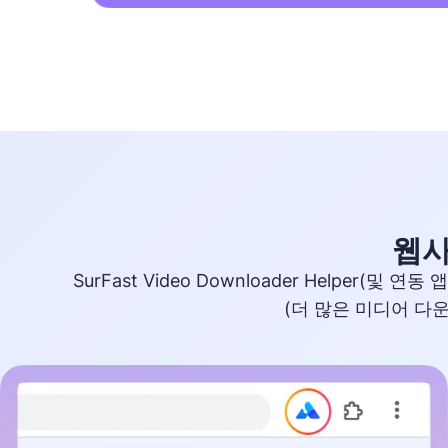
웹사
SurFast Video Downloader Help
(더 많은 미디어 다