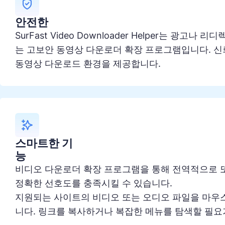
안전한
SurFast Video Downloader Helper는 광고나
는 고보안 동영상 다운로더 확장 프로그램입니다. 신
동영상 다운로드 환경을 제공합니다.
스마트한 기
능
비디오 다운로더 확장 프로그램을 통해 전역적으로 
정확한 선호도를 충족시킬 수 있습니다.
지원되는 사이트의 비디오 또는 오디오 파일을 마우
니다. 링크를 복사하거나 복잡한 메뉴를 탐색할 필요