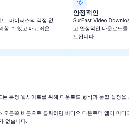
안정적인
 리디렉트, 바이러스의 걱정 없
SurFast Video Dow
뢰할 수 있고 매끄러운
고 안정적인 다운로드를 
트됩니다.
또는 특정 웹사이트를 위해 다운로드 형식과 품질 설정을
스 오른쪽 버튼으로 클릭하면 비디오 다운로더 앱이 미
가 없습니다.