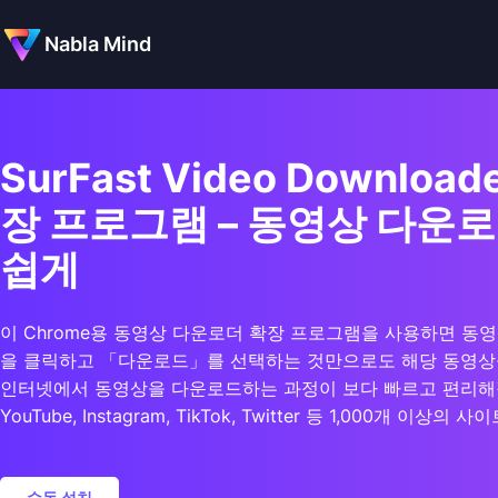
Nabla Mind
SurFast Video Downloade
장 프로그램 – 동영상 다운로
쉽게
이 Chrome용 동영상 다운로더 확장 프로그램을 사용하면 동
을 클릭하고 「다운로드」를 선택하는 것만으로도 해당 동영상을
인터넷에서 동영상을 다운로드하는 과정이 보다 빠르고 편리해
YouTube, Instagram, TikTok, Twitter 등 1,000개 이상
수동 설치