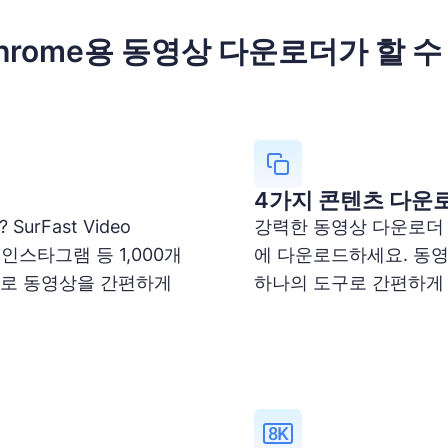
hrome용 동영상 다운로더가 할 수
4가지 콘텐츠 다운
rFast Video
강력한 동영상 다운로더 
, 인스타그램 등 1,000개
에 다운로드하세요. 동영
으로 동영상을 간편하게
하나의 도구로 간편하게 