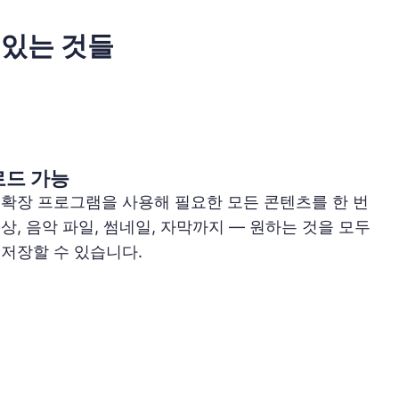
 있는 것들
로드 가능
확장 프로그램을 사용해 필요한 모든 콘텐츠를 한 번
상, 음악 파일, 썸네일, 자막까지 — 원하는 것을 모두
저장할 수 있습니다.