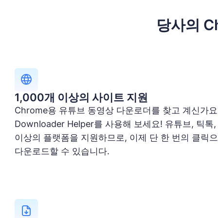
당사의 C
1,000개 이상의 사이트 지원
Chrome용 유튜브 동영상 다운로더를 찾고 계신가요? Su
Downloader Helper를 사용해 보세요! 유튜브, 틱톡
이상의 플랫폼을 지원하므로, 이제 단 한 번의 클릭
다운로드할 수 있습니다.