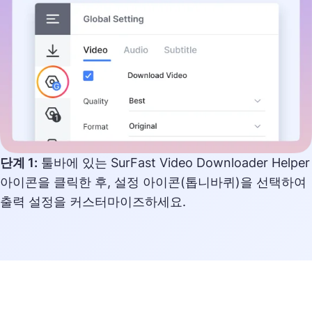
단계 1:
툴바에 있는 SurFast Video Downloader Helper
아이콘을 클릭한 후, 설정 아이콘(톱니바퀴)을 선택하여
출력 설정을 커스터마이즈하세요.