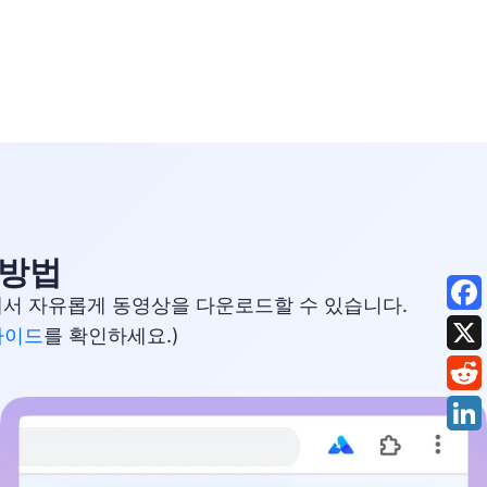
 방법
웹페이지에서 자유롭게 동영상을 다운로드할 수 있습니다.
 가이드
를 확인하세요.)