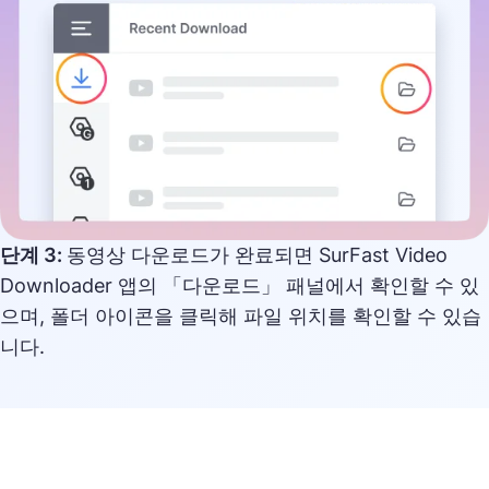
단계 3:
동영상 다운로드가 완료되면 SurFast Video
Downloader 앱의 「다운로드」 패널에서 확인할 수 있
으며, 폴더 아이콘을 클릭해 파일 위치를 확인할 수 있습
니다.