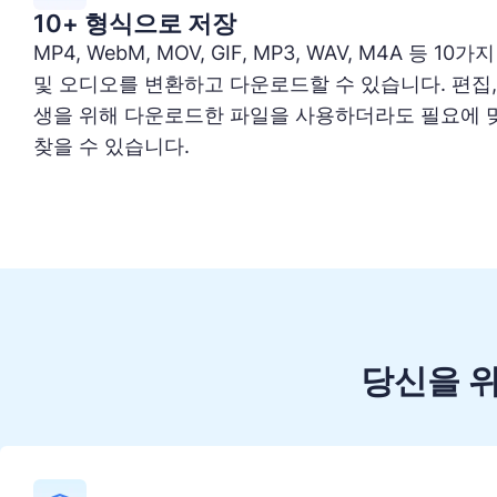
10+ 형식으로 저장
MP4, WebM, MOV, GIF, MP3, WAV, M4A 등
및 오디오를 변환하고 다운로드할 수 있습니다. 편집,
생을 위해 다운로드한 파일을 사용하더라도 필요에 
찾을 수 있습니다.
당신을 