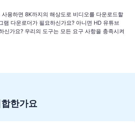
를 사용하면 8K까지의 해상도로 비디오를 다운로드할
타그램 다운로더가 필요하신가요? 아니면 HD 유튜브
하신가요? 우리의 도구는 모든 요구 사항을 충족시켜
.
적합한가요