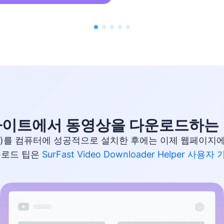
이트에서 동영상을 다운로드하는
er(및 연동 앱)를 컴퓨터에 성공적으로 설치한 후에는 이제 
운로드 팁은
SurFast Video Downloader Helper 사용자