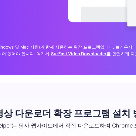
wnloader 앱(Windows 및 Mac 지원)과 함께 사용하는 확장 프로그램입니다.
되어 있어야 합니다. 여기서
SurFast Video Downloader를
안전하게 다
영상 다운로더 확장 프로그램 설치 
ader Helper는 당사 웹사이트에서 직접 다운로드하여 Chr