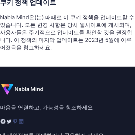
쿠키 정책 업데이트
Nabla Mind은(는) 때때로 이 쿠키 정책을 업데이트할 수
있습니다. 모든 변경 사항은 당사 웹사이트에 게시되며,
사용자들은 주기적으로 업데이트를 확인할 것을 권장합
니다. 이 정책의 마지막 업데이트는 2023년 5월에 이루
어졌음을 참고하세요.
Nabla Mind
마음을 연결하고, 가능성을 창조하세요