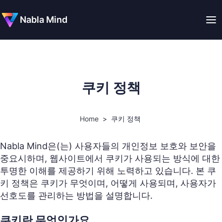
Nabla Mind
쿠키 정책
Home
>
쿠키 정책
Nabla Mind은(는) 사용자들의 개인정보 보호와 보안을
중요시하며, 웹사이트에서 쿠키가 사용되는 방식에 대한
투명한 이해를 제공하기 위해 노력하고 있습니다. 본 쿠
키 정책은 쿠키가 무엇이며, 어떻게 사용되며, 사용자가
선호도를 관리하는 방법을 설명합니다.
쿠키란 무엇인가요