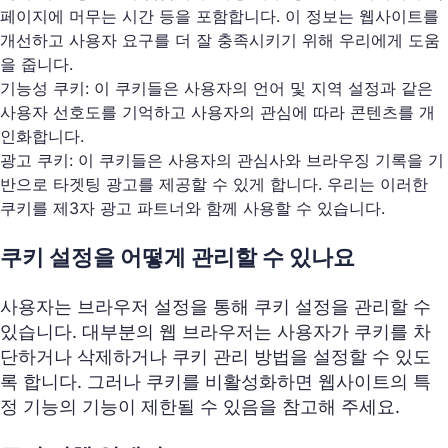
페이지에 머무는 시간 등을 포함합니다. 이 정보는 웹사이트를
개선하고 사용자 요구를 더 잘 충족시키기 위해 우리에게 도움
을 줍니다.
기능성 쿠키: 이 쿠키들은 사용자의 언어 및 지역 설정과 같은
사용자 선호도를 기억하고 사용자의 관심에 따라 콘텐츠를 개
인화합니다.
광고 쿠키: 이 쿠키들은 사용자의 관심사와 브라우징 기록을 기
반으로 타겟팅 광고를 제공할 수 있게 합니다. 우리는 이러한
쿠키를 제3자 광고 파트너와 함께 사용할 수 있습니다.
쿠키 설정을 어떻게 관리할 수 있나요
사용자는 브라우저 설정을 통해 쿠키 설정을 관리할 수
있습니다. 대부분의 웹 브라우저는 사용자가 쿠키를 차
단하거나 삭제하거나 쿠키 관리 방법을 설정할 수 있도
록 합니다. 그러나 쿠키를 비활성화하면 웹사이트의 특
정 기능의 기능이 제한될 수 있음을 참고해 주세요.