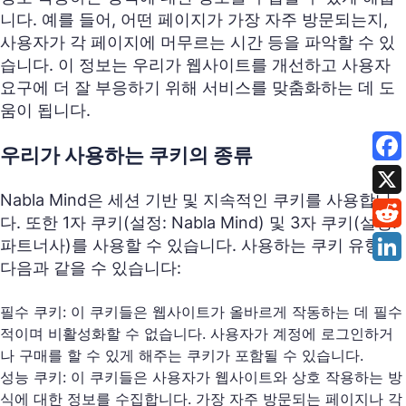
니다. 예를 들어, 어떤 페이지가 가장 자주 방문되는지,
사용자가 각 페이지에 머무르는 시간 등을 파악할 수 있
습니다. 이 정보는 우리가 웹사이트를 개선하고 사용자
요구에 더 잘 부응하기 위해 서비스를 맞춤화하는 데 도
움이 됩니다.
우리가 사용하는 쿠키의 종류
Nabla Mind은 세션 기반 및 지속적인 쿠키를 사용합니
다. 또한 1자 쿠키(설정: Nabla Mind) 및 3자 쿠키(설정:
파트너사)를 사용할 수 있습니다. 사용하는 쿠키 유형은
다음과 같을 수 있습니다:
필수 쿠키: 이 쿠키들은 웹사이트가 올바르게 작동하는 데 필수
적이며 비활성화할 수 없습니다. 사용자가 계정에 로그인하거
나 구매를 할 수 있게 해주는 쿠키가 포함될 수 있습니다.
성능 쿠키: 이 쿠키들은 사용자가 웹사이트와 상호 작용하는 방
식에 대한 정보를 수집합니다. 가장 자주 방문되는 페이지나 각