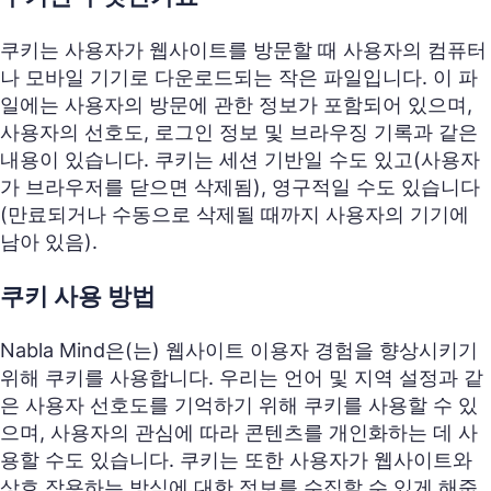
쿠키는 사용자가 웹사이트를 방문할 때 사용자의 컴퓨터
나 모바일 기기로 다운로드되는 작은 파일입니다. 이 파
일에는 사용자의 방문에 관한 정보가 포함되어 있으며,
사용자의 선호도, 로그인 정보 및 브라우징 기록과 같은
내용이 있습니다. 쿠키는 세션 기반일 수도 있고(사용자
가 브라우저를 닫으면 삭제됨), 영구적일 수도 있습니다
(만료되거나 수동으로 삭제될 때까지 사용자의 기기에
남아 있음).
쿠키 사용 방법
Nabla Mind은(는) 웹사이트 이용자 경험을 향상시키기
위해 쿠키를 사용합니다. 우리는 언어 및 지역 설정과 같
은 사용자 선호도를 기억하기 위해 쿠키를 사용할 수 있
으며, 사용자의 관심에 따라 콘텐츠를 개인화하는 데 사
용할 수도 있습니다. 쿠키는 또한 사용자가 웹사이트와
상호 작용하는 방식에 대한 정보를 수집할 수 있게 해줍